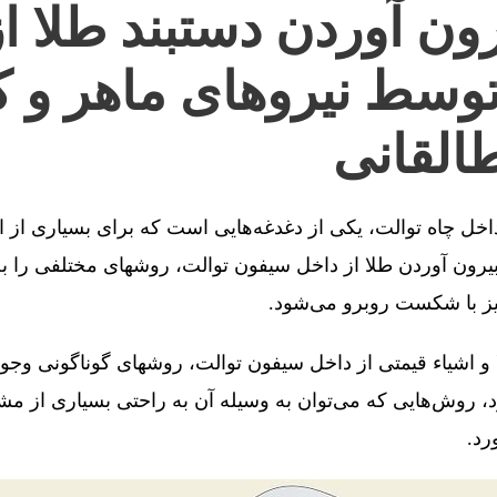
ون آوردن دستبند طلا ا
توسط نیروهای ماهر و ک
القانی
 داخل چاه توالت، یکی از دغدغه‌هایی است که برای بسیاری از 
رون آوردن طلا از داخل سیفون توالت، روشهای مختلفی را به 
یز با شکست روبرو می‌شود.
 و اشیاء قیمتی از داخل سیفون توالت، روشهای گوناگونی وجو
، روش‌هایی که می‌توان به وسیله آن به راحتی بسیاری از مش
رد.