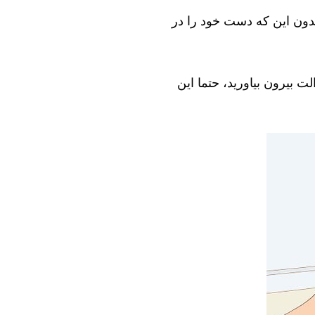
بدون این که دست خود را در
ت بیرون بیاورید، حتما این