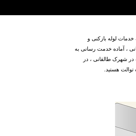
ند در ارائه خدمات لوله بازکنی و
ی ، آماده خدمت رسانی به
در شهرک طالقانی ، در
ه توالت هستید.