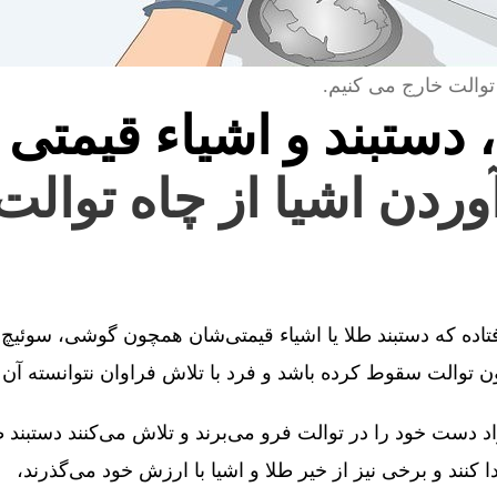
توالت خارج می کنیم.
، دستبند و اشیاء قیمتی 
آوردن اشیا از چاه توال
فتاده که دستبند طلا یا اشیاء قیمتی‌شان همچون گوشی، سوئیچ 
توالت سقوط کرده باشد و فرد با تلاش فراوان نتوانسته آن را
 دست خود را در توالت فرو می‌برند و تلاش می‌کنند دستبند طل
کنند و برخی نیز از خیر طلا و اشیا با ارزش خود می‌گذرند،