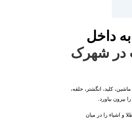
به داخل
ت در شهرک
ماشین، کلید، انگشتر، حلقه،
 بیرون بیاورد.
ا و اشیاء را در میان