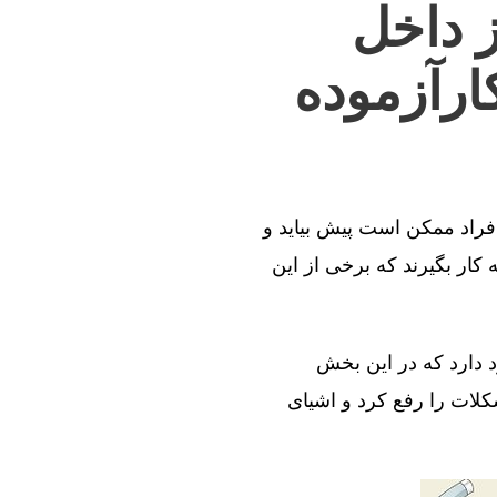
ز داخل
ارآزموده
افراد ممکن است پیش بیاید و
کار بگیرند که برخی از این
د دارد که در این بخش
کلات را رفع کرد و اشیای