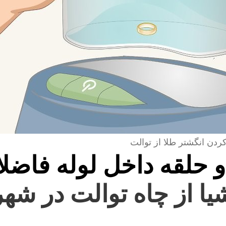
کردن انگشتر طلا از توالت
و حلقه داخل لوله فاضل
شیا از چاه توالت در شه