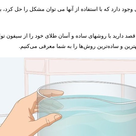
جود دارد که با استفاده از آنها می توان مشکل را حل کرد، 
قصد دارید با روشهای ساده و آسان طلای خود را از سیفون توال
 بهترین و ساده‌ترین روش‌ها را به شما معرفی می‌کنیم.