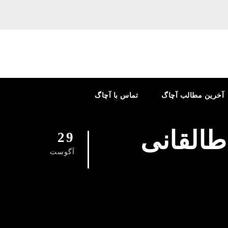
آخرین مطالب آچاگ
تماس با آچاگ
طالقانی
29
آگوست