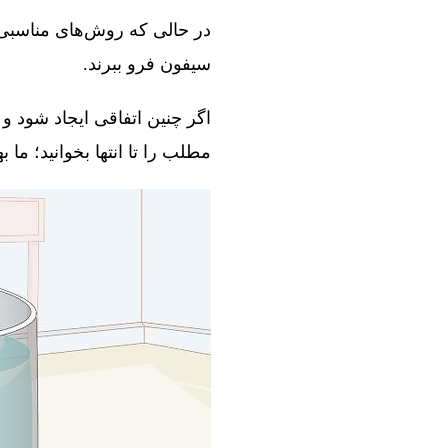
در حالی که روش‌های مناسبی و
سیفون فرو ببرند.
اگر چنین اتفاقی ایجاد شود و 
مطلب را تا انتها بخوانید؛ ما