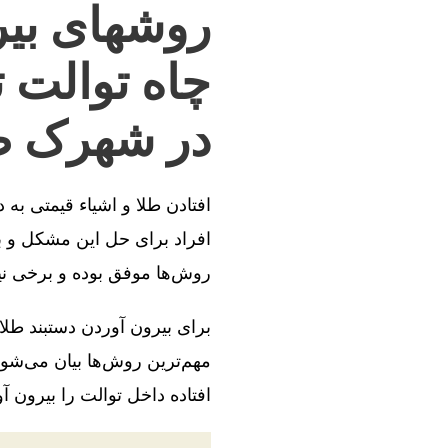
روشهای بیر
چاه توالت 
در شهرک ط
افتادن طلا و اشیاء قیمتی به
افراد برای حل این مشکل و بی
روش‌ها موفق بوده و برخی ن
برای بیرون آوردن دستبند طلا
مهم‌ترین روش‌ها بیان می‌شود
افتاده داخل توالت را بیرون آو