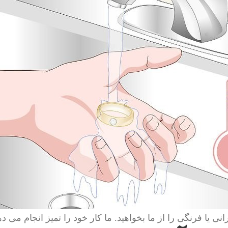
انی یا فرنگی را از ما بخواهید. ما کار خود را تمیز انجام می ده