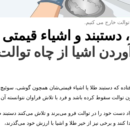
توالت خارج می کنیم.
، دستبند و اشیاء قیمتی 
وردن اشیا از چاه توالت 
فتاده که دستبند طلا یا اشیاء قیمتی‌شان همچون گوشی، سوئیچ 
توالت سقوط کرده باشد و فرد با تلاش فراوان نتوانسته آن را
 دست خود را در توالت فرو می‌برند و تلاش می‌کنند دستبند طل
کنند و برخی نیز از خیر طلا و اشیا با ارزش خود می‌گذرند،