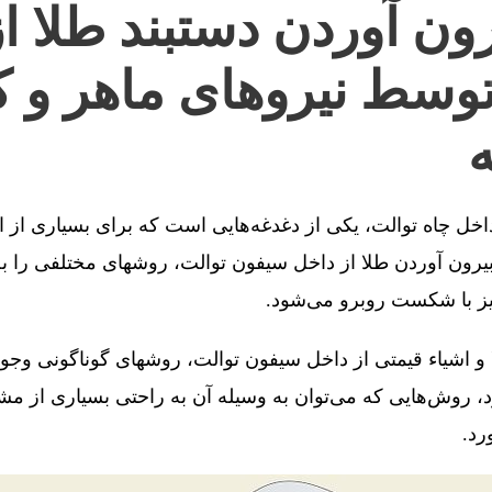
ون آوردن دستبند طلا ا
توسط نیروهای ماهر و ک
ه
 داخل چاه توالت، یکی از دغدغه‌هایی است که برای بسیاری از 
رون آوردن طلا از داخل سیفون توالت، روشهای مختلفی را به 
یز با شکست روبرو می‌شود.
 و اشیاء قیمتی از داخل سیفون توالت، روشهای گوناگونی وجو
، روش‌هایی که می‌توان به وسیله آن به راحتی بسیاری از مش
رد.