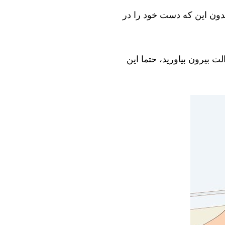
بدون این که دست خود را در
ت بیرون بیاورید، حتما این