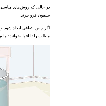
در حالی که روش‌های مناسبی و
سیفون فرو ببرند.
اگر چنین اتفاقی ایجاد شود و 
مطلب را تا انتها بخوانید؛ ما