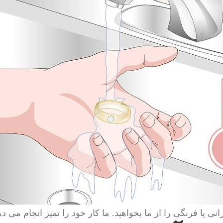
انی یا فرنگی را از ما بخواهید. ما کار خود را تمیز انجام می ده