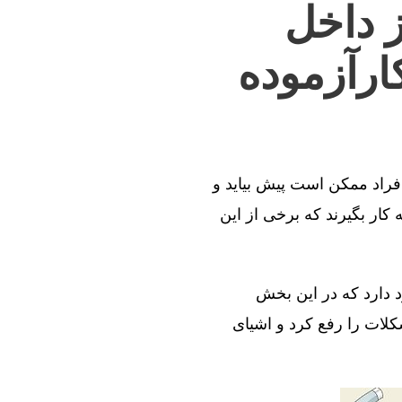
ز داخل
ارآزموده
افراد ممکن است پیش بیاید و
کار بگیرند که برخی از این
د دارد که در این بخش
کلات را رفع کرد و اشیای