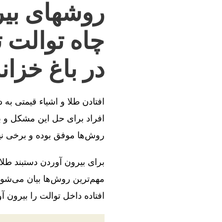
روشهای بیر
چاه توالت 
در باغ خزان
افتادن طلا و اشیاء قیمتی به
افراد برای حل این مشکل و بی
روش‌ها موفق بوده و برخی ن
برای بیرون آوردن دستبند طلا
مهم‌ترین روش‌ها بیان می‌شود
افتاده داخل توالت را بیرون آو