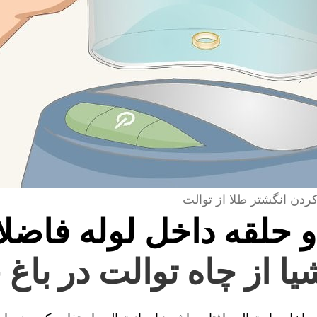
کردن انگشتر طلا از توالت
و حلقه داخل لوله فاضل
یا از چاه توالت در باغ 