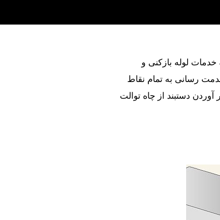
ند در ارائه خدمات لوله بازکنی و
خدمت رسانی به تمام نقاط
ر آوردن دستبند از چاه توالت