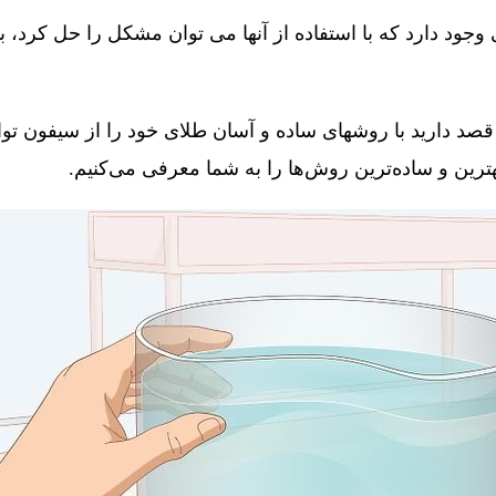
جود دارد که با استفاده از آنها می توان مشکل را حل کرد، 
قصد دارید با روشهای ساده و آسان طلای خود را از سیفون توال
 بهترین و ساده‌ترین روش‌ها را به شما معرفی می‌کنیم.