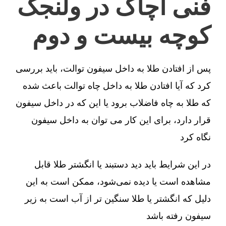
فنی آچاگ در ولنجک
کوچه بیست و دوم
پس از افتادن طلا به داخل سیفون توالت، باید بررسی
کرد که آیا افتادن طلا به داخل چاه توالت باعث شده
که طلا به چاه فاضلاب برود یا این که در داخل سیفون
قرار دارد، برای این کار می توان به داخل سیفون
نگاه کرد
در این شرایط باید دید دستبند یا انگشتر طلا قابل
مشاهده است یا دیده نمی‌شود، ممکن است به این
دلیل که انگشتر یا طلا سنگین تر از آب است به زیر
سیفون رفته باشد