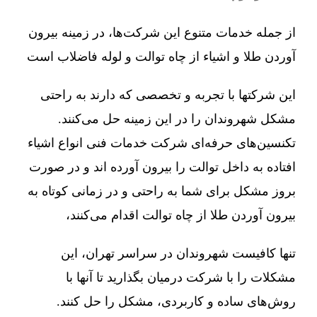
از جمله خدمات متنوع این شرکت‌ها، در زمینه بیرون
آوردن طلا و اشیاء از چاه توالت و لوله فاضلاب است
این شرکتها با تجربه و تخصصی که دارند به راحتی
مشکل شهروندان را در این زمینه حل می‌کنند.
تکنسین‌های حرفه‌ای شرکت خدمات فنی انواع اشیاء
افتاده به داخل توالت را بیرون آورده اند و در صورت
بروز مشکل برای شما به راحتی و در زمانی کوتاه به
بیرون آوردن طلا از چاه توالت اقدام می‌کنند،
تنها کافیست شهروندان در سراسر تهران، این
مشکلات را با شرکت درمیان بگذارید تا آنها با
روش‌های ساده و کاربردی، مشکل را حل کنند.