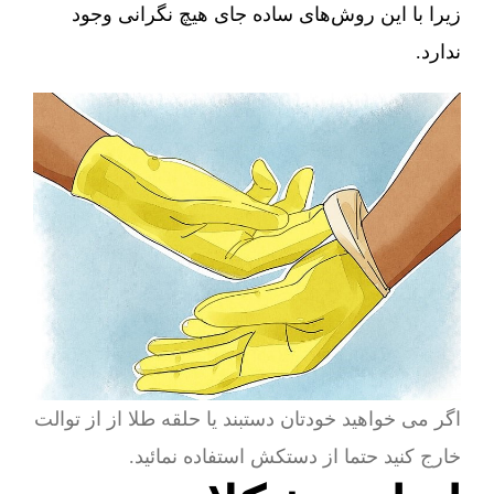
زیرا با این روش‌های ساده جای هیچ نگرانی وجود
ندارد.
اگر می خواهید خودتان دستبند یا حلقه طلا از از توالت
خارج کنید حتما از دستکش استفاده نمائید.