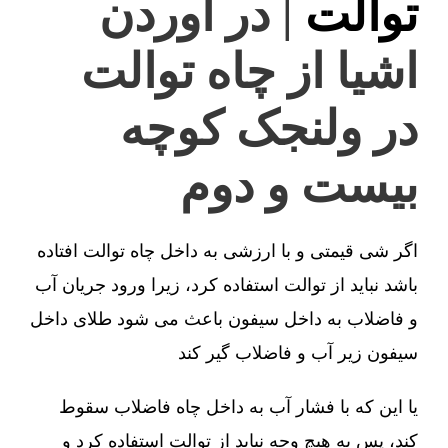
توالت
| در آوردن
اشیا از چاه توالت
در ولنجک کوچه
بیست و دوم
اگر شی قیمتی و با ارزشی به داخل چاه توالت افتاده
باشد نباید از توالت استفاده کرد، زیرا ورود جریان آب
و فاضلاب به داخل سیفون باعث می شود طلای داخل
سیفون زیر آب و فاضلاب گیر کند
یا این که با فشار آب به داخل چاه فاضلاب سقوط
کند، پس به هیچ وجه نباید از توالت استفاده کرد و