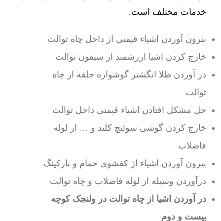
خدمات مختلف است.
بیرون آوردن اشیاء قیمتی از داخل چاه توالت
خارج کردن اشیا ارزشمند از سیفون توالت
در آوردن طلا انگشتر گوشواره حلقه از چاه
توالت
حل مشکل افتادن اشیاء قیمتی داخل توالت
خارج کردن گوشی سوئیچ کلید و … از لوله
فاضلاب
بیرون آوردن اشیاء از کفشوی حمام و پارکینگ
درآوردن وسیله از لوله فاضلاب و چاه توالت
در آوردن اشیا از چاه توالت در ولنجک کوچه
بیست و دوم