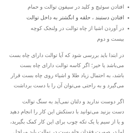
افتادن سوئیچ و کلید در سیفون توالت و حمام
افتادن دستبند ، حلقه و انگشتر به داخل توالت
در آوردن اشیا از چاه توالت در ولنجک کوچه
بیست و دوم
در ابتدا باید بررسی شود که آیا توالت دارای چاه بست
می‌باشد یا خیر؛ اگر کاسه توالت دارای چاه بست
باشد، به احتمال زیاد طلا و اشیاء روی چاه بست قرار
می‌گیرد و به راحتی می‌توان آن را با دست برداشت
اگر دوست ندارید و دلتان نمی‌آید به سنگ توالت
دست بزنید می‌توانید با دستکش این کار را انجام دهید
و یا از سیم یا یک تکه چوب برای این کار کمک بگیرید،
اما در صورت فقدان چاه بست در توالت باید مراحل