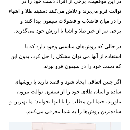
در این موقعیت، برخی از افراد دست خود را در
توالت فرو می‌برند و تلاش می‌کنند دستبند طلا و اشیاء
را در میان فاضلاب و فضولات سیفون پیدا کنند و
برخی نیز از خیر طلا و اشیا با ارزش خود می‌گذرند،
در حالی که روش‌های مناسبی وجود دارد که با
استفاده از آنها می توان مشکل را حل کرد، بدون این
که دست خود را در سیفون فرو ببرند.
اگر چنین اتفاقی ایجاد شود و قصد دارید با روشهای
ساده و آسان طلای خود را از سیفون توالت بیرون
بیاورید، حتما این مطلب را تا انتها بخوانید؛ ما بهترین و
ساده‌ترین روش‌ها را به شما معرفی می‌کنیم.