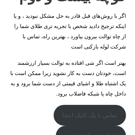
اگر با روش‌های قبل قادر به حل مشکل نبودید ، و یا
اینکه ترجیح دادید شخص با تجربه تری طلای شما را
از چاه توالت بیرون بیاورد ، بهترین راه، تماس با
شرکت لوله بازکنی است
بهتر است اگر شی افتاده به توالت بسیار ارزشمند
است، خودتان دست به کار نشوید زیرا ممکن است با
یک اشتباه طلا و اشیای قیمتی از دست شما برود و به
داخل چاه یا شبکه فاضلاب برود.
تماس با یک کلیک اینجا