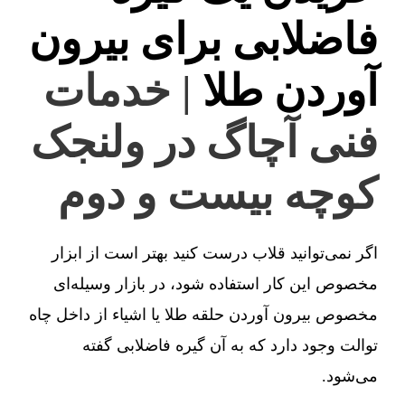
فاضلابی برای بیرون
آوردن طلا
| خدمات
فنی آچاگ در ولنجک
کوچه بیست و دوم
اگر نمی‌توانید قلاب درست کنید بهتر است از ابزار
مخصوص این کار استفاده شود، در بازار وسیله‌ای
مخصوص بیرون آوردن حلقه طلا یا اشیاء از داخل چاه
توالت وجود دارد که به آن گیره فاضلابی گفته
می‌شود.