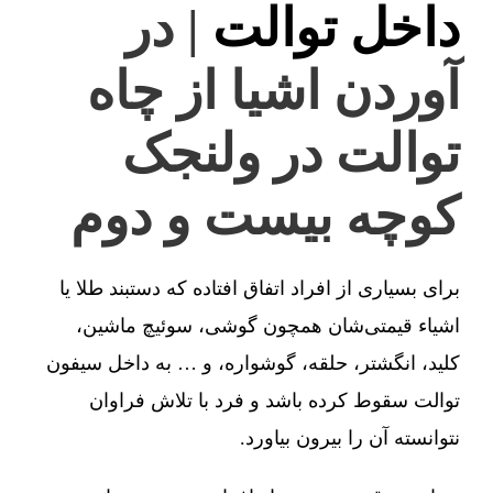
داخل توالت
| در
آوردن اشیا از چاه
توالت در ولنجک
کوچه بیست و دوم
برای بسیاری از افراد اتفاق افتاده که دستبند طلا یا
اشیاء قیمتی‌شان همچون گوشی، سوئیچ ماشین،
کلید، انگشتر، حلقه، گوشواره، و … به داخل سیفون
توالت سقوط کرده باشد و فرد با تلاش فراوان
نتوانسته آن را بیرون بیاورد.