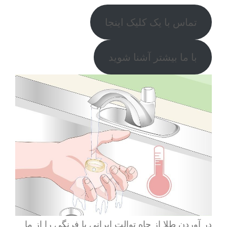
تماس با یک کلیک اینجا
با ما بیشتر آشنا شوید
در آوردن طلا از چاه توالت ایرانی یا فرنگی را از ما