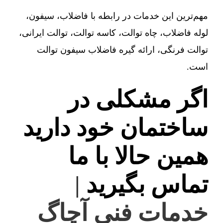
مهم‌ترین این خدمات در رابطه با فاضلاب، سیفون،
لوله فاضلاب، چاه توالت، کاسه توالت، توالت ایرانی،
توالت فرنگی، ارائه گیره فاضلاب سیفون توالت
است.
اگر مشکلی در
ساختمان خود دارید
همین حالا با ما
تماس بگیرید
|
خدمات فنی آچاگ