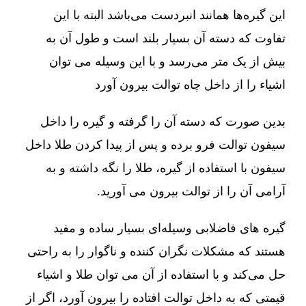
این گیره‌ها همانند انبردست می‌باشد البته با این
تفاوت که دسته آن بسیار بلند است و طول آن به
بیش از یک متر می‌رسد و با این وسیله می توان
اشیاء را از داخل چاه توالت بیرون آورد
بدین صورت که دسته آن را گرفته و گیره را داخل
سیفون توالت فرو برده و پس از پیدا کردن طلا داخل
سیفون با استفاده از گیره، طلا را نگه داشته و به
آرامی آن را از توالت بیرون می آورید.
گیره های فاضلابی وسیله‌ای بسیار ساده و مفید
هستند که مشکلات نگران کننده و ناگوار را به راحتی
حل می‌کند و با استفاده از آن می توان طلا و اشیاء
قیمتی که به داخل توالت افتاده را بیرون آورد، اگر از