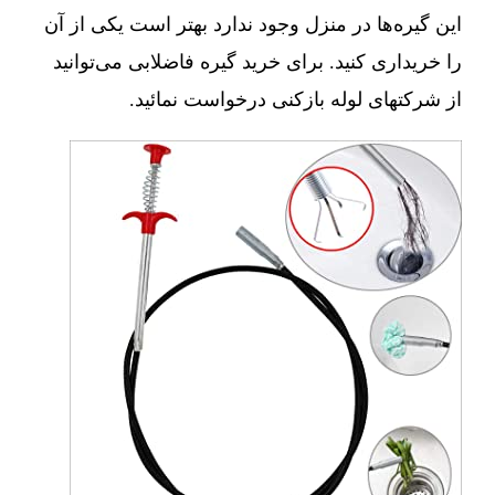
این گیره‌ها در منزل وجود ندارد بهتر است یکی از آن
را خریداری کنید. برای خرید گیره فاضلابی می‌توانید
از شرکتهای لوله بازکنی درخواست نمائید.