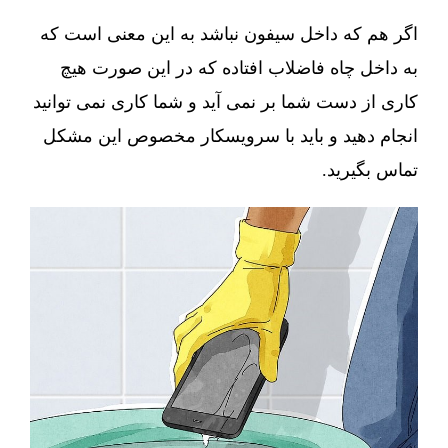
اگر هم که داخل سیفون نباشد به این معنی است که
به داخل چاه فاضلاب افتاده که در این صورت هیچ
کاری از دست شما بر نمی آید و شما کاری نمی توانید
انجام دهید و باید با سرویسکار مخصوص این مشکل
تماس بگیرید.