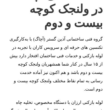
در ولنجک کوچه
بیست و دوم
گروه فنی ساختمانی آذین گستر (آچاگ) با به‌کارگیری
تکنسین های حرفه ای و سرویس کاران با تجربه در
لوله بازکنی و خدمات فنی ساختمان افتخار دارد بیش
از ۱۵ سال در کنار شما همشهریان ولنجک کوچه
بیست و دوم باشد و هم اکنون نیز آماده خدمت
رسانی به تمام نقاط مختلف ولنجک کوچه بیست و
دوم است.
لوله بازکنی ارزان با دستگاه مخصوص، تخلیه چاه