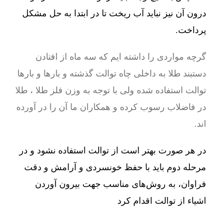
درون آن نیز نباید آب ریخت تا در ابتدا به حل مشکل
پرداخت.
گرچه مواردی را داشته ایم که سه ماه از افتادن
دستبند طلا به داخلی چاه توالت گذشته و بارها و بارها
توالت استفاده شده ولی با توجه به وزن فلز طلا ، طلا
در فاضلاب رسوب کرده و همکاران ما آن را در آورده
اند.
در هر صورت بهتر است از توالت استفاده نشود و در
مرحله دوم باید با حفظ خونسردی و آرامش و دقت
فراوان، به روش‌های مناسب جهت بیرون آوردن
اشیاء از توالت اقدام کرد