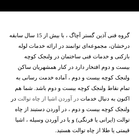
گروه فنی آذین گستر آچاگ ، با بیش از 15 سال سابقه
درخشان، مجموعه‌ای توانمند در ارائه خدمات لوله
بازکنی و خدمات فنی ساختمان در ولنجک کوچه
بیست و دوم افتخار دارد در کنار همشهریان ساکن
ولنجک کوچه بیست و دوم ، آماده خدمت رسانی به
تمام نقاط ولنجک کوچه بیست و دوم باشد. شما هم
اکنون به دنبال خدمات
در آوردن اشیا از چاه توالت
در
ولنجک کوچه بیست و دوم ، در آوردن دستبند از چاه
توالت (ایرانی یا فرنگی) و یا در آوردن وسیله ، اشیا
قیمتی یا طلا از چاه توالت هستید.