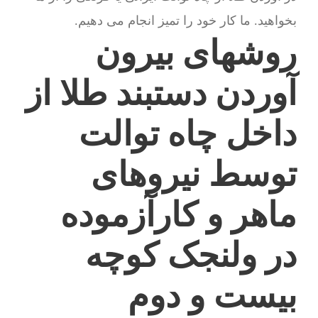
بخواهید. ما کار خود را تمیز انجام می دهیم.
روشهای بیرون
آوردن دستبند طلا از
داخل چاه توالت
توسط نیروهای
ماهر و کارآزموده
در ولنجک کوچه
بیست و دوم