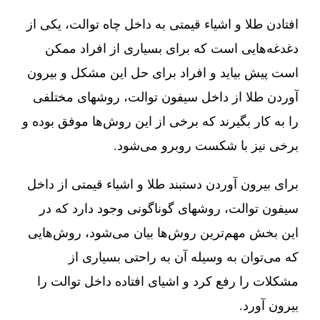
افتادن طلا و اشیاء قیمتی به داخل چاه توالت، یکی از
دغدغه‌هایی است که برای بسیاری از افراد ممکن
است پیش بیاید و افراد برای حل این مشکل و بیرون
آوردن طلا از داخل سیفون توالت، روشهای مختلفی
را به کار بگیرند که برخی از این روش‌ها موفق بوده و
برخی نیز با شکست روبرو می‌شود.
برای بیرون آوردن دستبند طلا و اشیاء قیمتی از داخل
سیفون توالت، روشهای گوناگونی وجود دارد که در
این بخش مهم‌ترین روش‌ها بیان می‌شود، روش‌هایی
که می‌توان به وسیله آن به راحتی بسیاری از
مشکلات را رفع کرد و اشیای افتاده داخل توالت را
بیرون آورد.