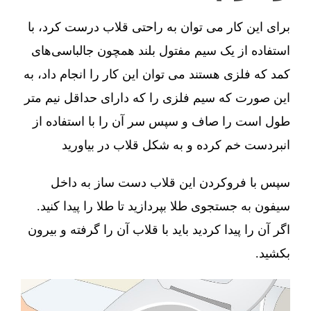
برای این کار می توان به راحتی قلاب درست کرد، با
استفاده از یک سیم مفتول بلند همچون جالباسی‌های
کمد که فلزی هستند می توان این کار را انجام داد، به
این صورت که سیم فلزی را که دارای حداقل نیم متر
طول است را صاف و سپس سر آن را با استفاده از
انبردست خم کرده و به شکل قلاب در بیاورید
سپس با فروکردن این قلاب دست ساز به داخل
سیفون به جستجوی طلا بپردازید تا طلا را پیدا کنید.
اگر آن را پیدا کردید باید با قلاب آن را گرفته و بیرون
بکشید.