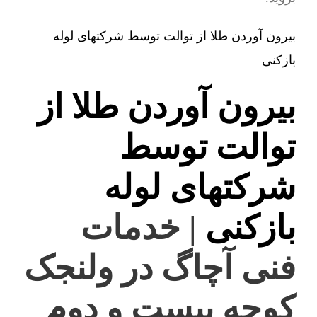
بیرون آوردن طلا از توالت توسط شرکتهای لوله
بازکنی
بیرون آوردن طلا از
توالت توسط
شرکتهای لوله
بازکنی
| خدمات
فنی آچاگ در ولنجک
کوچه بیست و دوم