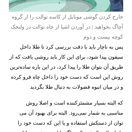
خارج کردن گوشی موبایل از کاسه توالت را از گروه
آچاگ بخواهید | در آوردن اشیا از چاه توالت در ولنجک
کوچه بیست و دوم
پس به ناچار باید با دقت بررسی کرد تا طلا داخل
سیفون پیدا شود، برای این کار باید روشی یافت که از
طریق آن بتوان طلا را پیدا کرد، در این باره ساده‌ترین
روش این است که دست خود را داخل چاه فرو کرده
و در میان انبوه فضولات به دنبال طلا بگردید
که البته بسیار مشمئزکننده است و اصلا روش
مناسبی به شمار نمی‌رود. البته برای بهبود آن می
توان از دستکش استفاده و یا این که دست خود را