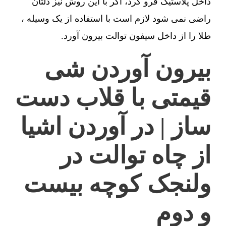
داخل پلاستیک فرو کرد، اگر با این روش نیز دلتان
راضی نمی شود لازم است با استفاده از یک وسیله ،
طلا را از داخل سیفون توالت بیرون آورد.
بیرون آوردن شی
قیمتی با قلاب دست
ساز | در آوردن اشیا
از چاه توالت در
ولنجک کوچه بیست
و دوم