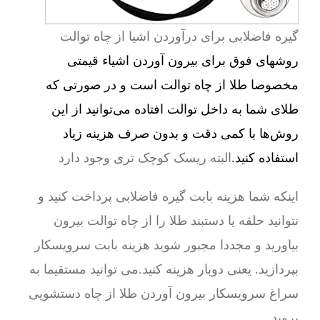
گیره فاضلابی برای درآوردن اشیا از چاه توالت
روشهای فوق برای بیرون آوردن اشیاء قیمتی
مخصوصا طلا از چاه توالت است و در صورتی که
طلای شما به داخل توالت افتاده می‌توانید از این
روش‌ها با کمی دقت و بدون صرف هزینه زیاد
استفاده کنید.
البته ریسک کوچک تری وجود دارد
اینکه شما هزینه بابت گیره فاضلابی پرداخت کنید و
نتوانید حلقه یا دستبند طلا را از چاه توالت بیرون
بیاورید و مجددا مجبور شوید هزینه بابت سرویسکار
بپردازید. یعنی دوبار هزینه کنید.می توانید مستقیما به
سراغ سرویسکار بیرون آوردن طلا از چاه دستشویی
بروید.