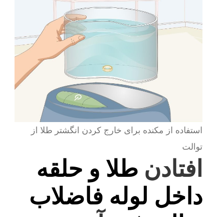
استفاده از مکنده برای خارج کردن انگشتر طلا از
توالت
افتادن
طلا و حلقه
داخل لوله فاضلاب