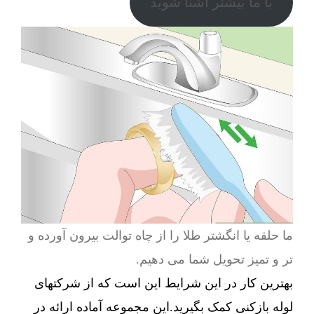
با ما بیشتر آشنا شوید
ما حلقه یا انگشتر طلا را از چاه توالت بیرون آورده و
تر و تمیز تحویل شما می دهیم.
بهترین کار در این شرایط این است که از شرکتهای
لوله بازکنی کمک بگیرید.این مجموعه آماده ارائه در