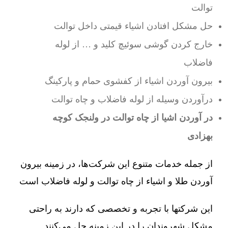
توالت
حل مشکل افتادن اشیاء قیمتی داخل توالت
خارج کردن گوشی سوئیچ کلید و … از لوله
فاضلاب
بیرون آوردن اشیاء از کفشوی حمام و پارکینگ
درآوردن وسیله از لوله فاضلاب و چاه توالت
در آوردن اشیا از چاه توالت در ولنجک کوچه
بهزادی
از جمله خدمات متنوع این شرکت‌ها، در زمینه بیرون
آوردن طلا و اشیاء از چاه توالت و لوله فاضلاب است
این شرکتها با تجربه و تخصصی که دارند به راحتی
مشکل شهروندان را در این زمینه حل می‌کنند.