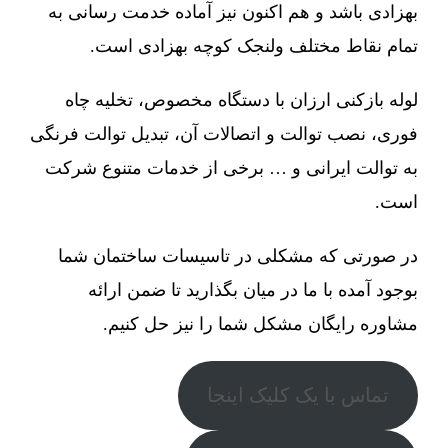
بهزادی باشد و هم اکنون نیز آماده خدمت رسانی به
تمام نقاط مختلف ولنجک کوچه بهزادی است.
لوله بازکنی ارزان با دستگاه مخصوص، تخلیه چاه
فوری، نصب توالت و اتصالات آن، تبدیل توالت فرنگی
به توالت ایرانی و … برخی از خدمات متنوع شرکت
است.
در صورتی که مشکلی در تاسیسات ساختمان شما
بوجود آمده با ما در میان بگذارید تا ضمن ارائه
مشاوره رایگان مشکل شما را نیز حل کنیم.
تماس با یک کلیک اینجا