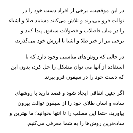
در این موقعیت، برخی از افراد دست خود را در
توالت فرو می‌برند و تلاش می‌کنند دستبند طلا و اشیاء
را در میان فاضلاب و فضولات سیفون پیدا کنند و
برخی نیز از خیر طلا و اشیا با ارزش خود می‌گذرند،
در حالی که روش‌های مناسبی وجود دارد که با
استفاده از آنها می توان مشکل را حل کرد، بدون این
که دست خود را در سیفون فرو ببرند.
اگر چنین اتفاقی ایجاد شود و قصد دارید با روشهای
ساده و آسان طلای خود را از سیفون توالت بیرون
بیاورید، حتما این مطلب را تا انتها بخوانید؛ ما بهترین و
ساده‌ترین روش‌ها را به شما معرفی می‌کنیم.