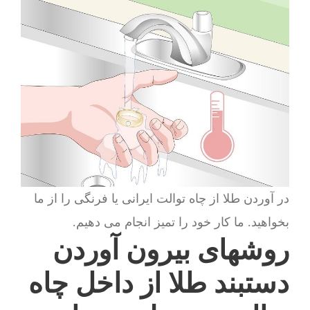
در آوردن طلا از چاه توالت ایرانی یا فرنگی را از ما
بخواهید. ما کار خود را تمیز انجام می دهیم.
روشهای بیرون آوردن
دستبند طلا از داخل چاه