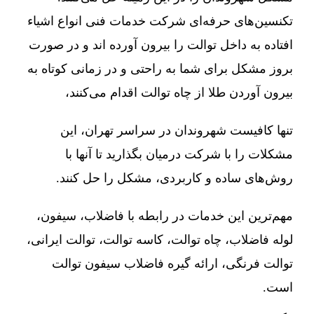
تکنسین‌های حرفه‌ای شرکت خدمات فنی انواع اشیاء
افتاده به داخل توالت را بیرون آورده اند و در صورت
بروز مشکل برای شما به راحتی و در زمانی کوتاه به
بیرون آوردن طلا از چاه توالت اقدام می‌کنند،
تنها کافیست شهروندان در سراسر تهران، این
مشکلات را با شرکت درمیان بگذارید تا آنها با
روش‌های ساده و کاربردی، مشکل را حل کنند.
مهم‌ترین این خدمات در رابطه با فاضلاب، سیفون،
لوله فاضلاب، چاه توالت، کاسه توالت، توالت ایرانی،
توالت فرنگی، ارائه گیره فاضلاب سیفون توالت
است.