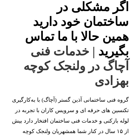
اگر مشکلی در
ساختمان خود دارید
همین حالا با ما تماس
بگیرید
| خدمات فنی
آچاگ در ولنجک کوچه
بهزادی
گروه فنی ساختمانی آذین گستر (آچاگ) با به‌کارگیری
تکنسین های حرفه ای و سرویس کاران با تجربه در
لوله بازکنی و خدمات فنی ساختمان افتخار دارد بیش
از ۱۵ سال در کنار شما همشهریان ولنجک کوچه