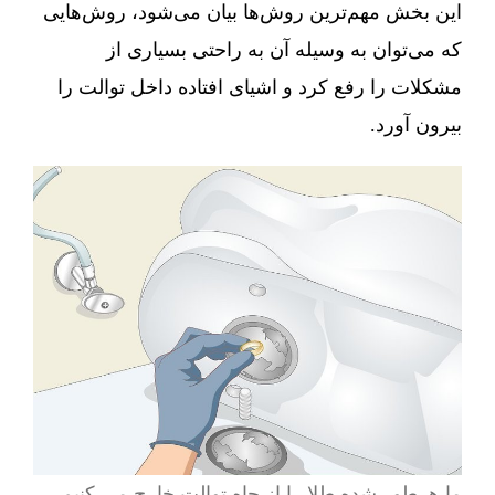
این بخش مهم‌ترین روش‌ها بیان می‌شود، روش‌هایی
که می‌توان به وسیله آن به راحتی بسیاری از
مشکلات را رفع کرد و اشیای افتاده داخل توالت را
بیرون آورد.
ما هرطور شده طلا را از چاه توالت خارج می کنیم.