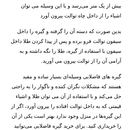
بیش از یک متر می‌رسد و با این وسیله می توان
اشیاء را از داخل چاه توالت بیرون آورد
بدین صورت که دسته آن را گرفته و گیره را داخل
سیفون توالت فرو برده و پس از پیدا کردن طلا داخل
سیفون با استفاده از گیره، طلا را نگه داشته و به
آرامی آن را از توالت بیرون می آورید.
گیره های فاضلابی وسیله‌ای بسیار ساده و مفید
هستند که مشکلات نگران کننده و ناگوار را به راحتی
حل می‌کند و با استفاده از آن می توان طلا و اشیاء
قیمتی که به داخل توالت افتاده را بیرون آورد، اگر از
این گیره‌ها در منزل وجود ندارد بهتر است یکی از آن
را خریداری کنید. برای خرید گیره فاضلابی می‌توانید