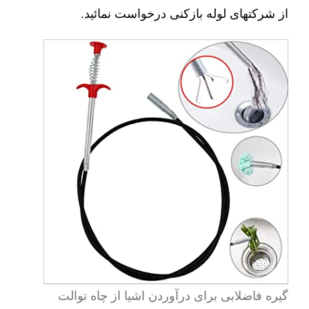
از شرکتهای لوله بازکنی درخواست نمائید.
گیره فاضلابی برای درآوردن اشیا از چاه توالت