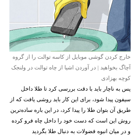
خارج کردن گوشی موبایل از کاسه توالت را از گروه
آچاگ بخواهید | در آوردن اشیا از چاه توالت در ولنجک
کوچه بهزادی
پس به ناچار باید با دقت بررسی کرد تا طلا داخل
سیفون پیدا شود، برای این کار باید روشی یافت که از
طریق آن بتوان طلا را پیدا کرد، در این باره ساده‌ترین
روش این است که دست خود را داخل چاه فرو کرده
و در میان انبوه فضولات به دنبال طلا بگردید