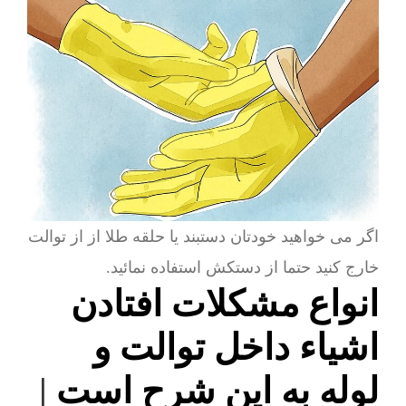
اگر می خواهید خودتان دستبند یا حلقه طلا از از توالت
خارج کنید حتما از دستکش استفاده نمائید.
انواع مشکلات افتادن
اشیاء داخل توالت و
لوله به این شرح است
|