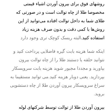
روشهای فوق برای بیرون آوردن اشیاء قیمتی
مخصوصا طلا از چاه توالت است و در صورتی که
طلای شما به داخل توالت افتاده می‌توانید از این
روش‌ها با کمی دقت و بدون صرف هزینه زیاد
استفاده کنید.
البته ریسک کوچک تری وجود دارد
اینکه شما هزینه بابت گیره فاضلابی پرداخت کنید و
نتوانید حلقه یا دستبند طلا را از چاه توالت بیرون
بیاورید و مجددا مجبور شوید هزینه بابت سرویسکار
بپردازید. یعنی دوبار هزینه کنید.می توانید مستقیما به
سراغ سرویسکار بیرون آوردن طلا از چاه دستشویی
بروید.
بیرون آوردن طلا از توالت توسط شرکتهای لوله