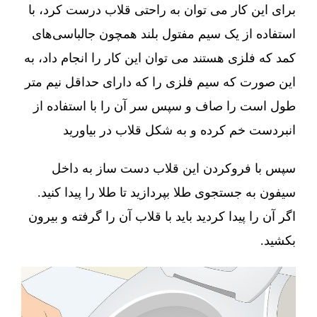
برای این کار می توان به راحتی قلاب درست کرد، با
استفاده از یک سیم مفتول بلند همچون جالباسی‌های
کمد که فلزی هستند می توان این کار را انجام داد، به
این صورت که سیم فلزی را که دارای حداقل نیم متر
طول است را صاف و سپس سر آن را با استفاده از
انبردست خم کرده و به شکل قلاب در بیاورید
سپس با فروکردن این قلاب دست ساز به داخل
سیفون به جستجوی طلا بپردازید تا طلا را پیدا کنید.
اگر آن را پیدا کردید باید با قلاب آن را گرفته و بیرون
بکشید.