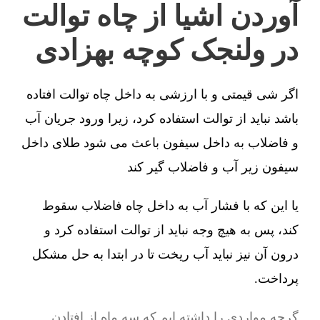
آوردن اشیا از چاه توالت
در ولنجک کوچه بهزادی
اگر شی قیمتی و با ارزشی به داخل چاه توالت افتاده
باشد نباید از توالت استفاده کرد، زیرا ورود جریان آب
و فاضلاب به داخل سیفون باعث می شود طلای داخل
سیفون زیر آب و فاضلاب گیر کند
یا این که با فشار آب به داخل چاه فاضلاب سقوط
کند، پس به هیچ وجه نباید از توالت استفاده کرد و
درون آن نیز نباید آب ریخت تا در ابتدا به حل مشکل
پرداخت.
گرچه مواردی را داشته ایم که سه ماه از افتادن