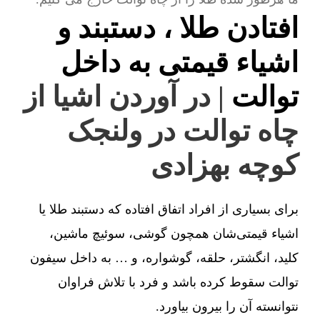
افتادن طلا ، دستبند و
اشیاء قیمتی به داخل
توالت
| در آوردن اشیا از
چاه توالت در ولنجک
کوچه بهزادی
برای بسیاری از افراد اتفاق افتاده که دستبند طلا یا
اشیاء قیمتی‌شان همچون گوشی، سوئیچ ماشین،
کلید، انگشتر، حلقه، گوشواره، و … به داخل سیفون
توالت سقوط کرده باشد و فرد با تلاش فراوان
نتوانسته آن را بیرون بیاورد.