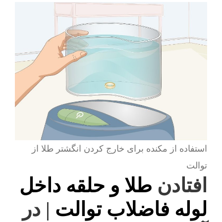
استفاده از مکنده برای خارج کردن انگشتر طلا از
توالت
افتادن
طلا و حلقه داخل
لوله فاضلاب توالت
| در