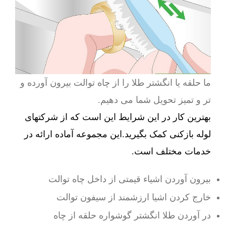
ما حلقه یا انگشتر طلا را از چاه توالت بیرون آورده و
تر و تمیز تحویل شما می دهیم.
بهترین کار در این شرایط این است که از شرکتهای
لوله بازکنی کمک بگیرید.این مجموعه آماده ارائه در
خدمات مختلف است.
بیرون آوردن اشیاء قیمتی از داخل چاه توالت
خارج کردن اشیا ارزشمند از سیفون توالت
در آوردن طلا انگشتر گوشواره حلقه از چاه