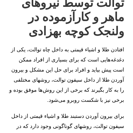
توالت توسط نیروهای
ماهر و کارآزموده در
ولنجک کوچه بهزادی
افتادن طلا و اشیاء قیمتی به داخل چاه توالت، یکی از
دغدغه‌هایی است که برای بسیاری از افراد ممکن
است پیش بیاید و افراد برای حل این مشکل و بیرون
آوردن طلا از داخل سیفون توالت، روشهای مختلفی
را به کار بگیرند که برخی از این روش‌ها موفق بوده و
برخی نیز با شکست روبرو می‌شود.
برای بیرون آوردن دستبند طلا و اشیاء قیمتی از داخل
سیفون توالت، روشهای گوناگونی وجود دارد که در