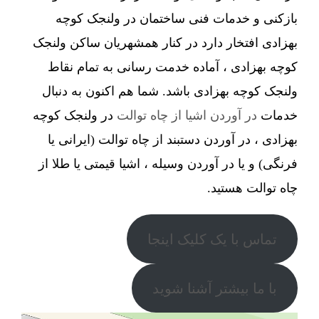
بازکنی و خدمات فنی ساختمان در ولنجک کوچه
بهزادی افتخار دارد در کنار همشهریان ساکن ولنجک
کوچه بهزادی ، آماده خدمت رسانی به تمام نقاط
ولنجک کوچه بهزادی باشد. شما هم اکنون به دنبال
خدمات
در آوردن اشیا از چاه توالت
در ولنجک کوچه
بهزادی ، در آوردن دستبند از چاه توالت (ایرانی یا
فرنگی) و یا در آوردن وسیله ، اشیا قیمتی یا طلا از
چاه توالت هستید.
تماس با یک کلیک اینجا
با ما بیشتر آشنا شوید