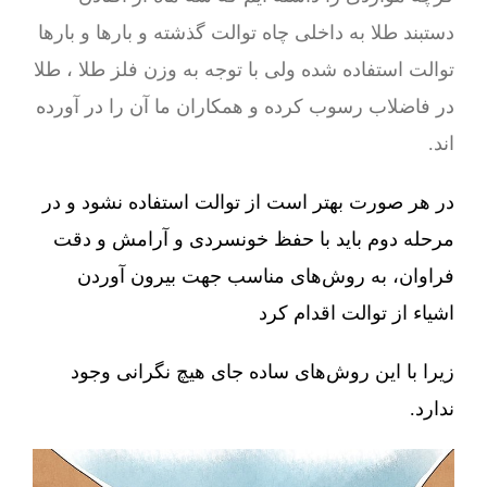
دستبند طلا به داخلی چاه توالت گذشته و بارها و بارها
توالت استفاده شده ولی با توجه به وزن فلز طلا ، طلا
در فاضلاب رسوب کرده و همکاران ما آن را در آورده
اند.
در هر صورت بهتر است از توالت استفاده نشود و در
مرحله دوم باید با حفظ خونسردی و آرامش و دقت
فراوان، به روش‌های مناسب جهت بیرون آوردن
اشیاء از توالت اقدام کرد
زیرا با این روش‌های ساده جای هیچ نگرانی وجود
ندارد.