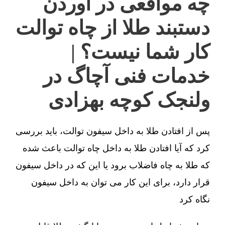
چه مواقعی در آوردن
دستبند طلا از چاه توالت
کار شما نیست؟ |
خدمات فنی آچاگ در
ولنجک کوچه بهزادی
پس از افتادن طلا به داخل سیفون توالت، باید بررسی
کرد که آیا افتادن طلا به داخل چاه توالت باعث شده
که طلا به چاه فاضلاب برود یا این که در داخل سیفون
قرار دارد، برای این کار می توان به داخل سیفون
نگاه کرد