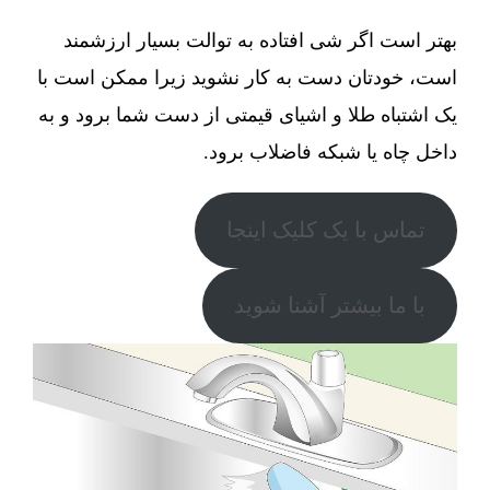
بهتر است اگر شی افتاده به توالت بسیار ارزشمند
است، خودتان دست به کار نشوید زیرا ممکن است با
یک اشتباه طلا و اشیای قیمتی از دست شما برود و به
داخل چاه یا شبکه فاضلاب برود.
تماس با یک کلیک اینجا
با ما بیشتر آشنا شوید