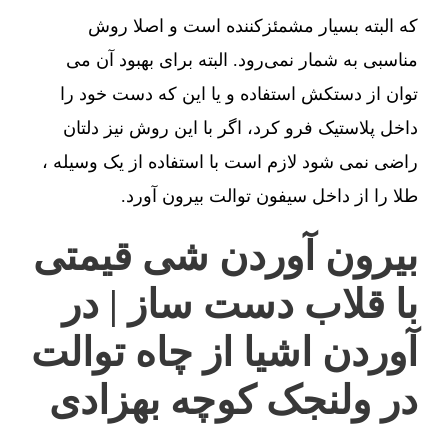
که البته بسیار مشمئزکننده است و اصلا روش
مناسبی به شمار نمی‌رود. البته برای بهبود آن می
توان از دستکش استفاده و یا این که دست خود را
داخل پلاستیک فرو کرد، اگر با این روش نیز دلتان
راضی نمی شود لازم است با استفاده از یک وسیله ،
طلا را از داخل سیفون توالت بیرون آورد.
بیرون آوردن شی قیمتی
با قلاب دست ساز | در
آوردن اشیا از چاه توالت
در ولنجک کوچه بهزادی