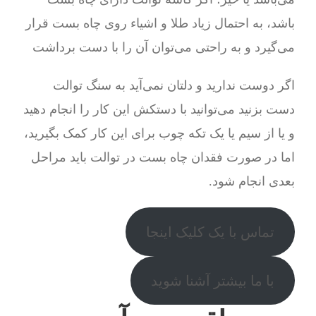
باشد، به احتمال زیاد طلا و اشیاء روی چاه بست قرار
می‌گیرد و به راحتی می‌توان آن را با دست برداشت
اگر دوست ندارید و دلتان نمی‌آید به سنگ توالت
دست بزنید می‌توانید با دستکش این کار را انجام دهید
و یا از سیم یا یک تکه چوب برای این کار کمک بگیرید،
اما در صورت فقدان چاه بست در توالت باید مراحل
بعدی انجام شود.
تماس با یک کلیک اینجا
با ما بیشتر آشنا شوید