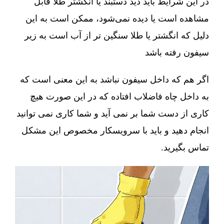
در این شرایط باید دید دستبند یا انگشتر طلا قابل
مشاهده است یا دیده نمی‌شود، ممکن است به این
دلیل که انگشتر یا طلا سنگین تر از آب است به زیر
سیفون رفته باشد
اگر هم که داخل سیفون نباشد به این معنی است که
به داخل چاه فاضلاب افتاده که در این صورت هیچ
کاری از دست شما بر نمی آید و شما کاری نمی توانید
انجام دهید و باید با سرویسکار مخصوص این مشکل
تماس بگیرید.