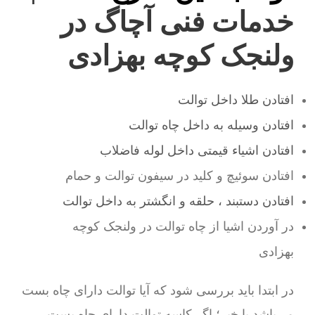
خدمات فنی آچاگ در
ولنجک کوچه بهزادی
افتادن طلا داخل توالت
افتادن وسیله به داخل چاه توالت
افتادن اشیاء قیمتی داخل لوله فاضلاب
افتادن سوئیچ و کلید در سیفون توالت و حمام
افتادن دستبند ، حلقه و انگشتر به داخل توالت
در آوردن اشیا از چاه توالت در ولنجک کوچه
بهزادی
در ابتدا باید بررسی شود که آیا توالت دارای چاه بست
می‌باشد یا خیر؛ اگر کاسه توالت دارای چاه بست