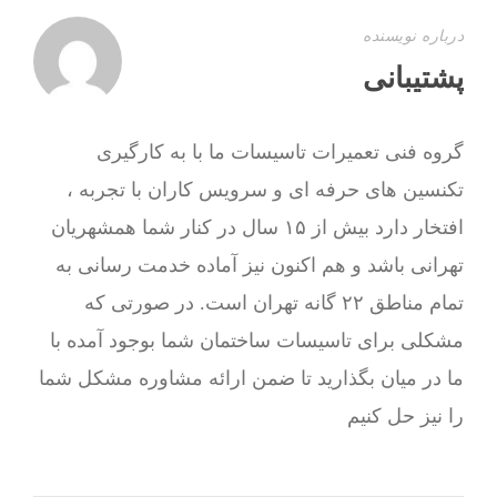
درباره نویسنده
پشتیبانی
گروه فنی تعمیرات تاسیسات ما با به‌ کارگیری
تکنسین های حرفه ای و سرویس کاران با تجربه ،
افتخار دارد بیش از ۱۵ سال در کنار شما همشهریان
تهرانی باشد و هم اکنون نیز آماده خدمت رسانی به
تمام مناطق ۲۲ گانه تهران است. در صورتی که
مشکلی برای تاسیسات ساختمان شما بوجود آمده با
ما در میان بگذارید تا ضمن ارائه مشاوره مشکل شما
را نیز حل کنیم