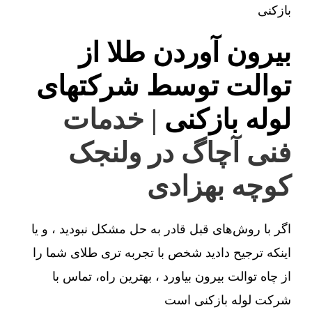
بازکنی
بیرون آوردن طلا از
توالت توسط شرکتهای
لوله بازکنی
| خدمات
فنی آچاگ در ولنجک
کوچه بهزادی
اگر با روش‌های قبل قادر به حل مشکل نبودید ، و یا
اینکه ترجیح دادید شخص با تجربه تری طلای شما را
از چاه توالت بیرون بیاورد ، بهترین راه، تماس با
شرکت لوله بازکنی است