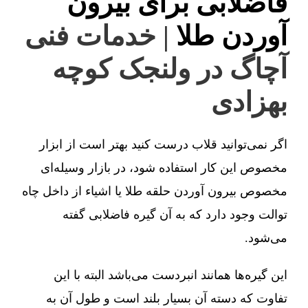
فاضلابی برای بیرون
آوردن طلا
| خدمات فنی
آچاگ در ولنجک کوچه
بهزادی
اگر نمی‌توانید قلاب درست کنید بهتر است از ابزار
مخصوص این کار استفاده شود، در بازار وسیله‌ای
مخصوص بیرون آوردن حلقه طلا یا اشیاء از داخل چاه
توالت وجود دارد که به آن گیره فاضلابی گفته
می‌شود.
این گیره‌ها همانند انبردست می‌باشد البته با این
تفاوت که دسته آن بسیار بلند است و طول آن به