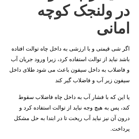
در ولنجک کوچه
امانی
اگر شی قیمتی و با ارزشی به داخل چاه توالت افتاده
باشد نباید از توالت استفاده کرد، زیرا ورود جریان آب
و فاضلاب به داخل سیفون باعث می شود طلای داخل
سیفون زیر آب و فاضلاب گیر کند
یا این که با فشار آب به داخل چاه فاضلاب سقوط
کند، پس به هیچ وجه نباید از توالت استفاده کرد و
درون آن نیز نباید آب ریخت تا در ابتدا به حل مشکل
پرداخت.