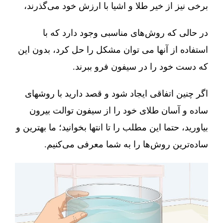
برخی نیز از خیر طلا و اشیا با ارزش خود می‌گذرند،
در حالی که روش‌های مناسبی وجود دارد که با
استفاده از آنها می توان مشکل را حل کرد، بدون این
که دست خود را در سیفون فرو ببرند.
اگر چنین اتفاقی ایجاد شود و قصد دارید با روشهای
ساده و آسان طلای خود را از سیفون توالت بیرون
بیاورید، حتما این مطلب را تا انتها بخوانید؛ ما بهترین و
ساده‌ترین روش‌ها را به شما معرفی می‌کنیم.