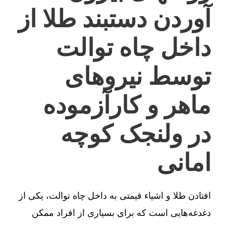
آوردن دستبند طلا از
داخل چاه توالت
توسط نیروهای
ماهر و کارآزموده
در ولنجک کوچه
امانی
افتادن طلا و اشیاء قیمتی به داخل چاه توالت، یکی از
دغدغه‌هایی است که برای بسیاری از افراد ممکن