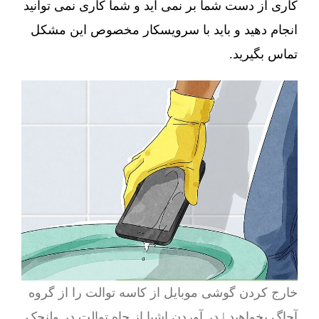
کاری از دست شما بر نمی آید و شما کاری نمی توانید
انجام دهید و باید با سرویسکار مخصوص این مشکل
تماس بگیرید.
خارج کردن گوشی موبایل از کاسه توالت را از گروه
آچاگ بخواهید | در آوردن اشیا از چاه توالت در ولنجک