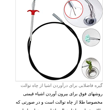
گیره فاضلابی برای درآوردن اشیا از چاه توالت
روشهای فوق برای بیرون آوردن اشیاء قیمتی
مخصوصا طلا از چاه توالت است و در صورتی که