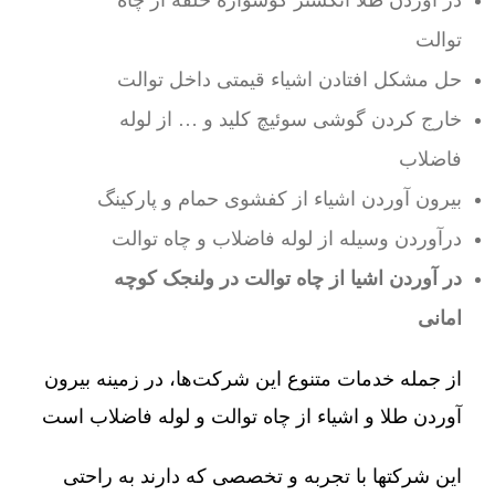
توالت
حل مشکل افتادن اشیاء قیمتی داخل توالت
خارج کردن گوشی سوئیچ کلید و … از لوله
فاضلاب
بیرون آوردن اشیاء از کفشوی حمام و پارکینگ
درآوردن وسیله از لوله فاضلاب و چاه توالت
در آوردن اشیا از چاه توالت در ولنجک کوچه
امانی
از جمله خدمات متنوع این شرکت‌ها، در زمینه بیرون
آوردن طلا و اشیاء از چاه توالت و لوله فاضلاب است
این شرکتها با تجربه و تخصصی که دارند به راحتی