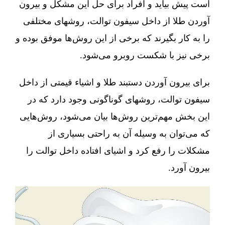
است پیش بیاید و افراد برای حل این مشکل و بیرون
آوردن طلا از داخل سیفون توالت، روشهای مختلفی
را به کار بگیرند که برخی از این روش‌ها موفق بوده و
برخی نیز با شکست روبرو می‌شود.
برای بیرون آوردن دستبند طلا و اشیاء قیمتی از داخل
سیفون توالت، روشهای گوناگونی وجود دارد که در
این بخش مهم‌ترین روش‌ها بیان می‌شود، روش‌هایی
که می‌توان به وسیله آن به راحتی بسیاری از
مشکلات را رفع کرد و اشیای افتاده داخل توالت را
بیرون آورد.