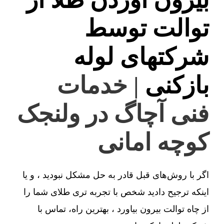
توالت توسط
شرکتهای لوله
بازکنی
| خدمات
فنی آچاگ در ولنجک
کوچه امانی
اگر با روش‌های قبل قادر به حل مشکل نبودید ، و یا
اینکه ترجیح دادید شخص با تجربه تری طلای شما را
از چاه توالت بیرون بیاورد ، بهترین راه، تماس با