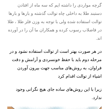
گرچه مواردی را داشته ایم که سه ماه از افتادن
دستبند طلا به داخلی چاه توالت گذشته و بارها و بارها
توالت استفاده شده ولی با توجه به وزن فلز طلا ، طلا
در فاضلاب رسوب کرده و همکاران ما آن را در آورده
اند.
در هر صورت بهتر است از توالت استفاده نشود و در
مرحله دوم باید با حفظ خونسردی و آرامش و دقت
فراوان، به روش‌های مناسب جهت بیرون آوردن
اشیاء از توالت اقدام کرد
زیرا با این روش‌های ساده جای هیچ نگرانی وجود
ندارد.