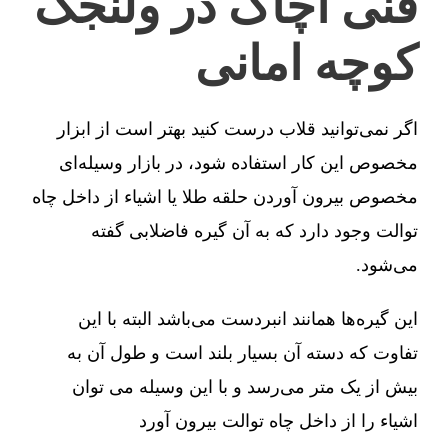
فنی آچاگ در ولنجک
کوچه امانی
اگر نمی‌توانید قلاب درست کنید بهتر است از ابزار
مخصوص این کار استفاده شود، در بازار وسیله‌ای
مخصوص بیرون آوردن حلقه طلا یا اشیاء از داخل چاه
توالت وجود دارد که به آن گیره فاضلابی گفته
می‌شود.
این گیره‌ها همانند انبردست می‌باشد البته با این
تفاوت که دسته آن بسیار بلند است و طول آن به
بیش از یک متر می‌رسد و با این وسیله می توان
اشیاء را از داخل چاه توالت بیرون آورد