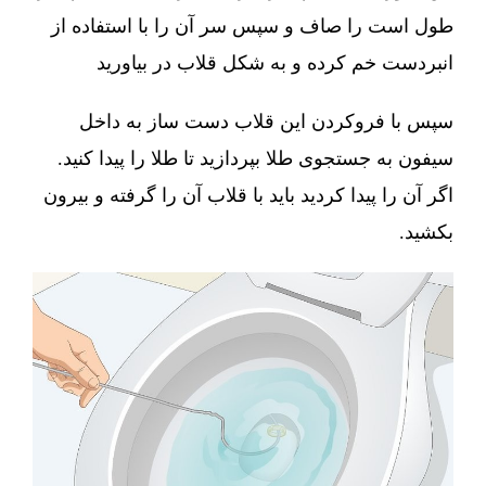
طول است را صاف و سپس سر آن را با استفاده از
انبردست خم کرده و به شکل قلاب در بیاورید
سپس با فروکردن این قلاب دست ساز به داخل
سیفون به جستجوی طلا بپردازید تا طلا را پیدا کنید.
اگر آن را پیدا کردید باید با قلاب آن را گرفته و بیرون
بکشید.