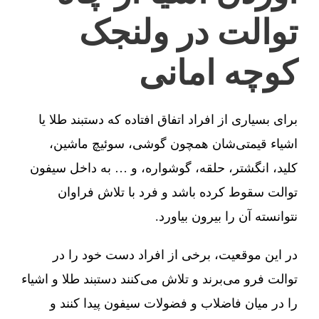
توالت در ولنجک
کوچه امانی
برای بسیاری از افراد اتفاق افتاده که دستبند طلا یا
اشیاء قیمتی‌شان همچون گوشی، سوئیچ ماشین،
کلید، انگشتر، حلقه، گوشواره، و … به داخل سیفون
توالت سقوط کرده باشد و فرد با تلاش فراوان
نتوانسته آن را بیرون بیاورد.
در این موقعیت، برخی از افراد دست خود را در
توالت فرو می‌برند و تلاش می‌کنند دستبند طلا و اشیاء
را در میان فاضلاب و فضولات سیفون پیدا کنند و