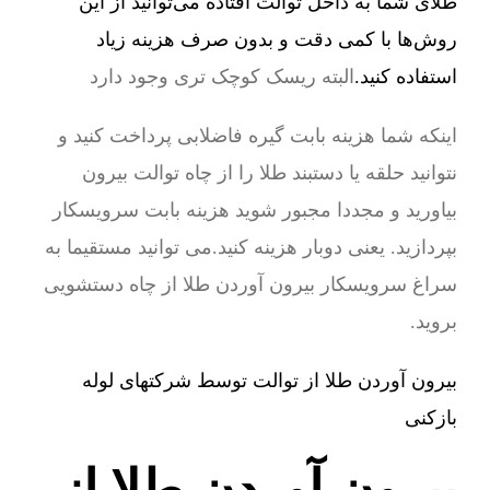
طلای شما به داخل توالت افتاده می‌توانید از این
روش‌ها با کمی دقت و بدون صرف هزینه زیاد
استفاده کنید.
البته ریسک کوچک تری وجود دارد
اینکه شما هزینه بابت گیره فاضلابی پرداخت کنید و
نتوانید حلقه یا دستبند طلا را از چاه توالت بیرون
بیاورید و مجددا مجبور شوید هزینه بابت سرویسکار
بپردازید. یعنی دوبار هزینه کنید.می توانید مستقیما به
سراغ سرویسکار بیرون آوردن طلا از چاه دستشویی
بروید.
بیرون آوردن طلا از توالت توسط شرکتهای لوله
بازکنی
بیرون آوردن طلا از