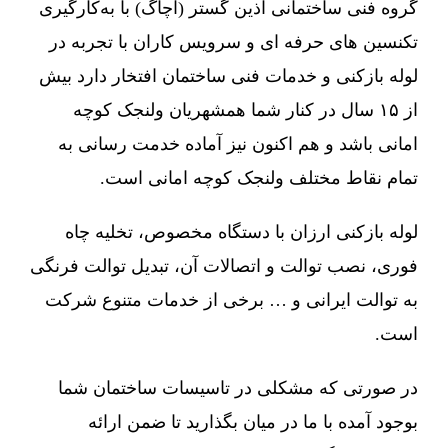
گروه فنی ساختمانی آذین گستر (آچاگ) با به‌کارگیری
تکنسین های حرفه ای و سرویس کاران با تجربه در
لوله بازکنی و خدمات فنی ساختمان افتخار دارد بیش
از ۱۵ سال در کنار شما همشهریان ولنجک کوچه
امانی باشد و هم اکنون نیز آماده خدمت رسانی به
تمام نقاط مختلف ولنجک کوچه امانی است.
لوله بازکنی ارزان با دستگاه مخصوص، تخلیه چاه
فوری، نصب توالت و اتصالات آن، تبدیل توالت فرنگی
به توالت ایرانی و … برخی از خدمات متنوع شرکت
است.
در صورتی که مشکلی در تاسیسات ساختمان شما
بوجود آمده با ما در میان بگذارید تا ضمن ارائه