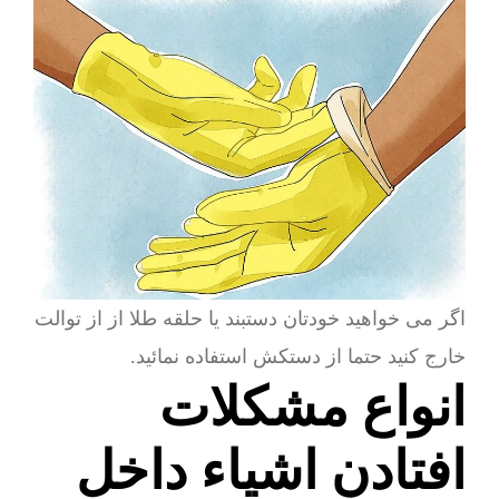
اگر می خواهید خودتان دستبند یا حلقه طلا از از توالت
خارج کنید حتما از دستکش استفاده نمائید.
انواع مشکلات
افتادن اشیاء داخل