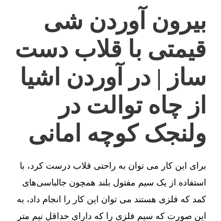
بیرون آوردن شی
قیمتی با قلاب دست
ساز | در آوردن اشیا
از چاه توالت در
ولنجک کوچه امانی
برای این کار می توان به راحتی قلاب درست کرد، با
استفاده از یک سیم مفتول بلند همچون جالباسی‌های
کمد که فلزی هستند می توان این کار را انجام داد، به
این صورت که سیم فلزی را که دارای حداقل نیم متر