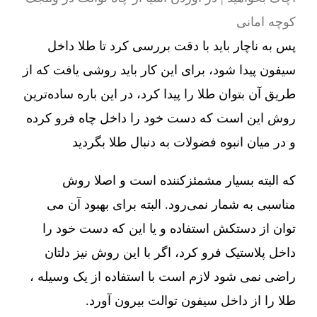
کوچه امانی
پس به ناچار باید با دقت بررسی کرد تا طلا داخل
سیفون پیدا شود، برای این کار باید روشی یافت که از
طریق آن بتوان طلا را پیدا کرد، در این باره ساده‌ترین
روش این است که دست خود را داخل چاه فرو کرده
و در میان انبوه فضولات به دنبال طلا بگردید
که البته بسیار مشمئزکننده است و اصلا روش
مناسبی به شمار نمی‌رود. البته برای بهبود آن می
توان از دستکش استفاده و یا این که دست خود را
داخل پلاستیک فرو کرد، اگر با این روش نیز دلتان
راضی نمی شود لازم است با استفاده از یک وسیله ،
طلا را از داخل سیفون توالت بیرون آورد.