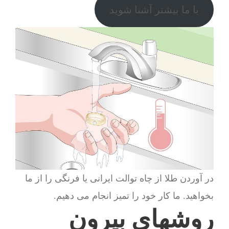
با ما بیشتر آشنا شوید
در آوردن طلا از چاه توالت ایرانی یا فرنگی را از ما
بخواهید. ما کار خود را تمیز انجام می دهیم.
روشهای بیرون