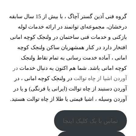
گروه فنی آذین گستر آچاگ ، با بیش از 15 سال سابقه
درخشان، مجموعه‌ای توانمند در ارائه خدمات لوله
بازکنی و خدمات فنی ساختمان در ولنجک کوچه امانی
افتخار دارد در کنار همشهریان ساکن ولنجک کوچه
امانی ، آماده خدمت رسانی به تمام نقاط ولنجک
کوچه امانی باشد. شما هم اکنون به دنبال خدمات
در
آوردن اشیا از چاه توالت
در ولنجک کوچه امانی ، در
آوردن دستبند از چاه توالت (ایرانی یا فرنگی) و یا در
آوردن وسیله ، اشیا قیمتی یا طلا از چاه توالت هستید.
تماس با یک کلیک اینجا