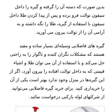
بدین صورت که دسته آن را گرفته و گیره را داخل
سیفون توالت فرو برده و پس از پیدا کردن طلا داخل
سیفون با استفاده از گیره، طلا را نگه داشته و به
آرامی آن را از توالت بیرون می آورید.
گیره های فاضلابی وسیله‌ای بسیار ساده و مفید
هستند که مشکلات نگران کننده و ناگوار را به راحتی
حل می‌کند و با استفاده از آن می توان طلا و اشیاء
قیمتی که به داخل توالت افتاده را بیرون آورد، اگر از
این گیره‌ها در منزل وجود ندارد بهتر است یکی از آن
را خریداری کنید. برای خرید گیره فاضلابی می‌توانید
از شرکتهای لوله بازکنی درخواست نمائید.