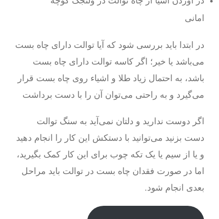
در آوردن اشیا از چاه توالت در ولنجک کوچه
امانی
در ابتدا باید بررسی شود که آیا توالت دارای چاه بست
می‌باشد یا خیر؛ اگر کاسه توالت دارای چاه بست
باشد، به احتمال زیاد طلا و اشیاء روی چاه بست قرار
می‌گیرد و به راحتی می‌توان آن را با دست برداشت
اگر دوست ندارید و دلتان نمی‌آید به سنگ توالت
دست بزنید می‌توانید با دستکش این کار را انجام دهید
و یا از سیم یا یک تکه چوب برای این کار کمک بگیرید،
اما در صورت فقدان چاه بست در توالت باید مراحل
بعدی انجام شود.