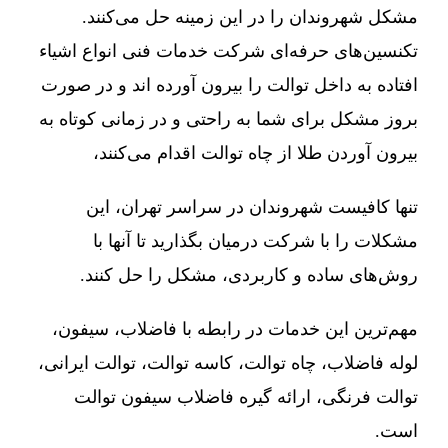
مشکل شهروندان را در این زمینه حل می‌کنند.
تکنسین‌های حرفه‌ای شرکت خدمات فنی انواع اشیاء
افتاده به داخل توالت را بیرون آورده اند و در صورت
بروز مشکل برای شما به راحتی و در زمانی کوتاه به
بیرون آوردن طلا از چاه توالت اقدام می‌کنند،
تنها کافیست شهروندان در سراسر تهران، این
مشکلات را با شرکت درمیان بگذارید تا آنها با
روش‌های ساده و کاربردی، مشکل را حل کنند.
مهم‌ترین این خدمات در رابطه با فاضلاب، سیفون،
لوله فاضلاب، چاه توالت، کاسه توالت، توالت ایرانی،
توالت فرنگی، ارائه گیره فاضلاب سیفون توالت
است.