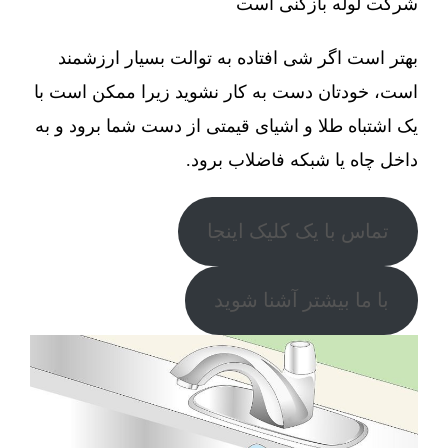
شرکت لوله بازکنی است
بهتر است اگر شی افتاده به توالت بسیار ارزشمند
است، خودتان دست به کار نشوید زیرا ممکن است با
یک اشتباه طلا و اشیای قیمتی از دست شما برود و به
داخل چاه یا شبکه فاضلاب برود.
تماس با یک کلیک اینجا
با ما بیشتر آشنا شوید