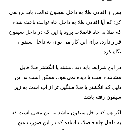
پس از افتادن طلا به داخل سیفون توالت، باید بررسی
کرد که آیا افتادن طلا به داخل چاه توالت باعث شده
که طلا به چاه فاضلاب برود یا این که در داخل سیفون
قرار دارد، برای این کار می توان به داخل سیفون
نگاه کرد
در این شرایط باید دید دستبند یا انگشتر طلا قابل
مشاهده است یا دیده نمی‌شود، ممکن است به این
دلیل که انگشتر یا طلا سنگین تر از آب است به زیر
سیفون رفته باشد
اگر هم که داخل سیفون نباشد به این معنی است که
به داخل چاه فاضلاب افتاده که در این صورت هیچ