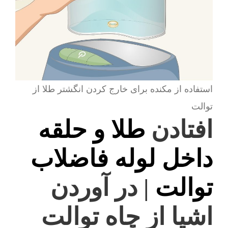
استفاده از مکنده برای خارج کردن انگشتر طلا از
توالت
افتادن
طلا و حلقه
داخل لوله فاضلاب
توالت
| در آوردن
اشیا از چاه توالت