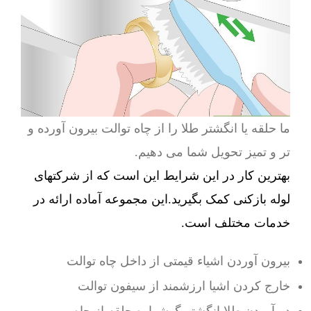
ما حلقه یا انگشتر طلا را از چاه توالت بیرون آورده و
تر و تمیز تحویل شما می دهیم.
بهترین کار در این شرایط این است که از شرکتهای
لوله بازکنی کمک بگیرید.این مجموعه آماده ارائه در
خدمات مختلف است.
بیرون آوردن اشیاء قیمتی از داخل چاه توالت
خارج کردن اشیا ارزشمند از سیفون توالت
در آوردن طلا انگشتر گوشواره حلقه از چاه