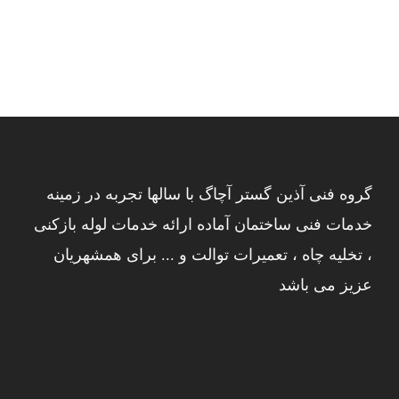
گروه فنی آذین گستر آچاگ با سالها تجربه در زمینه
خدمات فنی ساختمان آماده ارائه خدمات لوله بازکنی
، تخلیه چاه ، تعمیرات توالت و ... برای همشهریان
عزیز می باشد