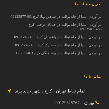
آخرین مطالب ما
در آوردن اشیا از چاه توالت در شاهین ویلا کرج 09125877463
در آوردن اشیا از چاه توالت در خیابان درختی کرج
09125877463
در آوردن اشیا از چاه توالت در باغستان کرج 09125877463
در آوردن اشیا از چاه توالت در حصارک کرج 09125877463
در آوردن اشیا از چاه توالت در پیشاهنگی کرج 09125877463
تماس با ما
تمام نقاط تهران ، کرج ، شهر جدید پرند
تهران –
09129615767