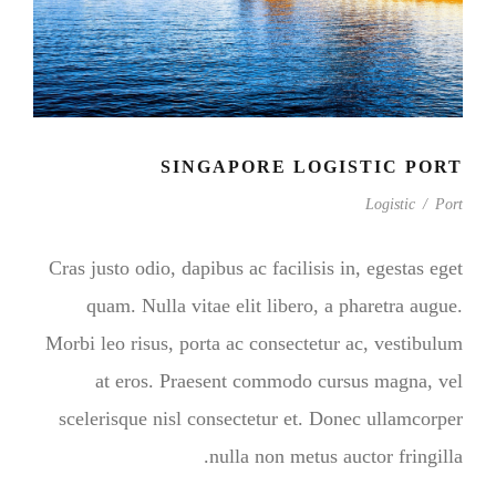
SINGAPORE LOGISTIC PORT
Logistic
/
Port
Cras justo odio, dapibus ac facilisis in, egestas eget
quam. Nulla vitae elit libero, a pharetra augue.
Morbi leo risus, porta ac consectetur ac, vestibulum
at eros. Praesent commodo cursus magna, vel
scelerisque nisl consectetur et. Donec ullamcorper
nulla non metus auctor fringilla.