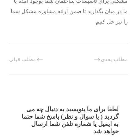
مشکلی برای تاسیسات ساختمان شما بوجود آمده با
ما در میان بگذارید تا ضمن ارائه مشاوره مشکل شما
را نیز حل کنیم
مطلب بعدی
مطلب قبلی
لطفا برای ما بنویسید به دنبال چه می
گردید ( یا سوال و نظر) پاسخ شما حتما
به ایمیل یا شماره تلفن شما ارسال
خواهد شد