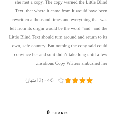
she met a copy. The copy warned the Little Blind
Text, that where it came from it would have been
rewritten a thousand times and everything that was
left from its origin would be the word “and” and the
Little Blind Text should turn around and return to its
own, safe country. But nothing the copy said could
convince her and so it didn’t take long until a few
insidious Copy Writers ambushed her.
4/5 - (3 امتیاز)
0
SHARES