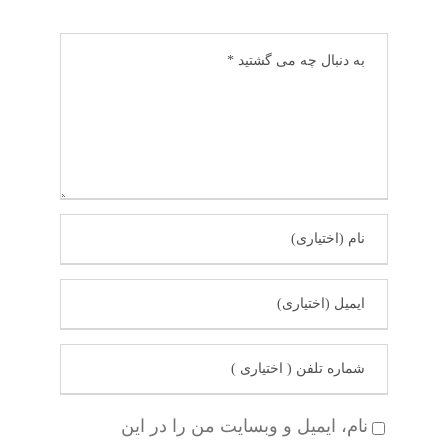
نام، ایمیل و وبسایت من را در این