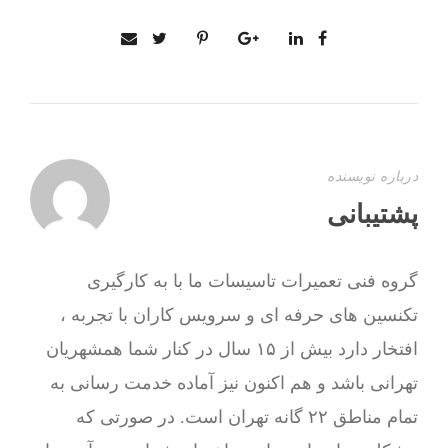
درباره نویسنده
پشتیبانی
گروه فنی تعمیرات تاسیسات ما با به‌ کارگیری
تکنسین های حرفه ای و سرویس کاران با تجربه ،
افتخار دارد بیش از ۱۵ سال در کنار شما همشهریان
تهرانی باشد و هم اکنون نیز آماده خدمت رسانی به
تمام مناطق ۲۲ گانه تهران است. در صورتی که