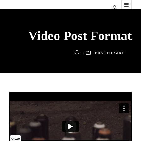
Video Post Format
0
POST FORMAT