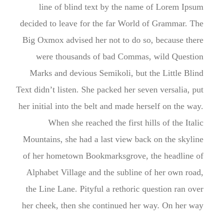
line of blind text by the name of Lorem Ipsum
decided to leave for the far World of Grammar. The
Big Oxmox advised her not to do so, because there
were thousands of bad Commas, wild Question
Marks and devious Semikoli, but the Little Blind
Text didn’t listen. She packed her seven versalia, put
her initial into the belt and made herself on the way.
When she reached the first hills of the Italic
Mountains, she had a last view back on the skyline
of her hometown Bookmarksgrove, the headline of
Alphabet Village and the subline of her own road,
the Line Lane. Pityful a rethoric question ran over
her cheek, then she continued her way. On her way