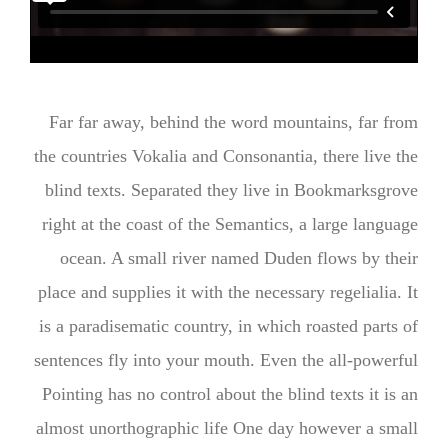
Far far away, behind the word mountains, far from
the countries Vokalia and Consonantia, there live the
blind texts. Separated they live in Bookmarksgrove
right at the coast of the Semantics, a large language
ocean. A small river named Duden flows by their
place and supplies it with the necessary regelialia. It
is a paradisematic country, in which roasted parts of
sentences fly into your mouth. Even the all-powerful
Pointing has no control about the blind texts it is an
almost unorthographic life One day however a small