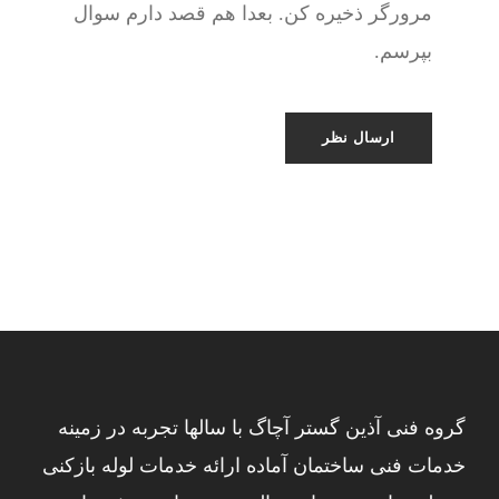
مرورگر ذخیره کن. بعدا هم قصد دارم سوال
بپرسم.
گروه فنی آذین گستر آچاگ با سالها تجربه در زمینه
خدمات فنی ساختمان آماده ارائه خدمات لوله بازکنی