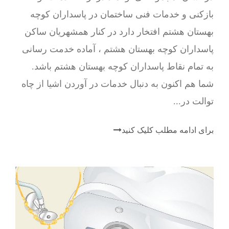
بازکنی و خدمات فنی ساختمان در پاسداران کوچه
بهستان هشتم افتخار دارد در کنار همشهریان ساکن
پاسداران کوچه بهستان هشتم ، آماده خدمت رسانی
به تمام نقاط پاسداران کوچه بهستان هشتم باشد.
شما هم اکنون به دنبال خدمات در آوردن اشیا از چاه
توالت در...
برای ادامه مطلب کلیک کنید