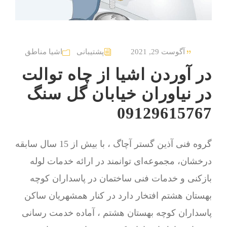
آگوست 29, 2021
پشتیبانی
اشیا مناطق
در آوردن اشیا از چاه توالت
در نیاوران خیابان گل سنگ
09129615767
گروه فنی آذین گستر آچاگ ، با بیش از 15 سال سابقه
درخشان، مجموعه‌ای توانمند در ارائه خدمات لوله
بازکنی و خدمات فنی ساختمان در پاسداران کوچه
بهستان هشتم افتخار دارد در کنار همشهریان ساکن
پاسداران کوچه بهستان هشتم ، آماده خدمت رسانی