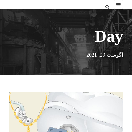
Day
آگوست 29, 2021