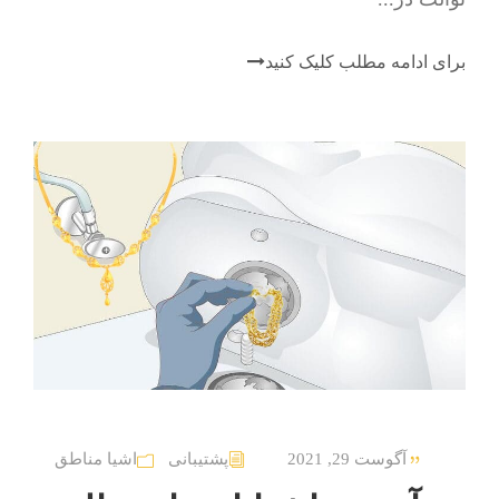
برای ادامه مطلب کلیک کنید
آگوست 29, 2021
پشتیبانی
اشیا مناطق