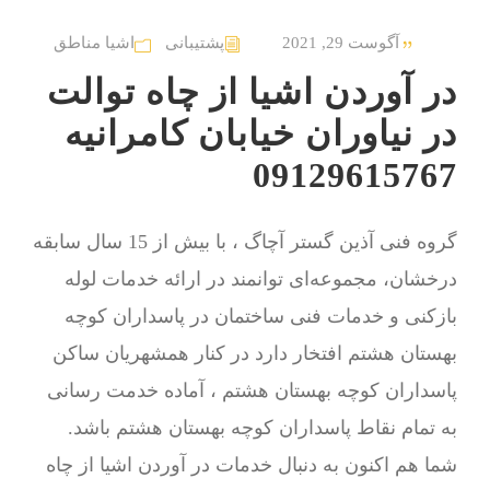
آگوست 29, 2021
پشتیبانی
اشیا مناطق
در آوردن اشیا از چاه توالت
در نیاوران خیابان کامرانیه
09129615767
گروه فنی آذین گستر آچاگ ، با بیش از 15 سال سابقه
درخشان، مجموعه‌ای توانمند در ارائه خدمات لوله
بازکنی و خدمات فنی ساختمان در پاسداران کوچه
بهستان هشتم افتخار دارد در کنار همشهریان ساکن
پاسداران کوچه بهستان هشتم ، آماده خدمت رسانی
به تمام نقاط پاسداران کوچه بهستان هشتم باشد.
شما هم اکنون به دنبال خدمات در آوردن اشیا از چاه