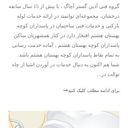
گروه فنی آذین گستر آچاگ ، با بیش از 15 سال سابقه
درخشان، مجموعه‌ای توانمند در ارائه خدمات لوله
بازکنی و خدمات فنی ساختمان در پاسداران کوچه
بهستان هشتم افتخار دارد در کنار همشهریان ساکن
پاسداران کوچه بهستان هشتم ، آماده خدمت رسانی
به تمام نقاط پاسداران کوچه بهستان هشتم باشد.
شما هم اکنون به دنبال خدمات در آوردن اشیا از چاه
توالت در...
برای ادامه مطلب کلیک کنید