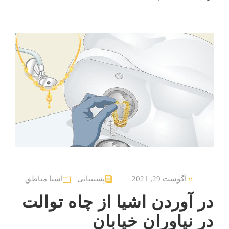
آگوست 29, 2021
پشتیبانی
اشیا مناطق
در آوردن اشیا از چاه توالت
در نیاوران خیابان