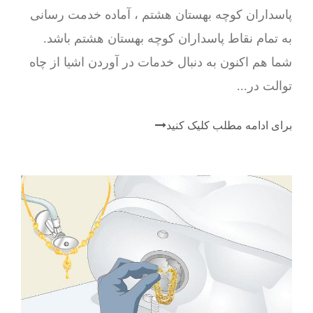
پاسداران کوچه بهستان هشتم ، آماده خدمت رسانی
به تمام نقاط پاسداران کوچه بهستان هشتم باشد.
شما هم اکنون به دنبال خدمات در آوردن اشیا از چاه
توالت در...
برای ادامه مطلب کلیک کنید