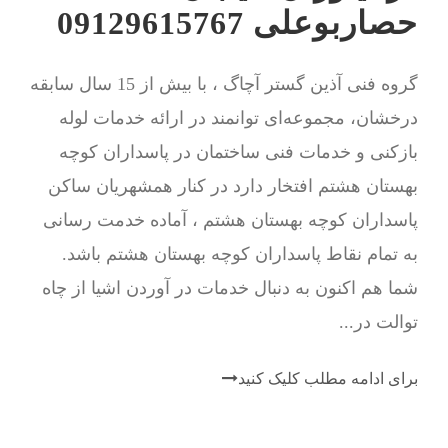
حصاربوعلی 09129615767
گروه فنی آذین گستر آچاگ ، با بیش از 15 سال سابقه
درخشان، مجموعه‌ای توانمند در ارائه خدمات لوله
بازکنی و خدمات فنی ساختمان در پاسداران کوچه
بهستان هشتم افتخار دارد در کنار همشهریان ساکن
پاسداران کوچه بهستان هشتم ، آماده خدمت رسانی
به تمام نقاط پاسداران کوچه بهستان هشتم باشد.
شما هم اکنون به دنبال خدمات در آوردن اشیا از چاه
توالت در...
برای ادامه مطلب کلیک کنید