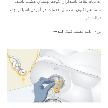
به تمام نقاط پاسداران کوچه بهستان هشتم باشد.
شما هم اکنون به دنبال خدمات در آوردن اشیا از چاه
توالت در...
برای ادامه مطلب کلیک کنید