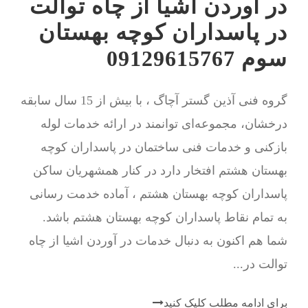
در آوردن اشیا از چاه توالت
در پاسداران کوچه بهستان
سوم 09129615767
گروه فنی آذین گستر آچاگ ، با بیش از 15 سال سابقه
درخشان، مجموعه‌ای توانمند در ارائه خدمات لوله
بازکنی و خدمات فنی ساختمان در پاسداران کوچه
بهستان هشتم افتخار دارد در کنار همشهریان ساکن
پاسداران کوچه بهستان هشتم ، آماده خدمت رسانی
به تمام نقاط پاسداران کوچه بهستان هشتم باشد.
شما هم اکنون به دنبال خدمات در آوردن اشیا از چاه
توالت در...
برای ادامه مطلب کلیک کنید