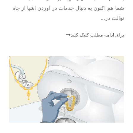
شما هم اکنون به دنبال خدمات در آوردن اشیا از چاه
توالت در...
برای ادامه مطلب کلیک کنید