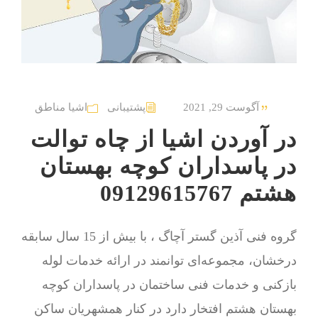
آگوست 29, 2021
پشتیبانی
اشیا مناطق
در آوردن اشیا از چاه توالت
در پاسداران کوچه بهستان
هشتم 09129615767
گروه فنی آذین گستر آچاگ ، با بیش از 15 سال سابقه
درخشان، مجموعه‌ای توانمند در ارائه خدمات لوله
بازکنی و خدمات فنی ساختمان در پاسداران کوچه
بهستان هشتم افتخار دارد در کنار همشهریان ساکن