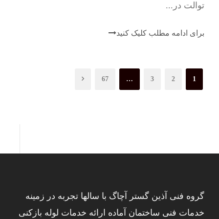
توالت در...
برای ادامه مطلب کلیک کنید
67
…
3
2
1
گروه فنی آذین گستر آچاگ با سالها تجربه در زمینه
خدمات فنی ساختمان آماده ارائه خدمات لوله بازکنی