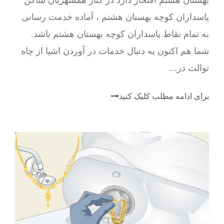
پاسداران کوچه بهستان هشتم ، آماده خدمت رسانی
به تمام نقاط پاسداران کوچه بهستان هشتم باشد.
شما هم اکنون به دنبال خدمات در آوردن اشیا از چاه
توالت در...
برای ادامه مطلب کلیک کنید