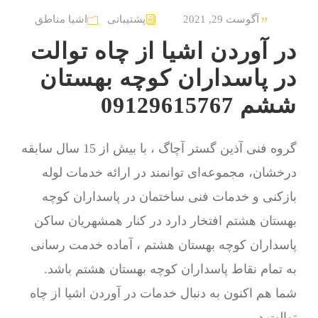
آگوست 29, 2021
پشتیبانی
اشیا مناطق
در آوردن اشیا از چاه توالت
در پاسداران کوچه بهستان
ششم 09129615767
گروه فنی آذین گستر آچاگ ، با بیش از 15 سال سابقه
درخشان، مجموعه‌ای توانمند در ارائه خدمات لوله
بازکنی و خدمات فنی ساختمان در پاسداران کوچه
بهستان هشتم افتخار دارد در کنار همشهریان ساکن
پاسداران کوچه بهستان هشتم ، آماده خدمت رسانی
به تمام نقاط پاسداران کوچه بهستان هشتم باشد.
شما هم اکنون به دنبال خدمات در آوردن اشیا از چاه
توالت در...