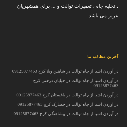
، تخلیه چاه ، تعمیرات توالت و ... برای همشهریان
عزیز می باشد
آخرین مطالب ما
در آوردن اشیا از چاه توالت در شاهین ویلا کرج 09125877463
در آوردن اشیا از چاه توالت در خیابان درختی کرج
09125877463
در آوردن اشیا از چاه توالت در باغستان کرج 09125877463
در آوردن اشیا از چاه توالت در حصارک کرج 09125877463
در آوردن اشیا از چاه توالت در پیشاهنگی کرج 09125877463