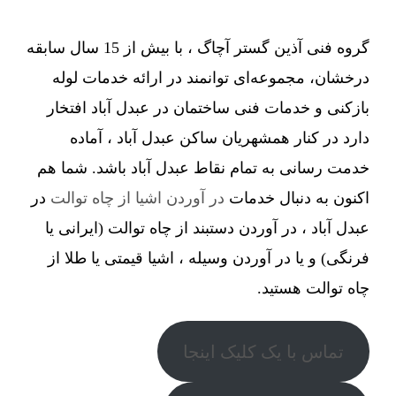
گروه فنی آذین گستر آچاگ ، با بیش از 15 سال سابقه
درخشان، مجموعه‌ای توانمند در ارائه خدمات لوله
بازکنی و خدمات فنی ساختمان در عبدل آباد افتخار
دارد در کنار همشهریان ساکن عبدل آباد ، آماده
خدمت رسانی به تمام نقاط عبدل آباد باشد. شما هم
اکنون به دنبال خدمات
در آوردن اشیا از چاه توالت
در
عبدل آباد ، در آوردن دستبند از چاه توالت (ایرانی یا
فرنگی) و یا در آوردن وسیله ، اشیا قیمتی یا طلا از
چاه توالت هستید.
تماس با یک کلیک اینجا