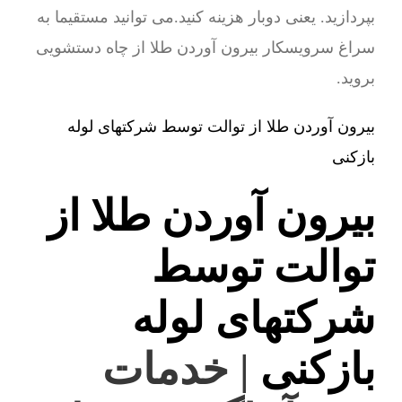
بپردازید. یعنی دوبار هزینه کنید.می توانید مستقیما به
سراغ سرویسکار بیرون آوردن طلا از چاه دستشویی
بروید.
بیرون آوردن طلا از توالت توسط شرکتهای لوله
بازکنی
بیرون آوردن طلا از
توالت توسط
شرکتهای لوله
بازکنی
| خدمات