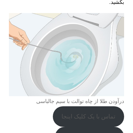
بکشید.
درآودن طلا از چاه توالت با سیم جالباسی
تماس با یک کلیک اینجا