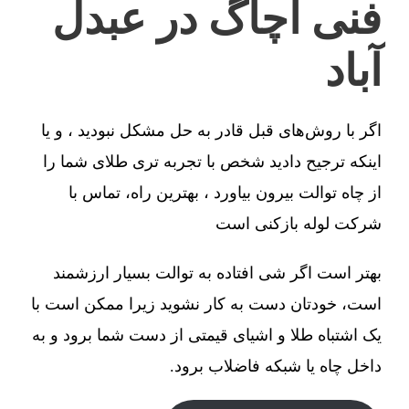
فنی آچاگ در عبدل
آباد
اگر با روش‌های قبل قادر به حل مشکل نبودید ، و یا
اینکه ترجیح دادید شخص با تجربه تری طلای شما را
از چاه توالت بیرون بیاورد ، بهترین راه، تماس با
شرکت لوله بازکنی است
بهتر است اگر شی افتاده به توالت بسیار ارزشمند
است، خودتان دست به کار نشوید زیرا ممکن است با
یک اشتباه طلا و اشیای قیمتی از دست شما برود و به
داخل چاه یا شبکه فاضلاب برود.