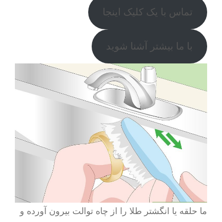
تماس با یک کلیک اینجا
با ما بیشتر آشنا شوید
ما حلقه یا انگشتر طلا را از چاه توالت بیرون آورده و