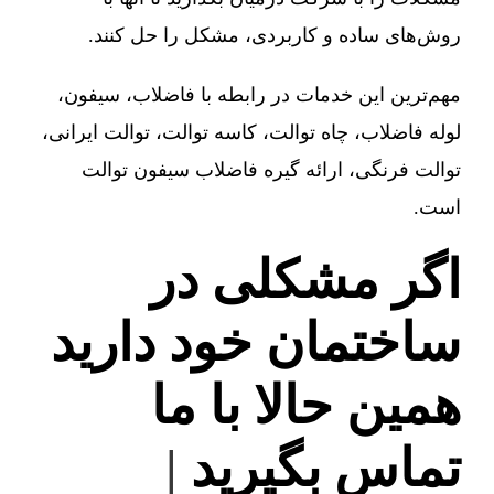
روش‌های ساده و کاربردی، مشکل را حل کنند.
مهم‌ترین این خدمات در رابطه با فاضلاب، سیفون،
لوله فاضلاب، چاه توالت، کاسه توالت، توالت ایرانی،
توالت فرنگی، ارائه گیره فاضلاب سیفون توالت
است.
اگر مشکلی در
ساختمان خود دارید
همین حالا با ما
تماس بگیرید
|