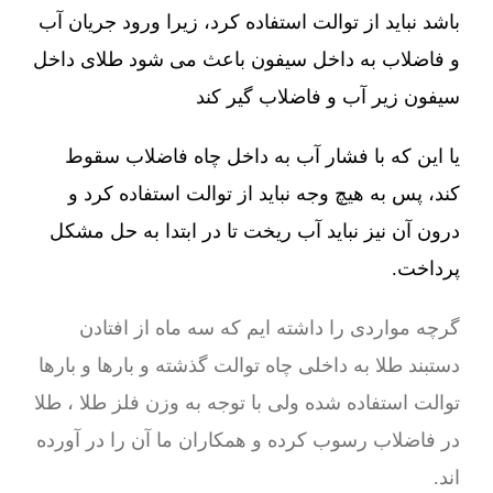
باشد نباید از توالت استفاده کرد، زیرا ورود جریان آب
و فاضلاب به داخل سیفون باعث می شود طلای داخل
سیفون زیر آب و فاضلاب گیر کند
یا این که با فشار آب به داخل چاه فاضلاب سقوط
کند، پس به هیچ وجه نباید از توالت استفاده کرد و
درون آن نیز نباید آب ریخت تا در ابتدا به حل مشکل
پرداخت.
گرچه مواردی را داشته ایم که سه ماه از افتادن
دستبند طلا به داخلی چاه توالت گذشته و بارها و بارها
توالت استفاده شده ولی با توجه به وزن فلز طلا ، طلا
در فاضلاب رسوب کرده و همکاران ما آن را در آورده
اند.