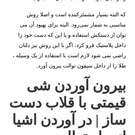
که البته بسیار مشمئزکننده است و اصلا روش
مناسبی به شمار نمی‌رود. البته برای بهبود آن می
توان از دستکش استفاده و یا این که دست خود را
داخل پلاستیک فرو کرد، اگر با این روش نیز دلتان
راضی نمی شود لازم است با استفاده از یک وسیله ،
طلا را از داخل سیفون توالت بیرون آورد.
بیرون آوردن شی
قیمتی با قلاب دست
ساز | در آوردن اشیا