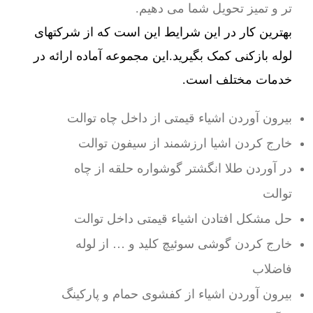
تر و تمیز تحویل شما می دهیم.
بهترین کار در این شرایط این است که از شرکتهای
لوله بازکنی کمک بگیرید.این مجموعه آماده ارائه در
خدمات مختلف است.
بیرون آوردن اشیاء قیمتی از داخل چاه توالت
خارج کردن اشیا ارزشمند از سیفون توالت
در آوردن طلا انگشتر گوشواره حلقه از چاه
توالت
حل مشکل افتادن اشیاء قیمتی داخل توالت
خارج کردن گوشی سوئیچ کلید و … از لوله
فاضلاب
بیرون آوردن اشیاء از کفشوی حمام و پارکینگ