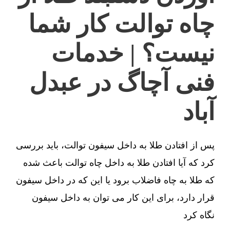
چاه توالت کار شما
نیست؟ | خدمات
فنی آچاگ در عبدل
آباد
پس از افتادن طلا به داخل سیفون توالت، باید بررسی
کرد که آیا افتادن طلا به داخل چاه توالت باعث شده
که طلا به چاه فاضلاب برود یا این که در داخل سیفون
قرار دارد، برای این کار می توان به داخل سیفون
نگاه کرد