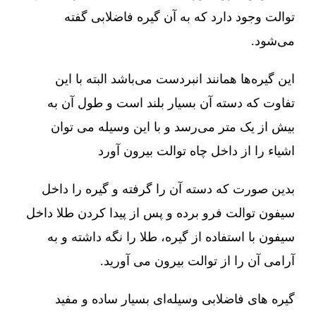
توالت وجود دارد که به آن گیره فاضلابی گفته
می‌شود.
این گیره‌ها همانند انبردست می‌باشد البته با این
تفاوت که دسته آن بسیار بلند است و طول آن به
بیش از یک متر می‌رسد و با این وسیله می توان
اشیاء را از داخل چاه توالت بیرون آورد
بدین صورت که دسته آن را گرفته و گیره را داخل
سیفون توالت فرو برده و پس از پیدا کردن طلا داخل
سیفون با استفاده از گیره، طلا را نگه داشته و به
آرامی آن را از توالت بیرون می آورید.
گیره های فاضلابی وسیله‌ای بسیار ساده و مفید