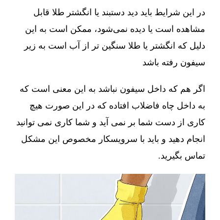
در این شرایط باید دید دستبند یا انگشتر طلا قابل
مشاهده است یا دیده نمی‌شود، ممکن است به این
دلیل که انگشتر یا طلا سنگین تر از آب است به زیر
سیفون رفته باشد
اگر هم که داخل سیفون نباشد به این معنی است که
به داخل چاه فاضلاب افتاده که در این صورت هیچ
کاری از دست شما بر نمی آید و شما کاری نمی توانید
انجام دهید و باید با سرویسکار مخصوص این مشکل
تماس بگیرید.