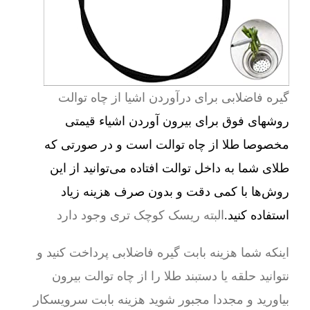
گیره فاضلابی برای درآوردن اشیا از چاه توالت
روشهای فوق برای بیرون آوردن اشیاء قیمتی
مخصوصا طلا از چاه توالت است و در صورتی که
طلای شما به داخل توالت افتاده می‌توانید از این
روش‌ها با کمی دقت و بدون صرف هزینه زیاد
استفاده کنید.
البته ریسک کوچک تری وجود دارد
اینکه شما هزینه بابت گیره فاضلابی پرداخت کنید و
نتوانید حلقه یا دستبند طلا را از چاه توالت بیرون
بیاورید و مجددا مجبور شوید هزینه بابت سرویسکار