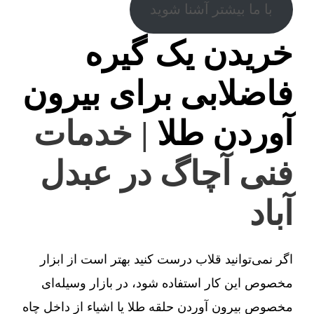
با ما بیشتر آشنا شوید
خریدن یک گیره
فاضلابی برای بیرون
آوردن طلا
| خدمات
فنی آچاگ در عبدل
آباد
اگر نمی‌توانید قلاب درست کنید بهتر است از ابزار
مخصوص این کار استفاده شود، در بازار وسیله‌ای
مخصوص بیرون آوردن حلقه طلا یا اشیاء از داخل چاه