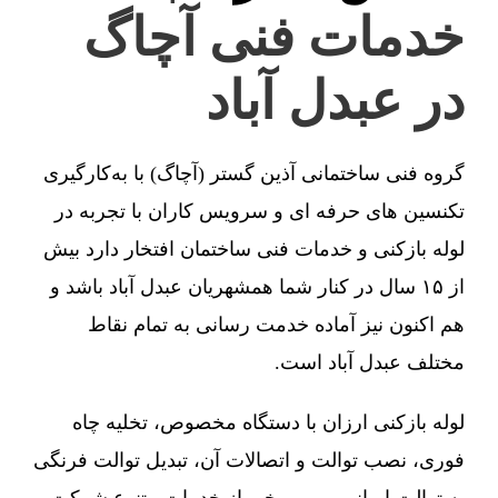
خدمات فنی آچاگ
در عبدل آباد
گروه فنی ساختمانی آذین گستر (آچاگ) با به‌کارگیری
تکنسین های حرفه ای و سرویس کاران با تجربه در
لوله بازکنی و خدمات فنی ساختمان افتخار دارد بیش
از ۱۵ سال در کنار شما همشهریان عبدل آباد باشد و
هم اکنون نیز آماده خدمت رسانی به تمام نقاط
مختلف عبدل آباد است.
لوله بازکنی ارزان با دستگاه مخصوص، تخلیه چاه
فوری، نصب توالت و اتصالات آن، تبدیل توالت فرنگی
به توالت ایرانی و … برخی از خدمات متنوع شرکت