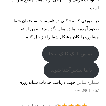
است.
در صورتی که مشکلی در تاسیسات ساختمان شما
بوجود آمده با ما در میان بگذارید تا ضمن ارائه
مشاوره رایگان مشکل شما را نیز حل کنیم.
تماس با یک کلیک اینجا
با ما بیشتر آشنا شوید
شماره تماس
جهت دریافت خدمات شبانه‌روزی
:
09129615767