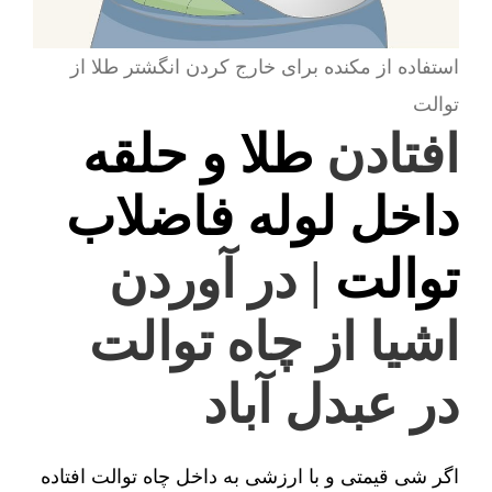
استفاده از مکنده برای خارج کردن انگشتر طلا از
توالت
افتادن
طلا و حلقه
داخل لوله فاضلاب
توالت
| در آوردن
اشیا از چاه توالت
در عبدل آباد
اگر شی قیمتی و با ارزشی به داخل چاه توالت افتاده