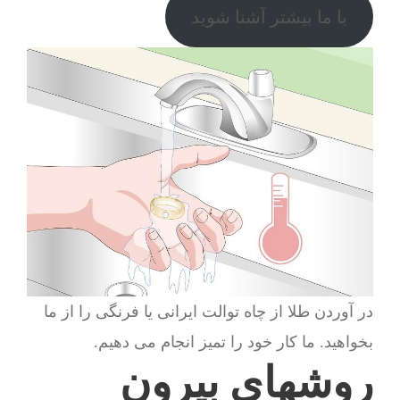
با ما بیشتر آشنا شوید
در آوردن طلا از چاه توالت ایرانی یا فرنگی را از ما
بخواهید. ما کار خود را تمیز انجام می دهیم.
روشهای بیرون