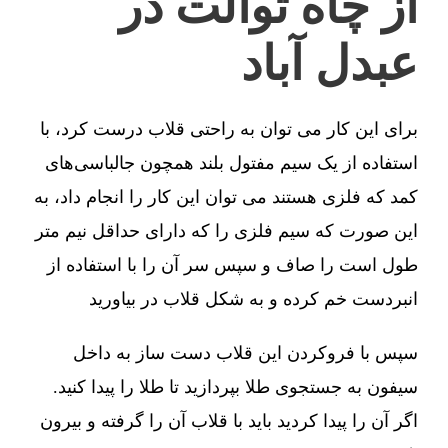
از چاه توالت در
عبدل آباد
برای این کار می توان به راحتی قلاب درست کرد، با
استفاده از یک سیم مفتول بلند همچون جالباسی‌های
کمد که فلزی هستند می توان این کار را انجام داد، به
این صورت که سیم فلزی را که دارای حداقل نیم متر
طول است را صاف و سپس سر آن را با استفاده از
انبردست خم کرده و به شکل قلاب در بیاورید
سپس با فروکردن این قلاب دست ساز به داخل
سیفون به جستجوی طلا بپردازید تا طلا را پیدا کنید.
اگر آن را پیدا کردید باید با قلاب آن را گرفته و بیرون