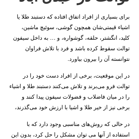
برای بسیاری از افراد اتفاق افتاده که دستبند طلا یا
اشیاء قیمتی‌شان همچون گوشی، سوئیچ ماشین،
کلید، انگشتر، حلقه، گوشواره، و … به داخل سیفون
توالت سقوط کرده باشد و فرد با تلاش فراوان
نتوانسته آن را بیرون بیاورد.
در این موقعیت، برخی از افراد دست خود را در
توالت فرو می‌برند و تلاش می‌کنند دستبند طلا و اشیاء
را در میان فاضلاب و فضولات سیفون پیدا کنند و
برخی نیز از خیر طلا و اشیا با ارزش خود می‌گذرند،
در حالی که روش‌های مناسبی وجود دارد که با
استفاده از آنها می توان مشکل را حل کرد، بدون این