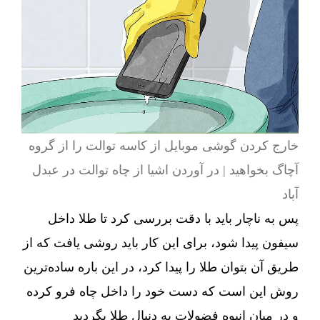
خارج کردن گوشی موبایل از کاسه توالت را از گروه
آچاگ بخواهید | در آوردن اشیا از چاه توالت در عبدل
آباد
پس به ناچار باید با دقت بررسی کرد تا طلا داخل
سیفون پیدا شود، برای این کار باید روشی یافت که از
طریق آن بتوان طلا را پیدا کرد، در این باره ساده‌ترین
روش این است که دست خود را داخل چاه فرو کرده
و در میان انبوه فضولات به دنبال طلا بگردید