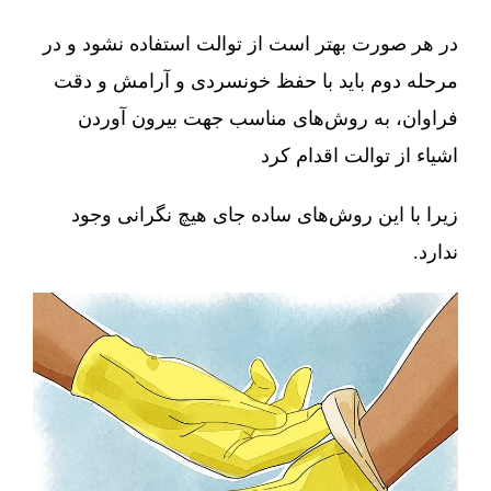
در هر صورت بهتر است از توالت استفاده نشود و در
مرحله دوم باید با حفظ خونسردی و آرامش و دقت
فراوان، به روش‌های مناسب جهت بیرون آوردن
اشیاء از توالت اقدام کرد
زیرا با این روش‌های ساده جای هیچ نگرانی وجود
ندارد.