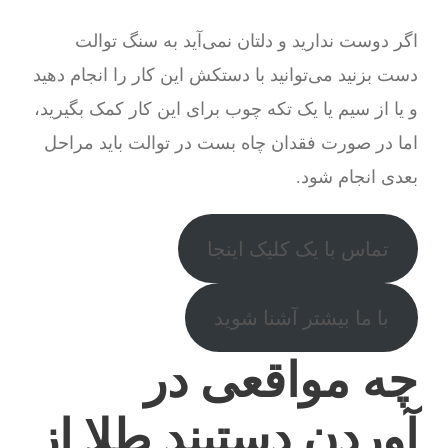
اگر دوست ندارید و دلتان نمی‌آید به سنگ توالت
دست بزنید می‌توانید با دستکش این کار را انجام دهید
و یا از سیم یا یک تکه چوب برای این کار کمک بگیرید،
اما در صورت فقدان چاه بست در توالت باید مراحل
بعدی انجام شود.
تماس با یک کلیک اینجا
با ما بیشتر آشنا شوید
چه مواقعی در
آوردن دستبند طلا از