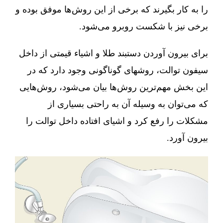
را به کار بگیرند که برخی از این روش‌ها موفق بوده و
برخی نیز با شکست روبرو می‌شود.
برای بیرون آوردن دستبند طلا و اشیاء قیمتی از داخل
سیفون توالت، روشهای گوناگونی وجود دارد که در
این بخش مهم‌ترین روش‌ها بیان می‌شود، روش‌هایی
که می‌توان به وسیله آن به راحتی بسیاری از
مشکلات را رفع کرد و اشیای افتاده داخل توالت را
بیرون آورد.