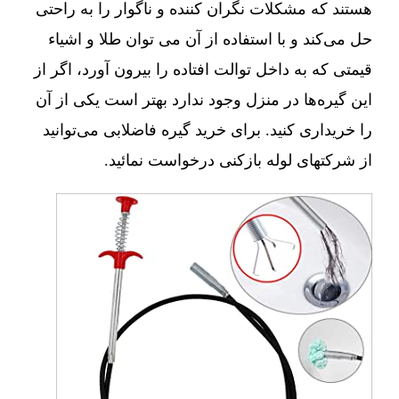
هستند که مشکلات نگران کننده و ناگوار را به راحتی
حل می‌کند و با استفاده از آن می توان طلا و اشیاء
قیمتی که به داخل توالت افتاده را بیرون آورد، اگر از
این گیره‌ها در منزل وجود ندارد بهتر است یکی از آن
را خریداری کنید. برای خرید گیره فاضلابی می‌توانید
از شرکتهای لوله بازکنی درخواست نمائید.