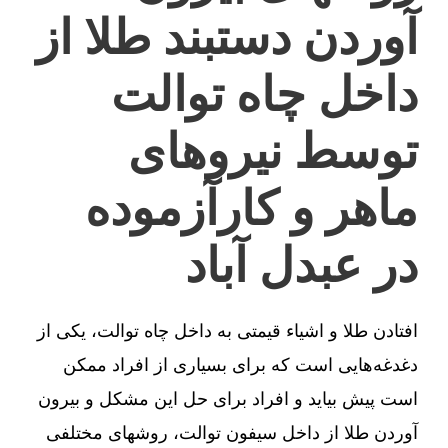
آوردن دستبند طلا از
داخل چاه توالت
توسط نیروهای
ماهر و کارآزموده
در عبدل آباد
افتادن طلا و اشیاء قیمتی به داخل چاه توالت، یکی از
دغدغه‌هایی است که برای بسیاری از افراد ممکن
است پیش بیاید و افراد برای حل این مشکل و بیرون
آوردن طلا از داخل سیفون توالت، روشهای مختلفی