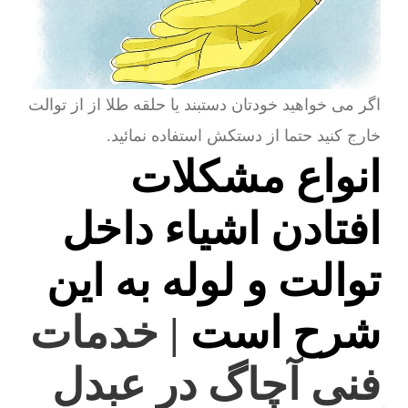
اگر می خواهید خودتان دستبند یا حلقه طلا از از توالت
خارج کنید حتما از دستکش استفاده نمائید.
انواع مشکلات
افتادن اشیاء داخل
توالت و لوله به این
شرح است
| خدمات
فنی آچاگ در عبدل