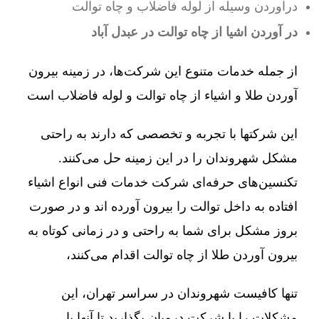
درآوردن وسیله از لوله فاضلاب و چاه توالت
در آوردن اشیا از چاه توالت در عبدل آباد
از جمله خدمات متنوع این شرکت‌ها، در زمینه بیرون
آوردن طلا و اشیاء از چاه توالت و لوله فاضلاب است
این شرکتها با تجربه و تخصصی که دارند به راحتی
مشکل شهروندان را در این زمینه حل می‌کنند.
تکنسین‌های حرفه‌ای شرکت خدمات فنی انواع اشیاء
افتاده به داخل توالت را بیرون آورده اند و در صورت
بروز مشکل برای شما به راحتی و در زمانی کوتاه به
بیرون آوردن طلا از چاه توالت اقدام می‌کنند،
تنها کافیست شهروندان در سراسر تهران، این
مشکلات را با شرکت درمیان بگذارید تا آنها با