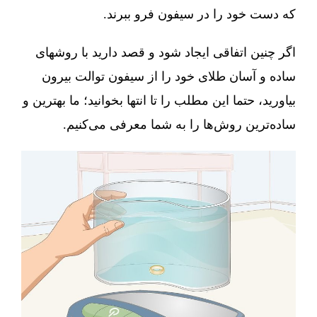
که دست خود را در سیفون فرو ببرند.
اگر چنین اتفاقی ایجاد شود و قصد دارید با روشهای
ساده و آسان طلای خود را از سیفون توالت بیرون
بیاورید، حتما این مطلب را تا انتها بخوانید؛ ما بهترین و
ساده‌ترین روش‌ها را به شما معرفی می‌کنیم.