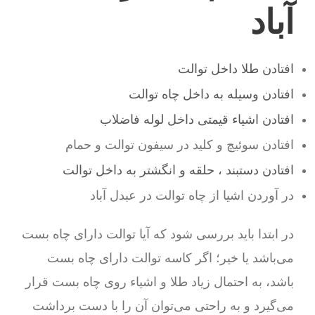
آباد
افتادن طلا داخل توالت
افتادن وسیله به داخل چاه توالت
افتادن اشیاء قیمتی داخل لوله فاضلاب
افتادن سوئیچ و کلید در سیفون توالت و حمام
افتادن دستبند ، حلقه و انگشتر به داخل توالت
در آوردن اشیا از چاه توالت در عبدل آباد
در ابتدا باید بررسی شود که آیا توالت دارای چاه بست
می‌باشد یا خیر؛ اگر کاسه توالت دارای چاه بست
باشد، به احتمال زیاد طلا و اشیاء روی چاه بست قرار
می‌گیرد و به راحتی می‌توان آن را با دست برداشت