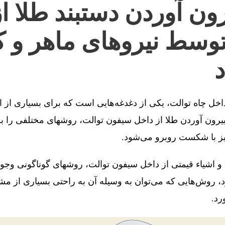
ون آوردن دستبند طلا ا
توسط نیروهای ماهر و ک
د
 داخل چاه توالت، یکی از دغدغه‌هایی است که برای بسیاری از 
رون آوردن طلا از داخل سیفون توالت، روشهای مختلفی را به 
یز با شکست روبرو می‌شود.
 و اشیاء قیمتی از داخل سیفون توالت، روشهای گوناگونی وجو
، روش‌هایی که می‌توان به وسیله آن به راحتی بسیاری از مش
رد.