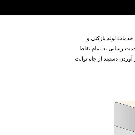
ند در ارائه خدمات لوله بازکنی و
خدمت رسانی به تمام نقاط
 آوردن دستبند از چاه توالت