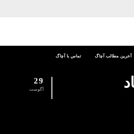
آخرین مطالب آچاگ
تماس با آچاگ
د
29
آگوست