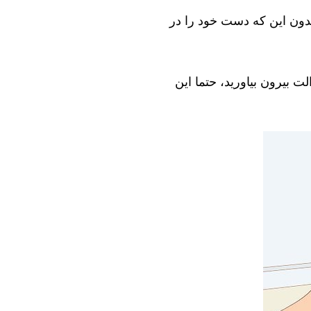
بدون این که دست خود را در
ت بیرون بیاورید، حتما این