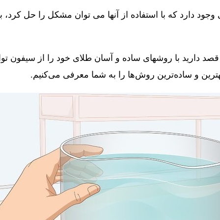
جود دارد که با استفاده از آنها می توان مشکل را حل کرد، 
قصد دارید با روشهای ساده و آسان طلای خود را از سیفون توال
 بهترین و ساده‌ترین روش‌ها را به شما معرفی می‌کنیم.