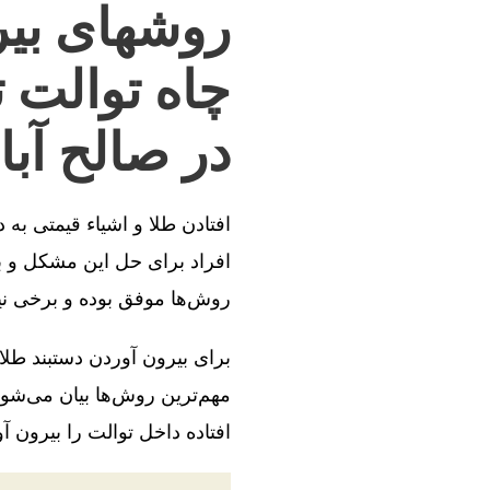
روشهای بیر
چاه توالت 
در صالح آبا
افتادن طلا و اشیاء قیمتی به
افراد برای حل این مشکل و بی
روش‌ها موفق بوده و برخی ن
برای بیرون آوردن دستبند طلا
مهم‌ترین روش‌ها بیان می‌شود
افتاده داخل توالت را بیرون آو