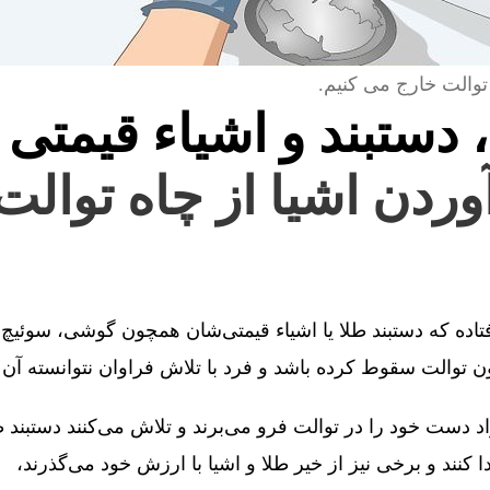
توالت خارج می کنیم.
، دستبند و اشیاء قیمتی 
آوردن اشیا از چاه توالت
فتاده که دستبند طلا یا اشیاء قیمتی‌شان همچون گوشی، سوئیچ 
توالت سقوط کرده باشد و فرد با تلاش فراوان نتوانسته آن را
 دست خود را در توالت فرو می‌برند و تلاش می‌کنند دستبند طل
کنند و برخی نیز از خیر طلا و اشیا با ارزش خود می‌گذرند،