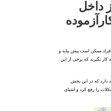
ز داخل
ارآزموده
افراد ممکن است پیش بیاید و
کار بگیرند که برخی از این
د دارد که در این بخش
کلات را رفع کرد و اشیای