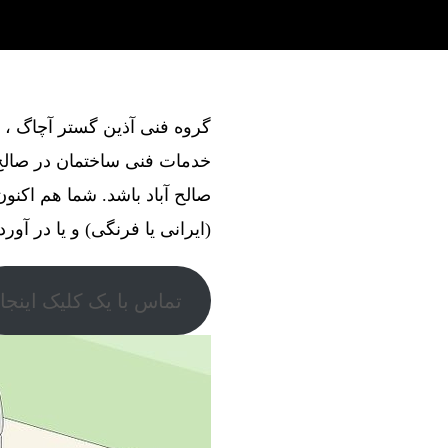
خدمات فنی ساختمان در صالح آ
صالح آباد باشد. شما هم اکنو
(ایرانی یا فرنگی) و یا در آور
تماس با یک کلیک اینجا