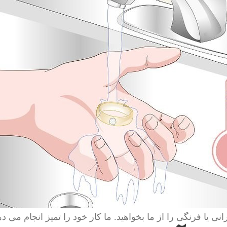
انی یا فرنگی را از ما بخواهید. ما کار خود را تمیز انجام می ده