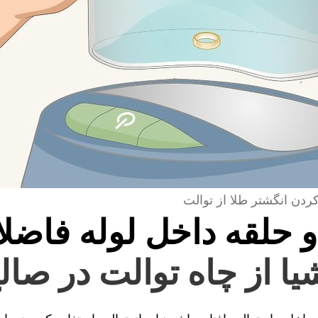
کردن انگشتر طلا از توالت
و حلقه داخل لوله فاضل
یا از چاه توالت در صالح