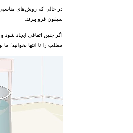
در حالی که روش‌های مناسبی و
سیفون فرو ببرند.
اگر چنین اتفاقی ایجاد شود و 
مطلب را تا انتها بخوانید؛ ما