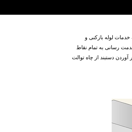
ند در ارائه خدمات لوله بازکنی و
دمت رسانی به تمام نقاط
آوردن دستبند از چاه توالت