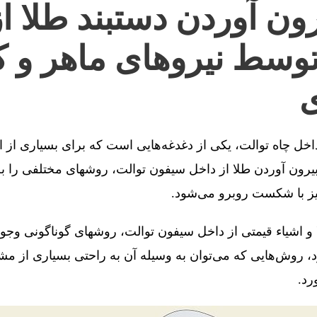
ون آوردن دستبند طلا ا
توسط نیروهای ماهر و ک
ی
 داخل چاه توالت، یکی از دغدغه‌هایی است که برای بسیاری از 
رون آوردن طلا از داخل سیفون توالت، روشهای مختلفی را به 
یز با شکست روبرو می‌شود.
 و اشیاء قیمتی از داخل سیفون توالت، روشهای گوناگونی وجو
، روش‌هایی که می‌توان به وسیله آن به راحتی بسیاری از مش
رد.