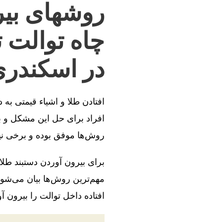
روشهای بیر
چاه توالت 
در اسکندر
افتادن طلا و اشیاء قیمتی به
افراد برای حل این مشکل و بی
روش‌ها موفق بوده و برخی ن
برای بیرون آوردن دستبند طلا
مهم‌ترین روش‌ها بیان می‌شود
افتاده داخل توالت را بیرون آو