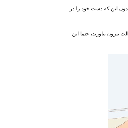
بدون این که دست خود را در
ت بیرون بیاورید، حتما این