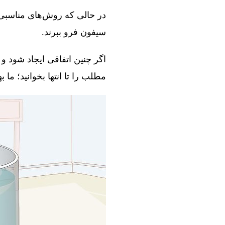
در حالی که روش‌های مناسبی و
سیفون فرو ببرند.
اگر چنین اتفاقی ایجاد شود و 
مطلب را تا انتها بخوانید؛ ما