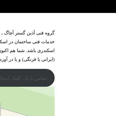
خدمات فنی ساختمان در اسکند
اسکندری باشد. شما هم اکنون
(ایرانی یا فرنگی) و یا در آور
تماس با یک کلیک اینجا