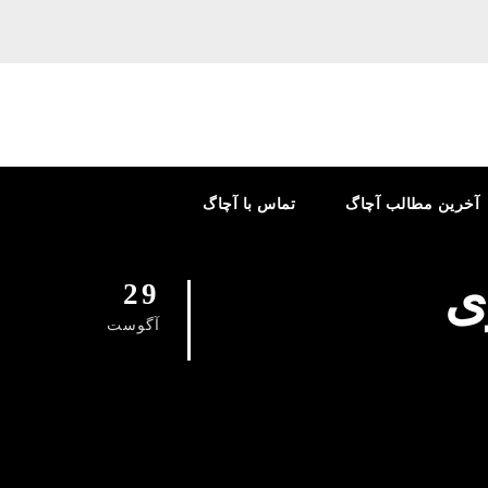
آخرین مطالب آچاگ
تماس با آچاگ
ی
29
آگوست