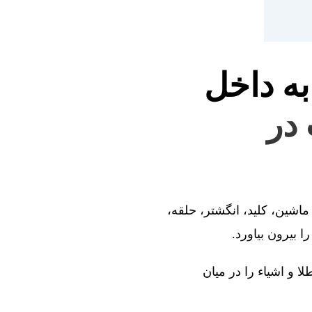
به داخل
 در
ماشین، کلید، انگشتر، حلقه،
 بیرون بیاورد.
ا و اشیاء را در میان