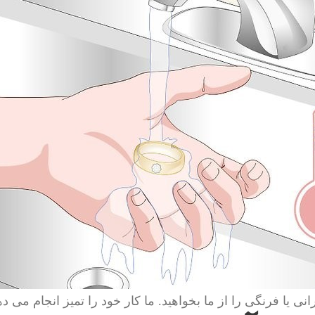
انی یا فرنگی را از ما بخواهید. ما کار خود را تمیز انجام می ده