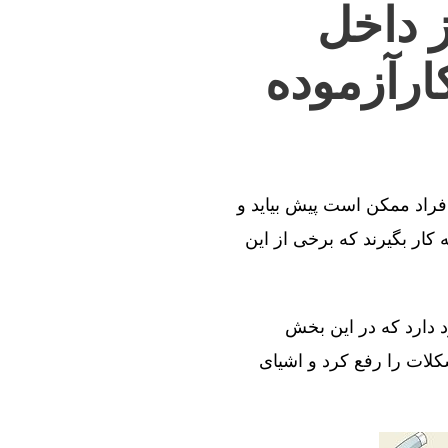
ز داخل
ارآزموده
افراد ممکن است پیش بیاید و
کار بگیرند که برخی از این
د دارد که در این بخش
کلات را رفع کرد و اشیای