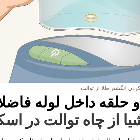
کردن انگشتر طلا از توالت
و حلقه داخل لوله فاضل
یا از چاه توالت در اس