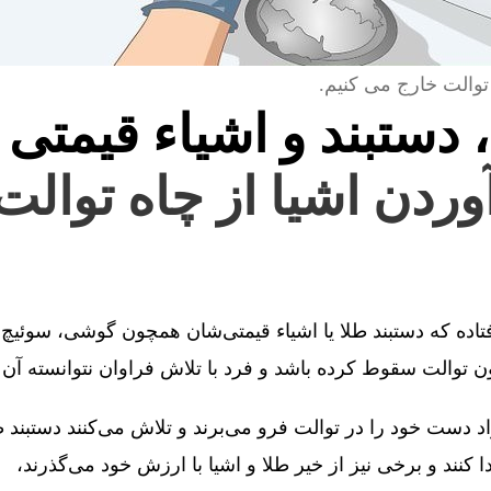
توالت خارج می کنیم.
، دستبند و اشیاء قیمتی 
آوردن اشیا از چاه توالت
فتاده که دستبند طلا یا اشیاء قیمتی‌شان همچون گوشی، سوئیچ 
توالت سقوط کرده باشد و فرد با تلاش فراوان نتوانسته آن را
 دست خود را در توالت فرو می‌برند و تلاش می‌کنند دستبند طل
کنند و برخی نیز از خیر طلا و اشیا با ارزش خود می‌گذرند،