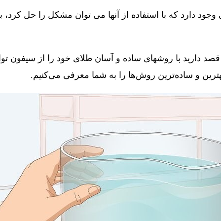
جود دارد که با استفاده از آنها می توان مشکل را حل کرد، 
قصد دارید با روشهای ساده و آسان طلای خود را از سیفون توال
 بهترین و ساده‌ترین روش‌ها را به شما معرفی می‌کنیم.