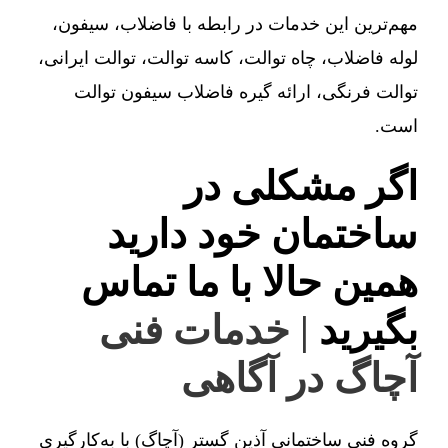
مهم‌ترین این خدمات در رابطه با فاضلاب، سیفون،
لوله فاضلاب، چاه توالت، کاسه توالت، توالت ایرانی،
توالت فرنگی، ارائه گیره فاضلاب سیفون توالت
است.
اگر مشکلی در
ساختمان خود دارید
همین حالا با ما تماس
بگیرید
| خدمات فنی
آچاگ در آگاهی
گروه فنی ساختمانی آذین گستر (آچاگ) با به‌کارگیری