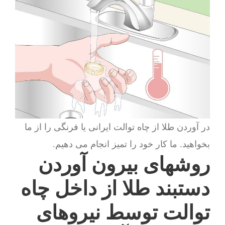
در آوردن طلا از چاه توالت ایرانی یا فرنگی را از ما
بخواهید. ما کار خود را تمیز انجام می دهیم.
روشهای بیرون آوردن
دستبند طلا از داخل چاه
توالت توسط نیروهای