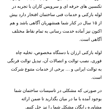
تکنسین های حرفه ای و سرویس کاران با تجربه در
لوله بازکنی و خدمات فنی ساختمان افتخار دارد بیش
از ۱۵ سال در کنار شما همشهریان آگاهی باشد و هم
اکنون نیز آماده خدمت رسانی به تمام نقاط مختلف
آگاهی است.
لوله بازکنی ارزان با دستگاه مخصوص، تخلیه چاه
فوری، نصب توالت و اتصالات آن، تبدیل توالت فرنگی
به توالت ایرانی و … برخی از خدمات متنوع شرکت
است.
در صورتی که مشکلی در تاسیسات ساختمان شما
بوجود آمده با ما در میان بگذارید تا ضمن ارائه
مشاوره رایگان مشکل شما را نیز حل کنیم.