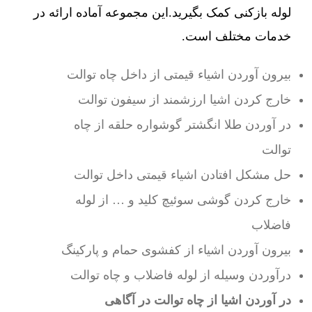
لوله بازکنی کمک بگیرید.این مجموعه آماده ارائه در
خدمات مختلف است.
بیرون آوردن اشیاء قیمتی از داخل چاه توالت
خارج کردن اشیا ارزشمند از سیفون توالت
در آوردن طلا انگشتر گوشواره حلقه از چاه
توالت
حل مشکل افتادن اشیاء قیمتی داخل توالت
خارج کردن گوشی سوئیچ کلید و … از لوله
فاضلاب
بیرون آوردن اشیاء از کفشوی حمام و پارکینگ
درآوردن وسیله از لوله فاضلاب و چاه توالت
در آوردن اشیا از چاه توالت در آگاهی