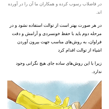
در فاضلاب رسوب کرده و همکاران ما آن را در آورده
اند.
در هر صورت بهتر است از توالت استفاده نشود و در
مرحله دوم باید با حفظ خونسردی و آرامش و دقت
فراوان، به روش‌های مناسب جهت بیرون آوردن
اشیاء از توالت اقدام کرد
زیرا با این روش‌های ساده جای هیچ نگرانی وجود
ندارد.