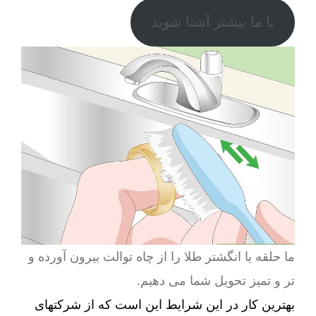
با ما بیشتر آشنا شوید
ما حلقه یا انگشتر طلا را از چاه توالت بیرون آورده و
تر و تمیز تحویل شما می دهیم.
بهترین کار در این شرایط این است که از شرکتهای