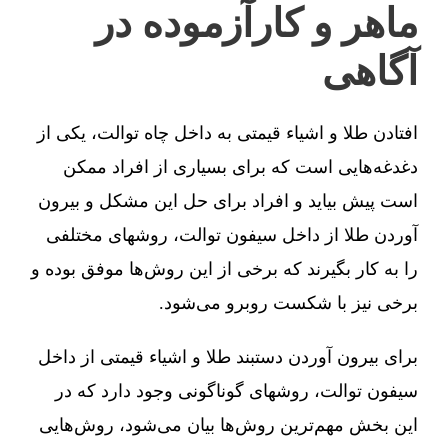
ماهر و کارآزموده در
آگاهی
افتادن طلا و اشیاء قیمتی به داخل چاه توالت، یکی از
دغدغه‌هایی است که برای بسیاری از افراد ممکن
است پیش بیاید و افراد برای حل این مشکل و بیرون
آوردن طلا از داخل سیفون توالت، روشهای مختلفی
را به کار بگیرند که برخی از این روش‌ها موفق بوده و
برخی نیز با شکست روبرو می‌شود.
برای بیرون آوردن دستبند طلا و اشیاء قیمتی از داخل
سیفون توالت، روشهای گوناگونی وجود دارد که در
این بخش مهم‌ترین روش‌ها بیان می‌شود، روش‌هایی