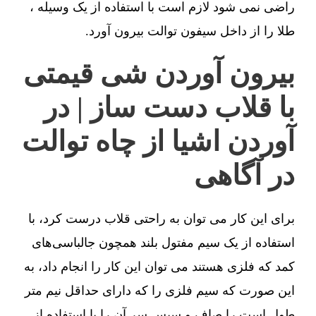
راضی نمی شود لازم است با استفاده از یک وسیله ،
طلا را از داخل سیفون توالت بیرون آورد.
بیرون آوردن شی قیمتی
با قلاب دست ساز | در
آوردن اشیا از چاه توالت
در آگاهی
برای این کار می توان به راحتی قلاب درست کرد، با
استفاده از یک سیم مفتول بلند همچون جالباسی‌های
کمد که فلزی هستند می توان این کار را انجام داد، به
این صورت که سیم فلزی را که دارای حداقل نیم متر
طول است را صاف و سپس سر آن را با استفاده از