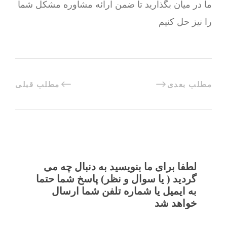
ما در میان بگذارید تا ضمن ارائه مشاوره مشکل شما
را نیز حل کنیم
مطلب بعدی
مطلب قبلی
لطفا برای ما بنویسید به دنبال چه می
گردید ( یا سوال و نظر) پاسخ شما حتما
به ایمیل یا شماره تلفن شما ارسال
خواهد شد