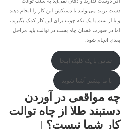
اگر دوست ندارید و دلتان نمی‌آید به سنگ توالت
دست بزنید می‌توانید با دستکش این کار را انجام دهید
و یا از سیم یا یک تکه چوب برای این کار کمک بگیرید،
اما در صورت فقدان چاه بست در توالت باید مراحل
بعدی انجام شود.
تماس با یک کلیک اینجا
با ما بیشتر آشنا شوید
چه مواقعی در آوردن
دستبند طلا از چاه توالت
کار شما نیست؟ |