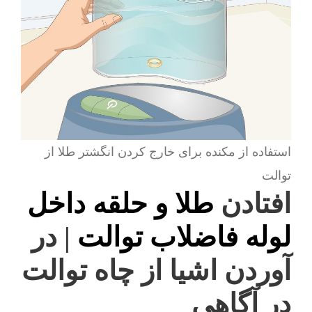
استفاده از مکنده برای خارج کردن انگشتر طلا از
توالت
افتادن
طلا و حلقه داخل
لوله فاضلاب توالت
| در
آوردن اشیا از چاه توالت
در آگاهی