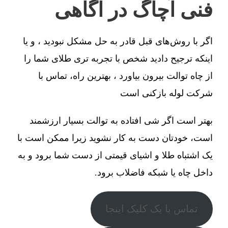
فنی آچاگ در آگاهی
اگر با روش‌های قبل قادر به حل مشکل نبودید ، و یا
اینکه ترجیح دادید شخص با تجربه تری طلای شما را
از چاه توالت بیرون بیاورد ، بهترین راه، تماس با
شرکت لوله بازکنی است
بهتر است اگر شی افتاده به توالت بسیار ارزشمند
است، خودتان دست به کار نشوید زیرا ممکن است با
یک اشتباه طلا و اشیای قیمتی از دست شما برود و به
داخل چاه یا شبکه فاضلاب برود.
تماس با یک کلیک اینجا