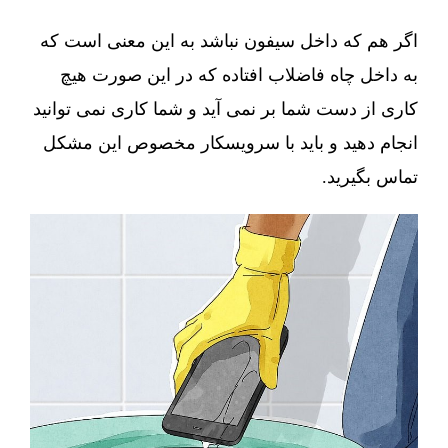
اگر هم که داخل سیفون نباشد به این معنی است که
به داخل چاه فاضلاب افتاده که در این صورت هیچ
کاری از دست شما بر نمی آید و شما کاری نمی توانید
انجام دهید و باید با سرویسکار مخصوص این مشکل
تماس بگیرید.