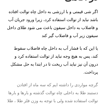
اگر شی قیمتی و با ارزشی به داخل چاه توالت افتاده
باشد نباید از توالت استفاده کرد، زیرا ورود جریان آب
و فاضلاب به داخل سیفون باعث می شود طلای داخل
سیفون زیر آب و فاضلاب گیر کند
یا این که با فشار آب به داخل چاه فاضلاب سقوط
کند، پس به هیچ وجه نباید از توالت استفاده کرد و
درون آن نیز نباید آب ریخت تا در ابتدا به حل مشکل
پرداخت.
گرچه مواردی را داشته ایم که سه ماه از افتادن
دستبند طلا به داخلی چاه توالت گذشته و بارها و بارها
توالت استفاده شده ولی با توجه به وزن فلز طلا ، طلا