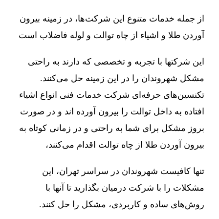
از جمله خدمات متنوع این شرکت‌ها، در زمینه بیرون
آوردن طلا و اشیاء از چاه توالت و لوله فاضلاب است
این شرکتها با تجربه و تخصصی که دارند به راحتی
مشکل شهروندان را در این زمینه حل می‌کنند.
تکنسین‌های حرفه‌ای شرکت خدمات فنی انواع اشیاء
افتاده به داخل توالت را بیرون آورده اند و در صورت
بروز مشکل برای شما به راحتی و در زمانی کوتاه به
بیرون آوردن طلا از چاه توالت اقدام می‌کنند،
تنها کافیست شهروندان در سراسر تهران، این
مشکلات را با شرکت درمیان بگذارید تا آنها با
روش‌های ساده و کاربردی، مشکل را حل کنند.