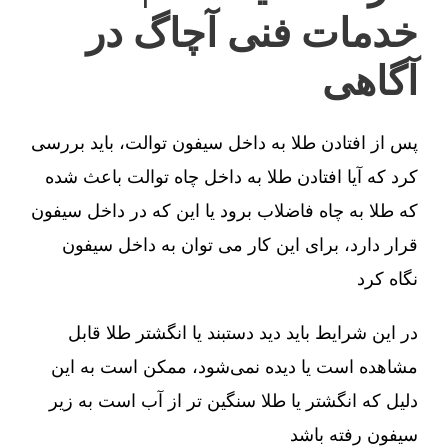
خدمات فنی آچاگ در
آگاهی
پس از افتادن طلا به داخل سیفون توالت، باید بررسی
کرد که آیا افتادن طلا به داخل چاه توالت باعث شده
که طلا به چاه فاضلاب برود یا این که در داخل سیفون
قرار دارد، برای این کار می توان به داخل سیفون
نگاه کرد
در این شرایط باید دید دستبند یا انگشتر طلا قابل
مشاهده است یا دیده نمی‌شود، ممکن است به این
دلیل که انگشتر یا طلا سنگین تر از آب است به زیر
سیفون رفته باشد