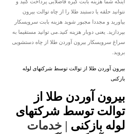
اینکه شما هزینه بابت گیره فاضلابی پرداخت کنید و
نتوانید حلقه یا دستبند طلا را از چاه توالت بیرون
بیاورید و مجددا مجبور شوید هزینه بابت سرویسکار
بپردازید. یعنی دوبار هزینه کنید.می توانید مستقیما به
سراغ سرویسکار بیرون آوردن طلا از چاه دستشویی
بروید.
بیرون آوردن طلا از توالت توسط شرکتهای لوله
بازکنی
بیرون آوردن طلا از
توالت توسط شرکتهای
لوله بازکنی
| خدمات