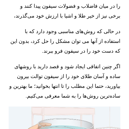
را در میان فاضلاب و فضولات سیفون پیدا کنند و
برخی نیز از خیر طلا و اشیا با ارزش خود می‌گذرند،
در حالی که روش‌های مناسبی وجود دارد که با
استفاده از آنها می توان مشکل را حل کرد، بدون این
که دست خود را در سیفون فرو ببرند.
اگر چنین اتفاقی ایجاد شود و قصد دارید با روشهای
ساده و آسان طلای خود را از سیفون توالت بیرون
بیاورید، حتما این مطلب را تا انتها بخوانید؛ ما بهترین و
ساده‌ترین روش‌ها را به شما معرفی می‌کنیم.