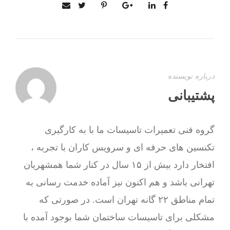
درباره نویسنده
پشتیبانی
گروه فنی تعمیرات تاسیسات ما با به‌ کارگیری
تکنسین های حرفه ای و سرویس کاران با تجربه ،
افتخار دارد بیش از ۱۵ سال در کنار شما همشهریان
تهرانی باشد و هم اکنون نیز آماده خدمت رسانی به
تمام مناطق ۲۲ گانه تهران است. در صورتی که
مشکلی برای تاسیسات ساختمان شما بوجود آمده با