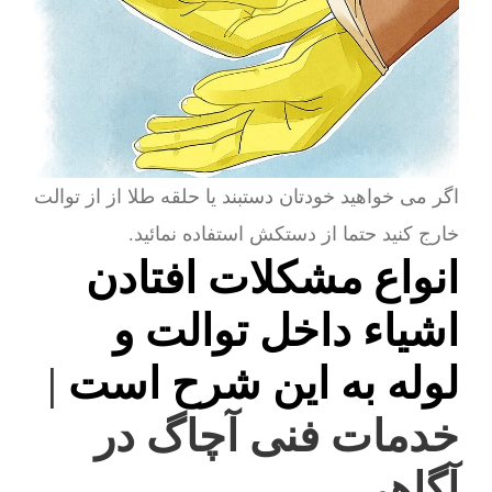
اگر می خواهید خودتان دستبند یا حلقه طلا از از توالت
خارج کنید حتما از دستکش استفاده نمائید.
انواع مشکلات افتادن
اشیاء داخل توالت و
لوله به این شرح است
|
خدمات فنی آچاگ در
آگاهی