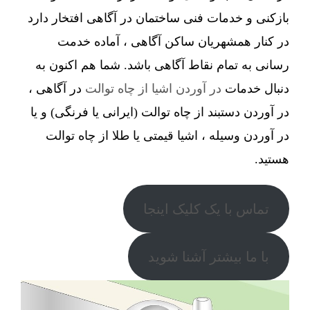
بازکنی و خدمات فنی ساختمان در آگاهی افتخار دارد
در کنار همشهریان ساکن آگاهی ، آماده خدمت
رسانی به تمام نقاط آگاهی باشد. شما هم اکنون به
دنبال خدمات
در آوردن اشیا از چاه توالت
در آگاهی ،
در آوردن دستبند از چاه توالت (ایرانی یا فرنگی) و یا
در آوردن وسیله ، اشیا قیمتی یا طلا از چاه توالت
هستید.
تماس با یک کلیک اینجا
با ما بیشتر آشنا شوید