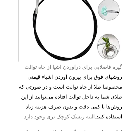
گیره فاضلابی برای درآوردن اشیا از چاه توالت
روشهای فوق برای بیرون آوردن اشیاء قیمتی
مخصوصا طلا از چاه توالت است و در صورتی که
طلای شما به داخل توالت افتاده می‌توانید از این
روش‌ها با کمی دقت و بدون صرف هزینه زیاد
استفاده کنید.
البته ریسک کوچک تری وجود دارد