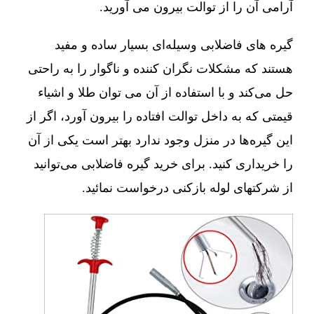
آرامی آن را از توالت بیرون می آورید.
گیره های فاضلابی وسیله‌ای بسیار ساده و مفید
هستند که مشکلات نگران کننده و ناگوار را به راحتی
حل می‌کند و با استفاده از آن می توان طلا و اشیاء
قیمتی که به داخل توالت افتاده را بیرون آورد، اگر از
این گیره‌ها در منزل وجود ندارد بهتر است یکی از آن
را خریداری کنید. برای خرید گیره فاضلابی می‌توانید
از شرکتهای لوله بازکنی درخواست نمائید.