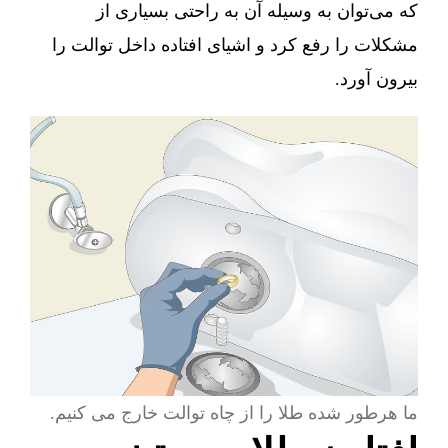
که می‌توان به وسیله آن به راحتی بسیاری از
مشکلات را رفع کرد و اشیای افتاده داخل توالت را
بیرون آورد.
ما هرطور شده طلا را از چاه توالت خارج می کنیم.