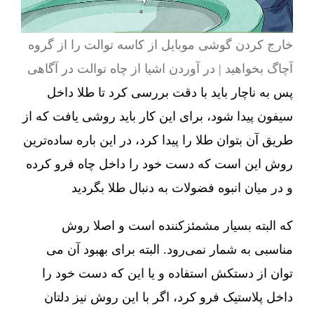
خارج کردن گوشی موبایل از کاسه توالت را از گروه
آچاگ بخواهید | در آوردن اشیا از چاه توالت در آگاهی
پس به ناچار باید با دقت بررسی کرد تا طلا داخل
سیفون پیدا شود، برای این کار باید روشی یافت که از
طریق آن بتوان طلا را پیدا کرد، در این باره ساده‌ترین
روش این است که دست خود را داخل چاه فرو کرده
و در میان انبوه فضولات به دنبال طلا بگردید
که البته بسیار مشمئزکننده است و اصلا روش
مناسبی به شمار نمی‌رود. البته برای بهبود آن می
توان از دستکش استفاده و یا این که دست خود را
داخل پلاستیک فرو کرد، اگر با این روش نیز دلتان