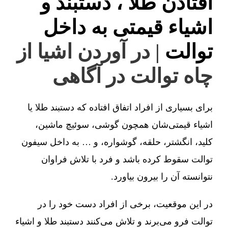
افتادن طلا ، دستبند و
اشیاء قیمتی به داخل
توالت
| در آوردن اشیا از
چاه توالت در آگاهی
برای بسیاری از افراد اتفاق افتاده که دستبند طلا یا
اشیاء قیمتی‌شان همچون گوشی، سوئیچ ماشین،
کلید، انگشتر، حلقه، گوشواره، و … به داخل سیفون
توالت سقوط کرده باشد و فرد با تلاش فراوان
نتوانسته آن را بیرون بیاورد.
در این موقعیت، برخی از افراد دست خود را در
توالت فرو می‌برند و تلاش می‌کنند دستبند طلا و اشیاء