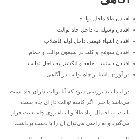
افتادن طلا داخل توالت
افتادن وسیله به داخل چاه توالت
افتادن اشیاء قیمتی داخل لوله فاضلاب
افتادن سوئیچ و کلید در سیفون توالت و حمام
افتادن دستبند ، حلقه و انگشتر به داخل توالت
در آوردن اشیا از چاه توالت در آگاهی
در ابتدا باید بررسی شود که آیا توالت دارای چاه بست
می‌باشد یا خیر؛ اگر کاسه توالت دارای چاه بست
باشد، به احتمال زیاد طلا و اشیاء روی چاه بست قرار
می‌گیرد و به راحتی می‌توان آن را با دست برداشت