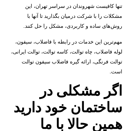
تنها کافیست شهروندان در سراسر تهران، این
مشکلات را با شرکت درمیان بگذارید تا آنها با
روش‌های ساده و کاربردی، مشکل را حل کنند.
مهم‌ترین این خدمات در رابطه با فاضلاب، سیفون،
لوله فاضلاب، چاه توالت، کاسه توالت، توالت ایرانی،
توالت فرنگی، ارائه گیره فاضلاب سیفون توالت
است.
اگر مشکلی در
ساختمان خود دارید
همین حالا با ما