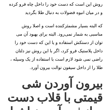
روش این است که دست خود را داخل چاه فرو کرده
و در میان انبوه فضولات به دنبال طلا بگردید
که البته بسیار مشمئزکننده است و اصلا روش
مناسبی به شمار نمی‌رود. البته برای بهبود آن می
توان از دستکش استفاده و یا این که دست خود را
داخل پلاستیک فرو کرد، اگر با این روش نیز دلتان
راضی نمی شود لازم است با استفاده از یک وسیله ،
طلا را از داخل سیفون توالت بیرون آورد.
بیرون آوردن شی
قیمتی با قلاب دست