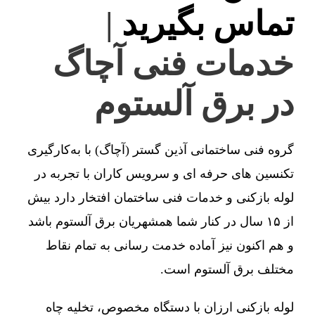
تماس بگیرید
|
خدمات فنی آچاگ
در برق آلستوم
گروه فنی ساختمانی آذین گستر (آچاگ) با به‌کارگیری
تکنسین های حرفه ای و سرویس کاران با تجربه در
لوله بازکنی و خدمات فنی ساختمان افتخار دارد بیش
از ۱۵ سال در کنار شما همشهریان برق آلستوم باشد
و هم اکنون نیز آماده خدمت رسانی به تمام نقاط
مختلف برق آلستوم است.
لوله بازکنی ارزان با دستگاه مخصوص، تخلیه چاه