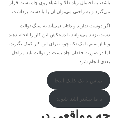
باشد، به احتمال زیاد طلا و اشیاء روی چاه بست قرار
می‌گیرد و به راحتی می‌توان آن را با دست برداشت
اگر دوست ندارید و دلتان نمی‌آید به سنگ توالت
دست بزنید می‌توانید با دستکش این کار را انجام دهید
و یا از سیم یا یک تکه چوب برای این کار کمک بگیرید،
اما در صورت فقدان چاه بست در توالت باید مراحل
بعدی انجام شود.
تماس با یک کلیک اینجا
با ما بیشتر آشنا شوید
چه مواقعی در