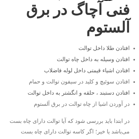
فنی آچاگ در برق
آلستوم
افتادن طلا داخل توالت
افتادن وسیله به داخل چاه توالت
افتادن اشیاء قیمتی داخل لوله فاضلاب
افتادن سوئیچ و کلید در سیفون توالت و حمام
افتادن دستبند ، حلقه و انگشتر به داخل توالت
در آوردن اشیا از چاه توالت در برق آلستوم
در ابتدا باید بررسی شود که آیا توالت دارای چاه بست
می‌باشد یا خیر؛ اگر کاسه توالت دارای چاه بست