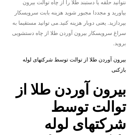
نتوانید حلقه یا دستبند طلا را از چاه توالت بیرون
بیاورید و مجددا مجبور شوید هزینه بابت سرویسکار
بپردازید. یعنی دوبار هزینه کنید.می توانید مستقیما به
سراغ سرویسکار بیرون آوردن طلا از چاه دستشویی
بروید.
بیرون آوردن طلا از توالت توسط شرکتهای لوله
بازکنی
بیرون آوردن طلا از
توالت توسط
شرکتهای لوله