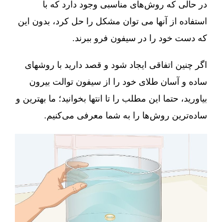
در حالی که روش‌های مناسبی وجود دارد که با
استفاده از آنها می توان مشکل را حل کرد، بدون این
که دست خود را در سیفون فرو ببرند.
اگر چنین اتفاقی ایجاد شود و قصد دارید با روشهای
ساده و آسان طلای خود را از سیفون توالت بیرون
بیاورید، حتما این مطلب را تا انتها بخوانید؛ ما بهترین و
ساده‌ترین روش‌ها را به شما معرفی می‌کنیم.