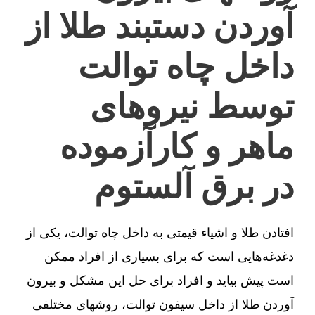
آوردن دستبند طلا از
داخل چاه توالت
توسط نیروهای
ماهر و کارآزموده
در برق آلستوم
افتادن طلا و اشیاء قیمتی به داخل چاه توالت، یکی از
دغدغه‌هایی است که برای بسیاری از افراد ممکن
است پیش بیاید و افراد برای حل این مشکل و بیرون
آوردن طلا از داخل سیفون توالت، روشهای مختلفی