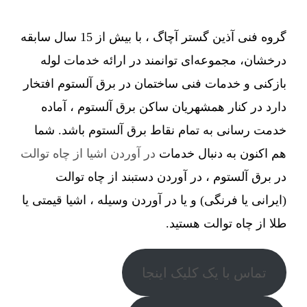
گروه فنی آذین گستر آچاگ ، با بیش از 15 سال سابقه
درخشان، مجموعه‌ای توانمند در ارائه خدمات لوله
بازکنی و خدمات فنی ساختمان در برق آلستوم افتخار
دارد در کنار همشهریان ساکن برق آلستوم ، آماده
خدمت رسانی به تمام نقاط برق آلستوم باشد. شما
هم اکنون به دنبال خدمات
در آوردن اشیا از چاه توالت
در برق آلستوم ، در آوردن دستبند از چاه توالت
(ایرانی یا فرنگی) و یا در آوردن وسیله ، اشیا قیمتی یا
طلا از چاه توالت هستید.
تماس با یک کلیک اینجا