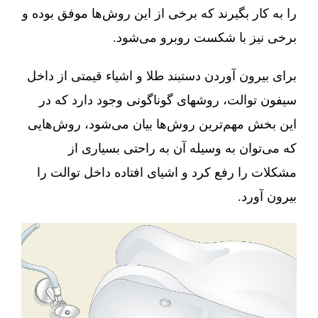
را به کار بگیرند که برخی از این روش‌ها موفق بوده و
برخی نیز با شکست روبرو می‌شود.
برای بیرون آوردن دستبند طلا و اشیاء قیمتی از داخل
سیفون توالت، روشهای گوناگونی وجود دارد که در
این بخش مهم‌ترین روش‌ها بیان می‌شود، روش‌هایی
که می‌توان به وسیله آن به راحتی بسیاری از
مشکلات را رفع کرد و اشیای افتاده داخل توالت را
بیرون آورد.