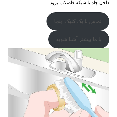
داخل چاه یا شبکه فاضلاب برود.
تماس با یک کلیک اینجا
با ما بیشتر آشنا شوید