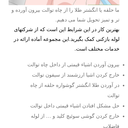
ما حلقه یا انگشتر طلا را از چاه توالت بیرون آورده و
تر و تمیز تحویل شما می دهیم.
بهترین کار در این شرایط این است که از شرکتهای
لوله بازکنی کمک بگیرید.این مجموعه آماده ارائه در
خدمات مختلف است.
بیرون آوردن اشیاء قیمتی از داخل چاه توالت
خارج کردن اشیا ارزشمند از سیفون توالت
در آوردن طلا انگشتر گوشواره حلقه از چاه
توالت
حل مشکل افتادن اشیاء قیمتی داخل توالت
خارج کردن گوشی سوئیچ کلید و … از لوله
فاضلاب