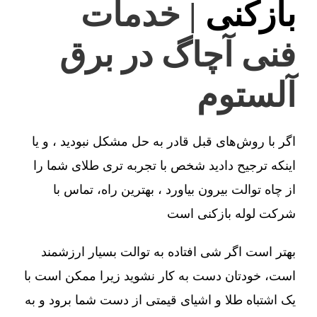
بازکنی
| خدمات
فنی آچاگ در برق
آلستوم
اگر با روش‌های قبل قادر به حل مشکل نبودید ، و یا
اینکه ترجیح دادید شخص با تجربه تری طلای شما را
از چاه توالت بیرون بیاورد ، بهترین راه، تماس با
شرکت لوله بازکنی است
بهتر است اگر شی افتاده به توالت بسیار ارزشمند
است، خودتان دست به کار نشوید زیرا ممکن است با
یک اشتباه طلا و اشیای قیمتی از دست شما برود و به