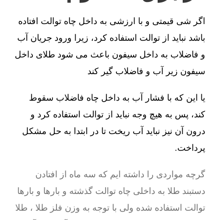
اگر شی قیمتی و با ارزشی به داخل چاه توالت افتاده
باشد نباید از توالت استفاده کرد، زیرا ورود جریان آب
و فاضلاب به داخل سیفون باعث می شود طلای داخل
سیفون زیر آب و فاضلاب گیر کند
یا این که با فشار آب به داخل چاه فاضلاب سقوط
کند، پس به هیچ وجه نباید از توالت استفاده کرد و
درون آن نیز نباید آب ریخت تا در ابتدا به حل مشکل
پرداخت.
گرچه مواردی را داشته ایم که سه ماه از افتادن
دستبند طلا به داخلی چاه توالت گذشته و بارها و بارها
توالت استفاده شده ولی با توجه به وزن فلز طلا ، طلا