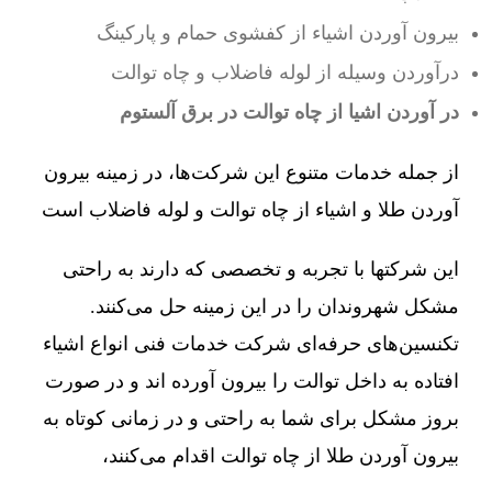
بیرون آوردن اشیاء از کفشوی حمام و پارکینگ
درآوردن وسیله از لوله فاضلاب و چاه توالت
در آوردن اشیا از چاه توالت در برق آلستوم
از جمله خدمات متنوع این شرکت‌ها، در زمینه بیرون
آوردن طلا و اشیاء از چاه توالت و لوله فاضلاب است
این شرکتها با تجربه و تخصصی که دارند به راحتی
مشکل شهروندان را در این زمینه حل می‌کنند.
تکنسین‌های حرفه‌ای شرکت خدمات فنی انواع اشیاء
افتاده به داخل توالت را بیرون آورده اند و در صورت
بروز مشکل برای شما به راحتی و در زمانی کوتاه به
بیرون آوردن طلا از چاه توالت اقدام می‌کنند،