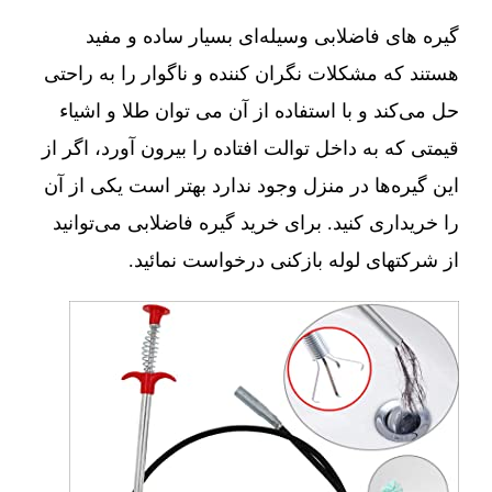
گیره های فاضلابی وسیله‌ای بسیار ساده و مفید
هستند که مشکلات نگران کننده و ناگوار را به راحتی
حل می‌کند و با استفاده از آن می توان طلا و اشیاء
قیمتی که به داخل توالت افتاده را بیرون آورد، اگر از
این گیره‌ها در منزل وجود ندارد بهتر است یکی از آن
را خریداری کنید. برای خرید گیره فاضلابی می‌توانید
از شرکتهای لوله بازکنی درخواست نمائید.