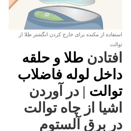
استفاده از مکنده برای خارج کردن انگشتر طلا از
توالت
افتادن
طلا و حلقه
داخل لوله فاضلاب
توالت
| در آوردن
اشیا از چاه توالت
در برق آلستوم