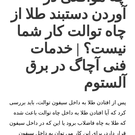
آوردن دستبند طلا از
چاه توالت کار شما
نیست؟ | خدمات
فنی آچاگ در برق
آلستوم
پس از افتادن طلا به داخل سیفون توالت، باید بررسی
کرد که آیا افتادن طلا به داخل چاه توالت باعث شده
که طلا به چاه فاضلاب برود یا این که در داخل سیفون
قرار دارد، برای این کار می توان به داخل سیفون