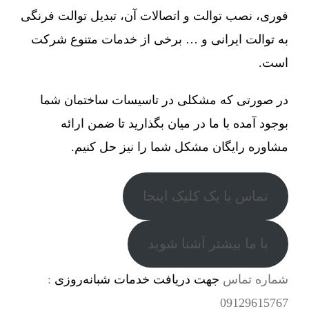
فوری، نصب توالت و اتصالات آن، تبدیل توالت فرنگی
به توالت ایرانی و … برخی از خدمات متنوع شرکت
است.
در صورتی که مشکلی در تاسیسات ساختمان شما
بوجود آمده با ما در میان بگذارید تا ضمن ارائه
مشاوره رایگان مشکل شما را نیز حل کنیم.
تماس با یک کلیک اینجا
با ما بیشتر آشنا شوید
شماره تماس
جهت دریافت خدمات شبانه‌روزی
:
09129615767