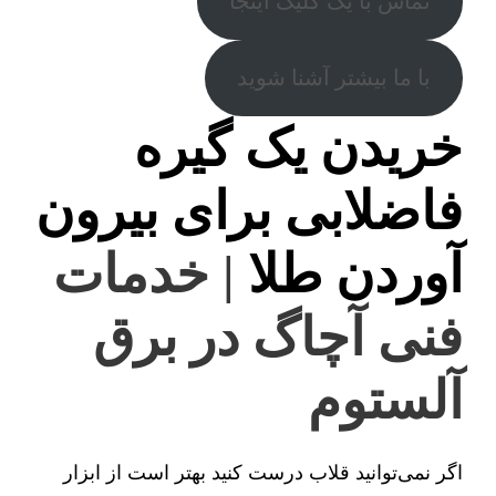
تماس با یک کلیک اینجا
با ما بیشتر آشنا شوید
خریدن یک گیره
فاضلابی برای بیرون
آوردن طلا
| خدمات
فنی آچاگ در برق
آلستوم
اگر نمی‌توانید قلاب درست کنید بهتر است از ابزار