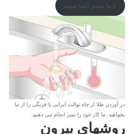
با ما بیشتر آشنا شوید
در آوردن طلا از چاه توالت ایرانی یا فرنگی را از ما
بخواهید. ما کار خود را تمیز انجام می دهیم.
روشهای بیرون