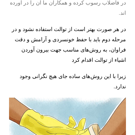
در فاضلاب رسوب کرده و همکاران ما آن را در آورده
اند.
در هر صورت بهتر است از توالت استفاده نشود و در
مرحله دوم باید با حفظ خونسردی و آرامش و دقت
فراوان، به روش‌های مناسب جهت بیرون آوردن
اشیاء از توالت اقدام کرد
زیرا با این روش‌های ساده جای هیچ نگرانی وجود
ندارد.