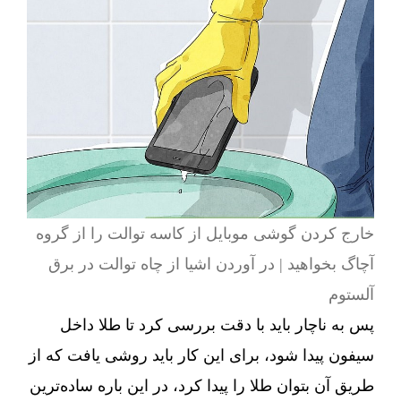
خارج کردن گوشی موبایل از کاسه توالت را از گروه
آچاگ بخواهید | در آوردن اشیا از چاه توالت در برق
آلستوم
پس به ناچار باید با دقت بررسی کرد تا طلا داخل
سیفون پیدا شود، برای این کار باید روشی یافت که از
طریق آن بتوان طلا را پیدا کرد، در این باره ساده‌ترین