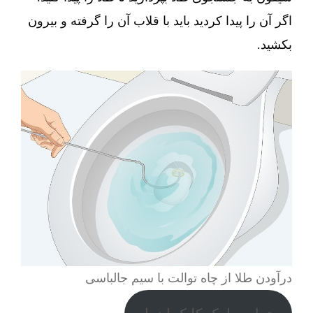
اگر آن را پیدا کردید باید با قلاب آن را گرفته و بیرون
بکشید.
درآودن طلا از چاه توالت با سیم جالباسی