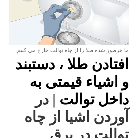
ما هرطور شده طلا را از چاه توالت خارج می کنیم.
افتادن طلا ، دستبند
و اشیاء قیمتی به
داخل توالت
| در
آوردن اشیا از چاه
توالت در برق