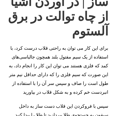
ساز | در آوردن اشیا
از چاه توالت در برق
آلستوم
برای این کار می توان به راحتی قلاب درست کرد، با
استفاده از یک سیم مفتول بلند همچون جالباسی‌های
کمد که فلزی هستند می توان این کار را انجام داد، به
این صورت که سیم فلزی را که دارای حداقل نیم متر
طول است را صاف و سپس سر آن را با استفاده از
انبردست خم کرده و به شکل قلاب در بیاورید
سپس با فروکردن این قلاب دست ساز به داخل
سیفون به جستجوی طلا بپردازید تا طلا را پیدا کنید.