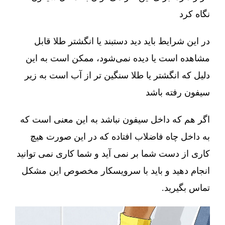
نگاه کرد
در این شرایط باید دید دستبند یا انگشتر طلا قابل
مشاهده است یا دیده نمی‌شود، ممکن است به این
دلیل که انگشتر یا طلا سنگین تر از آب است به زیر
سیفون رفته باشد
اگر هم که داخل سیفون نباشد به این معنی است که
به داخل چاه فاضلاب افتاده که در این صورت هیچ
کاری از دست شما بر نمی آید و شما کاری نمی توانید
انجام دهید و باید با سرویسکار مخصوص این مشکل
تماس بگیرید.