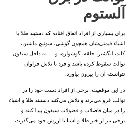
آلستوم
برای بسیاری از افراد اتفاق افتاده که دستبند طلا یا
اشیاء قیمتی‌شان همچون گوشی، سوئیچ ماشین،
کلید، انگشتر، حلقه، گوشواره، و … به داخل سیفون
توالت سقوط کرده باشد و فرد با تلاش فراوان
نتوانسته آن را بیرون بیاورد.
در این موقعیت، برخی از افراد دست خود را در
توالت فرو می‌برند و تلاش می‌کنند دستبند طلا و اشیاء
را در میان فاضلاب و فضولات سیفون پیدا کنند و
برخی نیز از خیر طلا و اشیا با ارزش خود می‌گذرند،