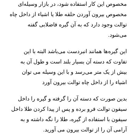
مخصوص این کار استفاده شود، در بازار وسیله‌ای
مخصوص بیرون آوردن حلقه طلا یا اشیاء از داخل چاه
توالت وجود دارد که به آن گیره فاضلابی گفته
می‌شود.
این گیره‌ها همانند انبردست می‌باشد البته با این
تفاوت که دسته آن بسیار بلند است و طول آن به
بیش از یک متر می‌رسد و با این وسیله می توان
اشیاء را از داخل چاه توالت بیرون آورد
بدین صورت که دسته آن را گرفته و گیره را داخل
سیفون توالت فرو برده و پس از پیدا کردن طلا داخل
سیفون با استفاده از گیره، طلا را نگه داشته و به
آرامی آن را از توالت بیرون می آورید.