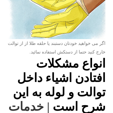
اگر می خواهید خودتان دستبند یا حلقه طلا از از توالت
خارج کنید حتما از دستکش استفاده نمائید.
انواع مشکلات
افتادن اشیاء داخل
توالت و لوله به این
شرح است
| خدمات