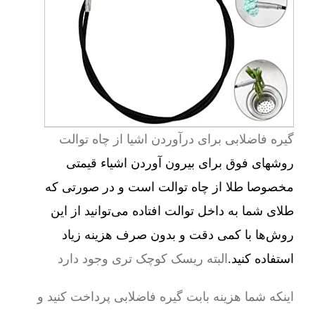
گیره فاضلابی برای درآوردن اشیا از چاه توالت
روشهای فوق برای بیرون آوردن اشیاء قیمتی
مخصوصا طلا از چاه توالت است و در صورتی که
طلای شما به داخل توالت افتاده می‌توانید از این
روش‌ها با کمی دقت و بدون صرف هزینه زیاد
استفاده کنید.
البته ریسک کوچک تری وجود دارد
اینکه شما هزینه بابت گیره فاضلابی پرداخت کنید و