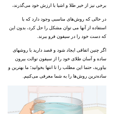
برخی نیز از خیر طلا و اشیا با ارزش خود می‌گذرند،
در حالی که روش‌های مناسبی وجود دارد که با
استفاده از آنها می توان مشکل را حل کرد، بدون این
که دست خود را در سیفون فرو ببرند.
اگر چنین اتفاقی ایجاد شود و قصد دارید با روشهای
ساده و آسان طلای خود را از سیفون توالت بیرون
بیاورید، حتما این مطلب را تا انتها بخوانید؛ ما بهترین و
ساده‌ترین روش‌ها را به شما معرفی می‌کنیم.