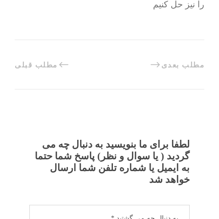
را نیز حل کنیم
مطلب بعدی
مطلب قبلی
لطفا برای ما بنویسید به دنبال چه می
گردید ( یا سوال و نظر) پاسخ شما حتما
به ایمیل یا شماره تلفن شما ارسال
خواهد شد