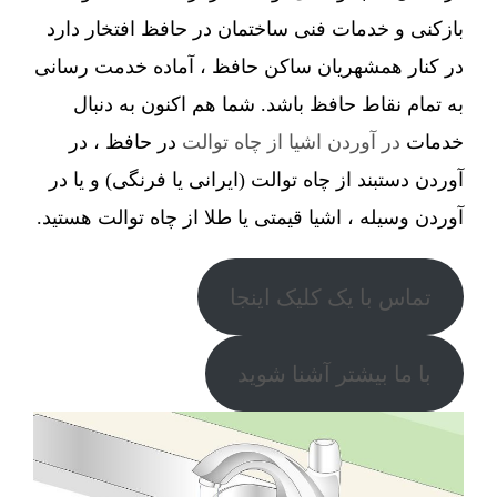
بازکنی و خدمات فنی ساختمان در حافظ افتخار دارد
در کنار همشهریان ساکن حافظ ، آماده خدمت رسانی
به تمام نقاط حافظ باشد. شما هم اکنون به دنبال
خدمات
در آوردن اشیا از چاه توالت
در حافظ ، در
آوردن دستبند از چاه توالت (ایرانی یا فرنگی) و یا در
آوردن وسیله ، اشیا قیمتی یا طلا از چاه توالت هستید.
تماس با یک کلیک اینجا
با ما بیشتر آشنا شوید