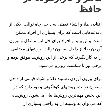
حافظ
افتادن طلا و اشیاء قیمتی به داخل چاه توالت، یکی از
دغدغه‌هایی است که برای بسیاری از افراد ممکن
است پیش بیاید و افراد برای حل این مشکل و بیرون
آوردن طلا از داخل سیفون توالت، روشهای مختلفی
را به کار بگیرند که برخی از این روش‌ها موفق بوده و
برخی نیز با شکست روبرو می‌شود.
برای بیرون آوردن دستبند طلا و اشیاء قیمتی از داخل
سیفون توالت، روشهای گوناگونی وجود دارد که در
این بخش مهم‌ترین روش‌ها بیان می‌شود، روش‌هایی
که می‌توان به وسیله آن به راحتی بسیاری از