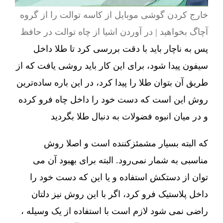
خارج کردن گوشی موبایل از کاسه توالت را از گروه
آچاگ بخواهید | در آوردن اشیا از چاه توالت در حافظ
پس به ناچار باید با دقت بررسی کرد تا طلا داخل
سیفون پیدا شود، برای این کار باید روشی یافت که از
طریق آن بتوان طلا را پیدا کرد، در این باره ساده‌ترین
روش این است که دست خود را داخل چاه فرو کرده
و در میان انبوه فضولات به دنبال طلا بگردید
که البته بسیار مشمئزکننده است و اصلا روش
مناسبی به شمار نمی‌رود. البته برای بهبود آن می
توان از دستکش استفاده و یا این که دست خود را
داخل پلاستیک فرو کرد، اگر با این روش نیز دلتان
راضی نمی شود لازم است با استفاده از یک وسیله ،