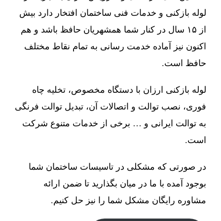
لوله بازکنی و خدمات فنی ساختمان افتخار دارد بیش
از ۱۵ سال در کنار شما همشهریان حافظ باشد و هم
اکنون نیز آماده خدمت رسانی به تمام نقاط مختلف
حافظ است.
لوله بازکنی ارزان با دستگاه مخصوص، تخلیه چاه
فوری، نصب توالت و اتصالات آن، تبدیل توالت فرنگی
به توالت ایرانی و … برخی از خدمات متنوع شرکت
است.
در صورتی که مشکلی در تاسیسات ساختمان شما
بوجود آمده با ما در میان بگذارید تا ضمن ارائه
مشاوره رایگان مشکل شما را نیز حل کنیم.