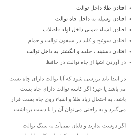
افتادن طلا داخل توالت
افتادن وسیله به داخل چاه توالت
افتادن اشیاء قیمتی داخل لوله فاضلاب
افتادن سوئیچ و کلید در سیفون توالت و حمام
افتادن دستبند ، حلقه و انگشتر به داخل توالت
در آوردن اشیا از چاه توالت در حافظ
در ابتدا باید بررسی شود که آیا توالت دارای چاه بست
می‌باشد یا خیر؛ اگر کاسه توالت دارای چاه بست
باشد، به احتمال زیاد طلا و اشیاء روی چاه بست قرار
می‌گیرد و به راحتی می‌توان آن را با دست برداشت
اگر دوست ندارید و دلتان نمی‌آید به سنگ توالت