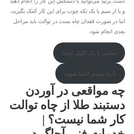
دست بزنید می‌توانید با دستکش این کار را انجام دهید
و یا از سیم یا یک تکه چوب برای این کار کمک بگیرید،
اما در صورت فقدان چاه بست در توالت باید مراحل
بعدی انجام شود.
تماس با یک کلیک اینجا
با ما بیشتر آشنا شوید
چه مواقعی در آوردن
دستبند طلا از چاه توالت
کار شما نیست؟ |
خدمات فنی آچاگ در