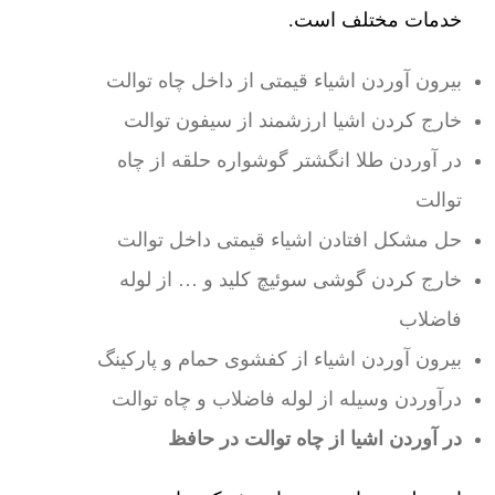
خدمات مختلف است.
بیرون آوردن اشیاء قیمتی از داخل چاه توالت
خارج کردن اشیا ارزشمند از سیفون توالت
در آوردن طلا انگشتر گوشواره حلقه از چاه
توالت
حل مشکل افتادن اشیاء قیمتی داخل توالت
خارج کردن گوشی سوئیچ کلید و … از لوله
فاضلاب
بیرون آوردن اشیاء از کفشوی حمام و پارکینگ
درآوردن وسیله از لوله فاضلاب و چاه توالت
در آوردن اشیا از چاه توالت در حافظ