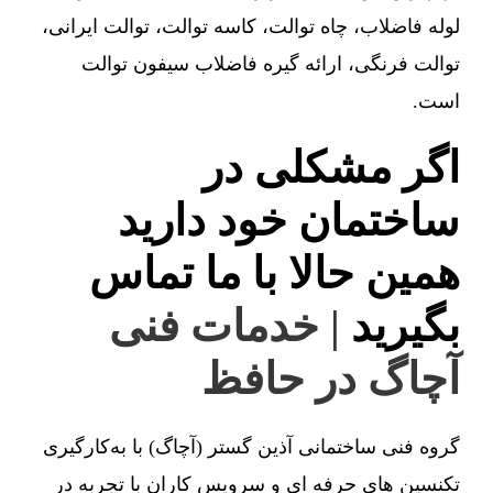
لوله فاضلاب، چاه توالت، کاسه توالت، توالت ایرانی،
توالت فرنگی، ارائه گیره فاضلاب سیفون توالت
است.
اگر مشکلی در
ساختمان خود دارید
همین حالا با ما تماس
بگیرید
| خدمات فنی
آچاگ در حافظ
گروه فنی ساختمانی آذین گستر (آچاگ) با به‌کارگیری
تکنسین های حرفه ای و سرویس کاران با تجربه در