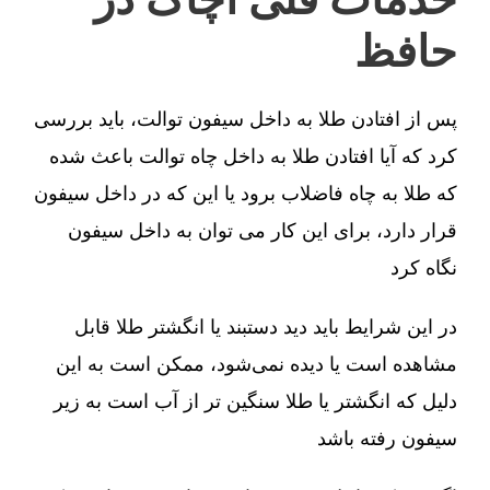
حافظ
پس از افتادن طلا به داخل سیفون توالت، باید بررسی
کرد که آیا افتادن طلا به داخل چاه توالت باعث شده
که طلا به چاه فاضلاب برود یا این که در داخل سیفون
قرار دارد، برای این کار می توان به داخل سیفون
نگاه کرد
در این شرایط باید دید دستبند یا انگشتر طلا قابل
مشاهده است یا دیده نمی‌شود، ممکن است به این
دلیل که انگشتر یا طلا سنگین تر از آب است به زیر
سیفون رفته باشد