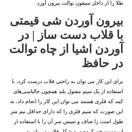
طلا را از داخل سیفون توالت بیرون آورد.
بیرون آوردن شی قیمتی
با قلاب دست ساز | در
آوردن اشیا از چاه توالت
در حافظ
برای این کار می توان به راحتی قلاب درست کرد، با
استفاده از یک سیم مفتول بلند همچون جالباسی‌های
کمد که فلزی هستند می توان این کار را انجام داد، به
این صورت که سیم فلزی را که دارای حداقل نیم متر
طول است را صاف و سپس سر آن را با استفاده از
انبردست خم کرده و به شکل قلاب در بیاورید