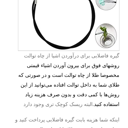
گیره فاضلابی برای درآوردن اشیا از چاه توالت
روشهای فوق برای بیرون آوردن اشیاء قیمتی
مخصوصا طلا از چاه توالت است و در صورتی که
طلای شما به داخل توالت افتاده می‌توانید از این
روش‌ها با کمی دقت و بدون صرف هزینه زیاد
استفاده کنید.
البته ریسک کوچک تری وجود دارد
اینکه شما هزینه بابت گیره فاضلابی پرداخت کنید و