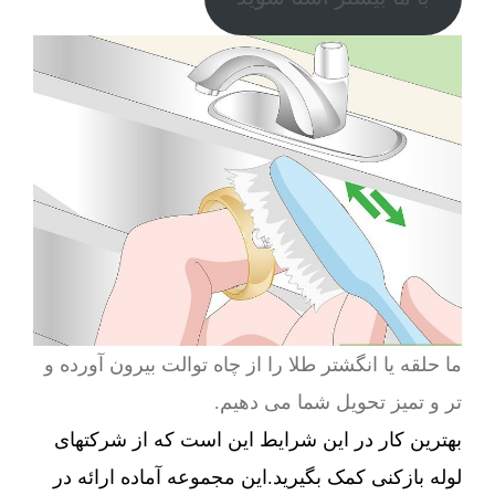
ما حلقه یا انگشتر طلا را از چاه توالت بیرون آورده و
تر و تمیز تحویل شما می دهیم.
بهترین کار در این شرایط این است که از شرکتهای
لوله بازکنی کمک بگیرید.این مجموعه آماده ارائه در