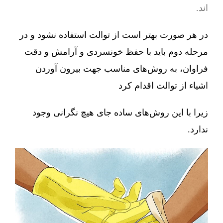
اند.
در هر صورت بهتر است از توالت استفاده نشود و در
مرحله دوم باید با حفظ خونسردی و آرامش و دقت
فراوان، به روش‌های مناسب جهت بیرون آوردن
اشیاء از توالت اقدام کرد
زیرا با این روش‌های ساده جای هیچ نگرانی وجود
ندارد.