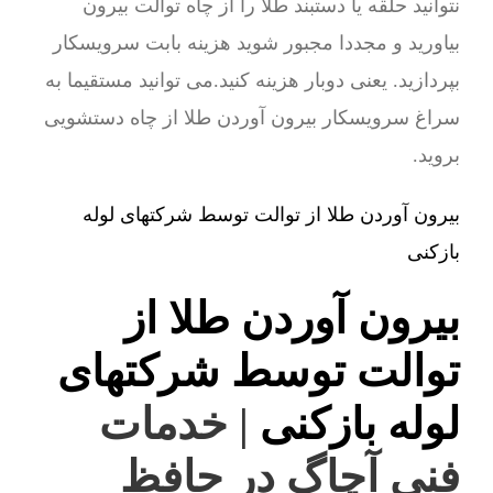
نتوانید حلقه یا دستبند طلا را از چاه توالت بیرون
بیاورید و مجددا مجبور شوید هزینه بابت سرویسکار
بپردازید. یعنی دوبار هزینه کنید.می توانید مستقیما به
سراغ سرویسکار بیرون آوردن طلا از چاه دستشویی
بروید.
بیرون آوردن طلا از توالت توسط شرکتهای لوله
بازکنی
بیرون آوردن طلا از
توالت توسط شرکتهای
لوله بازکنی
| خدمات
فنی آچاگ در حافظ