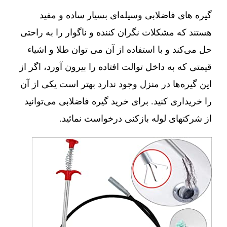
گیره های فاضلابی وسیله‌ای بسیار ساده و مفید
هستند که مشکلات نگران کننده و ناگوار را به راحتی
حل می‌کند و با استفاده از آن می توان طلا و اشیاء
قیمتی که به داخل توالت افتاده را بیرون آورد، اگر از
این گیره‌ها در منزل وجود ندارد بهتر است یکی از آن
را خریداری کنید. برای خرید گیره فاضلابی می‌توانید
از شرکتهای لوله بازکنی درخواست نمائید.