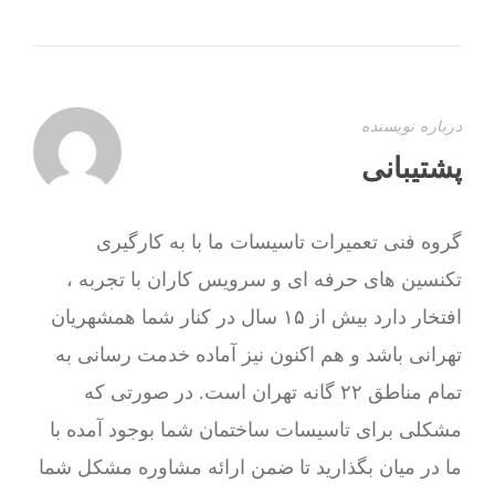
درباره نویسنده
پشتیبانی
گروه فنی تعمیرات تاسیسات ما با به‌ کارگیری
تکنسین های حرفه ای و سرویس کاران با تجربه ،
افتخار دارد بیش از ۱۵ سال در کنار شما همشهریان
تهرانی باشد و هم اکنون نیز آماده خدمت رسانی به
تمام مناطق ۲۲ گانه تهران است. در صورتی که
مشکلی برای تاسیسات ساختمان شما بوجود آمده با
ما در میان بگذارید تا ضمن ارائه مشاوره مشکل شما