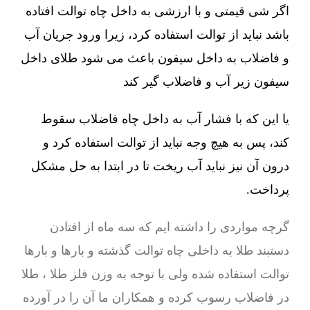
اگر شی قیمتی و با ارزشی به داخل چاه توالت افتاده
باشد نباید از توالت استفاده کرد، زیرا ورود جریان آب
و فاضلاب به داخل سیفون باعث می شود طلای داخل
سیفون زیر آب و فاضلاب گیر کند
یا این که با فشار آب به داخل چاه فاضلاب سقوط
کند، پس به هیچ وجه نباید از توالت استفاده کرد و
درون آن نیز نباید آب ریخت تا در ابتدا به حل مشکل
پرداخت.
گرچه مواردی را داشته ایم که سه ماه از افتادن
دستبند طلا به داخلی چاه توالت گذشته و بارها و بارها
توالت استفاده شده ولی با توجه به وزن فلز طلا ، طلا
در فاضلاب رسوب کرده و همکاران ما آن را در آورده