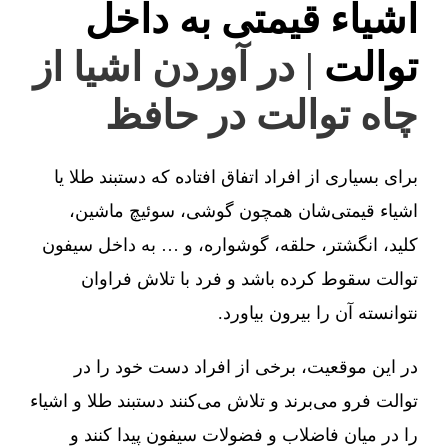
اشیاء قیمتی به داخل
توالت
| در آوردن اشیا از
چاه توالت در حافظ
برای بسیاری از افراد اتفاق افتاده که دستبند طلا یا
اشیاء قیمتی‌شان همچون گوشی، سوئیچ ماشین،
کلید، انگشتر، حلقه، گوشواره، و … به داخل سیفون
توالت سقوط کرده باشد و فرد با تلاش فراوان
نتوانسته آن را بیرون بیاورد.
در این موقعیت، برخی از افراد دست خود را در
توالت فرو می‌برند و تلاش می‌کنند دستبند طلا و اشیاء
را در میان فاضلاب و فضولات سیفون پیدا کنند و