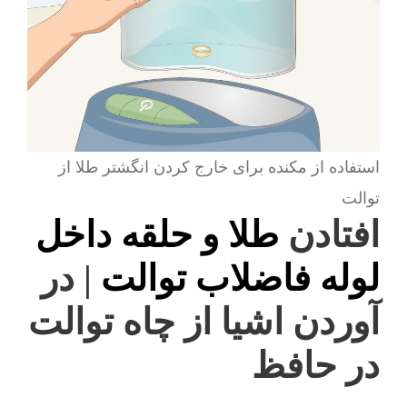
استفاده از مکنده برای خارج کردن انگشتر طلا از
توالت
افتادن
طلا و حلقه داخل
لوله فاضلاب توالت
| در
آوردن اشیا از چاه توالت
در حافظ