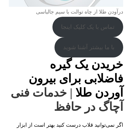
درآودن طلا از چاه توالت با سیم جالباسی
تماس با یک کلیک اینجا
با ما بیشتر آشنا شوید
خریدن یک گیره
فاضلابی برای بیرون
آوردن طلا
| خدمات فنی
آچاگ در حافظ
اگر نمی‌توانید قلاب درست کنید بهتر است از ابزار