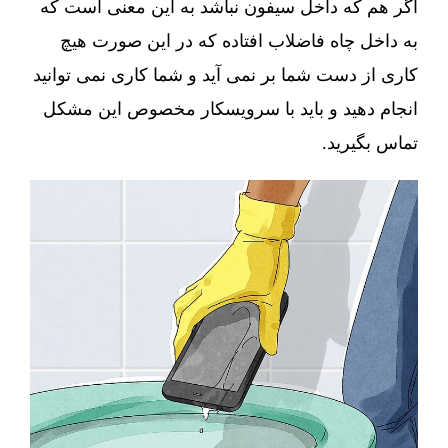
اگر هم که داخل سیفون نباشد به این معنی است که
به داخل چاه فاضلاب افتاده که در این صورت هیچ
کاری از دست شما بر نمی آید و شما کاری نمی توانید
انجام دهید و باید با سرویسکار مخصوص این مشکل
تماس بگیرید.