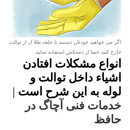
اگر می خواهید خودتان دستبند یا حلقه طلا از از توالت
خارج کنید حتما از دستکش استفاده نمائید.
انواع مشکلات افتادن
اشیاء داخل توالت و
لوله به این شرح است
|
خدمات فنی آچاگ در
حافظ