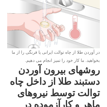
در آوردن طلا از چاه توالت ایرانی یا فرنگی را از ما
بخواهید. ما کار خود را تمیز انجام می دهیم.
روشهای بیرون آوردن
دستبند طلا از داخل چاه
توالت توسط نیروهای
ماهر و کارآزموده در