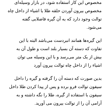
مخصوص این کار استفاده شود، در بازار وسیله‌ای
مخصوص بیرون آوردن حلقه طلا یا اشیاء از داخل چاه
توالت وجود دارد که به آن گیره فاضلابی گفته
می‌شود.
این گیره‌ها همانند انبردست می‌باشد البته با این
تفاوت که دسته آن بسیار بلند است و طول آن به
بیش از یک متر می‌رسد و با این وسیله می توان
اشیاء را از داخل چاه توالت بیرون آورد
بدین صورت که دسته آن را گرفته و گیره را داخل
سیفون توالت فرو برده و پس از پیدا کردن طلا داخل
سیفون با استفاده از گیره، طلا را نگه داشته و به
آرامی آن را از توالت بیرون می آورید.