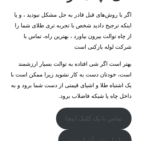
اگر با روش‌های قبل قادر به حل مشکل نبودید ، و یا
اینکه ترجیح دادید شخص با تجربه تری طلای شما را
از چاه توالت بیرون بیاورد ، بهترین راه، تماس با
شرکت لوله بازکنی است
بهتر است اگر شی افتاده به توالت بسیار ارزشمند
است، خودتان دست به کار نشوید زیرا ممکن است با
یک اشتباه طلا و اشیای قیمتی از دست شما برود و به
داخل چاه یا شبکه فاضلاب برود.
تماس با یک کلیک اینجا
با ما بیشتر آشنا شوید