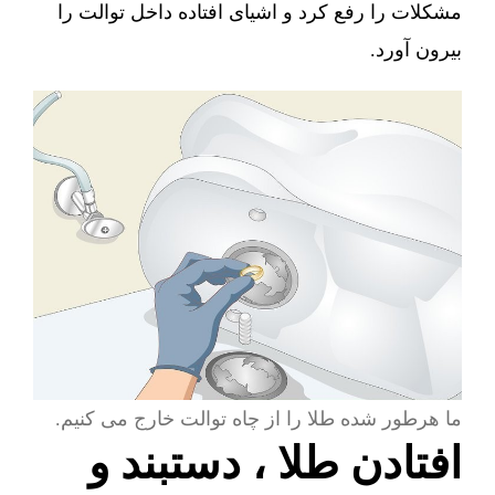
مشکلات را رفع کرد و اشیای افتاده داخل توالت را
بیرون آورد.
ما هرطور شده طلا را از چاه توالت خارج می کنیم.
افتادن طلا ، دستبند و