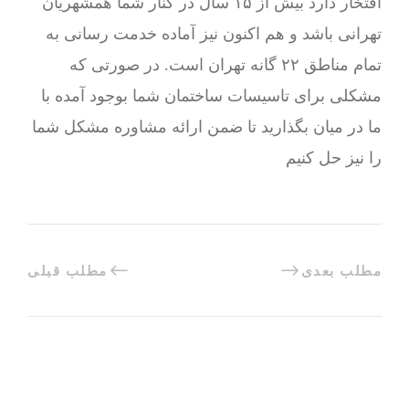
افتخار دارد بیش از ۱۵ سال در کنار شما همشهریان
تهرانی باشد و هم اکنون نیز آماده خدمت رسانی به
تمام مناطق ۲۲ گانه تهران است. در صورتی که
مشکلی برای تاسیسات ساختمان شما بوجود آمده با
ما در میان بگذارید تا ضمن ارائه مشاوره مشکل شما
را نیز حل کنیم
مطلب بعدی
مطلب قبلی