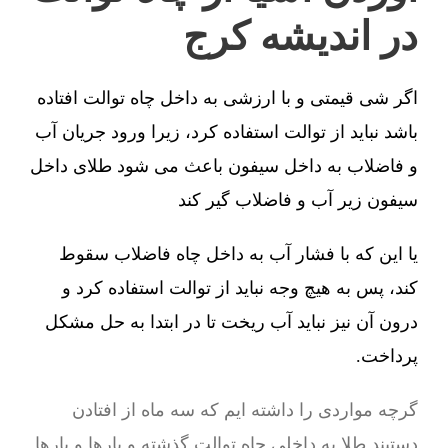
در اندیشه کرج
اگر شی قیمتی و با ارزشی به داخل چاه توالت افتاده
باشد نباید از توالت استفاده کرد، زیرا ورود جریان آب
و فاضلاب به داخل سیفون باعث می شود طلای داخل
سیفون زیر آب و فاضلاب گیر کند
یا این که با فشار آب به داخل چاه فاضلاب سقوط
کند، پس به هیچ وجه نباید از توالت استفاده کرد و
درون آن نیز نباید آب ریخت تا در ابتدا به حل مشکل
پرداخت.
گرچه مواردی را داشته ایم که سه ماه از افتادن
دستبند طلا به داخلی چاه توالت گذشته و بارها و بارها