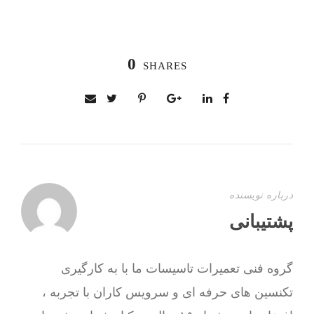
0
SHARES
درباره نویسنده
پشتیبانی
گروه فنی تعمیرات تاسیسات ما با به‌ کارگیری
تکنسین های حرفه ای و سرویس کاران با تجربه ،