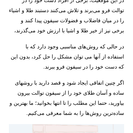
در این موقعیت، برخی از افراد دست خود را در
توالت فرو می‌برند و تلاش می‌کنند دستبند طلا و اشیاء
را در میان فاضلاب و فضولات سیفون پیدا کنند و
برخی نیز از خیر طلا و اشیا با ارزش خود می‌گذرند،
در حالی که روش‌های مناسبی وجود دارد که با
استفاده از آنها می توان مشکل را حل کرد، بدون این
که دست خود را در سیفون فرو ببرند.
اگر چنین اتفاقی ایجاد شود و قصد دارید با روشهای
ساده و آسان طلای خود را از سیفون توالت بیرون
بیاورید، حتما این مطلب را تا انتها بخوانید؛ ما بهترین و
ساده‌ترین روش‌ها را به شما معرفی می‌کنیم.