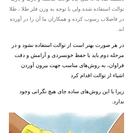
توالت استفاده شده ولی با توجه به وزن فلز طلا ، طلا
در فاضلاب رسوب کرده و همکاران ما آن را در آورده
اند.
در هر صورت بهتر است از توالت استفاده نشود و در
مرحله دوم باید با حفظ خونسردی و آرامش و دقت
فراوان، به روش‌های مناسب جهت بیرون آوردن
اشیاء از توالت اقدام کرد
زیرا با این روش‌های ساده جای هیچ نگرانی وجود
ندارد.