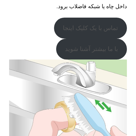
داخل چاه یا شبکه فاضلاب برود.
تماس با یک کلیک اینجا
با ما بیشتر آشنا شوید