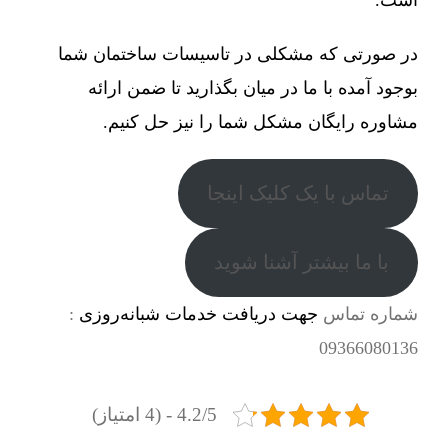
در صورتی که مشکلی در تاسیسات ساختمان شما
بوجود آمده با ما در میان بگذارید تا ضمن ارائه
مشاوره رایگان مشکل شما را نیز حل کنیم.
تماس با یک کلیک اینجا
با ما بیشتر آشنا شوید
شماره تماس
جهت دریافت خدمات شبانه‌روزی
:
09366080136
4.2/5 - (4 امتیاز)