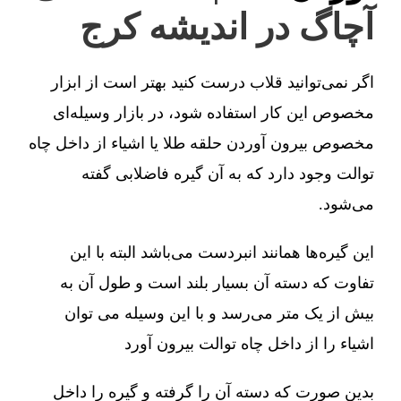
آچاگ در اندیشه کرج
اگر نمی‌توانید قلاب درست کنید بهتر است از ابزار
مخصوص این کار استفاده شود، در بازار وسیله‌ای
مخصوص بیرون آوردن حلقه طلا یا اشیاء از داخل چاه
توالت وجود دارد که به آن گیره فاضلابی گفته
می‌شود.
این گیره‌ها همانند انبردست می‌باشد البته با این
تفاوت که دسته آن بسیار بلند است و طول آن به
بیش از یک متر می‌رسد و با این وسیله می توان
اشیاء را از داخل چاه توالت بیرون آورد
بدین صورت که دسته آن را گرفته و گیره را داخل