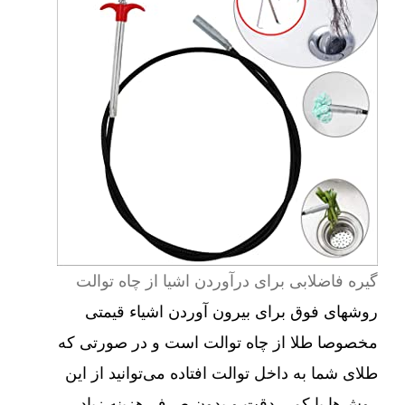
گیره فاضلابی برای درآوردن اشیا از چاه توالت
روشهای فوق برای بیرون آوردن اشیاء قیمتی
مخصوصا طلا از چاه توالت است و در صورتی که
طلای شما به داخل توالت افتاده می‌توانید از این
روش‌ها با کمی دقت و بدون صرف هزینه زیاد