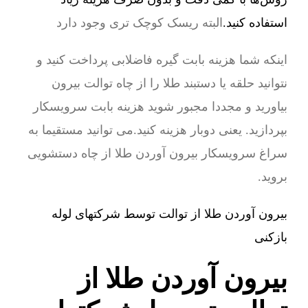
استفاده کنید.
البته ریسک کوچک تری وجود دارد
اینکه شما هزینه بابت گیره فاضلابی پرداخت کنید و
نتوانید حلقه یا دستبند طلا را از چاه توالت بیرون
بیاورید و مجددا مجبور شوید هزینه بابت سرویسکار
بپردازید. یعنی دوبار هزینه کنید.می توانید مستقیما به
سراغ سرویسکار بیرون آوردن طلا از چاه دستشویی
بروید.
بیرون آوردن طلا از توالت توسط شرکتهای لوله
بازکنی
بیرون آوردن طلا از