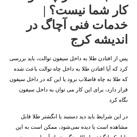
کار شما نیست؟ |
خدمات فنی آچاگ در
اندیشه کرج
پس از افتادن طلا به داخل سیفون توالت، باید بررسی
کرد که آیا افتادن طلا به داخل چاه توالت باعث شده
که طلا به چاه فاضلاب برود یا این که در داخل سیفون
قرار دارد، برای این کار می توان به داخل سیفون
نگاه کرد
در این شرایط باید دید دستبند یا انگشتر طلا قابل
مشاهده است یا دیده نمی‌شود، ممکن است به این