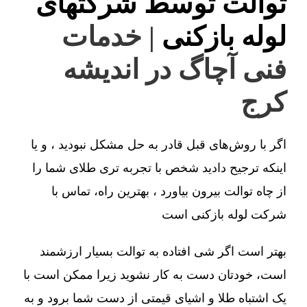
توالت توسط شرکتهای
لوله بازکنی
| خدمات
فنی آچاگ در اندیشه
کرج
اگر با روش‌های قبل قادر به حل مشکل نبودید ، و یا
اینکه ترجیح دادید شخص با تجربه تری طلای شما را
از چاه توالت بیرون بیاورد ، بهترین راه، تماس با
شرکت لوله بازکنی است
بهتر است اگر شی افتاده به توالت بسیار ارزشمند
است، خودتان دست به کار نشوید زیرا ممکن است با
یک اشتباه طلا و اشیای قیمتی از دست شما برود و به