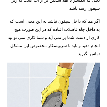
دلیل که انگشتر یا طلا سنگین تر از آب است به زیر
سیفون رفته باشد
اگر هم که داخل سیفون نباشد به این معنی است که
به داخل چاه فاضلاب افتاده که در این صورت هیچ
کاری از دست شما بر نمی آید و شما کاری نمی توانید
انجام دهید و باید با سرویسکار مخصوص این مشکل
تماس بگیرید.