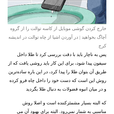
خارج کردن گوشی موبایل از کاسه توالت را از گروه
آچاگ بخواهید | در آوردن اشیا از چاه توالت در اندیشه
کرج
پس به ناچار باید با دقت بررسی کرد تا طلا داخل
سیفون پیدا شود، برای این کار باید روشی یافت که از
طریق آن بتوان طلا را پیدا کرد، در این باره ساده‌ترین
روش این است که دست خود را داخل چاه فرو کرده
و در میان انبوه فضولات به دنبال طلا بگردید
که البته بسیار مشمئزکننده است و اصلا روش
مناسبی به شمار نمی‌رود. البته برای بهبود آن می