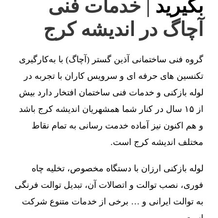
بگیرید
| خدمات فنی
آچاگ در اندیشه کرج
گروه فنی ساختمانی آذین گستر (آچاگ) با به‌کارگیری
تکنسین های حرفه ای و سرویس کاران با تجربه در
لوله بازکنی و خدمات فنی ساختمان افتخار دارد بیش
از ۱۵ سال در کنار شما همشهریان اندیشه کرج باشد
و هم اکنون نیز آماده خدمت رسانی به تمام نقاط
مختلف اندیشه کرج است.
لوله بازکنی ارزان با دستگاه مخصوص، تخلیه چاه
فوری، نصب توالت و اتصالات آن، تبدیل توالت فرنگی
به توالت ایرانی و … برخی از خدمات متنوع شرکت
است.