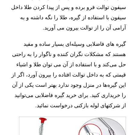
سیفون توالت فرو برده و پس از پیدا کردن طلا داخل
سیفون با استفاده از گیره، طلا را نگه داشته و به
آرامی آن را از توالت بیرون می آورید.
گیره های فاضلابی وسیله‌ای بسیار ساده و مفید
هستند که مشکلات نگران کننده و ناگوار را به راحتی
حل می‌کند و با استفاده از آن می توان طلا و اشیاء
قیمتی که به داخل توالت افتاده را بیرون آورد، اگر از
این گیره‌ها در منزل وجود ندارد بهتر است یکی از آن
را خریداری کنید. برای خرید گیره فاضلابی می‌توانید
از شرکتهای لوله بازکنی درخواست نمائید.