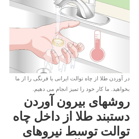
در آوردن طلا از چاه توالت ایرانی یا فرنگی را از ما
بخواهید. ما کار خود را تمیز انجام می دهیم.
روشهای بیرون آوردن
دستبند طلا از داخل چاه
توالت توسط نیروهای