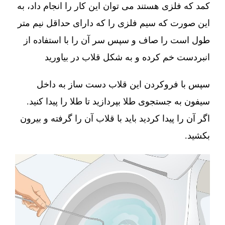
کمد که فلزی هستند می توان این کار را انجام داد، به
این صورت که سیم فلزی را که دارای حداقل نیم متر
طول است را صاف و سپس سر آن را با استفاده از
انبردست خم کرده و به شکل قلاب در بیاورید
سپس با فروکردن این قلاب دست ساز به داخل
سیفون به جستجوی طلا بپردازید تا طلا را پیدا کنید.
اگر آن را پیدا کردید باید با قلاب آن را گرفته و بیرون
بکشید.