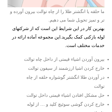
ما حلقه یا انگشتر طلا را از چاه توالت بیرون آورده و
تر و تمیز تحویل شما می دهیم.
بهترین کار در این شرایط این است که از شرکتهای
لوله بازکنی کمک بگیرید.این مجموعه آماده ارائه در
خدمات مختلف است.
بیرون آوردن اشیاء قیمتی از داخل چاه توالت
خارج کردن اشیا ارزشمند از سیفون توالت
در آوردن طلا انگشتر گوشواره حلقه از چاه
توالت
حل مشکل افتادن اشیاء قیمتی داخل توالت
خارج کردن گوشی سوئیچ کلید و … از لوله