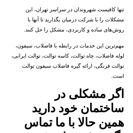
تنها کافیست شهروندان در سراسر تهران، این
مشکلات را با شرکت درمیان بگذارید تا آنها با
روش‌های ساده و کاربردی، مشکل را حل کنند.
مهم‌ترین این خدمات در رابطه با فاضلاب، سیفون،
لوله فاضلاب، چاه توالت، کاسه توالت، توالت ایرانی،
توالت فرنگی، ارائه گیره فاضلاب سیفون توالت
است.
اگر مشکلی در
ساختمان خود دارید
همین حالا با ما تماس