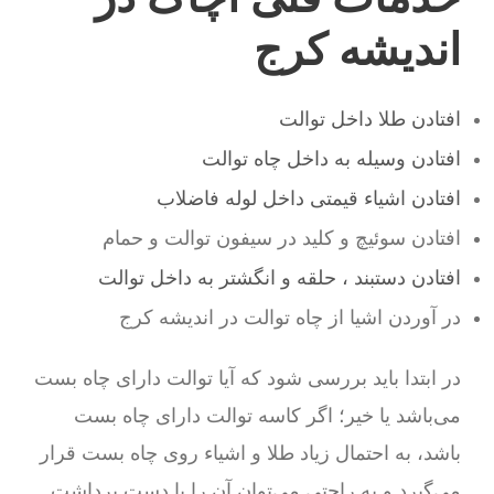
اندیشه کرج
افتادن طلا داخل توالت
افتادن وسیله به داخل چاه توالت
افتادن اشیاء قیمتی داخل لوله فاضلاب
افتادن سوئیچ و کلید در سیفون توالت و حمام
افتادن دستبند ، حلقه و انگشتر به داخل توالت
در آوردن اشیا از چاه توالت در اندیشه کرج
در ابتدا باید بررسی شود که آیا توالت دارای چاه بست
می‌باشد یا خیر؛ اگر کاسه توالت دارای چاه بست
باشد، به احتمال زیاد طلا و اشیاء روی چاه بست قرار
می‌گیرد و به راحتی می‌توان آن را با دست برداشت