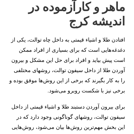
ماهر و کارآزموده در
اندیشه کرج
افتادن طلا و اشیاء قیمتی به داخل چاه توالت، یکی از
دغدغه‌هایی است که برای بسیاری از افراد ممکن
است پیش بیاید و افراد برای حل این مشکل و بیرون
آوردن طلا از داخل سیفون توالت، روشهای مختلفی
را به کار بگیرند که برخی از این روش‌ها موفق بوده و
برخی نیز با شکست روبرو می‌شود.
برای بیرون آوردن دستبند طلا و اشیاء قیمتی از داخل
سیفون توالت، روشهای گوناگونی وجود دارد که در
این بخش مهم‌ترین روش‌ها بیان می‌شود، روش‌هایی