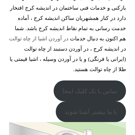
بازکنی و خدمات فنی ساختمان در اندیشه کرج افتخار
دارد در کنار همشهریان ساکن اندیشه کرج ، آماده
خدمت رسانی به تمام نقاط اندیشه کرج باشد. شما
هم اکنون به دنبال خدمات
در آوردن اشیا از چاه توالت
در اندیشه کرج ، در آوردن دستبند از چاه توالت
(ایرانی یا فرنگی) و یا در آوردن وسیله ، اشیا قیمتی یا
طلا از چاه توالت هستید.
تماس با یک کلیک اینجا
با ما بیشتر آشنا شوید