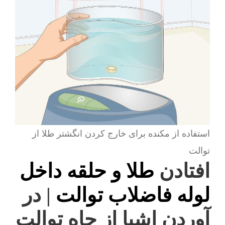
استفاده از مکنده برای خارج کردن انگشتر طلا از
توالت
افتادن
طلا و حلقه داخل
لوله فاضلاب توالت
| در
آوردن اشیا از چاه توالت