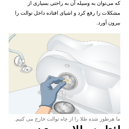
که می‌توان به وسیله آن به راحتی بسیاری از
مشکلات را رفع کرد و اشیای افتاده داخل توالت را
بیرون آورد.
ما هرطور شده طلا را از چاه توالت خارج می کنیم.