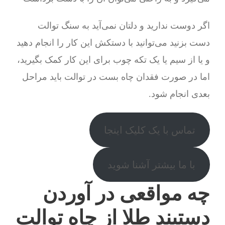
اگر دوست ندارید و دلتان نمی‌آید به سنگ توالت
دست بزنید می‌توانید با دستکش این کار را انجام دهید
و یا از سیم یا یک تکه چوب برای این کار کمک بگیرید،
اما در صورت فقدان چاه بست در توالت باید مراحل
بعدی انجام شود.
تماس با یک کلیک اینجا
با ما بیشتر آشنا شوید
چه مواقعی در آوردن
دستبند طلا از چاه توالت