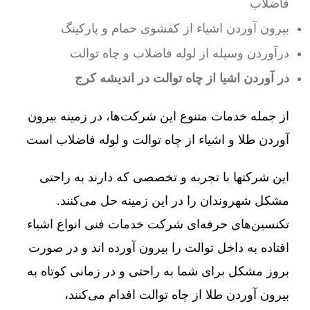
فاضلاب
بیرون آوردن اشیاء از کفشوی حمام و پارکینگ
درآوردن وسیله از لوله فاضلاب و چاه توالت
در آوردن اشیا از چاه توالت در اندیشه کرج
از جمله خدمات متنوع این شرکت‌ها، در زمینه بیرون
آوردن طلا و اشیاء از چاه توالت و لوله فاضلاب است
این شرکتها با تجربه و تخصصی که دارند به راحتی
مشکل شهروندان را در این زمینه حل می‌کنند.
تکنسین‌های حرفه‌ای شرکت خدمات فنی انواع اشیاء
افتاده به داخل توالت را بیرون آورده اند و در صورت
بروز مشکل برای شما به راحتی و در زمانی کوتاه به
بیرون آوردن طلا از چاه توالت اقدام می‌کنند،