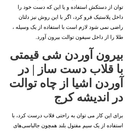
توان از دستکش استفاده و یا این که دست خود را
داخل پلاستیک فرو کرد، اگر با این روش نیز دلتان
راضی نمی شود لازم است با استفاده از یک وسیله ،
طلا را از داخل سیفون توالت بیرون آورد.
بیرون آوردن شی قیمتی
با قلاب دست ساز | در
آوردن اشیا از چاه توالت
در اندیشه کرج
برای این کار می توان به راحتی قلاب درست کرد، با
استفاده از یک سیم مفتول بلند همچون جالباسی‌های