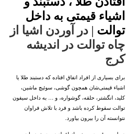
افتادن طلا ، دستبند و
اشیاء قیمتی به داخل
توالت
| در آوردن اشیا از
چاه توالت در اندیشه
کرج
برای بسیاری از افراد اتفاق افتاده که دستبند طلا یا
اشیاء قیمتی‌شان همچون گوشی، سوئیچ ماشین،
کلید، انگشتر، حلقه، گوشواره، و … به داخل سیفون
توالت سقوط کرده باشد و فرد با تلاش فراوان
نتوانسته آن را بیرون بیاورد.