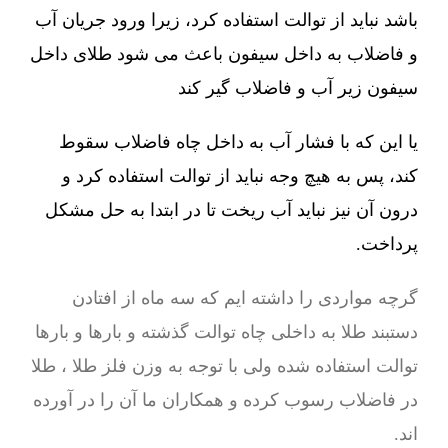
باشد نباید از توالت استفاده کرد، زیرا ورود جریان آب
و فاضلاب به داخل سیفون باعث می شود طلای داخل
سیفون زیر آب و فاضلاب گیر کند
یا این که با فشار آب به داخل چاه فاضلاب سقوط
کند، پس به هیچ وجه نباید از توالت استفاده کرد و
درون آن نیز نباید آب ریخت تا در ابتدا به حل مشکل
پرداخت.
گرچه مواردی را داشته ایم که سه ماه از افتادن
دستبند طلا به داخلی چاه توالت گذشته و بارها و بارها
توالت استفاده شده ولی با توجه به وزن فلز طلا ، طلا
در فاضلاب رسوب کرده و همکاران ما آن را در آورده
اند.