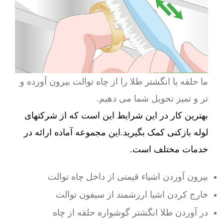
ما حلقه یا انگشتر طلا را از چاه توالت بیرون آورده و
تر و تمیز تحویل شما می دهیم.
بهترین کار در این شرایط این است که از شرکتهای
لوله بازکنی کمک بگیرید.این مجموعه آماده ارائه در
خدمات مختلف است.
بیرون آوردن اشیاء قیمتی از داخل چاه توالت
خارج کردن اشیا ارزشمند از سیفون توالت
در آوردن طلا انگشتر گوشواره حلقه از چاه