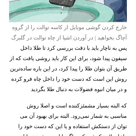
خارج کردن گوشی موبایل از کاسه توالت را از گروه
آچاگ بخواهید | در آوردن اشیا از چاه توالت در گلبرگ
پس به ناچار باید با دقت بررسی کرد تا طلا داخل
سیفون پیدا شود، برای این کار باید روشی یافت که از
طریق آن بتوان طلا را پیدا کرد، در این باره ساده‌ترین
روش این است که دست خود را داخل چاه فرو کرده
و در میان انبوه فضولات به دنبال طلا بگردید
که البته بسیار مشمئزکننده است و اصلا روش
مناسبی به شمار نمی‌رود. البته برای بهبود آن می
توان از دستکش استفاده و یا این که دست خود را