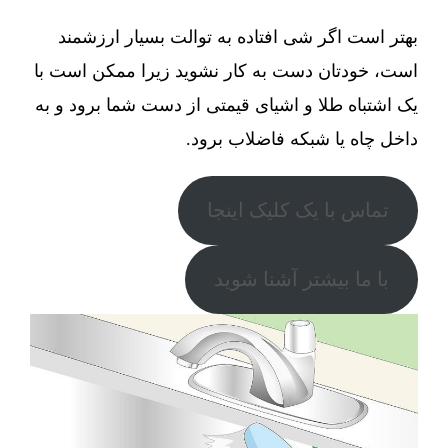
بهتر است اگر شی افتاده به توالت بسیار ارزشمند
است، خودتان دست به کار نشوید زیرا ممکن است با
یک اشتباه طلا و اشیای قیمتی از دست شما برود و به
داخل چاه یا شبکه فاضلاب برود.
تماس با یک کلیک اینجا
با ما بیشتر آشنا شوید