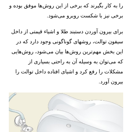
را به کار بگیرند که برخی از این روش‌ها موفق بوده و
برخی نیز با شکست روبرو می‌شود.
برای بیرون آوردن دستبند طلا و اشیاء قیمتی از داخل
سیفون توالت، روشهای گوناگونی وجود دارد که در
این بخش مهم‌ترین روش‌ها بیان می‌شود، روش‌هایی
که می‌توان به وسیله آن به راحتی بسیاری از
مشکلات را رفع کرد و اشیای افتاده داخل توالت را
بیرون آورد.