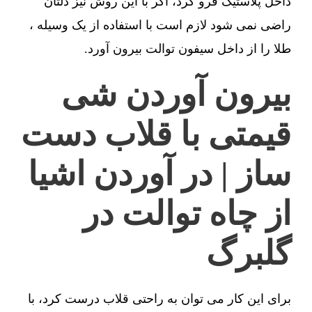
داخل پلاستیک فرو کرد، اگر با این روش نیز دلتان
راضی نمی شود لازم است با استفاده از یک وسیله ،
طلا را از داخل سیفون توالت بیرون آورد.
بیرون آوردن شی
قیمتی با قلاب دست
ساز | در آوردن اشیا
از چاه توالت در
گلبرگ
برای این کار می توان به راحتی قلاب درست کرد، با