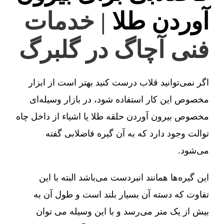
آوردن طلا
| خدمات
فنی آچاگ در گلبرگ
اگر نمی‌توانید قلاب درست کنید بهتر است از ابزار
مخصوص این کار استفاده شود، در بازار وسیله‌ای
مخصوص بیرون آوردن حلقه طلا یا اشیاء از داخل چاه
توالت وجود دارد که به آن گیره فاضلابی گفته
می‌شود.
این گیره‌ها همانند انبردست می‌باشد البته با این
تفاوت که دسته آن بسیار بلند است و طول آن به
بیش از یک متر می‌رسد و با این وسیله می توان