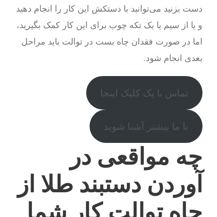
دست بزنید می‌توانید با دستکش این کار را انجام دهید
و یا از سیم یا یک تکه چوب برای این کار کمک بگیرید،
اما در صورت فقدان چاه بست در توالت باید مراحل
بعدی انجام شود.
تماس با یک کلیک اینجا
با ما بیشتر آشنا شوید
چه مواقعی در
آوردن دستبند طلا از
چاه توالت کار شما