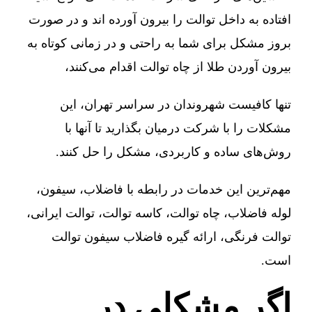
افتاده به داخل توالت را بیرون آورده اند و در صورت
بروز مشکل برای شما به راحتی و در زمانی کوتاه به
بیرون آوردن طلا از چاه توالت اقدام می‌کنند،
تنها کافیست شهروندان در سراسر تهران، این
مشکلات را با شرکت درمیان بگذارید تا آنها با
روش‌های ساده و کاربردی، مشکل را حل کنند.
مهم‌ترین این خدمات در رابطه با فاضلاب، سیفون،
لوله فاضلاب، چاه توالت، کاسه توالت، توالت ایرانی،
توالت فرنگی، ارائه گیره فاضلاب سیفون توالت
است.
اگر مشکلی در