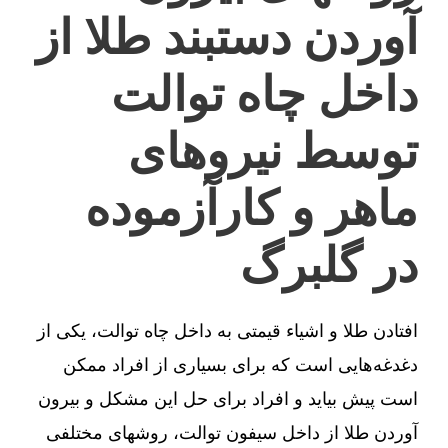
آوردن دستبند طلا از
داخل چاه توالت
توسط نیروهای
ماهر و کارآزموده
در گلبرگ
افتادن طلا و اشیاء قیمتی به داخل چاه توالت، یکی از
دغدغه‌هایی است که برای بسیاری از افراد ممکن
است پیش بیاید و افراد برای حل این مشکل و بیرون
آوردن طلا از داخل سیفون توالت، روشهای مختلفی