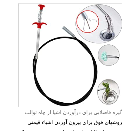
گیره فاضلابی برای درآوردن اشیا از چاه توالت
روشهای فوق برای بیرون آوردن اشیاء قیمتی