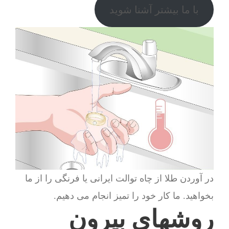
با ما بیشتر آشنا شوید
در آوردن طلا از چاه توالت ایرانی یا فرنگی را از ما
بخواهید. ما کار خود را تمیز انجام می دهیم.
روشهای بیرون