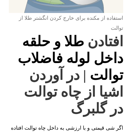
استفاده از مکنده برای خارج کردن انگشتر طلا از
توالت
افتادن
طلا و حلقه
داخل لوله فاضلاب
توالت
| در آوردن
اشیا از چاه توالت
در گلبرگ
اگر شی قیمتی و با ارزشی به داخل چاه توالت افتاده