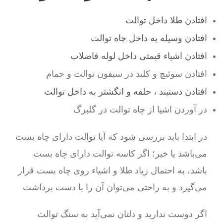
افتادن طلا داخل توالت
افتادن وسیله به داخل چاه توالت
افتادن اشیاء قیمتی داخل لوله فاضلاب
افتادن سوئیچ و کلید در سیفون توالت و حمام
افتادن دستبند ، حلقه و انگشتر به داخل توالت
در آوردن اشیا از چاه توالت در گلبرگ
در ابتدا باید بررسی شود که آیا توالت دارای چاه بست
می‌باشد یا خیر؛ اگر کاسه توالت دارای چاه بست
باشد، به احتمال زیاد طلا و اشیاء روی چاه بست قرار
می‌گیرد و به راحتی می‌توان آن را با دست برداشت
اگر دوست ندارید و دلتان نمی‌آید به سنگ توالت