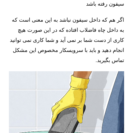
سیفون رفته باشد
اگر هم که داخل سیفون نباشد به این معنی است که
به داخل چاه فاضلاب افتاده که در این صورت هیچ
کاری از دست شما بر نمی آید و شما کاری نمی توانید
انجام دهید و باید با سرویسکار مخصوص این مشکل
تماس بگیرید.