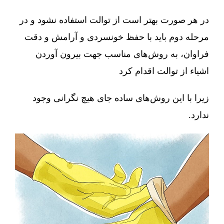
در هر صورت بهتر است از توالت استفاده نشود و در
مرحله دوم باید با حفظ خونسردی و آرامش و دقت
فراوان، به روش‌های مناسب جهت بیرون آوردن
اشیاء از توالت اقدام کرد
زیرا با این روش‌های ساده جای هیچ نگرانی وجود
ندارد.