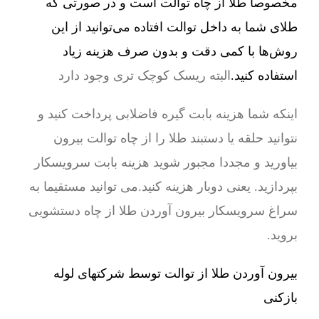
مخصوصا طلا از چاه توالت است و در صورتی که
طلای شما به داخل توالت افتاده می‌توانید از این
روش‌ها با کمی دقت و بدون صرف هزینه زیاد
استفاده کنید.
البته ریسک کوچک تری وجود دارد
اینکه شما هزینه بابت گیره فاضلابی پرداخت کنید و
نتوانید حلقه یا دستبند طلا را از چاه توالت بیرون
بیاورید و مجددا مجبور شوید هزینه بابت سرویسکار
بپردازید. یعنی دوبار هزینه کنید.می توانید مستقیما به
سراغ سرویسکار بیرون آوردن طلا از چاه دستشویی
بروید.
بیرون آوردن طلا از توالت توسط شرکتهای لوله
بازکنی