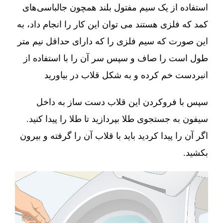
استفاده از یک سیم مفتول بلند همچون جالباسی‌های
کمد که فلزی هستند می توان این کار را انجام داد، به
این صورت که سیم فلزی را که دارای حداقل نیم متر
طول است را صاف و سپس سر آن را با استفاده از
انبردست خم کرده و به شکل قلاب در بیاورید
سپس با فروکردن این قلاب دست ساز به داخل
سیفون به جستجوی طلا بپردازید تا طلا را پیدا کنید.
اگر آن را پیدا کردید باید با قلاب آن را گرفته و بیرون
بکشید.