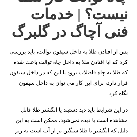
نیست؟ | خدمات
فنی آچاگ در گلبرگ
پس از افتادن طلا به داخل سیفون توالت، باید بررسی
کرد که آیا افتادن طلا به داخل چاه توالت باعث شده
که طلا به چاه فاضلاب برود یا این که در داخل سیفون
قرار دارد، برای این کار می توان به داخل سیفون
نگاه کرد
در این شرایط باید دید دستبند یا انگشتر طلا قابل
مشاهده است یا دیده نمی‌شود، ممکن است به این
دلیل که انگشتر یا طلا سنگین تر از آب است به زیر