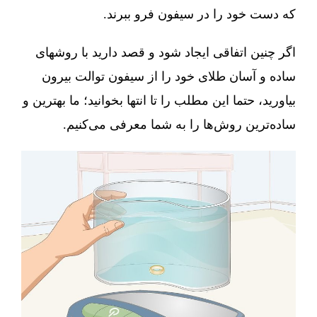
که دست خود را در سیفون فرو ببرند.
اگر چنین اتفاقی ایجاد شود و قصد دارید با روشهای
ساده و آسان طلای خود را از سیفون توالت بیرون
بیاورید، حتما این مطلب را تا انتها بخوانید؛ ما بهترین و
ساده‌ترین روش‌ها را به شما معرفی می‌کنیم.