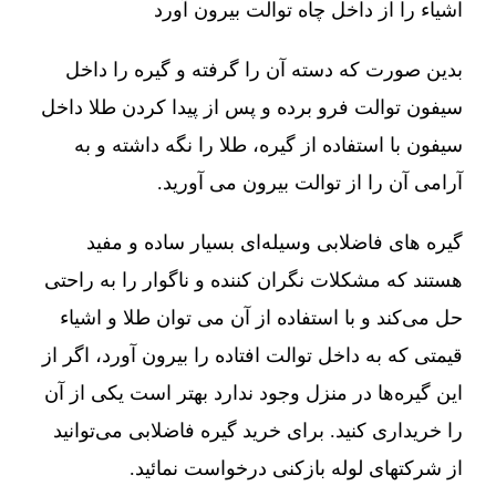
اشیاء را از داخل چاه توالت بیرون آورد
بدین صورت که دسته آن را گرفته و گیره را داخل
سیفون توالت فرو برده و پس از پیدا کردن طلا داخل
سیفون با استفاده از گیره، طلا را نگه داشته و به
آرامی آن را از توالت بیرون می آورید.
گیره های فاضلابی وسیله‌ای بسیار ساده و مفید
هستند که مشکلات نگران کننده و ناگوار را به راحتی
حل می‌کند و با استفاده از آن می توان طلا و اشیاء
قیمتی که به داخل توالت افتاده را بیرون آورد، اگر از
این گیره‌ها در منزل وجود ندارد بهتر است یکی از آن
را خریداری کنید. برای خرید گیره فاضلابی می‌توانید
از شرکتهای لوله بازکنی درخواست نمائید.