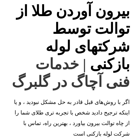
بیرون آوردن طلا از
توالت توسط
شرکتهای لوله
بازکنی
| خدمات
فنی آچاگ در گلبرگ
اگر با روش‌های قبل قادر به حل مشکل نبودید ، و یا
اینکه ترجیح دادید شخص با تجربه تری طلای شما را
از چاه توالت بیرون بیاورد ، بهترین راه، تماس با
شرکت لوله بازکنی است