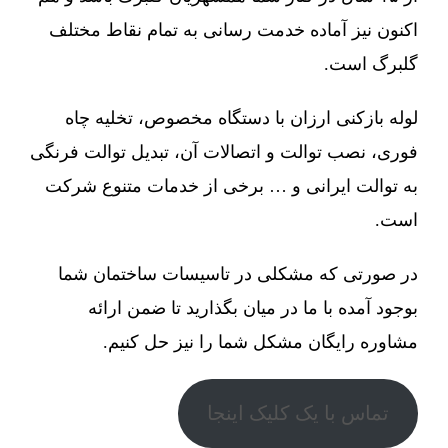
اکنون نیز آماده خدمت رسانی به تمام نقاط مختلف
گلبرگ است.
لوله بازکنی ارزان با دستگاه مخصوص، تخلیه چاه
فوری، نصب توالت و اتصالات آن، تبدیل توالت فرنگی
به توالت ایرانی و … برخی از خدمات متنوع شرکت
است.
در صورتی که مشکلی در تاسیسات ساختمان شما
بوجود آمده با ما در میان بگذارید تا ضمن ارائه
مشاوره رایگان مشکل شما را نیز حل کنیم.
تماس با یک کلیک اینجا