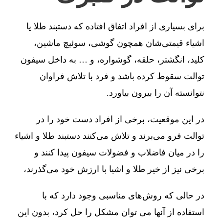
برای بسیاری از افراد اتفاق افتاده که دستبند طلا یا
اشیاء قیمتی‌شان همچون گوشی، سوئیچ ماشین،
کلید، انگشتر، حلقه، گوشواره، و … به داخل سیفون
توالت سقوط کرده باشد و فرد با تلاش فراوان
نتوانسته آن را بیرون بیاورد.
در این موقعیت، برخی از افراد دست خود را در
توالت فرو می‌برند و تلاش می‌کنند دستبند طلا و اشیاء
را در میان فاضلاب و فضولات سیفون پیدا کنند و
برخی نیز از خیر طلا و اشیا با ارزش خود می‌گذرند،
در حالی که روش‌های مناسبی وجود دارد که با
استفاده از آنها می توان مشکل را حل کرد، بدون این