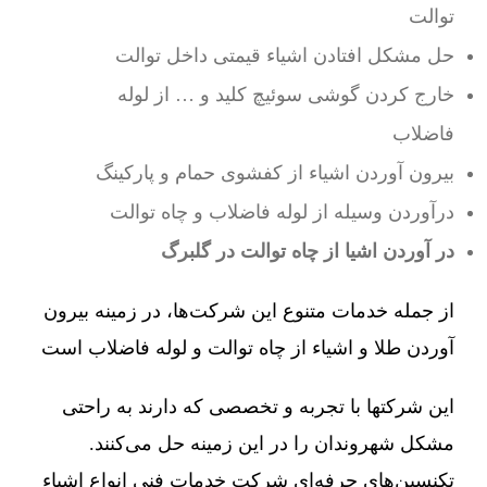
توالت
حل مشکل افتادن اشیاء قیمتی داخل توالت
خارج کردن گوشی سوئیچ کلید و … از لوله
فاضلاب
بیرون آوردن اشیاء از کفشوی حمام و پارکینگ
درآوردن وسیله از لوله فاضلاب و چاه توالت
در آوردن اشیا از چاه توالت در گلبرگ
از جمله خدمات متنوع این شرکت‌ها، در زمینه بیرون
آوردن طلا و اشیاء از چاه توالت و لوله فاضلاب است
این شرکتها با تجربه و تخصصی که دارند به راحتی
مشکل شهروندان را در این زمینه حل می‌کنند.
تکنسین‌های حرفه‌ای شرکت خدمات فنی انواع اشیاء