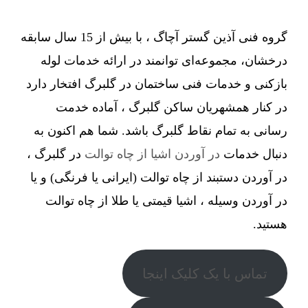
گروه فنی آذین گستر آچاگ ، با بیش از 15 سال سابقه
درخشان، مجموعه‌ای توانمند در ارائه خدمات لوله
بازکنی و خدمات فنی ساختمان در گلبرگ افتخار دارد
در کنار همشهریان ساکن گلبرگ ، آماده خدمت
رسانی به تمام نقاط گلبرگ باشد. شما هم اکنون به
دنبال خدمات
در آوردن اشیا از چاه توالت
در گلبرگ ،
در آوردن دستبند از چاه توالت (ایرانی یا فرنگی) و یا
در آوردن وسیله ، اشیا قیمتی یا طلا از چاه توالت
هستید.
تماس با یک کلیک اینجا