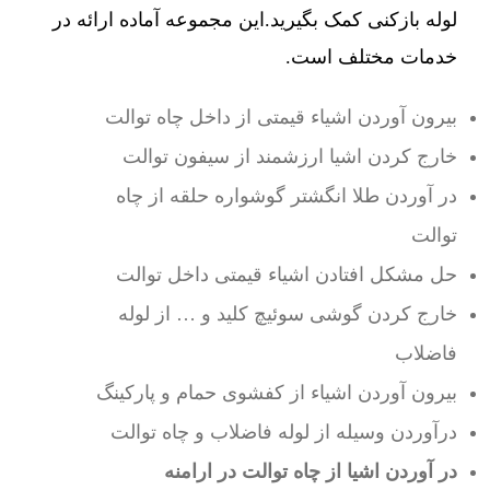
لوله بازکنی کمک بگیرید.این مجموعه آماده ارائه در
خدمات مختلف است.
بیرون آوردن اشیاء قیمتی از داخل چاه توالت
خارج کردن اشیا ارزشمند از سیفون توالت
در آوردن طلا انگشتر گوشواره حلقه از چاه
توالت
حل مشکل افتادن اشیاء قیمتی داخل توالت
خارج کردن گوشی سوئیچ کلید و … از لوله
فاضلاب
بیرون آوردن اشیاء از کفشوی حمام و پارکینگ
درآوردن وسیله از لوله فاضلاب و چاه توالت
در آوردن اشیا از چاه توالت در ارامنه