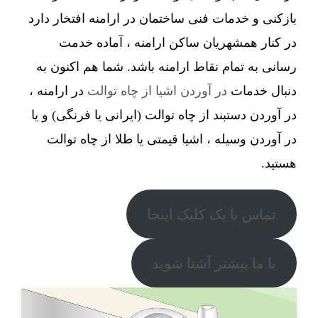
بازکنی و خدمات فنی ساختمان در ارامنه افتخار دارد
در کنار همشهریان ساکن ارامنه ، آماده خدمت
رسانی به تمام نقاط ارامنه باشد. شما هم اکنون به
دنبال خدمات
در آوردن اشیا از چاه توالت
در ارامنه ،
در آوردن دستبند از چاه توالت (ایرانی یا فرنگی) و یا
در آوردن وسیله ، اشیا قیمتی یا طلا از چاه توالت
هستید.
تماس با یک کلیک اینجا
با ما بیشتر آشنا شوید