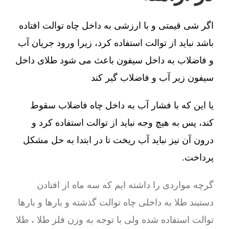
اگر شی قیمتی و با ارزشی به داخل چاه توالت افتاده
باشد نباید از توالت استفاده کرد، زیرا ورود جریان آب
و فاضلاب به داخل سیفون باعث می شود طلای داخل
سیفون زیر آب و فاضلاب گیر کند
یا این که با فشار آب به داخل چاه فاضلاب سقوط
کند، پس به هیچ وجه نباید از توالت استفاده کرد و
درون آن نیز نباید آب ریخت تا در ابتدا به حل مشکل
پرداخت.
گرچه مواردی را داشته ایم که سه ماه از افتادن
دستبند طلا به داخلی چاه توالت گذشته و بارها و بارها
توالت استفاده شده ولی با توجه به وزن فلز طلا ، طلا