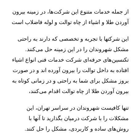
از جمله خدمات متنوع این شرکت‌ها، در زمینه بیرون
آوردن طلا و اشیاء از چاه توالت و لوله فاضلاب است
این شرکتها با تجربه و تخصصی که دارند به راحتی
مشکل شهروندان را در این زمینه حل می‌کنند.
تکنسین‌های حرفه‌ای شرکت خدمات فنی انواع اشیاء
افتاده به داخل توالت را بیرون آورده اند و در صورت
بروز مشکل برای شما به راحتی و در زمانی کوتاه به
بیرون آوردن طلا از چاه توالت اقدام می‌کنند،
تنها کافیست شهروندان در سراسر تهران، این
مشکلات را با شرکت درمیان بگذارید تا آنها با
روش‌های ساده و کاربردی، مشکل را حل کنند.