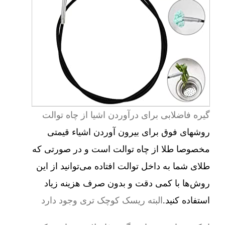
گیره فاضلابی برای درآوردن اشیا از چاه توالت
روشهای فوق برای بیرون آوردن اشیاء قیمتی
مخصوصا طلا از چاه توالت است و در صورتی که
طلای شما به داخل توالت افتاده می‌توانید از این
روش‌ها با کمی دقت و بدون صرف هزینه زیاد
استفاده کنید.
البته ریسک کوچک تری وجود دارد