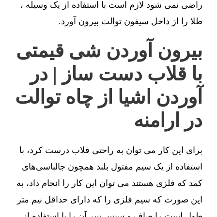
راضی نمی شود لازم است با استفاده از یک وسیله ،
طلا را از داخل سیفون توالت بیرون آورد.
بیرون آوردن شی قیمتی
با قلاب دست ساز | در
آوردن اشیا از چاه توالت
در ارامنه
برای این کار می توان به راحتی قلاب درست کرد، با
استفاده از یک سیم مفتول بلند همچون جالباسی‌های
کمد که فلزی هستند می توان این کار را انجام داد، به
این صورت که سیم فلزی را که دارای حداقل نیم متر
طول است را صاف و سپس سر آن را با استفاده از