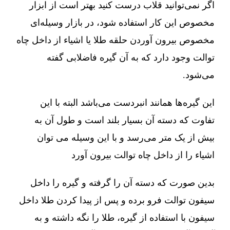
اگر نمی‌توانید قلاب درست کنید بهتر است از ابزار
مخصوص این کار استفاده شود، در بازار وسیله‌ای
مخصوص بیرون آوردن حلقه طلا یا اشیاء از داخل چاه
توالت وجود دارد که به آن گیره فاضلابی گفته
می‌شود.
این گیره‌ها همانند انبردست می‌باشد البته با این
تفاوت که دسته آن بسیار بلند است و طول آن به
بیش از یک متر می‌رسد و با این وسیله می توان
اشیاء را از داخل چاه توالت بیرون آورد
بدین صورت که دسته آن را گرفته و گیره را داخل
سیفون توالت فرو برده و پس از پیدا کردن طلا داخل
سیفون با استفاده از گیره، طلا را نگه داشته و به