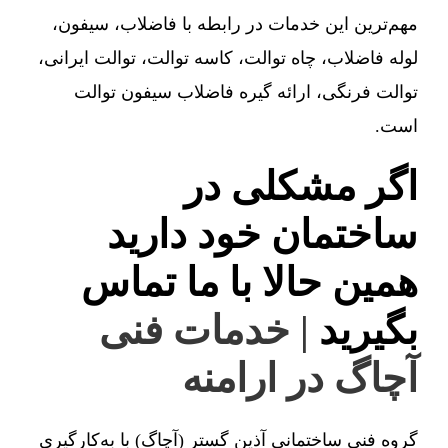
مهم‌ترین این خدمات در رابطه با فاضلاب، سیفون،
لوله فاضلاب، چاه توالت، کاسه توالت، توالت ایرانی،
توالت فرنگی، ارائه گیره فاضلاب سیفون توالت
است.
اگر مشکلی در
ساختمان خود دارید
همین حالا با ما تماس
بگیرید
| خدمات فنی
آچاگ در ارامنه
گروه فنی ساختمانی آذین گستر (آچاگ) با به‌کارگیری