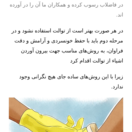
در فاضلاب رسوب کرده و همکاران ما آن را در آورده
اند.
در هر صورت بهتر است از توالت استفاده نشود و در
مرحله دوم باید با حفظ خونسردی و آرامش و دقت
فراوان، به روش‌های مناسب جهت بیرون آوردن
اشیاء از توالت اقدام کرد
زیرا با این روش‌های ساده جای هیچ نگرانی وجود
ندارد.