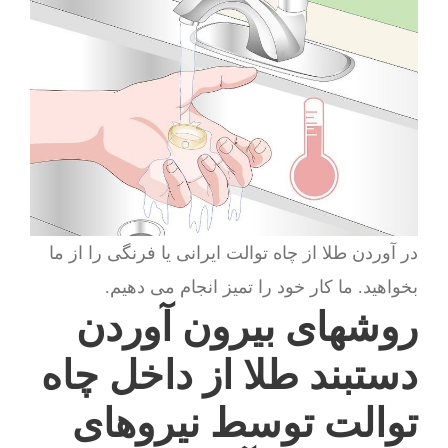
در آوردن طلا از چاه توالت ایرانی یا فرنگی را از ما
بخواهید. ما کار خود را تمیز انجام می دهیم.
روشهای بیرون آوردن
دستبند طلا از داخل چاه
توالت توسط نیروهای