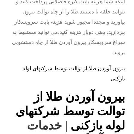
اینکه شما هزینه بابت گیره فاضلابی پرداخت کنید و
نتوانید حلقه یا دستبند طلا را از چاه توالت بیرون
بیاورید و مجددا مجبور شوید هزینه بابت سرویسکار
بپردازید. یعنی دوبار هزینه کنید.می توانید مستقیما به
سراغ سرویسکار بیرون آوردن طلا از چاه دستشویی
بروید.
بیرون آوردن طلا از توالت توسط شرکتهای لوله
بازکنی
بیرون آوردن طلا از
توالت توسط شرکتهای
لوله بازکنی
| خدمات