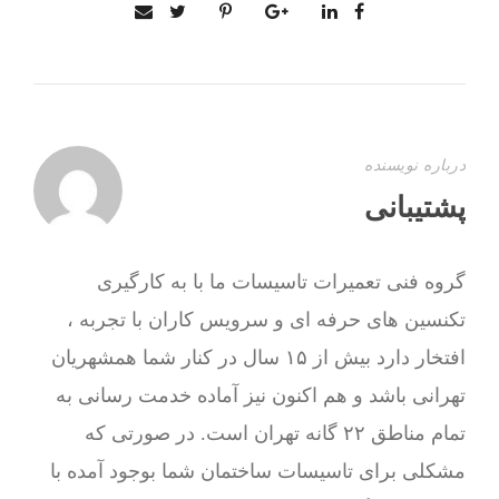
درباره نویسنده
پشتیبانی
گروه فنی تعمیرات تاسیسات ما با به‌ کارگیری
تکنسین های حرفه ای و سرویس کاران با تجربه ،
افتخار دارد بیش از ۱۵ سال در کنار شما همشهریان
تهرانی باشد و هم اکنون نیز آماده خدمت رسانی به
تمام مناطق ۲۲ گانه تهران است. در صورتی که
مشکلی برای تاسیسات ساختمان شما بوجود آمده با