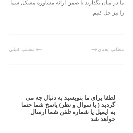
ما در میان بگذارید تا ضمن ارائه مشاوره مشکل شما
را نیز حل کنیم
مطلب بعدی
مطلب قبلی
لطفا برای ما بنویسید به دنبال چه می
گردید ( یا سوال و نظر) پاسخ شما حتما
به ایمیل یا شماره تلفن شما ارسال
خواهد شد