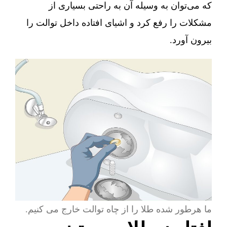
که می‌توان به وسیله آن به راحتی بسیاری از
مشکلات را رفع کرد و اشیای افتاده داخل توالت را
بیرون آورد.
ما هرطور شده طلا را از چاه توالت خارج می کنیم.