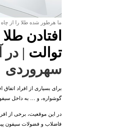
ما هرطور شده طلا را از چاه 
افتادن طلا 
توالت
| در 
سهروردی
برای بسیاری از افراد اتفاق ا
گوشواره، و … به داخل سیفون 
در این موقعیت، برخی از افراد
فاضلاب و فضولات سیفون پیدا 