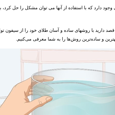
جود دارد که با استفاده از آنها می توان مشکل را حل کرد، 
قصد دارید با روشهای ساده و آسان طلای خود را از سیفون توال
 بهترین و ساده‌ترین روش‌ها را به شما معرفی می‌کنیم.