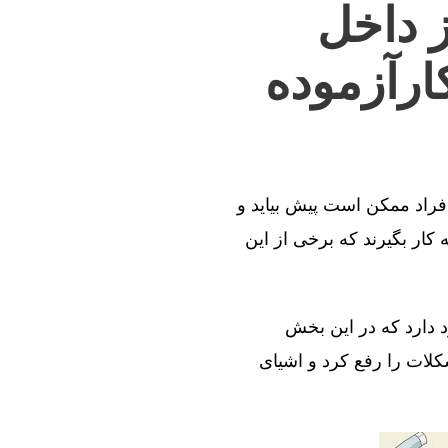
ز داخل
ارآزموده
افراد ممکن است پیش بیاید و
کار بگیرند که برخی از این
د دارد که در این بخش
کلات را رفع کرد و اشیای