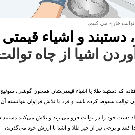
توالت خارج می کنیم.
، دستبند و اشیاء قیمتی 
آوردن اشیا از چاه توالت
فتاده که دستبند طلا یا اشیاء قیمتی‌شان همچون گوشی، سوئیچ 
توالت سقوط کرده باشد و فرد با تلاش فراوان نتوانسته آن را
 دست خود را در توالت فرو می‌برند و تلاش می‌کنند دستبند طل
کنند و برخی نیز از خیر طلا و اشیا با ارزش خود می‌گذرند،