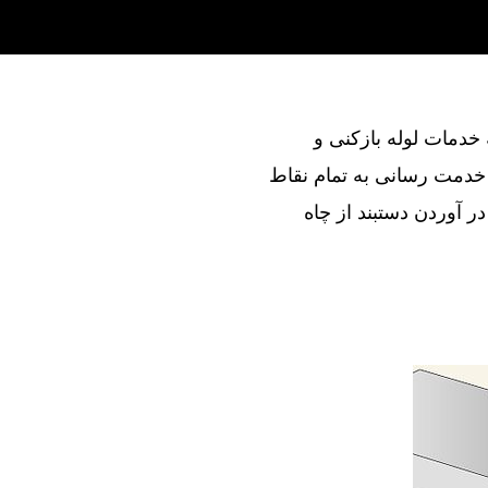
ند در ارائه خدمات لوله بازکنی و
خدمت رسانی به تمام نقاط
 آوردن دستبند از چاه