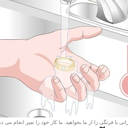
انی یا فرنگی را از ما بخواهید. ما کار خود را تمیز انجام می ده