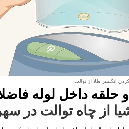
کردن انگشتر طلا از توالت
و حلقه داخل لوله فاضل
شیا از چاه توالت در سه