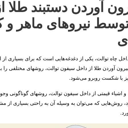
ون آوردن دستبند طلا ا
توسط نیروهای ماهر و ک
ی
 داخل چاه توالت، یکی از دغدغه‌هایی است که برای بسیاری از 
رون آوردن طلا از داخل سیفون توالت، روشهای مختلفی را به 
یز با شکست روبرو می‌شود.
 و اشیاء قیمتی از داخل سیفون توالت، روشهای گوناگونی وجو
، روش‌هایی که می‌توان به وسیله آن به راحتی بسیاری از مش
رد.