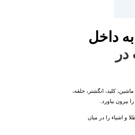
به داخل
 در
ماشین، کلید، انگشتر، حلقه،
 بیرون بیاورد.
ا و اشیاء را در میان