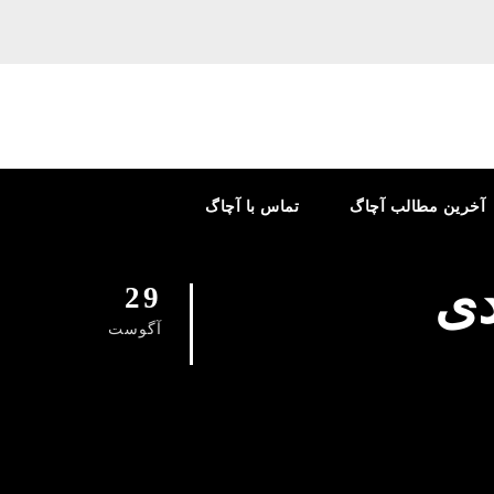
آخرین مطالب آچاگ
تماس با آچاگ
دی
29
آگوست