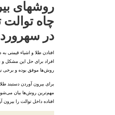
روشهای بیر
چاه توالت 
در سهرورد
افتادن طلا و اشیاء قیمتی به
افراد برای حل این مشکل و بی
روش‌ها موفق بوده و برخی ن
برای بیرون آوردن دستبند طلا
مهم‌ترین روش‌ها بیان می‌شود
افتاده داخل توالت را بیرون آو