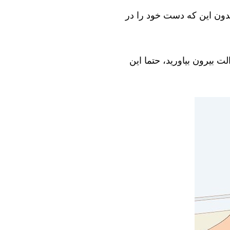
بدون این که دست خود را در
ت بیرون بیاورید، حتما این