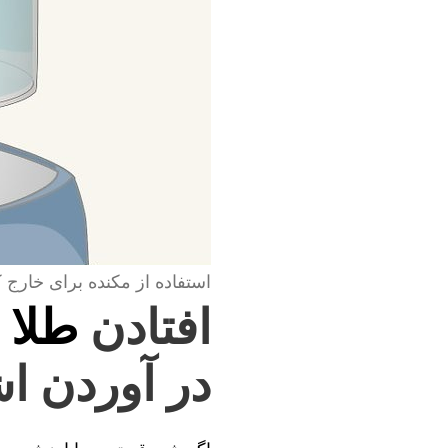
استفاده از مکنده برای خارج 
افتادن
طلا 
در آوردن ا