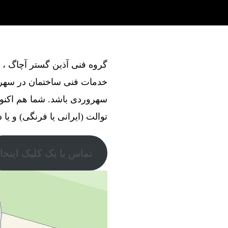
خدمات فنی ساختمان در سهرور
سهروردی باشد. شما هم اکنو
توالت (ایرانی یا فرنگی) و یا 
تماس با یک کلیک اینجا