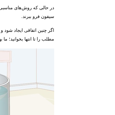
در حالی که روش‌های مناسبی و
سیفون فرو ببرند.
اگر چنین اتفاقی ایجاد شود و 
مطلب را تا انتها بخوانید؛ ما