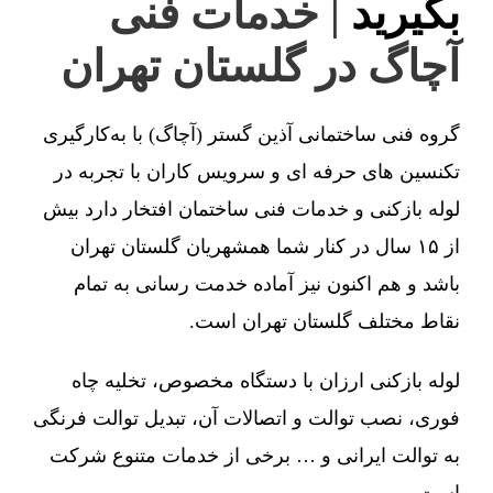
بگیرید
| خدمات فنی
آچاگ در گلستان تهران
گروه فنی ساختمانی آذین گستر (آچاگ) با به‌کارگیری
تکنسین های حرفه ای و سرویس کاران با تجربه در
لوله بازکنی و خدمات فنی ساختمان افتخار دارد بیش
از ۱۵ سال در کنار شما همشهریان گلستان تهران
باشد و هم اکنون نیز آماده خدمت رسانی به تمام
نقاط مختلف گلستان تهران است.
لوله بازکنی ارزان با دستگاه مخصوص، تخلیه چاه
فوری، نصب توالت و اتصالات آن، تبدیل توالت فرنگی
به توالت ایرانی و … برخی از خدمات متنوع شرکت
است.