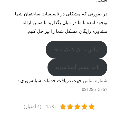
در صورتی که مشکلی در تاسیسات ساختمان شما
بوجود آمده با ما در میان بگذارید تا ضمن ارائه
مشاوره رایگان مشکل شما را نیز حل کنیم.
تماس با یک کلیک اینجا
با ما بیشتر آشنا شوید
شماره تماس
جهت دریافت خدمات شبانه‌روزی
:
09129615767
4.7/5 - (4 امتیاز)