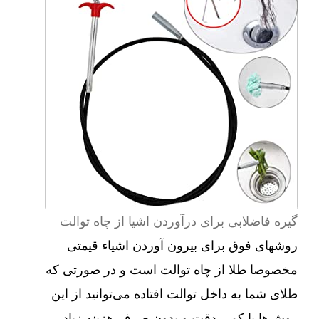
گیره فاضلابی برای درآوردن اشیا از چاه توالت
روشهای فوق برای بیرون آوردن اشیاء قیمتی
مخصوصا طلا از چاه توالت است و در صورتی که
طلای شما به داخل توالت افتاده می‌توانید از این
روش‌ها با کمی دقت و بدون صرف هزینه زیاد