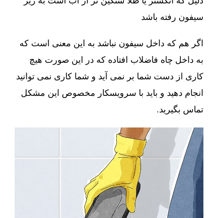
دلیل که انگشتر یا طلا سنگین تر از آب است به زیر
سیفون رفته باشد
اگر هم که داخل سیفون نباشد به این معنی است که
به داخل چاه فاضلاب افتاده که در این صورت هیچ
کاری از دست شما بر نمی آید و شما کاری نمی توانید
انجام دهید و باید با سرویسکار مخصوص این مشکل
تماس بگیرید.