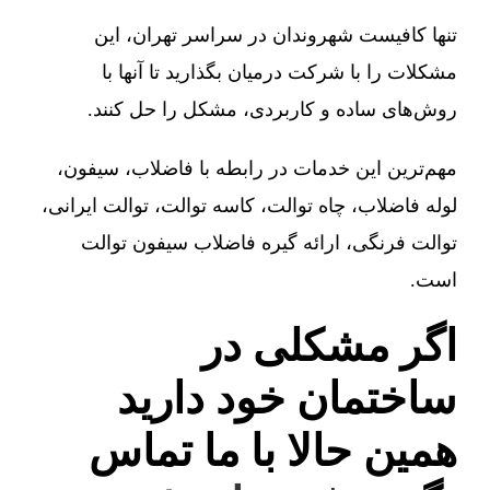
تنها کافیست شهروندان در سراسر تهران، این
مشکلات را با شرکت درمیان بگذارید تا آنها با
روش‌های ساده و کاربردی، مشکل را حل کنند.
مهم‌ترین این خدمات در رابطه با فاضلاب، سیفون،
لوله فاضلاب، چاه توالت، کاسه توالت، توالت ایرانی،
توالت فرنگی، ارائه گیره فاضلاب سیفون توالت
است.
اگر مشکلی در
ساختمان خود دارید
همین حالا با ما تماس