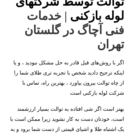
توالت توسط شرکتهای
لوله بازکنی
| خدمات
فنی آچاگ در گلستان
تهران
اگر با روش‌های قبل قادر به حل مشکل نبودید ، و یا
اینکه ترجیح دادید شخص با تجربه تری طلای شما را
از چاه توالت بیرون بیاورد ، بهترین راه، تماس با
شرکت لوله بازکنی است
بهتر است اگر شی افتاده به توالت بسیار ارزشمند
است، خودتان دست به کار نشوید زیرا ممکن است با
یک اشتباه طلا و اشیای قیمتی از دست شما برود و به