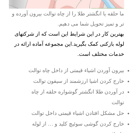
ما حلقه یا انگشتر طلا را از چاه توالت بیرون آورده و
تر و تمیز تحویل شما می دهیم.
بهترین کار در این شرایط این است که از شرکتهای
لوله بازکنی کمک بگیرید.این مجموعه آماده ارائه در
خدمات مختلف است.
بیرون آوردن اشیاء قیمتی از داخل چاه توالت
خارج کردن اشیا ارزشمند از سیفون توالت
در آوردن طلا انگشتر گوشواره حلقه از چاه
توالت
حل مشکل افتادن اشیاء قیمتی داخل توالت
خارج کردن گوشی سوئیچ کلید و … از لوله