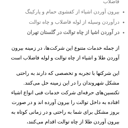
فاضلاب
بیرون آوردن اشیاء از کفشوی حمام و پارکینگ
درآوردن وسیله از لوله فاضلاب و چاه توالت
در آوردن اشیا از چاه توالت در گلستان تهران
از جمله خدمات متنوع این شرکت‌ها، در زمینه بیرون
آوردن طلا و اشیاء از چاه توالت و لوله فاضلاب است
این شرکتها با تجربه و تخصصی که دارند به راحتی
مشکل شهروندان را در این زمینه حل می‌کنند.
تکنسین‌های حرفه‌ای شرکت خدمات فنی انواع اشیاء
افتاده به داخل توالت را بیرون آورده اند و در صورت
بروز مشکل برای شما به راحتی و در زمانی کوتاه به
بیرون آوردن طلا از چاه توالت اقدام می‌کنند،