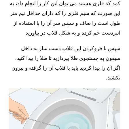
کمد که فلزی هستند می توان این کار را انجام داد، به
این صورت که سیم فلزی را که دارای حداقل نیم متر
طول است را صاف و سپس سر آن را با استفاده از
انبردست خم کرده و به شکل قلاب در بیاورید
سپس با فروکردن این قلاب دست ساز به داخل
سیفون به جستجوی طلا بپردازید تا طلا را پیدا کنید.
اگر آن را پیدا کردید باید با قلاب آن را گرفته و بیرون
بکشید.