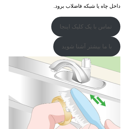
داخل چاه یا شبکه فاضلاب برود.
تماس با یک کلیک اینجا
با ما بیشتر آشنا شوید