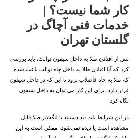
کار شما نیست؟ |
خدمات فنی آچاگ در
گلستان تهران
پس از افتادن طلا به داخل سیفون توالت، باید بررسی
کرد که آیا افتادن طلا به داخل چاه توالت باعث شده
که طلا به چاه فاضلاب برود یا این که در داخل سیفون
قرار دارد، برای این کار می توان به داخل سیفون
نگاه کرد
در این شرایط باید دید دستبند یا انگشتر طلا قابل
مشاهده است یا دیده نمی‌شود، ممکن است به این