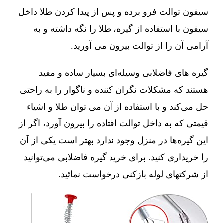
سیفون توالت فرو برده و پس از پیدا کردن طلا داخل
سیفون با استفاده از گیره، طلا را نگه داشته و به
آرامی آن را از توالت بیرون می آورید.
گیره های فاضلابی وسیله‌ای بسیار ساده و مفید
هستند که مشکلات نگران کننده و ناگوار را به راحتی
حل می‌کند و با استفاده از آن می توان طلا و اشیاء
قیمتی که به داخل توالت افتاده را بیرون آورد، اگر از
این گیره‌ها در منزل وجود ندارد بهتر است یکی از آن
را خریداری کنید. برای خرید گیره فاضلابی می‌توانید
از شرکتهای لوله بازکنی درخواست نمائید.