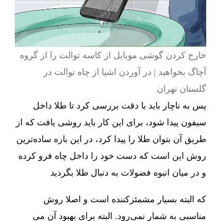
خارج کردن گوشی موبایل از کاسه توالت را از گروه
آچاگ بخواهید | در آوردن اشیا از چاه توالت در
گلستان تهران
پس به ناچار باید با دقت بررسی کرد تا طلا داخل
سیفون پیدا شود، برای این کار باید روشی یافت که از
طریق آن بتوان طلا را پیدا کرد، در این باره ساده‌ترین
روش این است که دست خود را داخل چاه فرو کرده
و در میان انبوه فضولات به دنبال طلا بگردید
که البته بسیار مشمئزکننده است و اصلا روش
مناسبی به شمار نمی‌رود. البته برای بهبود آن می