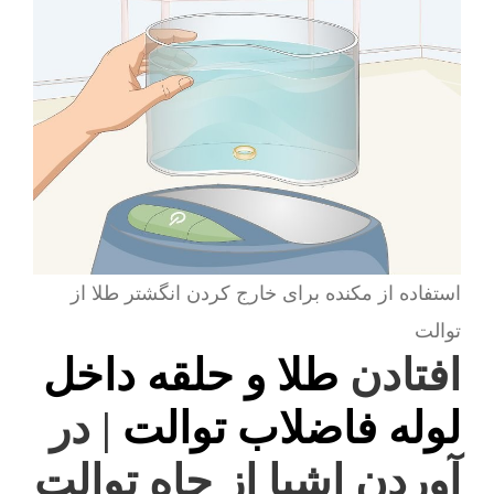
استفاده از مکنده برای خارج کردن انگشتر طلا از
توالت
افتادن
طلا و حلقه داخل
لوله فاضلاب توالت
| در
آوردن اشیا از چاه توالت