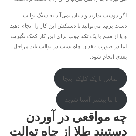
اگر دوست ندارید و دلتان نمی‌آید به سنگ توالت
دست بزنید می‌توانید با دستکش این کار را انجام دهید
و یا از سیم یا یک تکه چوب برای این کار کمک بگیرید،
اما در صورت فقدان چاه بست در توالت باید مراحل
بعدی انجام شود.
تماس با یک کلیک اینجا
با ما بیشتر آشنا شوید
چه مواقعی در آوردن
دستبند طلا از چاه توالت