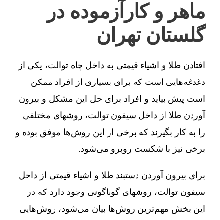
ماهر و کارآزموده در
گلستان تهران
افتادن طلا و اشیاء قیمتی به داخل چاه توالت، یکی از
دغدغه‌هایی است که برای بسیاری از افراد ممکن
است پیش بیاید و افراد برای حل این مشکل و بیرون
آوردن طلا از داخل سیفون توالت، روشهای مختلفی
را به کار بگیرند که برخی از این روش‌ها موفق بوده و
برخی نیز با شکست روبرو می‌شود.
برای بیرون آوردن دستبند طلا و اشیاء قیمتی از داخل
سیفون توالت، روشهای گوناگونی وجود دارد که در
این بخش مهم‌ترین روش‌ها بیان می‌شود، روش‌هایی