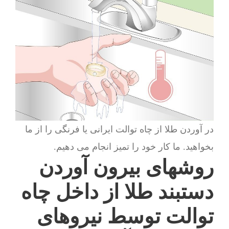
در آوردن طلا از چاه توالت ایرانی یا فرنگی را از ما
بخواهید. ما کار خود را تمیز انجام می دهیم.
روشهای بیرون آوردن
دستبند طلا از داخل چاه
توالت توسط نیروهای