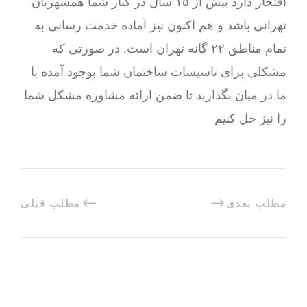
افتخار دارد بیش از ۱۵ سال در کنار شما همشهریان
تهرانی باشد و هم اکنون نیز آماده خدمت رسانی به
تمام مناطق ۲۲ گانه تهران است. در صورتی که
مشکلی برای تاسیسات ساختمان شما بوجود آمده با
ما در میان بگذارید تا ضمن ارائه مشاوره مشکل شما
را نیز حل کنیم
مطلب بعدی
مطلب قبلی