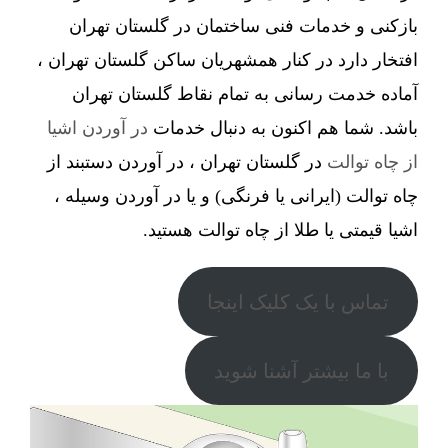
بازکنی و خدمات فنی ساختمان در گلستان تهران
افتخار دارد در کنار همشهریان ساکن گلستان تهران ،
آماده خدمت رسانی به تمام نقاط گلستان تهران
باشد. شما هم اکنون به دنبال خدمات
در آوردن اشیا
از چاه توالت
در گلستان تهران ، در آوردن دستبند از
چاه توالت (ایرانی یا فرنگی) و یا در آوردن وسیله ،
اشیا قیمتی یا طلا از چاه توالت هستید.
تماس با یک کلیک اینجا
با ما بیشتر آشنا شوید