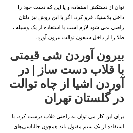
توان از دستکش استفاده و یا این که دست خود را
داخل پلاستیک فرو کرد، اگر با این روش نیز دلتان
راضی نمی شود لازم است با استفاده از یک وسیله ،
طلا را از داخل سیفون توالت بیرون آورد.
بیرون آوردن شی قیمتی
با قلاب دست ساز | در
آوردن اشیا از چاه توالت
در گلستان تهران
برای این کار می توان به راحتی قلاب درست کرد، با
استفاده از یک سیم مفتول بلند همچون جالباسی‌های