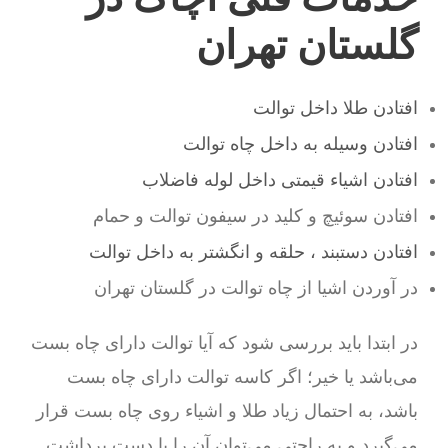
گلستان تهران
افتادن طلا داخل توالت
افتادن وسیله به داخل چاه توالت
افتادن اشیاء قیمتی داخل لوله فاضلاب
افتادن سوئیچ و کلید در سیفون توالت و حمام
افتادن دستبند ، حلقه و انگشتر به داخل توالت
در آوردن اشیا از چاه توالت در گلستان تهران
در ابتدا باید بررسی شود که آیا توالت دارای چاه بست
می‌باشد یا خیر؛ اگر کاسه توالت دارای چاه بست
باشد، به احتمال زیاد طلا و اشیاء روی چاه بست قرار
می‌گیرد و به راحتی می‌توان آن را با دست برداشت