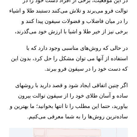
در این موقعیت، برخی از افراد دست خود را در
توالت فرو می‌برند و تلاش می‌کنند دستبند طلا و اشیاء
را در میان فاضلاب و فضولات سیفون پیدا کنند و
برخی نیز از خیر طلا و اشیا با ارزش خود می‌گذرند،
در حالی که روش‌های مناسبی وجود دارد که با
استفاده از آنها می توان مشکل را حل کرد، بدون این
که دست خود را در سیفون فرو ببرند.
اگر چنین اتفاقی ایجاد شود و قصد دارید با روشهای
ساده و آسان طلای خود را از سیفون توالت بیرون
بیاورید، حتما این مطلب را تا انتها بخوانید؛ ما بهترین و
ساده‌ترین روش‌ها را به شما معرفی می‌کنیم.