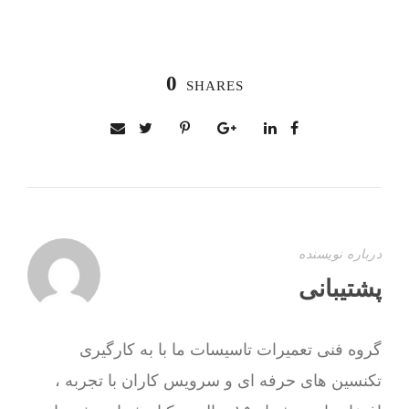
0
SHARES
درباره نویسنده
پشتیبانی
گروه فنی تعمیرات تاسیسات ما با به‌ کارگیری
تکنسین های حرفه ای و سرویس کاران با تجربه ،