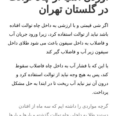
در گلستان تهران
اگر شی قیمتی و با ارزشی به داخل چاه توالت افتاده
باشد نباید از توالت استفاده کرد، زیرا ورود جریان آب
و فاضلاب به داخل سیفون باعث می شود طلای داخل
سیفون زیر آب و فاضلاب گیر کند
یا این که با فشار آب به داخل چاه فاضلاب سقوط
کند، پس به هیچ وجه نباید از توالت استفاده کرد و
درون آن نیز نباید آب ریخت تا در ابتدا به حل مشکل
پرداخت.
گرچه مواردی را داشته ایم که سه ماه از افتادن
دستبند طلا به داخلی چاه توالت گذشته و بارها و بارها