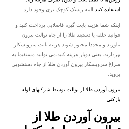
استفاده کنید.
البته ریسک کوچک تری وجود دارد
اینکه شما هزینه بابت گیره فاضلابی پرداخت کنید و
نتوانید حلقه یا دستبند طلا را از چاه توالت بیرون
بیاورید و مجددا مجبور شوید هزینه بابت سرویسکار
بپردازید. یعنی دوبار هزینه کنید.می توانید مستقیما به
سراغ سرویسکار بیرون آوردن طلا از چاه دستشویی
بروید.
بیرون آوردن طلا از توالت توسط شرکتهای لوله
بازکنی
بیرون آوردن طلا از