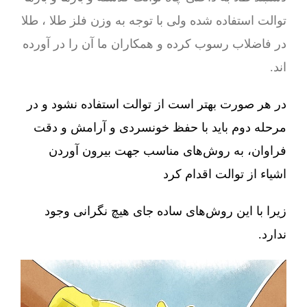
توالت استفاده شده ولی با توجه به وزن فلز طلا ، طلا
در فاضلاب رسوب کرده و همکاران ما آن را در آورده
اند.
در هر صورت بهتر است از توالت استفاده نشود و در
مرحله دوم باید با حفظ خونسردی و آرامش و دقت
فراوان، به روش‌های مناسب جهت بیرون آوردن
اشیاء از توالت اقدام کرد
زیرا با این روش‌های ساده جای هیچ نگرانی وجود
ندارد.