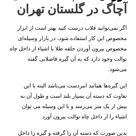
آچاگ در گلستان تهران
اگر نمی‌توانید قلاب درست کنید بهتر است از ابزار
مخصوص این کار استفاده شود، در بازار وسیله‌ای
مخصوص بیرون آوردن حلقه طلا یا اشیاء از داخل چاه
توالت وجود دارد که به آن گیره فاضلابی گفته
می‌شود.
این گیره‌ها همانند انبردست می‌باشد البته با این
تفاوت که دسته آن بسیار بلند است و طول آن به
بیش از یک متر می‌رسد و با این وسیله می توان
اشیاء را از داخل چاه توالت بیرون آورد
بدین صورت که دسته آن را گرفته و گیره را داخل