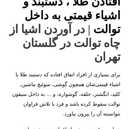
افتادن طلا ، دستبند و
اشیاء قیمتی به داخل
توالت
| در آوردن اشیا از
چاه توالت در گلستان
تهران
برای بسیاری از افراد اتفاق افتاده که دستبند طلا یا
اشیاء قیمتی‌شان همچون گوشی، سوئیچ ماشین،
کلید، انگشتر، حلقه، گوشواره، و … به داخل سیفون
توالت سقوط کرده باشد و فرد با تلاش فراوان
نتوانسته آن را بیرون بیاورد.