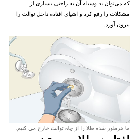
که می‌توان به وسیله آن به راحتی بسیاری از
مشکلات را رفع کرد و اشیای افتاده داخل توالت را
بیرون آورد.
ما هرطور شده طلا را از چاه توالت خارج می کنیم.