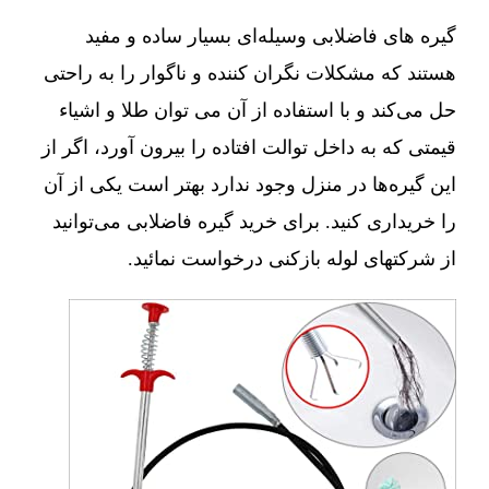
گیره های فاضلابی وسیله‌ای بسیار ساده و مفید
هستند که مشکلات نگران کننده و ناگوار را به راحتی
حل می‌کند و با استفاده از آن می توان طلا و اشیاء
قیمتی که به داخل توالت افتاده را بیرون آورد، اگر از
این گیره‌ها در منزل وجود ندارد بهتر است یکی از آن
را خریداری کنید. برای خرید گیره فاضلابی می‌توانید
از شرکتهای لوله بازکنی درخواست نمائید.