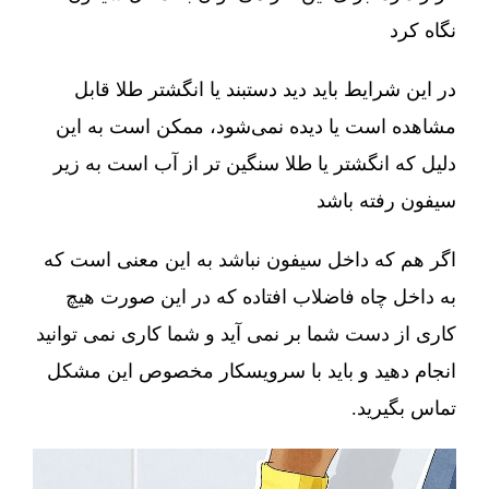
نگاه کرد
در این شرایط باید دید دستبند یا انگشتر طلا قابل
مشاهده است یا دیده نمی‌شود، ممکن است به این
دلیل که انگشتر یا طلا سنگین تر از آب است به زیر
سیفون رفته باشد
اگر هم که داخل سیفون نباشد به این معنی است که
به داخل چاه فاضلاب افتاده که در این صورت هیچ
کاری از دست شما بر نمی آید و شما کاری نمی توانید
انجام دهید و باید با سرویسکار مخصوص این مشکل
تماس بگیرید.