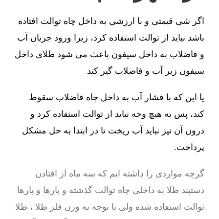
اگر شی قیمتی و با ارزشی به داخل چاه توالت افتاده
باشد نباید از توالت استفاده کرد، زیرا ورود جریان آب
و فاضلاب به داخل سیفون باعث می شود طلای داخل
سیفون زیر آب و فاضلاب گیر کند
یا این که با فشار آب به داخل چاه فاضلاب سقوط
کند، پس به هیچ وجه نباید از توالت استفاده کرد و
درون آن نیز نباید آب ریخت تا در ابتدا به حل مشکل
پرداخت.
گرچه مواردی را داشته ایم که سه ماه از افتادن
دستبند طلا به داخلی چاه توالت گذشته و بارها و بارها
توالت استفاده شده ولی با توجه به وزن فلز طلا ، طلا