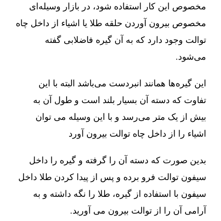
مخصوص این کار استفاده شود، در بازار وسیله‌ای
مخصوص بیرون آوردن حلقه طلا یا اشیاء از داخل چاه
توالت وجود دارد که به آن گیره فاضلابی گفته
می‌شود.
این گیره‌ها همانند انبردست می‌باشد البته با این
تفاوت که دسته آن بسیار بلند است و طول آن به
بیش از یک متر می‌رسد و با این وسیله می توان
اشیاء را از داخل چاه توالت بیرون آورد
بدین صورت که دسته آن را گرفته و گیره را داخل
سیفون توالت فرو برده و پس از پیدا کردن طلا داخل
سیفون با استفاده از گیره، طلا را نگه داشته و به
آرامی آن را از توالت بیرون می آورید.