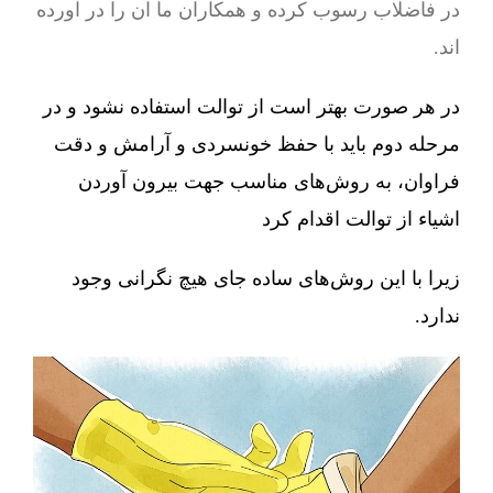
در فاضلاب رسوب کرده و همکاران ما آن را در آورده
اند.
در هر صورت بهتر است از توالت استفاده نشود و در
مرحله دوم باید با حفظ خونسردی و آرامش و دقت
فراوان، به روش‌های مناسب جهت بیرون آوردن
اشیاء از توالت اقدام کرد
زیرا با این روش‌های ساده جای هیچ نگرانی وجود
ندارد.