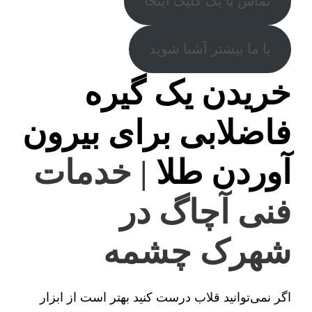
تماس با یک کلیک اینجا
با ما بیشتر آشنا شوید
خریدن یک گیره
فاضلابی برای بیرون
آوردن طلا
| خدمات
فنی آچاگ در
شهرک چشمه
اگر نمی‌توانید قلاب درست کنید بهتر است از ابزار