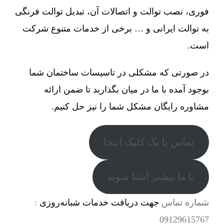
فوری، نصب توالت و اتصالات آن، تبدیل توالت فرنگی
به توالت ایرانی و … برخی از خدمات متنوع شرکت
است.
در صورتی که مشکلی در تاسیسات ساختمان شما
بوجود آمده با ما در میان بگذارید تا ضمن ارائه
مشاوره رایگان مشکل شما را نیز حل کنیم.
تماس با یک کلیک اینجا
با ما بیشتر آشنا شوید
شماره تماس
جهت دریافت خدمات شبانه‌روزی
:
09129615767