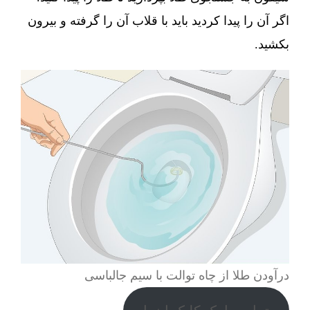
اگر آن را پیدا کردید باید با قلاب آن را گرفته و بیرون
بکشید.
درآودن طلا از چاه توالت با سیم جالباسی