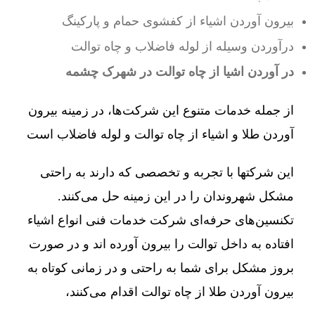
بیرون آوردن اشیاء از کفشوی حمام و پارکینگ
درآوردن وسیله از لوله فاضلاب و چاه توالت
در آوردن اشیا از چاه توالت در شهرک چشمه
از جمله خدمات متنوع این شرکت‌ها، در زمینه بیرون
آوردن طلا و اشیاء از چاه توالت و لوله فاضلاب است
این شرکتها با تجربه و تخصصی که دارند به راحتی
مشکل شهروندان را در این زمینه حل می‌کنند.
تکنسین‌های حرفه‌ای شرکت خدمات فنی انواع اشیاء
افتاده به داخل توالت را بیرون آورده اند و در صورت
بروز مشکل برای شما به راحتی و در زمانی کوتاه به
بیرون آوردن طلا از چاه توالت اقدام می‌کنند،