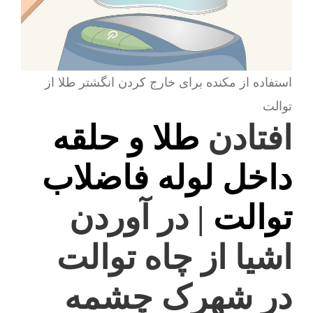
استفاده از مکنده برای خارج کردن انگشتر طلا از
توالت
افتادن
طلا و حلقه
داخل لوله فاضلاب
توالت
| در آوردن
اشیا از چاه توالت
در شهرک چشمه