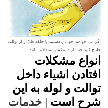
اگر می خواهید خودتان دستبند یا حلقه طلا از از توالت
خارج کنید حتما از دستکش استفاده نمائید.
انواع مشکلات
افتادن اشیاء داخل
توالت و لوله به این
شرح است
| خدمات