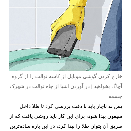
خارج کردن گوشی موبایل از کاسه توالت را از گروه
آچاگ بخواهید | در آوردن اشیا از چاه توالت در شهرک
چشمه
پس به ناچار باید با دقت بررسی کرد تا طلا داخل
سیفون پیدا شود، برای این کار باید روشی یافت که از
طریق آن بتوان طلا را پیدا کرد، در این باره ساده‌ترین