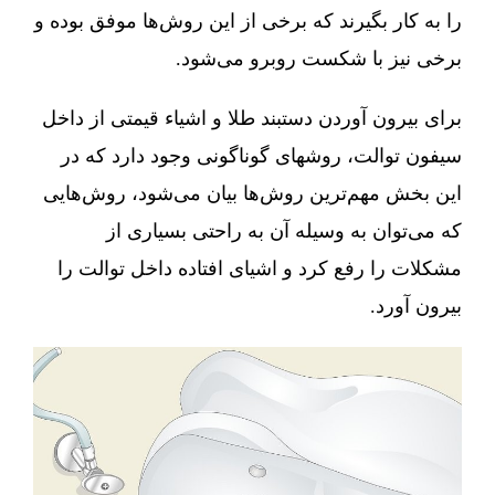
را به کار بگیرند که برخی از این روش‌ها موفق بوده و
برخی نیز با شکست روبرو می‌شود.
برای بیرون آوردن دستبند طلا و اشیاء قیمتی از داخل
سیفون توالت، روشهای گوناگونی وجود دارد که در
این بخش مهم‌ترین روش‌ها بیان می‌شود، روش‌هایی
که می‌توان به وسیله آن به راحتی بسیاری از
مشکلات را رفع کرد و اشیای افتاده داخل توالت را
بیرون آورد.