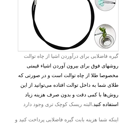
گیره فاضلابی برای درآوردن اشیا از چاه توالت
روشهای فوق برای بیرون آوردن اشیاء قیمتی
مخصوصا طلا از چاه توالت است و در صورتی که
طلای شما به داخل توالت افتاده می‌توانید از این
روش‌ها با کمی دقت و بدون صرف هزینه زیاد
استفاده کنید.
البته ریسک کوچک تری وجود دارد
اینکه شما هزینه بابت گیره فاضلابی پرداخت کنید و