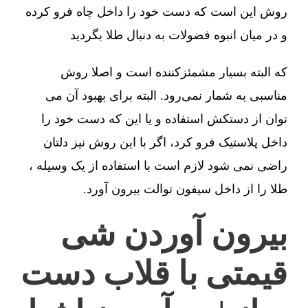
روش این است که دست خود را داخل چاه فرو کرده
و در میان انبوه فضولات به دنبال طلا بگردید
که البته بسیار مشمئزکننده است و اصلا روش
مناسبی به شمار نمی‌رود. البته برای بهبود آن می
توان از دستکش استفاده و یا این که دست خود را
داخل پلاستیک فرو کرد، اگر با این روش نیز دلتان
راضی نمی شود لازم است با استفاده از یک وسیله ،
طلا را از داخل سیفون توالت بیرون آورد.
بیرون آوردن شی
قیمتی با قلاب دست