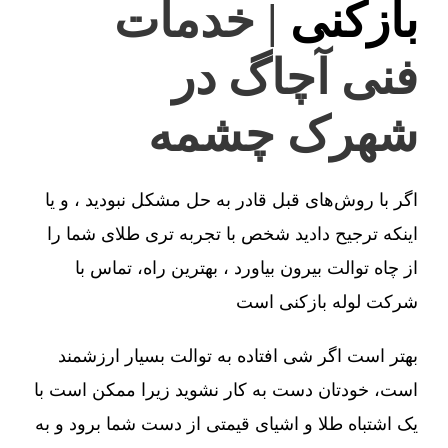
بازکنی
| خدمات
فنی آچاگ در
شهرک چشمه
اگر با روش‌های قبل قادر به حل مشکل نبودید ، و یا
اینکه ترجیح دادید شخص با تجربه تری طلای شما را
از چاه توالت بیرون بیاورد ، بهترین راه، تماس با
شرکت لوله بازکنی است
بهتر است اگر شی افتاده به توالت بسیار ارزشمند
است، خودتان دست به کار نشوید زیرا ممکن است با
یک اشتباه طلا و اشیای قیمتی از دست شما برود و به