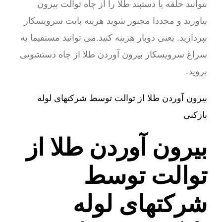
نتوانید حلقه یا دستبند طلا را از چاه توالت بیرون
بیاورید و مجددا مجبور شوید هزینه بابت سرویسکار
بپردازید. یعنی دوبار هزینه کنید.می توانید مستقیما به
سراغ سرویسکار بیرون آوردن طلا از چاه دستشویی
بروید.
بیرون آوردن طلا از توالت توسط شرکتهای لوله
بازکنی
بیرون آوردن طلا از
توالت توسط
شرکتهای لوله