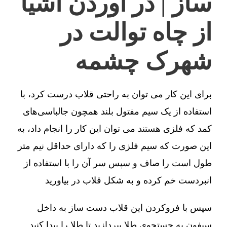
ساز | در آوردن اشیا
از چاه توالت در
شهرک چشمه
برای این کار می توان به راحتی قلاب درست کرد، با
استفاده از یک سیم مفتول بلند همچون جالباسی‌های
کمد که فلزی هستند می توان این کار را انجام داد، به
این صورت که سیم فلزی را که دارای حداقل نیم متر
طول است را صاف و سپس سر آن را با استفاده از
انبردست خم کرده و به شکل قلاب در بیاورید
سپس با فروکردن این قلاب دست ساز به داخل
سیفون به جستجوی طلا بپردازید تا طلا را پیدا کنید.