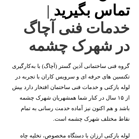
تماس بگیرید
|
خدمات فنی آچاگ
در شهرک چشمه
گروه فنی ساختمانی آذین گستر (آچاگ) با به‌کارگیری
تکنسین های حرفه ای و سرویس کاران با تجربه در
لوله بازکنی و خدمات فنی ساختمان افتخار دارد بیش
از ۱۵ سال در کنار شما همشهریان شهرک چشمه
باشد و هم اکنون نیز آماده خدمت رسانی به تمام
نقاط مختلف شهرک چشمه است.
لوله بازکنی ارزان با دستگاه مخصوص، تخلیه چاه