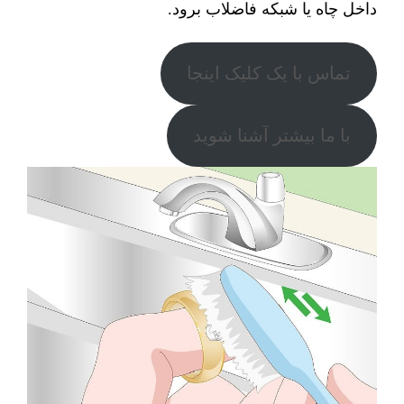
داخل چاه یا شبکه فاضلاب برود.
تماس با یک کلیک اینجا
با ما بیشتر آشنا شوید