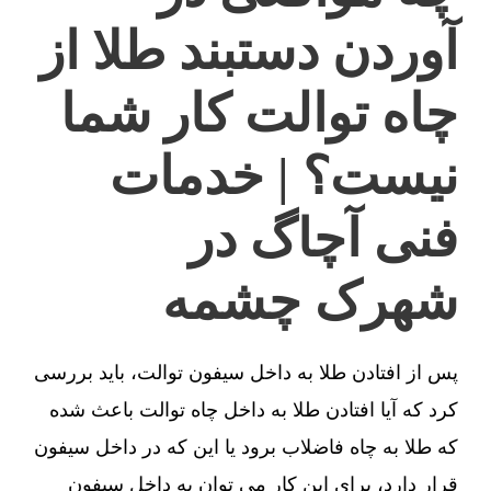
آوردن دستبند طلا از
چاه توالت کار شما
نیست؟ | خدمات
فنی آچاگ در
شهرک چشمه
پس از افتادن طلا به داخل سیفون توالت، باید بررسی
کرد که آیا افتادن طلا به داخل چاه توالت باعث شده
که طلا به چاه فاضلاب برود یا این که در داخل سیفون
قرار دارد، برای این کار می توان به داخل سیفون