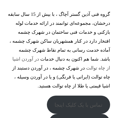
گروه فنی آذین گستر آچاگ ، با بیش از 15 سال سابقه
درخشان، مجموعه‌ای توانمند در ارائه خدمات لوله
بازکنی و خدمات فنی ساختمان در شهرک چشمه
افتخار دارد در کنار همشهریان ساکن شهرک چشمه ،
آماده خدمت رسانی به تمام نقاط شهرک چشمه
باشد. شما هم اکنون به دنبال خدمات
در آوردن اشیا
از چاه توالت
در شهرک چشمه ، در آوردن دستبند از
چاه توالت (ایرانی یا فرنگی) و یا در آوردن وسیله ،
اشیا قیمتی یا طلا از چاه توالت هستید.
تماس با یک کلیک اینجا