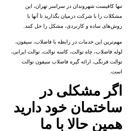
تنها کافیست شهروندان در سراسر تهران، این
مشکلات را با شرکت درمیان بگذارید تا آنها با
روش‌های ساده و کاربردی، مشکل را حل کنند.
مهم‌ترین این خدمات در رابطه با فاضلاب، سیفون،
لوله فاضلاب، چاه توالت، کاسه توالت، توالت ایرانی،
توالت فرنگی، ارائه گیره فاضلاب سیفون توالت
است.
اگر مشکلی در
ساختمان خود دارید
همین حالا با ما