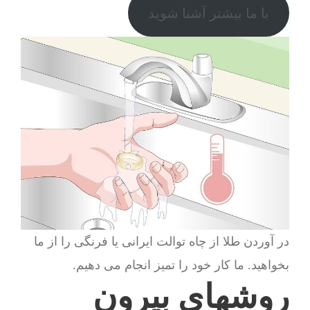
با ما بیشتر آشنا شوید
در آوردن طلا از چاه توالت ایرانی یا فرنگی را از ما
بخواهید. ما کار خود را تمیز انجام می دهیم.
روشهای بیرون