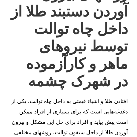
آوردن دستبند طلا از
داخل چاه توالت
توسط نیروهای
ماهر و کارآزموده
در شهرک چشمه
افتادن طلا و اشیاء قیمتی به داخل چاه توالت، یکی از
دغدغه‌هایی است که برای بسیاری از افراد ممکن
است پیش بیاید و افراد برای حل این مشکل و بیرون
آوردن طلا از داخل سیفون توالت، روشهای مختلفی