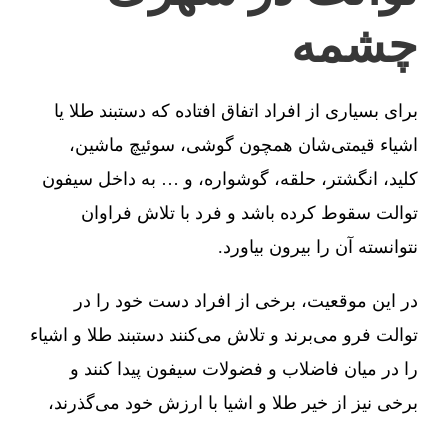
چشمه
برای بسیاری از افراد اتفاق افتاده که دستبند طلا یا
اشیاء قیمتی‌شان همچون گوشی، سوئیچ ماشین،
کلید، انگشتر، حلقه، گوشواره، و … به داخل سیفون
توالت سقوط کرده باشد و فرد با تلاش فراوان
نتوانسته آن را بیرون بیاورد.
در این موقعیت، برخی از افراد دست خود را در
توالت فرو می‌برند و تلاش می‌کنند دستبند طلا و اشیاء
را در میان فاضلاب و فضولات سیفون پیدا کنند و
برخی نیز از خیر طلا و اشیا با ارزش خود می‌گذرند،