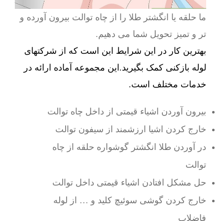
ما حلقه یا انگشتر طلا را از چاه توالت بیرون آورده و
تر و تمیز تحویل شما می دهیم.
بهترین کار در این شرایط این است که از شرکتهای
لوله بازکنی کمک بگیرید.این مجموعه آماده ارائه در
خدمات مختلف است.
بیرون آوردن اشیاء قیمتی از داخل چاه توالت
خارج کردن اشیا ارزشمند از سیفون توالت
در آوردن طلا انگشتر گوشواره حلقه از چاه
توالت
حل مشکل افتادن اشیاء قیمتی داخل توالت
خارج کردن گوشی سوئیچ کلید و … از لوله
فاضلاب