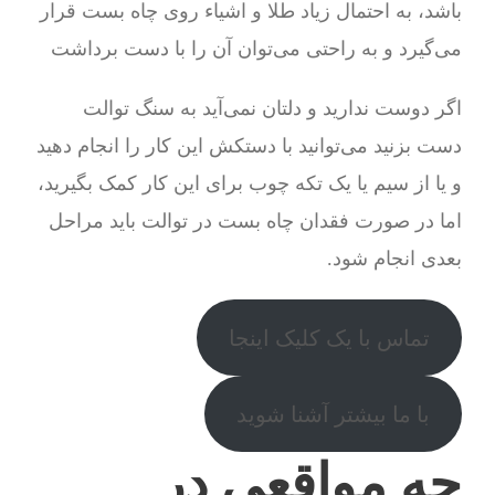
باشد، به احتمال زیاد طلا و اشیاء روی چاه بست قرار
می‌گیرد و به راحتی می‌توان آن را با دست برداشت
اگر دوست ندارید و دلتان نمی‌آید به سنگ توالت
دست بزنید می‌توانید با دستکش این کار را انجام دهید
و یا از سیم یا یک تکه چوب برای این کار کمک بگیرید،
اما در صورت فقدان چاه بست در توالت باید مراحل
بعدی انجام شود.
تماس با یک کلیک اینجا
با ما بیشتر آشنا شوید
چه مواقعی در