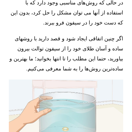
در حالی که روش‌های مناسبی وجود دارد که با
استفاده از آنها می توان مشکل را حل کرد، بدون این
که دست خود را در سیفون فرو ببرند.
اگر چنین اتفاقی ایجاد شود و قصد دارید با روشهای
ساده و آسان طلای خود را از سیفون توالت بیرون
بیاورید، حتما این مطلب را تا انتها بخوانید؛ ما بهترین و
ساده‌ترین روش‌ها را به شما معرفی می‌کنیم.