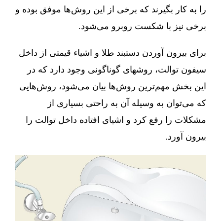
را به کار بگیرند که برخی از این روش‌ها موفق بوده و
برخی نیز با شکست روبرو می‌شود.
برای بیرون آوردن دستبند طلا و اشیاء قیمتی از داخل
سیفون توالت، روشهای گوناگونی وجود دارد که در
این بخش مهم‌ترین روش‌ها بیان می‌شود، روش‌هایی
که می‌توان به وسیله آن به راحتی بسیاری از
مشکلات را رفع کرد و اشیای افتاده داخل توالت را
بیرون آورد.