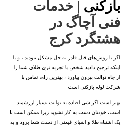
بازکنی
| خدمات
فنی آچاگ در
هشتگرد کرج
اگر با روش‌های قبل قادر به حل مشکل نبودید ، و یا
اینکه ترجیح دادید شخص با تجربه تری طلای شما را
از چاه توالت بیرون بیاورد ، بهترین راه، تماس با
شرکت لوله بازکنی است
بهتر است اگر شی افتاده به توالت بسیار ارزشمند
است، خودتان دست به کار نشوید زیرا ممکن است با
یک اشتباه طلا و اشیای قیمتی از دست شما برود و به