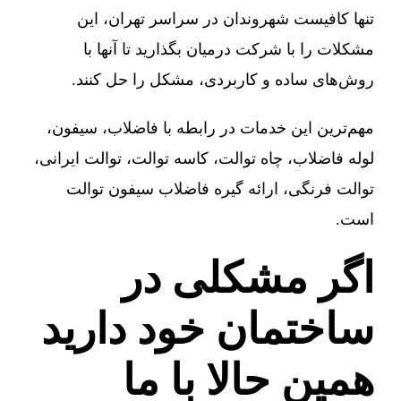
تنها کافیست شهروندان در سراسر تهران، این
مشکلات را با شرکت درمیان بگذارید تا آنها با
روش‌های ساده و کاربردی، مشکل را حل کنند.
مهم‌ترین این خدمات در رابطه با فاضلاب، سیفون،
لوله فاضلاب، چاه توالت، کاسه توالت، توالت ایرانی،
توالت فرنگی، ارائه گیره فاضلاب سیفون توالت
است.
اگر مشکلی در
ساختمان خود دارید
همین حالا با ما