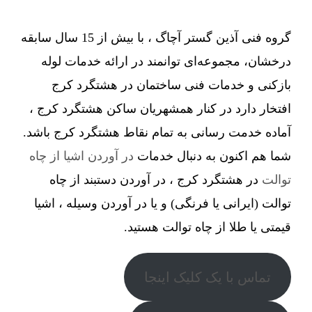
گروه فنی آذین گستر آچاگ ، با بیش از 15 سال سابقه
درخشان، مجموعه‌ای توانمند در ارائه خدمات لوله
بازکنی و خدمات فنی ساختمان در هشتگرد کرج
افتخار دارد در کنار همشهریان ساکن هشتگرد کرج ،
آماده خدمت رسانی به تمام نقاط هشتگرد کرج باشد.
شما هم اکنون به دنبال خدمات
در آوردن اشیا از چاه
توالت
در هشتگرد کرج ، در آوردن دستبند از چاه
توالت (ایرانی یا فرنگی) و یا در آوردن وسیله ، اشیا
قیمتی یا طلا از چاه توالت هستید.
تماس با یک کلیک اینجا