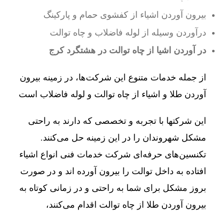
بیرون آوردن اشیاء از کفشوی حمام و پارکینگ
درآوردن وسیله از لوله فاضلاب و چاه توالت
در آوردن اشیا از چاه توالت در هشتگرد کرج
از جمله خدمات متنوع این شرکت‌ها، در زمینه بیرون
آوردن طلا و اشیاء از چاه توالت و لوله فاضلاب است
این شرکتها با تجربه و تخصصی که دارند به راحتی
مشکل شهروندان را در این زمینه حل می‌کنند.
تکنسین‌های حرفه‌ای شرکت خدمات فنی انواع اشیاء
افتاده به داخل توالت را بیرون آورده اند و در صورت
بروز مشکل برای شما به راحتی و در زمانی کوتاه به
بیرون آوردن طلا از چاه توالت اقدام می‌کنند،