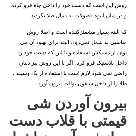
روش این است که دست خود را داخل چاه فرو کرده
و در میان انبوه فضولات به دنبال طلا بگردید
که البته بسیار مشمئزکننده است و اصلا روش
مناسبی به شمار نمی‌رود. البته برای بهبود آن می
توان از دستکش استفاده و یا این که دست خود را
داخل پلاستیک فرو کرد، اگر با این روش نیز دلتان
راضی نمی شود لازم است با استفاده از یک وسیله ،
طلا را از داخل سیفون توالت بیرون آورد.
بیرون آوردن شی
قیمتی با قلاب دست