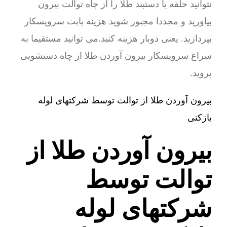
نتوانید حلقه یا دستبند طلا را از چاه توالت بیرون
بیاورید و مجددا مجبور شوید هزینه بابت سرویسکار
بپردازید. یعنی دوبار هزینه کنید.می توانید مستقیما به
سراغ سرویسکار بیرون آوردن طلا از چاه دستشویی
بروید.
بیرون آوردن طلا از توالت توسط شرکتهای لوله
بازکنی
بیرون آوردن طلا از
توالت توسط
شرکتهای لوله