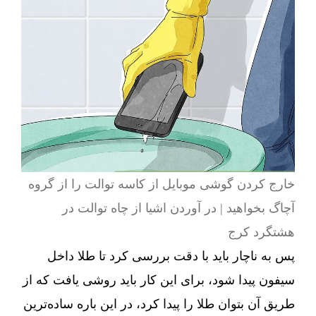
خارج کردن گوشی موبایل از کاسه توالت را از گروه
آچاگ بخواهید | در آوردن اشیا از چاه توالت در
هشتگرد کرج
پس به ناچار باید با دقت بررسی کرد تا طلا داخل
سیفون پیدا شود، برای این کار باید روشی یافت که از
طریق آن بتوان طلا را پیدا کرد، در این باره ساده‌ترین