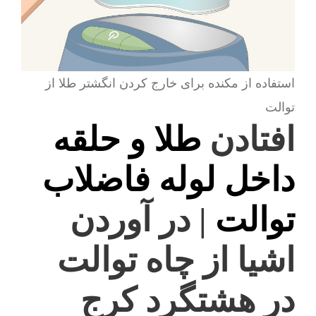
استفاده از مکنده برای خارج کردن انگشتر طلا از
توالت
افتادن
طلا و حلقه
داخل لوله فاضلاب
توالت
| در آوردن
اشیا از چاه توالت
در هشتگرد کرج