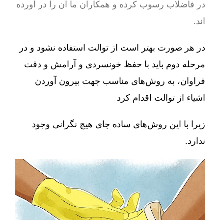
در فاضلاب رسوب کرده و همکاران ما آن را در آورده
اند.
در هر صورت بهتر است از توالت استفاده نشود و در
مرحله دوم باید با حفظ خونسردی و آرامش و دقت
فراوان، به روش‌های مناسب جهت بیرون آوردن
اشیاء از توالت اقدام کرد
زیرا با این روش‌های ساده جای هیچ نگرانی وجود
ندارد.