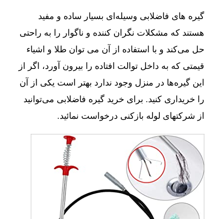
گیره های فاضلابی وسیله‌ای بسیار ساده و مفید
هستند که مشکلات نگران کننده و ناگوار را به راحتی
حل می‌کند و با استفاده از آن می توان طلا و اشیاء
قیمتی که به داخل توالت افتاده را بیرون آورد، اگر از
این گیره‌ها در منزل وجود ندارد بهتر است یکی از آن
را خریداری کنید. برای خرید گیره فاضلابی می‌توانید
از شرکتهای لوله بازکنی درخواست نمائید.