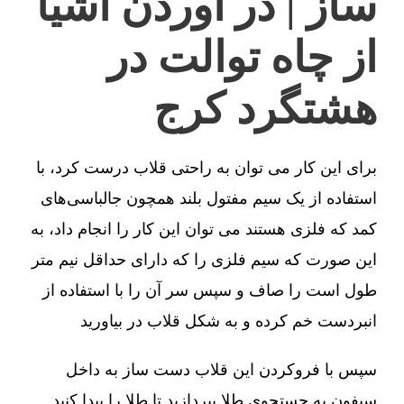
ساز | در آوردن اشیا
از چاه توالت در
هشتگرد کرج
برای این کار می توان به راحتی قلاب درست کرد، با
استفاده از یک سیم مفتول بلند همچون جالباسی‌های
کمد که فلزی هستند می توان این کار را انجام داد، به
این صورت که سیم فلزی را که دارای حداقل نیم متر
طول است را صاف و سپس سر آن را با استفاده از
انبردست خم کرده و به شکل قلاب در بیاورید
سپس با فروکردن این قلاب دست ساز به داخل
سیفون به جستجوی طلا بپردازید تا طلا را پیدا کنید.