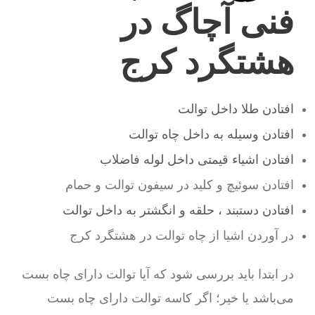
فنی آچاگ در
هشتگرد کرج
افتادن طلا داخل توالت
افتادن وسیله به داخل چاه توالت
افتادن اشیاء قیمتی داخل لوله فاضلاب
افتادن سوئیچ و کلید در سیفون توالت و حمام
افتادن دستبند ، حلقه و انگشتر به داخل توالت
در آوردن اشیا از چاه توالت در هشتگرد کرج
در ابتدا باید بررسی شود که آیا توالت دارای چاه بست
می‌باشد یا خیر؛ اگر کاسه توالت دارای چاه بست