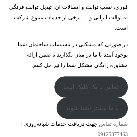
فوری، نصب توالت و اتصالات آن، تبدیل توالت فرنگی
به توالت ایرانی و … برخی از خدمات متنوع شرکت
است.
در صورتی که مشکلی در تاسیسات ساختمان شما
بوجود آمده با ما در میان بگذارید تا ضمن ارائه
مشاوره رایگان مشکل شما را نیز حل کنیم.
تماس با یک کلیک اینجا
با ما بیشتر آشنا شوید
شماره تماس
جهت دریافت خدمات شبانه‌روزی
:
09125877463