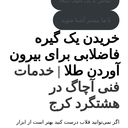
تماس با یک کلیک اینجا
با ما بیشتر آشنا شوید
خریدن یک گیره
فاضلابی برای بیرون
آوردن طلا
| خدمات
فنی آچاگ در
هشتگرد کرج
اگر نمی‌توانید قلاب درست کنید بهتر است از ابزار