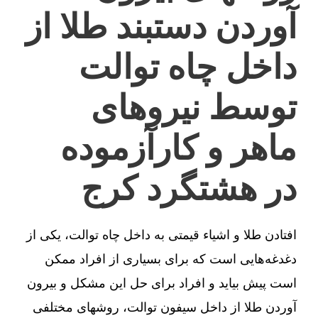
آوردن دستبند طلا از
داخل چاه توالت
توسط نیروهای
ماهر و کارآزموده
در هشتگرد کرج
افتادن طلا و اشیاء قیمتی به داخل چاه توالت، یکی از
دغدغه‌هایی است که برای بسیاری از افراد ممکن
است پیش بیاید و افراد برای حل این مشکل و بیرون
آوردن طلا از داخل سیفون توالت، روشهای مختلفی