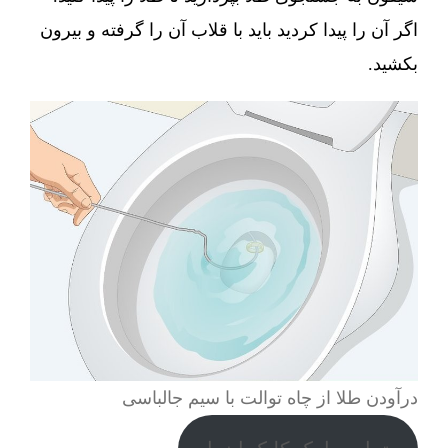
اگر آن را پیدا کردید باید با قلاب آن را گرفته و بیرون
بکشید.
درآودن طلا از چاه توالت با سیم جالباسی