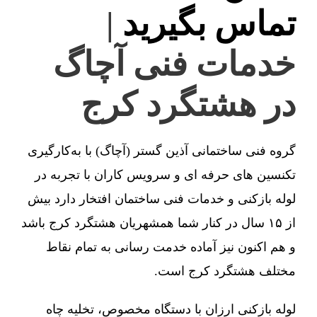
تماس بگیرید
|
خدمات فنی آچاگ
در هشتگرد کرج
گروه فنی ساختمانی آذین گستر (آچاگ) با به‌کارگیری
تکنسین های حرفه ای و سرویس کاران با تجربه در
لوله بازکنی و خدمات فنی ساختمان افتخار دارد بیش
از ۱۵ سال در کنار شما همشهریان هشتگرد کرج باشد
و هم اکنون نیز آماده خدمت رسانی به تمام نقاط
مختلف هشتگرد کرج است.
لوله بازکنی ارزان با دستگاه مخصوص، تخلیه چاه