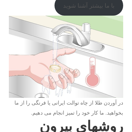
با ما بیشتر آشنا شوید
در آوردن طلا از چاه توالت ایرانی یا فرنگی را از ما
بخواهید. ما کار خود را تمیز انجام می دهیم.
روشهای بیرون