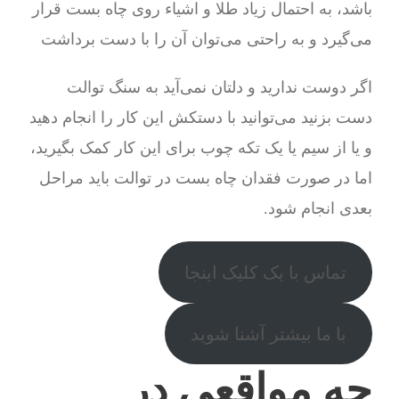
باشد، به احتمال زیاد طلا و اشیاء روی چاه بست قرار
می‌گیرد و به راحتی می‌توان آن را با دست برداشت
اگر دوست ندارید و دلتان نمی‌آید به سنگ توالت
دست بزنید می‌توانید با دستکش این کار را انجام دهید
و یا از سیم یا یک تکه چوب برای این کار کمک بگیرید،
اما در صورت فقدان چاه بست در توالت باید مراحل
بعدی انجام شود.
تماس با یک کلیک اینجا
با ما بیشتر آشنا شوید
چه مواقعی در