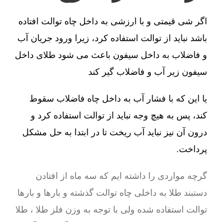
اگر شی قیمتی و با ارزشی به داخل چاه توالت افتاده
باشد نباید از توالت استفاده کرد، زیرا ورود جریان آب
و فاضلاب به داخل سیفون باعث می شود طلای داخل
سیفون زیر آب و فاضلاب گیر کند
یا این که با فشار آب به داخل چاه فاضلاب سقوط
کند، پس به هیچ وجه نباید از توالت استفاده کرد و
درون آن نیز نباید آب ریخت تا در ابتدا به حل مشکل
پرداخت.
گرچه مواردی را داشته ایم که سه ماه از افتادن
دستبند طلا به داخلی چاه توالت گذشته و بارها و بارها
توالت استفاده شده ولی با توجه به وزن فلز طلا ، طلا