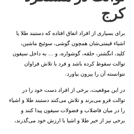
کرج
برای بسیاری از افراد اتفاق افتاده که دستبند طلا یا
اشیاء قیمتی‌شان همچون گوشی، سوئیچ ماشین،
کلید، انگشتر، حلقه، گوشواره، و … به داخل سیفون
توالت سقوط کرده باشد و فرد با تلاش فراوان
نتوانسته آن را بیرون بیاورد.
در این موقعیت، برخی از افراد دست خود را در
توالت فرو می‌برند و تلاش می‌کنند دستبند طلا و اشیاء
را در میان فاضلاب و فضولات سیفون پیدا کنند و
برخی نیز از خیر طلا و اشیا با ارزش خود می‌گذرند،