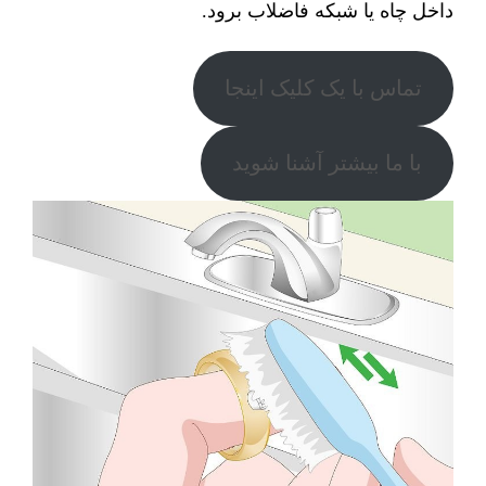
داخل چاه یا شبکه فاضلاب برود.
تماس با یک کلیک اینجا
با ما بیشتر آشنا شوید