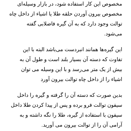
مخصوص این کار استفاده شود، در بازار وسیله‌ای
مخصوص بیرون آوردن حلقه طلا یا اشیاء از داخل چاه
توالت وجود دارد که به آن گیره فاضلابی گفته
می‌شود.
این گیره‌ها همانند انبردست می‌باشد البته با این
تفاوت که دسته آن بسیار بلند است و طول آن به
بیش از یک متر می‌رسد و با این وسیله می توان
اشیاء را از داخل چاه توالت بیرون آورد
بدین صورت که دسته آن را گرفته و گیره را داخل
سیفون توالت فرو برده و پس از پیدا کردن طلا داخل
سیفون با استفاده از گیره، طلا را نگه داشته و به
آرامی آن را از توالت بیرون می آورید.