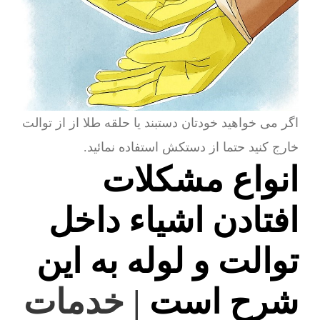
اگر می خواهید خودتان دستبند یا حلقه طلا از از توالت
خارج کنید حتما از دستکش استفاده نمائید.
انواع مشکلات
افتادن اشیاء داخل
توالت و لوله به این
شرح است
| خدمات