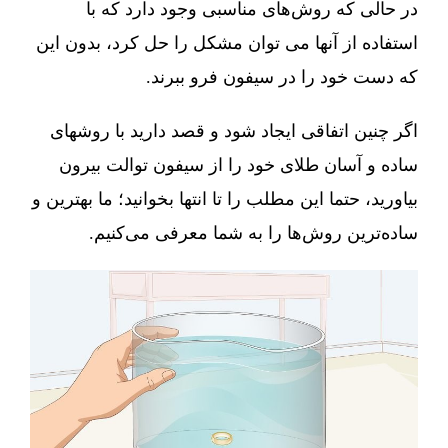
در حالی که روش‌های مناسبی وجود دارد که با
استفاده از آنها می توان مشکل را حل کرد، بدون این
که دست خود را در سیفون فرو ببرند.
اگر چنین اتفاقی ایجاد شود و قصد دارید با روشهای
ساده و آسان طلای خود را از سیفون توالت بیرون
بیاورید، حتما این مطلب را تا انتها بخوانید؛ ما بهترین و
ساده‌ترین روش‌ها را به شما معرفی می‌کنیم.