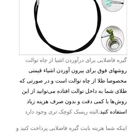
گیره فاضلابی برای درآوردن اشیا از چاه توالت
روشهای فوق برای بیرون آوردن اشیاء قیمتی
مخصوصا طلا از چاه توالت است و در صورتی که
طلای شما به داخل توالت افتاده می‌توانید از این
روش‌ها با کمی دقت و بدون صرف هزینه زیاد
استفاده کنید.
البته ریسک کوچک تری وجود دارد
اینکه شما هزینه بابت گیره فاضلابی پرداخت کنید و