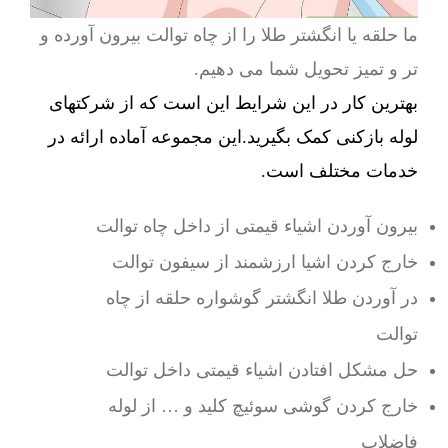
ما حلقه یا انگشتر طلا را از چاه توالت بیرون آورده و
تر و تمیز تحویل شما می دهیم.
بهترین کار در این شرایط این است که از شرکتهای
لوله بازکنی کمک بگیرید.این مجموعه آماده ارائه در
خدمات مختلف است.
بیرون آوردن اشیاء قیمتی از داخل چاه توالت
خارج کردن اشیا ارزشمند از سیفون توالت
در آوردن طلا انگشتر گوشواره حلقه از چاه
توالت
حل مشکل افتادن اشیاء قیمتی داخل توالت
خارج کردن گوشی سوئیچ کلید و … از لوله
فاضلاب