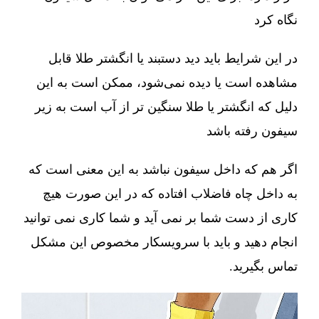
نگاه کرد
در این شرایط باید دید دستبند یا انگشتر طلا قابل
مشاهده است یا دیده نمی‌شود، ممکن است به این
دلیل که انگشتر یا طلا سنگین تر از آب است به زیر
سیفون رفته باشد
اگر هم که داخل سیفون نباشد به این معنی است که
به داخل چاه فاضلاب افتاده که در این صورت هیچ
کاری از دست شما بر نمی آید و شما کاری نمی توانید
انجام دهید و باید با سرویسکار مخصوص این مشکل
تماس بگیرید.