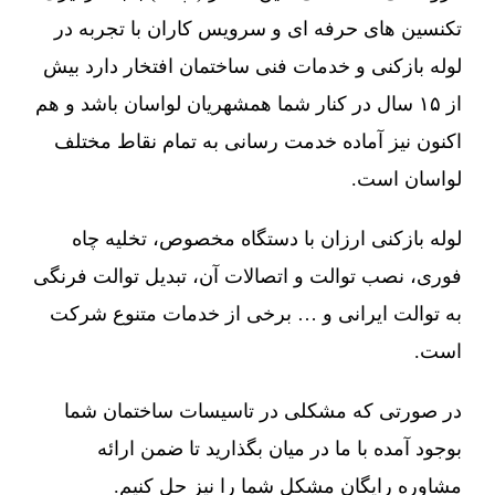
تکنسین های حرفه ای و سرویس کاران با تجربه در
لوله بازکنی و خدمات فنی ساختمان افتخار دارد بیش
از ۱۵ سال در کنار شما همشهریان لواسان باشد و هم
اکنون نیز آماده خدمت رسانی به تمام نقاط مختلف
لواسان است.
لوله بازکنی ارزان با دستگاه مخصوص، تخلیه چاه
فوری، نصب توالت و اتصالات آن، تبدیل توالت فرنگی
به توالت ایرانی و … برخی از خدمات متنوع شرکت
است.
در صورتی که مشکلی در تاسیسات ساختمان شما
بوجود آمده با ما در میان بگذارید تا ضمن ارائه
مشاوره رایگان مشکل شما را نیز حل کنیم.