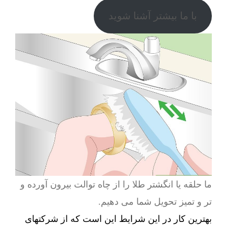
با ما بیشتر آشنا شوید
ما حلقه یا انگشتر طلا را از چاه توالت بیرون آورده و
تر و تمیز تحویل شما می دهیم.
بهترین کار در این شرایط این است که از شرکتهای