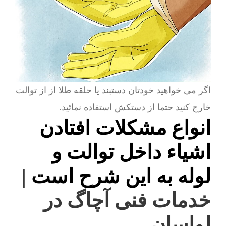
اگر می خواهید خودتان دستبند یا حلقه طلا از از توالت
خارج کنید حتما از دستکش استفاده نمائید.
انواع مشکلات افتادن
اشیاء داخل توالت و
لوله به این شرح است
|
خدمات فنی آچاگ در
لواسان