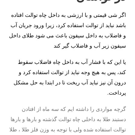
اگر شی قیمتی و با ارزشی به داخل چاه توالت افتاده
باشد نباید از توالت استفاده کرد، زیرا ورود جریان آب
و فاضلاب به داخل سیفون باعث می شود طلای داخل
سیفون زیر آب و فاضلاب گیر کند
یا این که با فشار آب به داخل چاه فاضلاب سقوط
کند، پس به هیچ وجه نباید از توالت استفاده کرد و
درون آن نیز نباید آب ریخت تا در ابتدا به حل مشکل
پرداخت.
گرچه مواردی را داشته ایم که سه ماه از افتادن
دستبند طلا به داخلی چاه توالت گذشته و بارها و بارها
توالت استفاده شده ولی با توجه به وزن فلز طلا ، طلا