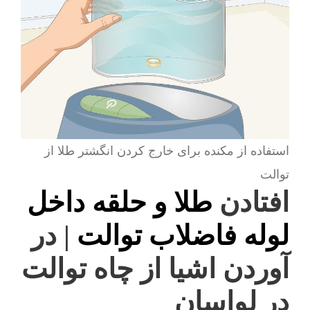
استفاده از مکنده برای خارج کردن انگشتر طلا از
توالت
افتادن
طلا و حلقه داخل
لوله فاضلاب توالت
| در
آوردن اشیا از چاه توالت
در لواسان