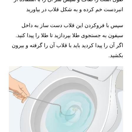
انبردست خم کرده و به شکل قلاب در بیاورید
سپس با فروکردن این قلاب دست ساز به داخل
سیفون به جستجوی طلا بپردازید تا طلا را پیدا کنید.
اگر آن را پیدا کردید باید با قلاب آن را گرفته و بیرون
بکشید.