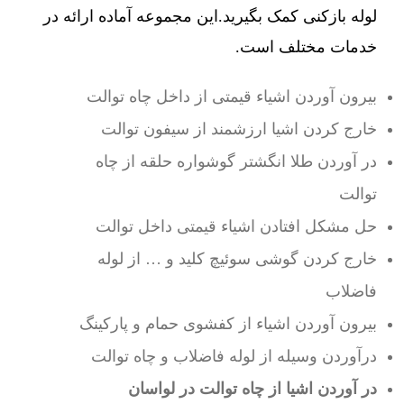
لوله بازکنی کمک بگیرید.این مجموعه آماده ارائه در
خدمات مختلف است.
بیرون آوردن اشیاء قیمتی از داخل چاه توالت
خارج کردن اشیا ارزشمند از سیفون توالت
در آوردن طلا انگشتر گوشواره حلقه از چاه
توالت
حل مشکل افتادن اشیاء قیمتی داخل توالت
خارج کردن گوشی سوئیچ کلید و … از لوله
فاضلاب
بیرون آوردن اشیاء از کفشوی حمام و پارکینگ
درآوردن وسیله از لوله فاضلاب و چاه توالت
در آوردن اشیا از چاه توالت در لواسان