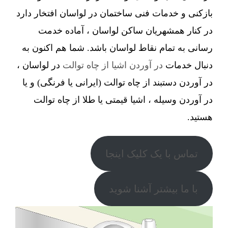
بازکنی و خدمات فنی ساختمان در لواسان افتخار دارد
در کنار همشهریان ساکن لواسان ، آماده خدمت
رسانی به تمام نقاط لواسان باشد. شما هم اکنون به
دنبال خدمات
در آوردن اشیا از چاه توالت
در لواسان ،
در آوردن دستبند از چاه توالت (ایرانی یا فرنگی) و یا
در آوردن وسیله ، اشیا قیمتی یا طلا از چاه توالت
هستید.
تماس با یک کلیک اینجا
با ما بیشتر آشنا شوید