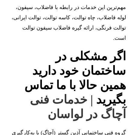
مهم‌ترین این خدمات در رابطه با فاضلاب، سیفون،
لوله فاضلاب، چاه توالت، کاسه توالت، توالت ایرانی،
توالت فرنگی، ارائه گیره فاضلاب سیفون توالت
است.
اگر مشکلی در
ساختمان خود دارید
همین حالا با ما تماس
بگیرید
| خدمات فنی
آچاگ در لواسان
گروه فنی ساختمانی آذین گستر (آچاگ) با به‌کارگیری