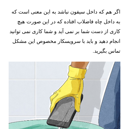
اگر هم که داخل سیفون نباشد به این معنی است که
به داخل چاه فاضلاب افتاده که در این صورت هیچ
کاری از دست شما بر نمی آید و شما کاری نمی توانید
انجام دهید و باید با سرویسکار مخصوص این مشکل
تماس بگیرید.