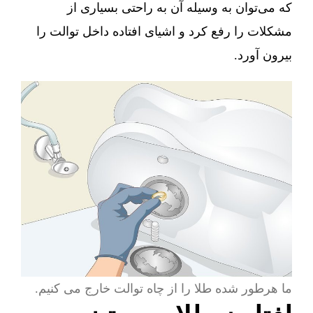
که می‌توان به وسیله آن به راحتی بسیاری از
مشکلات را رفع کرد و اشیای افتاده داخل توالت را
بیرون آورد.
ما هرطور شده طلا را از چاه توالت خارج می کنیم.