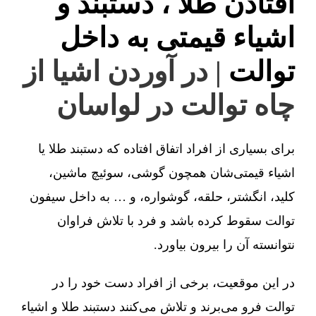
افتادن طلا ، دستبند و
اشیاء قیمتی به داخل
توالت
| در آوردن اشیا از
چاه توالت در لواسان
برای بسیاری از افراد اتفاق افتاده که دستبند طلا یا
اشیاء قیمتی‌شان همچون گوشی، سوئیچ ماشین،
کلید، انگشتر، حلقه، گوشواره، و … به داخل سیفون
توالت سقوط کرده باشد و فرد با تلاش فراوان
نتوانسته آن را بیرون بیاورد.
در این موقعیت، برخی از افراد دست خود را در
توالت فرو می‌برند و تلاش می‌کنند دستبند طلا و اشیاء