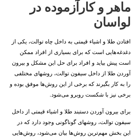
ماهر و کارآزموده در
لواسان
افتادن طلا و اشیاء قیمتی به داخل چاه توالت، یکی از
دغدغه‌هایی است که برای بسیاری از افراد ممکن
است پیش بیاید و افراد برای حل این مشکل و بیرون
آوردن طلا از داخل سیفون توالت، روشهای مختلفی
را به کار بگیرند که برخی از این روش‌ها موفق بوده و
برخی نیز با شکست روبرو می‌شود.
برای بیرون آوردن دستبند طلا و اشیاء قیمتی از داخل
سیفون توالت، روشهای گوناگونی وجود دارد که در
این بخش مهم‌ترین روش‌ها بیان می‌شود، روش‌هایی