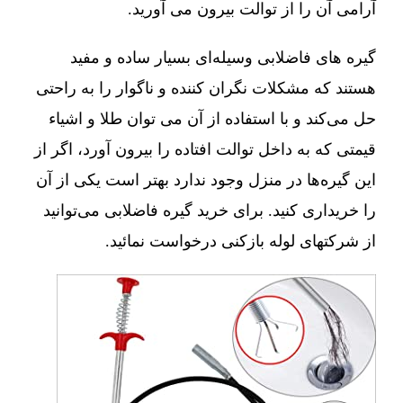
آرامی آن را از توالت بیرون می آورید.
گیره های فاضلابی وسیله‌ای بسیار ساده و مفید
هستند که مشکلات نگران کننده و ناگوار را به راحتی
حل می‌کند و با استفاده از آن می توان طلا و اشیاء
قیمتی که به داخل توالت افتاده را بیرون آورد، اگر از
این گیره‌ها در منزل وجود ندارد بهتر است یکی از آن
را خریداری کنید. برای خرید گیره فاضلابی می‌توانید
از شرکتهای لوله بازکنی درخواست نمائید.