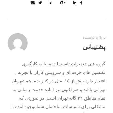
درباره نویسنده
پشتیبانی
گروه فنی تعمیرات تاسیسات ما با به‌ کارگیری
تکنسین های حرفه ای و سرویس کاران با تجربه ،
افتخار دارد بیش از ۱۵ سال در کنار شما همشهریان
تهرانی باشد و هم اکنون نیز آماده خدمت رسانی به
تمام مناطق ۲۲ گانه تهران است. در صورتی که
مشکلی برای تاسیسات ساختمان شما بوجود آمده با