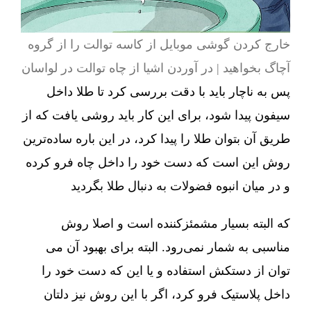
خارج کردن گوشی موبایل از کاسه توالت را از گروه
آچاگ بخواهید | در آوردن اشیا از چاه توالت در لواسان
پس به ناچار باید با دقت بررسی کرد تا طلا داخل
سیفون پیدا شود، برای این کار باید روشی یافت که از
طریق آن بتوان طلا را پیدا کرد، در این باره ساده‌ترین
روش این است که دست خود را داخل چاه فرو کرده
و در میان انبوه فضولات به دنبال طلا بگردید
که البته بسیار مشمئزکننده است و اصلا روش
مناسبی به شمار نمی‌رود. البته برای بهبود آن می
توان از دستکش استفاده و یا این که دست خود را
داخل پلاستیک فرو کرد، اگر با این روش نیز دلتان