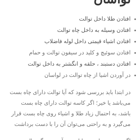
افتادن طلا داخل توالت
افتادن وسیله به داخل چاه توالت
افتادن اشیاء قیمتی داخل لوله فاضلاب
افتادن سوئیچ و کلید در سیفون توالت و حمام
افتادن دستبند ، حلقه و انگشتر به داخل توالت
در آوردن اشیا از چاه توالت در لواسان
در ابتدا باید بررسی شود که آیا توالت دارای چاه بست
می‌باشد یا خیر؛ اگر کاسه توالت دارای چاه بست
باشد، به احتمال زیاد طلا و اشیاء روی چاه بست قرار
می‌گیرد و به راحتی می‌توان آن را با دست برداشت