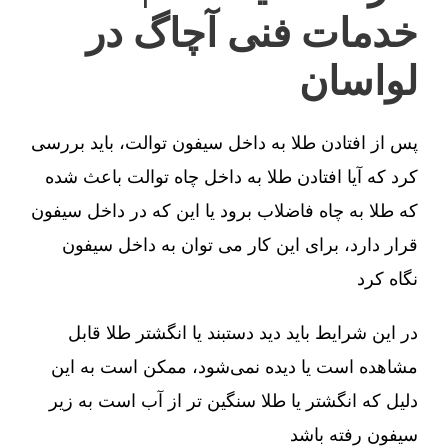
خدمات فنی آچاگ در
لواسان
پس از افتادن طلا به داخل سیفون توالت، باید بررسی
کرد که آیا افتادن طلا به داخل چاه توالت باعث شده
که طلا به چاه فاضلاب برود یا این که در داخل سیفون
قرار دارد، برای این کار می توان به داخل سیفون
نگاه کرد
در این شرایط باید دید دستبند یا انگشتر طلا قابل
مشاهده است یا دیده نمی‌شود، ممکن است به این
دلیل که انگشتر یا طلا سنگین تر از آب است به زیر
سیفون رفته باشد