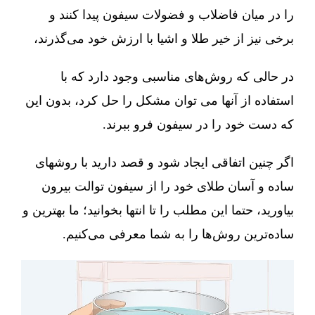
را در میان فاضلاب و فضولات سیفون پیدا کنند و
برخی نیز از خیر طلا و اشیا با ارزش خود می‌گذرند،
در حالی که روش‌های مناسبی وجود دارد که با
استفاده از آنها می توان مشکل را حل کرد، بدون این
که دست خود را در سیفون فرو ببرند.
اگر چنین اتفاقی ایجاد شود و قصد دارید با روشهای
ساده و آسان طلای خود را از سیفون توالت بیرون
بیاورید، حتما این مطلب را تا انتها بخوانید؛ ما بهترین و
ساده‌ترین روش‌ها را به شما معرفی می‌کنیم.