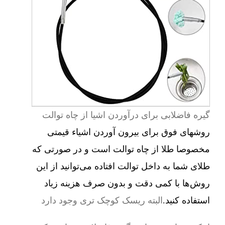
گیره فاضلابی برای درآوردن اشیا از چاه توالت
روشهای فوق برای بیرون آوردن اشیاء قیمتی
مخصوصا طلا از چاه توالت است و در صورتی که
طلای شما به داخل توالت افتاده می‌توانید از این
روش‌ها با کمی دقت و بدون صرف هزینه زیاد
استفاده کنید.
البته ریسک کوچک تری وجود دارد