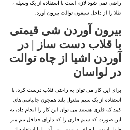
راضی نمی شود لازم است با استفاده از یک وسیله ،
طلا را از داخل سیفون توالت بیرون آورد.
بیرون آوردن شی قیمتی
با قلاب دست ساز | در
آوردن اشیا از چاه توالت
در لواسان
برای این کار می توان به راحتی قلاب درست کرد، با
استفاده از یک سیم مفتول بلند همچون جالباسی‌های
کمد که فلزی هستند می توان این کار را انجام داد، به
این صورت که سیم فلزی را که دارای حداقل نیم متر
طول است را صاف و سپس سر آن را با استفاده از