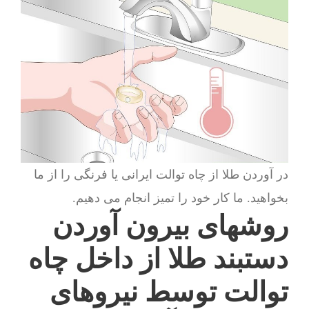
در آوردن طلا از چاه توالت ایرانی یا فرنگی را از ما
بخواهید. ما کار خود را تمیز انجام می دهیم.
روشهای بیرون آوردن
دستبند طلا از داخل چاه
توالت توسط نیروهای