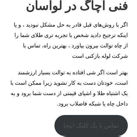
فنی آچاگ در لواسان
اگر با روش‌های قبل قادر به حل مشکل نبودید ، و یا
اینکه ترجیح دادید شخص با تجربه تری طلای شما را
از چاه توالت بیرون بیاورد ، بهترین راه، تماس با
شرکت لوله بازکنی است
بهتر است اگر شی افتاده به توالت بسیار ارزشمند
است، خودتان دست به کار نشوید زیرا ممکن است با
یک اشتباه طلا و اشیای قیمتی از دست شما برود و به
داخل چاه یا شبکه فاضلاب برود.
تماس با یک کلیک اینجا