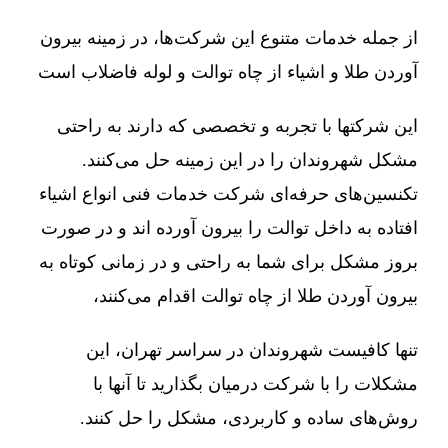
از جمله خدمات متنوع این شرکت‌ها، در زمینه بیرون
آوردن طلا و اشیاء از چاه توالت و لوله فاضلاب است
این شرکتها با تجربه و تخصصی که دارند به راحتی
مشکل شهروندان را در این زمینه حل می‌کنند.
تکنسین‌های حرفه‌ای شرکت خدمات فنی انواع اشیاء
افتاده به داخل توالت را بیرون آورده اند و در صورت
بروز مشکل برای شما به راحتی و در زمانی کوتاه به
بیرون آوردن طلا از چاه توالت اقدام می‌کنند،
تنها کافیست شهروندان در سراسر تهران، این
مشکلات را با شرکت درمیان بگذارید تا آنها با
روش‌های ساده و کاربردی، مشکل را حل کنند.