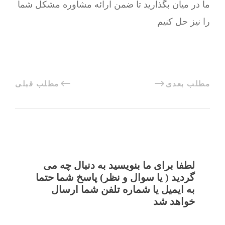
ما در میان بگذارید تا ضمن ارائه مشاوره مشکل شما
را نیز حل کنیم
مطلب بعدی
مطلب قبلی
لطفا برای ما بنویسید به دنبال چه می
گردید ( یا سوال و نظر) پاسخ شما حتما
به ایمیل یا شماره تلفن شما ارسال
خواهد شد