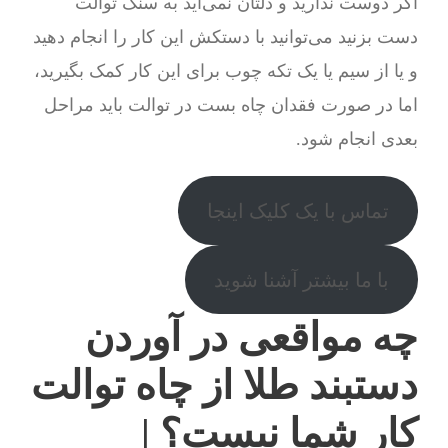
اگر دوست ندارید و دلتان نمی‌آید به سنگ توالت
دست بزنید می‌توانید با دستکش این کار را انجام دهید
و یا از سیم یا یک تکه چوب برای این کار کمک بگیرید،
اما در صورت فقدان چاه بست در توالت باید مراحل
بعدی انجام شود.
تماس با یک کلیک اینجا
با ما بیشتر آشنا شوید
چه مواقعی در آوردن
دستبند طلا از چاه توالت
کار شما نیست؟ |