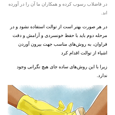
در فاضلاب رسوب کرده و همکاران ما آن را در آورده
اند.
در هر صورت بهتر است از توالت استفاده نشود و در
مرحله دوم باید با حفظ خونسردی و آرامش و دقت
فراوان، به روش‌های مناسب جهت بیرون آوردن
اشیاء از توالت اقدام کرد
زیرا با این روش‌های ساده جای هیچ نگرانی وجود
ندارد.