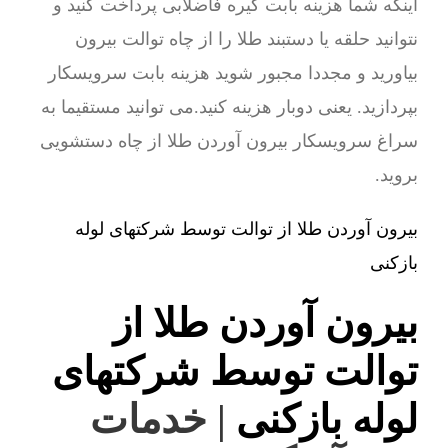
اینکه شما هزینه بابت گیره فاضلابی پرداخت کنید و
نتوانید حلقه یا دستبند طلا را از چاه توالت بیرون
بیاورید و مجددا مجبور شوید هزینه بابت سرویسکار
بپردازید. یعنی دوبار هزینه کنید.می توانید مستقیما به
سراغ سرویسکار بیرون آوردن طلا از چاه دستشویی
بروید.
بیرون آوردن طلا از توالت توسط شرکتهای لوله
بازکنی
بیرون آوردن طلا از
توالت توسط شرکتهای
لوله بازکنی
| خدمات