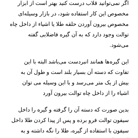
اگر نمی‌توانید قلاب درست کنید بهتر است از ابزار
مخصوص این کار استفاده شود، در بازار وسیله‌ای
مخصوص بیرون آوردن حلقه طلا یا اشیاء از داخل چاه
توالت وجود دارد که به آن گیره فاضلابی گفته
می‌شود.
این گیره‌ها همانند انبردست می‌باشد البته با این
تفاوت که دسته آن بسیار بلند است و طول آن به
بیش از یک متر می‌رسد و با این وسیله می توان
اشیاء را از داخل چاه توالت بیرون آورد
بدین صورت که دسته آن را گرفته و گیره را داخل
سیفون توالت فرو برده و پس از پیدا کردن طلا داخل
سیفون با استفاده از گیره، طلا را نگه داشته و به