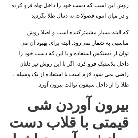
روش این است که دست خود را داخل چاه فرو کرده
و در میان انبوه فضولات به دنبال طلا بگردید
که البته بسیار مشمئزکننده است و اصلا روش
مناسبی به شمار نمی‌رود. البته برای بهبود آن می
توان از دستکش استفاده و یا این که دست خود را
داخل پلاستیک فرو کرد، اگر با این روش نیز دلتان
راضی نمی شود لازم است با استفاده از یک وسیله ،
طلا را از داخل سیفون توالت بیرون آورد.
بیرون آوردن شی
قیمتی با قلاب دست