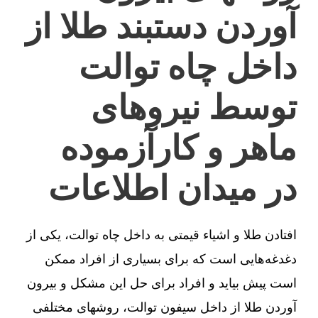
آوردن دستبند طلا از
داخل چاه توالت
توسط نیروهای
ماهر و کارآزموده
در میدان اطلاعات
افتادن طلا و اشیاء قیمتی به داخل چاه توالت، یکی از
دغدغه‌هایی است که برای بسیاری از افراد ممکن
است پیش بیاید و افراد برای حل این مشکل و بیرون
آوردن طلا از داخل سیفون توالت، روشهای مختلفی