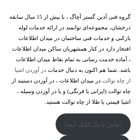
گروه فنی آذین گستر آچاگ ، با بیش از 15 سال سابقه
درخشان، مجموعه‌ای توانمند در ارائه خدمات لوله
بازکنی و خدمات فنی ساختمان در میدان اطلاعات
افتخار دارد در کنار همشهریان ساکن میدان اطلاعات
، آماده خدمت رسانی به تمام نقاط میدان اطلاعات
باشد. شما هم اکنون به دنبال خدمات
در آوردن اشیا
از چاه توالت
در میدان اطلاعات ، در آوردن دستبند از
چاه توالت (ایرانی یا فرنگی) و یا در آوردن وسیله ،
اشیا قیمتی یا طلا از چاه توالت هستید.
تماس با یک کلیک اینجا