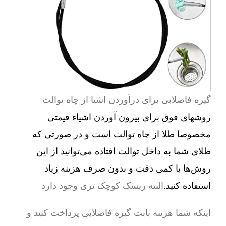
گیره فاضلابی برای درآوردن اشیا از چاه توالت
روشهای فوق برای بیرون آوردن اشیاء قیمتی
مخصوصا طلا از چاه توالت است و در صورتی که
طلای شما به داخل توالت افتاده می‌توانید از این
روش‌ها با کمی دقت و بدون صرف هزینه زیاد
استفاده کنید.
البته ریسک کوچک تری وجود دارد
اینکه شما هزینه بابت گیره فاضلابی پرداخت کنید و