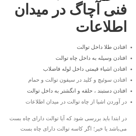
فنی آچاگ در میدان
اطلاعات
افتادن طلا داخل توالت
افتادن وسیله به داخل چاه توالت
افتادن اشیاء قیمتی داخل لوله فاضلاب
افتادن سوئیچ و کلید در سیفون توالت و حمام
افتادن دستبند ، حلقه و انگشتر به داخل توالت
در آوردن اشیا از چاه توالت در میدان اطلاعات
در ابتدا باید بررسی شود که آیا توالت دارای چاه بست
می‌باشد یا خیر؛ اگر کاسه توالت دارای چاه بست