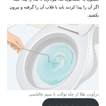
اگر آن را پیدا کردید باید با قلاب آن را گرفته و بیرون
بکشید.
درآودن طلا از چاه توالت با سیم جالباسی