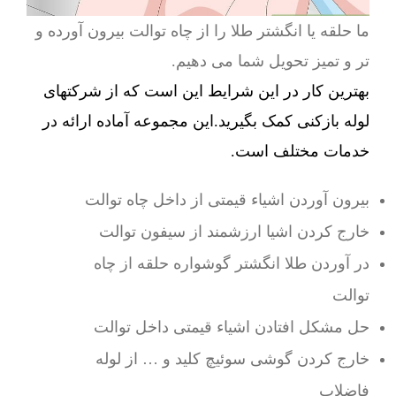
ما حلقه یا انگشتر طلا را از چاه توالت بیرون آورده و
تر و تمیز تحویل شما می دهیم.
بهترین کار در این شرایط این است که از شرکتهای
لوله بازکنی کمک بگیرید.این مجموعه آماده ارائه در
خدمات مختلف است.
بیرون آوردن اشیاء قیمتی از داخل چاه توالت
خارج کردن اشیا ارزشمند از سیفون توالت
در آوردن طلا انگشتر گوشواره حلقه از چاه
توالت
حل مشکل افتادن اشیاء قیمتی داخل توالت
خارج کردن گوشی سوئیچ کلید و … از لوله
فاضلاب