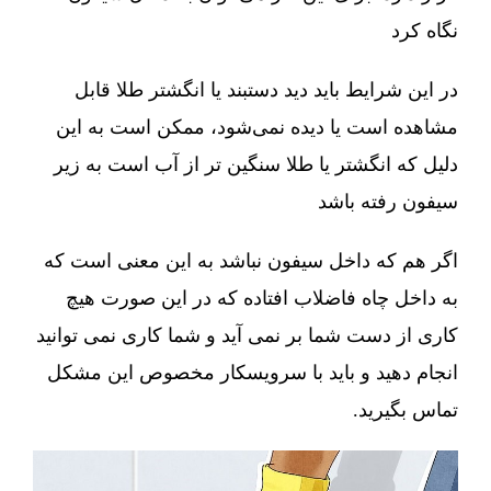
نگاه کرد
در این شرایط باید دید دستبند یا انگشتر طلا قابل
مشاهده است یا دیده نمی‌شود، ممکن است به این
دلیل که انگشتر یا طلا سنگین تر از آب است به زیر
سیفون رفته باشد
اگر هم که داخل سیفون نباشد به این معنی است که
به داخل چاه فاضلاب افتاده که در این صورت هیچ
کاری از دست شما بر نمی آید و شما کاری نمی توانید
انجام دهید و باید با سرویسکار مخصوص این مشکل
تماس بگیرید.