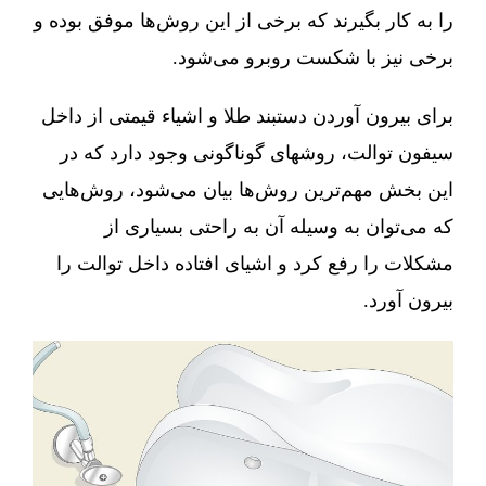
را به کار بگیرند که برخی از این روش‌ها موفق بوده و
برخی نیز با شکست روبرو می‌شود.
برای بیرون آوردن دستبند طلا و اشیاء قیمتی از داخل
سیفون توالت، روشهای گوناگونی وجود دارد که در
این بخش مهم‌ترین روش‌ها بیان می‌شود، روش‌هایی
که می‌توان به وسیله آن به راحتی بسیاری از
مشکلات را رفع کرد و اشیای افتاده داخل توالت را
بیرون آورد.