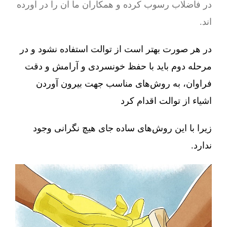
در فاضلاب رسوب کرده و همکاران ما آن را در آورده
اند.
در هر صورت بهتر است از توالت استفاده نشود و در
مرحله دوم باید با حفظ خونسردی و آرامش و دقت
فراوان، به روش‌های مناسب جهت بیرون آوردن
اشیاء از توالت اقدام کرد
زیرا با این روش‌های ساده جای هیچ نگرانی وجود
ندارد.