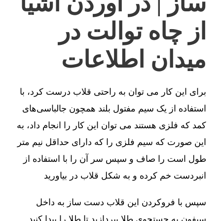
ساز | در آوردن اشیا
از چاه توالت در
میدان اطلاعات
برای این کار می توان به راحتی قلاب درست کرد، با
استفاده از یک سیم مفتول بلند همچون جالباسی‌های
کمد که فلزی هستند می توان این کار را انجام داد، به
این صورت که سیم فلزی را که دارای حداقل نیم متر
طول است را صاف و سپس سر آن را با استفاده از
انبردست خم کرده و به شکل قلاب در بیاورید
سپس با فروکردن این قلاب دست ساز به داخل
سیفون به جستجوی طلا بپردازید تا طلا را پیدا کنید.