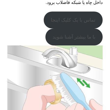
داخل چاه یا شبکه فاضلاب برود.
تماس با یک کلیک اینجا
با ما بیشتر آشنا شوید