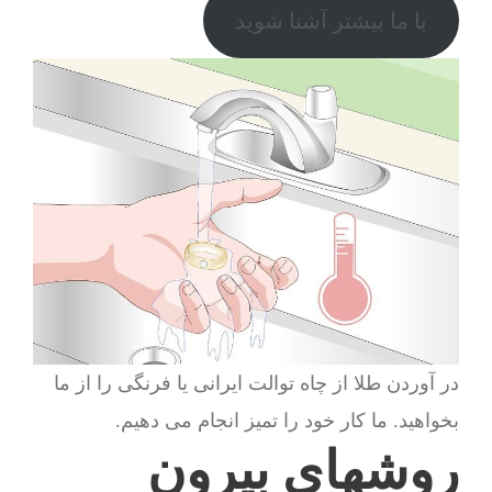
با ما بیشتر آشنا شوید
در آوردن طلا از چاه توالت ایرانی یا فرنگی را از ما
بخواهید. ما کار خود را تمیز انجام می دهیم.
روشهای بیرون