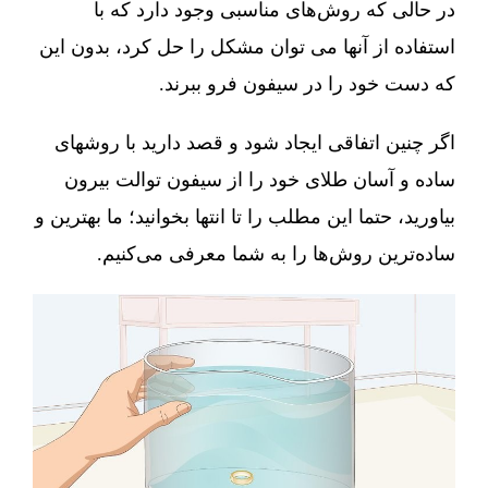
در حالی که روش‌های مناسبی وجود دارد که با
استفاده از آنها می توان مشکل را حل کرد، بدون این
که دست خود را در سیفون فرو ببرند.
اگر چنین اتفاقی ایجاد شود و قصد دارید با روشهای
ساده و آسان طلای خود را از سیفون توالت بیرون
بیاورید، حتما این مطلب را تا انتها بخوانید؛ ما بهترین و
ساده‌ترین روش‌ها را به شما معرفی می‌کنیم.