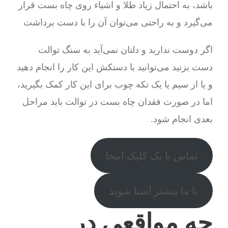
باشد، به احتمال زیاد طلا و اشیاء روی چاه بست قرار
می‌گیرد و به راحتی می‌توان آن را با دست برداشت
اگر دوست ندارید و دلتان نمی‌آید به سنگ توالت
دست بزنید می‌توانید با دستکش این کار را انجام دهید
و یا از سیم یا یک تکه چوب برای این کار کمک بگیرید،
اما در صورت فقدان چاه بست در توالت باید مراحل
بعدی انجام شود.
تماس با یک کلیک اینجا
با ما بیشتر آشنا شوید
چه مواقعی در