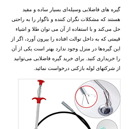
گیره های فاضلابی وسیله‌ای بسیار ساده و مفید
هستند که مشکلات نگران کننده و ناگوار را به راحتی
حل می‌کند و با استفاده از آن می توان طلا و اشیاء
قیمتی که به داخل توالت افتاده را بیرون آورد، اگر از
این گیره‌ها در منزل وجود ندارد بهتر است یکی از آن
را خریداری کنید. برای خرید گیره فاضلابی می‌توانید
از شرکتهای لوله بازکنی درخواست نمائید.