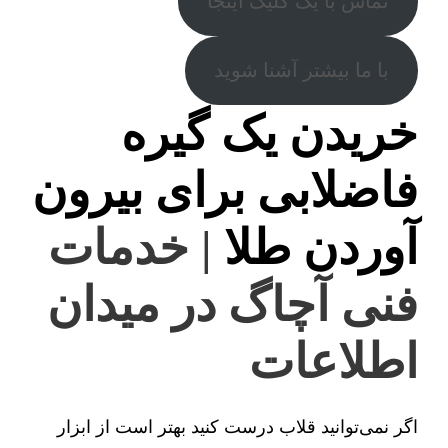
تماس با یک کلیک اینجا
با ما بیشتر آشنا شوید
خریدن یک گیره
فاضلابی برای بیرون
آوردن طلا
| خدمات
فنی آچاگ در میدان
اطلاعات
اگر نمی‌توانید قلاب درست کنید بهتر است از ابزار