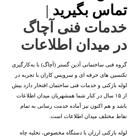
تماس بگیرید
|
خدمات فنی آچاگ
در میدان اطلاعات
گروه فنی ساختمانی آذین گستر (آچاگ) با به‌کارگیری
تکنسین های حرفه ای و سرویس کاران با تجربه در
لوله بازکنی و خدمات فنی ساختمان افتخار دارد بیش
از ۱۵ سال در کنار شما همشهریان میدان اطلاعات
باشد و هم اکنون نیز آماده خدمت رسانی به تمام
نقاط مختلف میدان اطلاعات است.
لوله بازکنی ارزان با دستگاه مخصوص، تخلیه چاه