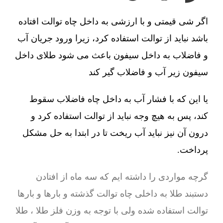
اگر شی قیمتی و با ارزشی به داخل چاه توالت افتاده
باشد نباید از توالت استفاده کرد، زیرا ورود جریان آب
و فاضلاب به داخل سیفون باعث می شود طلای داخل
سیفون زیر آب و فاضلاب گیر کند
یا این که با فشار آب به داخل چاه فاضلاب سقوط
کند، پس به هیچ وجه نباید از توالت استفاده کرد و
درون آن نیز نباید آب ریخت تا در ابتدا به حل مشکل
پرداخت.
گرچه مواردی را داشته ایم که سه ماه از افتادن
دستبند طلا به داخلی چاه توالت گذشته و بارها و بارها
توالت استفاده شده ولی با توجه به وزن فلز طلا ، طلا