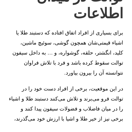
اطلاعات
برای بسیاری از افراد اتفاق افتاده که دستبند طلا یا
اشیاء قیمتی‌شان همچون گوشی، سوئیچ ماشین،
کلید، انگشتر، حلقه، گوشواره، و … به داخل سیفون
توالت سقوط کرده باشد و فرد با تلاش فراوان
نتوانسته آن را بیرون بیاورد.
در این موقعیت، برخی از افراد دست خود را در
توالت فرو می‌برند و تلاش می‌کنند دستبند طلا و اشیاء
را در میان فاضلاب و فضولات سیفون پیدا کنند و
برخی نیز از خیر طلا و اشیا با ارزش خود می‌گذرند،