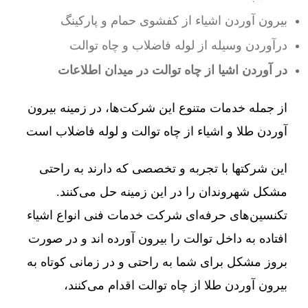
بیرون آوردن اشیاء از کفشوی حمام و پارکینگ
درآوردن وسیله از لوله فاضلاب و چاه توالت
در آوردن اشیا از چاه توالت در میدان اطلاعات
از جمله خدمات متنوع این شرکت‌ها، در زمینه بیرون
آوردن طلا و اشیاء از چاه توالت و لوله فاضلاب است
این شرکتها با تجربه و تخصصی که دارند به راحتی
مشکل شهروندان را در این زمینه حل می‌کنند.
تکنسین‌های حرفه‌ای شرکت خدمات فنی انواع اشیاء
افتاده به داخل توالت را بیرون آورده اند و در صورت
بروز مشکل برای شما به راحتی و در زمانی کوتاه به
بیرون آوردن طلا از چاه توالت اقدام می‌کنند،