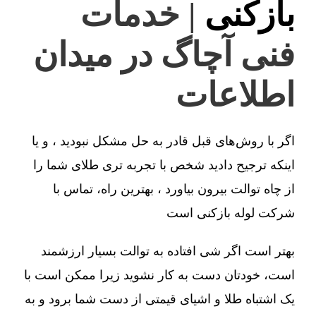
بازکنی
| خدمات
فنی آچاگ در میدان
اطلاعات
اگر با روش‌های قبل قادر به حل مشکل نبودید ، و یا
اینکه ترجیح دادید شخص با تجربه تری طلای شما را
از چاه توالت بیرون بیاورد ، بهترین راه، تماس با
شرکت لوله بازکنی است
بهتر است اگر شی افتاده به توالت بسیار ارزشمند
است، خودتان دست به کار نشوید زیرا ممکن است با
یک اشتباه طلا و اشیای قیمتی از دست شما برود و به