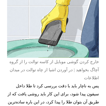
خارج کردن گوشی موبایل از کاسه توالت را از گروه
آچاگ بخواهید | در آوردن اشیا از چاه توالت در میدان
اطلاعات
پس به ناچار باید با دقت بررسی کرد تا طلا داخل
سیفون پیدا شود، برای این کار باید روشی یافت که از
طریق آن بتوان طلا را پیدا کرد، در این باره ساده‌ترین