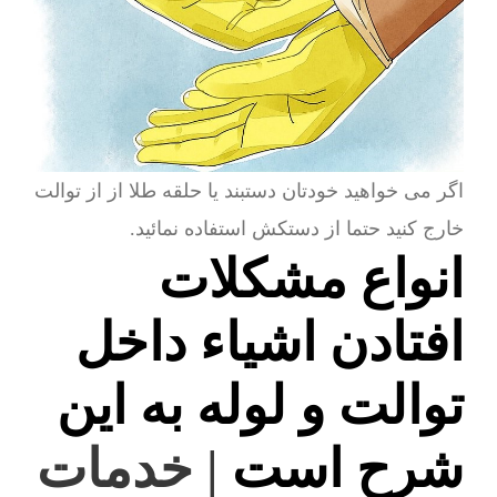
اگر می خواهید خودتان دستبند یا حلقه طلا از از توالت
خارج کنید حتما از دستکش استفاده نمائید.
انواع مشکلات
افتادن اشیاء داخل
توالت و لوله به این
شرح است
| خدمات