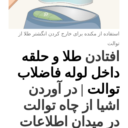
استفاده از مکنده برای خارج کردن انگشتر طلا از
توالت
افتادن
طلا و حلقه
داخل لوله فاضلاب
توالت
| در آوردن
اشیا از چاه توالت
در میدان اطلاعات