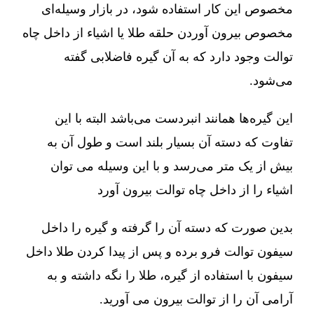
مخصوص این کار استفاده شود، در بازار وسیله‌ای
مخصوص بیرون آوردن حلقه طلا یا اشیاء از داخل چاه
توالت وجود دارد که به آن گیره فاضلابی گفته
می‌شود.
این گیره‌ها همانند انبردست می‌باشد البته با این
تفاوت که دسته آن بسیار بلند است و طول آن به
بیش از یک متر می‌رسد و با این وسیله می توان
اشیاء را از داخل چاه توالت بیرون آورد
بدین صورت که دسته آن را گرفته و گیره را داخل
سیفون توالت فرو برده و پس از پیدا کردن طلا داخل
سیفون با استفاده از گیره، طلا را نگه داشته و به
آرامی آن را از توالت بیرون می آورید.