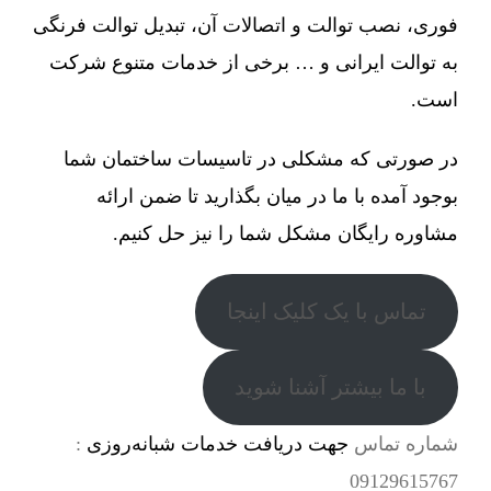
فوری، نصب توالت و اتصالات آن، تبدیل توالت فرنگی
به توالت ایرانی و … برخی از خدمات متنوع شرکت
است.
در صورتی که مشکلی در تاسیسات ساختمان شما
بوجود آمده با ما در میان بگذارید تا ضمن ارائه
مشاوره رایگان مشکل شما را نیز حل کنیم.
تماس با یک کلیک اینجا
با ما بیشتر آشنا شوید
شماره تماس
جهت دریافت خدمات شبانه‌روزی
:
09129615767