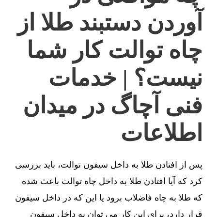
آوردن دستبند طلا از
چاه توالت کار شما
نیست؟ | خدمات
فنی آچاگ در میدان
اطلاعات
پس از افتادن طلا به داخل سیفون توالت، باید بررسی
کرد که آیا افتادن طلا به داخل چاه توالت باعث شده
که طلا به چاه فاضلاب برود یا این که در داخل سیفون
قرار دارد، برای این کار می توان به داخل سیفون