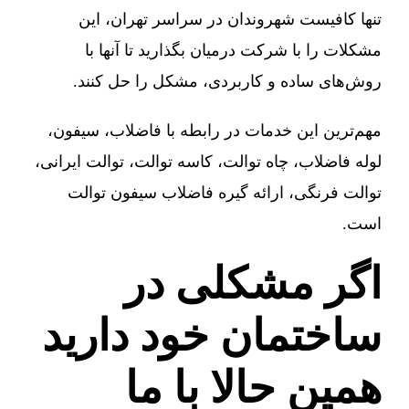
تنها کافیست شهروندان در سراسر تهران، این
مشکلات را با شرکت درمیان بگذارید تا آنها با
روش‌های ساده و کاربردی، مشکل را حل کنند.
مهم‌ترین این خدمات در رابطه با فاضلاب، سیفون،
لوله فاضلاب، چاه توالت، کاسه توالت، توالت ایرانی،
توالت فرنگی، ارائه گیره فاضلاب سیفون توالت
است.
اگر مشکلی در
ساختمان خود دارید
همین حالا با ما