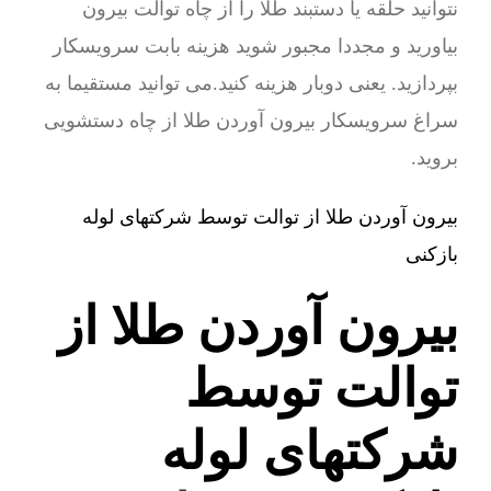
نتوانید حلقه یا دستبند طلا را از چاه توالت بیرون
بیاورید و مجددا مجبور شوید هزینه بابت سرویسکار
بپردازید. یعنی دوبار هزینه کنید.می توانید مستقیما به
سراغ سرویسکار بیرون آوردن طلا از چاه دستشویی
بروید.
بیرون آوردن طلا از توالت توسط شرکتهای لوله
بازکنی
بیرون آوردن طلا از
توالت توسط
شرکتهای لوله