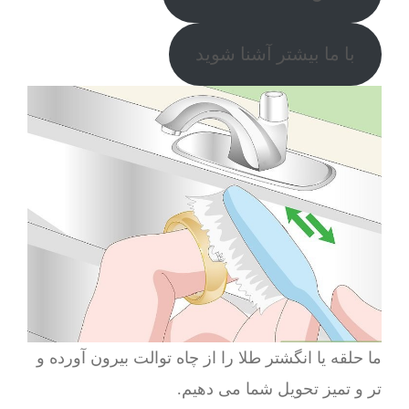
با ما بیشتر آشنا شوید
ما حلقه یا انگشتر طلا را از چاه توالت بیرون آورده و
تر و تمیز تحویل شما می دهیم.