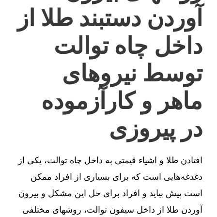
آوردن دستبند طلا از
داخل چاه توالت
توسط نیروهای
ماهر و کارآزموده
در پیروزی
افتادن طلا و اشیاء قیمتی به داخل چاه توالت، یکی از
دغدغه‌هایی است که برای بسیاری از افراد ممکن
است پیش بیاید و افراد برای حل این مشکل و بیرون
آوردن طلا از داخل سیفون توالت، روشهای مختلفی