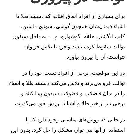
برای بسیاری از افراد اتفاق افتاده که دستبند طلا یا
اشیاء قیمتی‌شان همچون گوشی، سوئیچ ماشین،
کلید، انگشتر، حلقه، گوشواره، و … به داخل سیفون
توالت سقوط کرده باشد و فرد با تلاش فراوان
نتوانسته آن را بیرون بیاورد.
در این موقعیت، برخی از افراد دست خود را در
توالت فرو می‌برند و تلاش می‌کنند دستبند طلا و اشیاء
را در میان فاضلاب و فضولات سیفون پیدا کنند و
برخی نیز از خیر طلا و اشیا با ارزش خود می‌گذرند،
در حالی که روش‌های مناسبی وجود دارد که با
استفاده از آنها می توان مشکل را حل کرد، بدون این