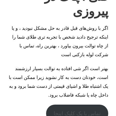
پیروزی
اگر با روش‌های قبل قادر به حل مشکل نبودید ، و یا
اینکه ترجیح دادید شخص با تجربه تری طلای شما را
از چاه توالت بیرون بیاورد ، بهترین راه، تماس با
شرکت لوله بازکنی است
بهتر است اگر شی افتاده به توالت بسیار ارزشمند
است، خودتان دست به کار نشوید زیرا ممکن است با
یک اشتباه طلا و اشیای قیمتی از دست شما برود و به
داخل چاه یا شبکه فاضلاب برود.
تماس با یک کلیک اینجا