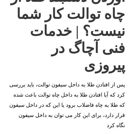
چاه توالت کار شما
نیست؟ | خدمات
فنی آچاگ در
پیروزی
پس از افتادن طلا به داخل سیفون توالت، باید بررسی
کرد که آیا افتادن طلا به داخل چاه توالت باعث شده
که طلا به چاه فاضلاب برود یا این که در داخل سیفون
قرار دارد، برای این کار می توان به داخل سیفون
نگاه کرد