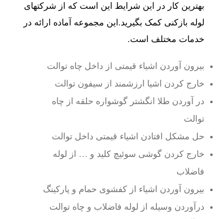
بهترین کار در این شرایط این است که از شرکتهای
لوله بازکنی کمک بگیرید.این مجموعه آماده ارائه در
خدمات مختلف است.
بیرون آوردن اشیاء قیمتی از داخل چاه توالت
خارج کردن اشیا ارزشمند از سیفون توالت
در آوردن طلا انگشتر گوشواره حلقه از چاه
توالت
حل مشکل افتادن اشیاء قیمتی داخل توالت
خارج کردن گوشی سوئیچ کلید و … از لوله
فاضلاب
بیرون آوردن اشیاء از کفشوی حمام و پارکینگ
درآوردن وسیله از لوله فاضلاب و چاه توالت