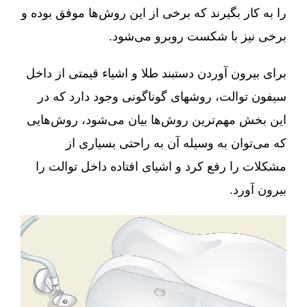
را به کار بگیرند که برخی از این روش‌ها موفق بوده و
برخی نیز با شکست روبرو می‌شود.
برای بیرون آوردن دستبند طلا و اشیاء قیمتی از داخل
سیفون توالت، روشهای گوناگونی وجود دارد که در
این بخش مهم‌ترین روش‌ها بیان می‌شود، روش‌هایی
که می‌توان به وسیله آن به راحتی بسیاری از
مشکلات را رفع کرد و اشیای افتاده داخل توالت را
بیرون آورد.