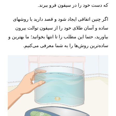
که دست خود را در سیفون فرو ببرند.
اگر چنین اتفاقی ایجاد شود و قصد دارید با روشهای
ساده و آسان طلای خود را از سیفون توالت بیرون
بیاورید، حتما این مطلب را تا انتها بخوانید؛ ما بهترین و
ساده‌ترین روش‌ها را به شما معرفی می‌کنیم.