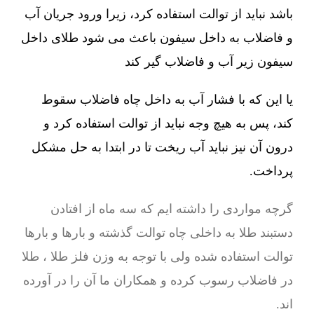
باشد نباید از توالت استفاده کرد، زیرا ورود جریان آب
و فاضلاب به داخل سیفون باعث می شود طلای داخل
سیفون زیر آب و فاضلاب گیر کند
یا این که با فشار آب به داخل چاه فاضلاب سقوط
کند، پس به هیچ وجه نباید از توالت استفاده کرد و
درون آن نیز نباید آب ریخت تا در ابتدا به حل مشکل
پرداخت.
گرچه مواردی را داشته ایم که سه ماه از افتادن
دستبند طلا به داخلی چاه توالت گذشته و بارها و بارها
توالت استفاده شده ولی با توجه به وزن فلز طلا ، طلا
در فاضلاب رسوب کرده و همکاران ما آن را در آورده
اند.