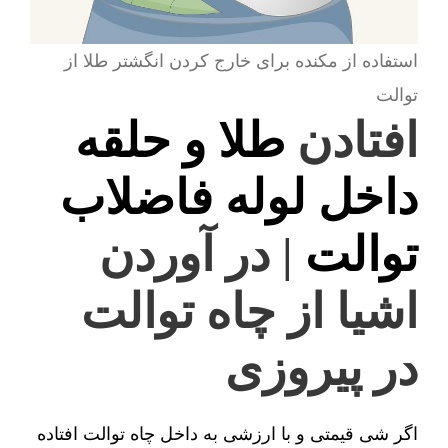
استفاده از مکنده برای خارج کردن انگشتر طلا از
توالت
افتادن
طلا و حلقه
داخل لوله فاضلاب
توالت
| در آوردن
اشیا از چاه توالت
در پیروزی
اگر شی قیمتی و با ارزشی به داخل چاه توالت افتاده