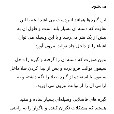
می‌شود.
این گیره‌ها همانند انبردست می‌باشد البته با این
تفاوت که دسته آن بسیار بلند است و طول آن به
بیش از یک متر می‌رسد و با این وسیله می توان
اشیاء را از داخل چاه توالت بیرون آورد
بدین صورت که دسته آن را گرفته و گیره را داخل
سیفون توالت فرو برده و پس از پیدا کردن طلا داخل
سیفون با استفاده از گیره، طلا را نگه داشته و به
آرامی آن را از توالت بیرون می آورید.
گیره های فاضلابی وسیله‌ای بسیار ساده و مفید
هستند که مشکلات نگران کننده و ناگوار را به راحتی