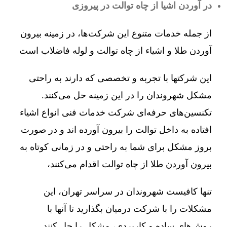
در آوردن اشیا از چاه توالت در پیروزی
از جمله خدمات متنوع این شرکت‌ها، در زمینه بیرون
آوردن طلا و اشیاء از چاه توالت و لوله فاضلاب است
این شرکتها با تجربه و تخصصی که دارند به راحتی
مشکل شهروندان را در این زمینه حل می‌کنند.
تکنسین‌های حرفه‌ای شرکت خدمات فنی انواع اشیاء
افتاده به داخل توالت را بیرون آورده اند و در صورت
بروز مشکل برای شما به راحتی و در زمانی کوتاه به
بیرون آوردن طلا از چاه توالت اقدام می‌کنند،
تنها کافیست شهروندان در سراسر تهران، این
مشکلات را با شرکت درمیان بگذارید تا آنها با
روش‌های ساده و کاربردی، مشکل را حل کنند.