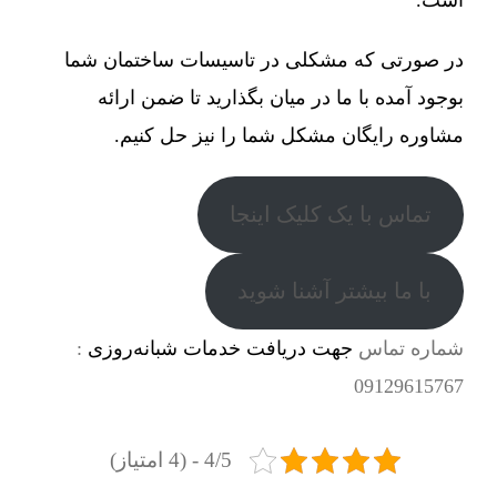
در صورتی که مشکلی در تاسیسات ساختمان شما
بوجود آمده با ما در میان بگذارید تا ضمن ارائه
مشاوره رایگان مشکل شما را نیز حل کنیم.
تماس با یک کلیک اینجا
با ما بیشتر آشنا شوید
شماره تماس
جهت دریافت خدمات شبانه‌روزی
:
09129615767
4/5 - (4 امتیاز)