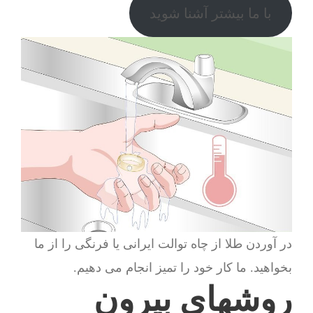
با ما بیشتر آشنا شوید
در آوردن طلا از چاه توالت ایرانی یا فرنگی را از ما
بخواهید. ما کار خود را تمیز انجام می دهیم.
روشهای بیرون