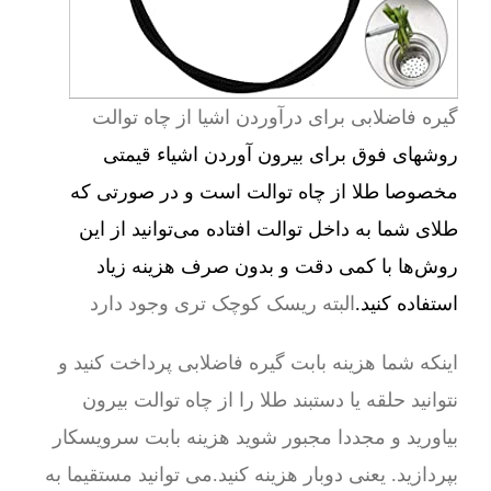
گیره فاضلابی برای درآوردن اشیا از چاه توالت
روشهای فوق برای بیرون آوردن اشیاء قیمتی
مخصوصا طلا از چاه توالت است و در صورتی که
طلای شما به داخل توالت افتاده می‌توانید از این
روش‌ها با کمی دقت و بدون صرف هزینه زیاد
استفاده کنید.
البته ریسک کوچک تری وجود دارد
اینکه شما هزینه بابت گیره فاضلابی پرداخت کنید و
نتوانید حلقه یا دستبند طلا را از چاه توالت بیرون
بیاورید و مجددا مجبور شوید هزینه بابت سرویسکار
بپردازید. یعنی دوبار هزینه کنید.می توانید مستقیما به