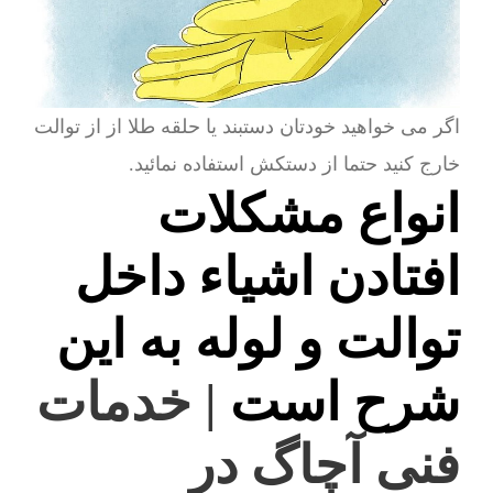
اگر می خواهید خودتان دستبند یا حلقه طلا از از توالت
خارج کنید حتما از دستکش استفاده نمائید.
انواع مشکلات
افتادن اشیاء داخل
توالت و لوله به این
شرح است
| خدمات
فنی آچاگ در