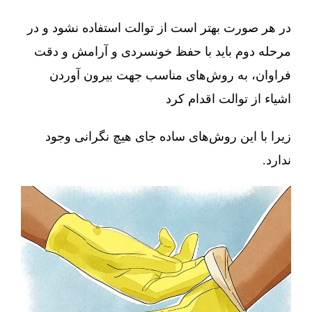
در هر صورت بهتر است از توالت استفاده نشود و در
مرحله دوم باید با حفظ خونسردی و آرامش و دقت
فراوان، به روش‌های مناسب جهت بیرون آوردن
اشیاء از توالت اقدام کرد
زیرا با این روش‌های ساده جای هیچ نگرانی وجود
ندارد.