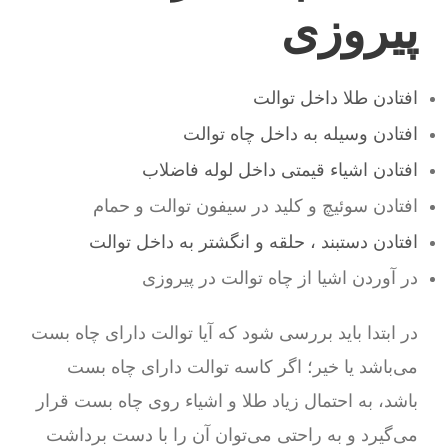
پیروزی
افتادن طلا داخل توالت
افتادن وسیله به داخل چاه توالت
افتادن اشیاء قیمتی داخل لوله فاضلاب
افتادن سوئیچ و کلید در سیفون توالت و حمام
افتادن دستبند ، حلقه و انگشتر به داخل توالت
در آوردن اشیا از چاه توالت در پیروزی
در ابتدا باید بررسی شود که آیا توالت دارای چاه بست
می‌باشد یا خیر؛ اگر کاسه توالت دارای چاه بست
باشد، به احتمال زیاد طلا و اشیاء روی چاه بست قرار
می‌گیرد و به راحتی می‌توان آن را با دست برداشت