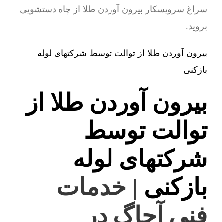
سراغ سرویسکار بیرون آوردن طلا از چاه دستشویی
بروید.
بیرون آوردن طلا از توالت توسط شرکتهای لوله
بازکنی
بیرون آوردن طلا از
توالت توسط
شرکتهای لوله
بازکنی
| خدمات
فنی آچاگ در