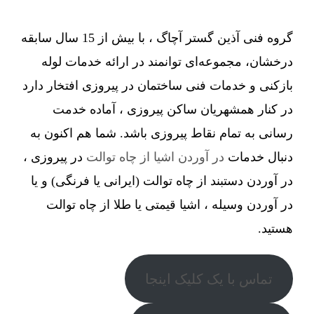
گروه فنی آذین گستر آچاگ ، با بیش از 15 سال سابقه
درخشان، مجموعه‌ای توانمند در ارائه خدمات لوله
بازکنی و خدمات فنی ساختمان در پیروزی افتخار دارد
در کنار همشهریان ساکن پیروزی ، آماده خدمت
رسانی به تمام نقاط پیروزی باشد. شما هم اکنون به
دنبال خدمات
در آوردن اشیا از چاه توالت
در پیروزی ،
در آوردن دستبند از چاه توالت (ایرانی یا فرنگی) و یا
در آوردن وسیله ، اشیا قیمتی یا طلا از چاه توالت
هستید.
تماس با یک کلیک اینجا