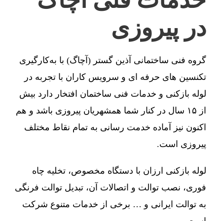
در پیروزی
گروه فنی ساختمانی آذین گستر (آچاگ) با به‌کارگیری
تکنسین های حرفه ای و سرویس کاران با تجربه در
لوله بازکنی و خدمات فنی ساختمان افتخار دارد بیش
از ۱۵ سال در کنار شما همشهریان پیروزی باشد و هم
اکنون نیز آماده خدمت رسانی به تمام نقاط مختلف
پیروزی است.
لوله بازکنی ارزان با دستگاه مخصوص، تخلیه چاه
فوری، نصب توالت و اتصالات آن، تبدیل توالت فرنگی
به توالت ایرانی و … برخی از خدمات متنوع شرکت
است.