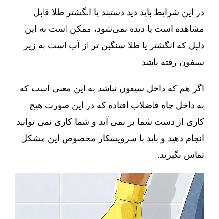
در این شرایط باید دید دستبند یا انگشتر طلا قابل
مشاهده است یا دیده نمی‌شود، ممکن است به این
دلیل که انگشتر یا طلا سنگین تر از آب است به زیر
سیفون رفته باشد
اگر هم که داخل سیفون نباشد به این معنی است که
به داخل چاه فاضلاب افتاده که در این صورت هیچ
کاری از دست شما بر نمی آید و شما کاری نمی توانید
انجام دهید و باید با سرویسکار مخصوص این مشکل
تماس بگیرید.