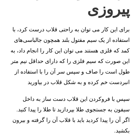
پیروزی
برای این کار می توان به راحتی قلاب درست کرد، با
استفاده از یک سیم مفتول بلند همچون جالباسی‌های
کمد که فلزی هستند می توان این کار را انجام داد، به
این صورت که سیم فلزی را که دارای حداقل نیم متر
طول است را صاف و سپس سر آن را با استفاده از
انبردست خم کرده و به شکل قلاب در بیاورید
سپس با فروکردن این قلاب دست ساز به داخل
سیفون به جستجوی طلا بپردازید تا طلا را پیدا کنید.
اگر آن را پیدا کردید باید با قلاب آن را گرفته و بیرون
بکشید.