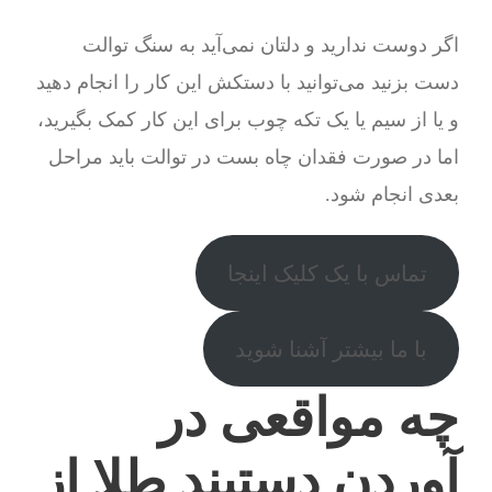
اگر دوست ندارید و دلتان نمی‌آید به سنگ توالت
دست بزنید می‌توانید با دستکش این کار را انجام دهید
و یا از سیم یا یک تکه چوب برای این کار کمک بگیرید،
اما در صورت فقدان چاه بست در توالت باید مراحل
بعدی انجام شود.
تماس با یک کلیک اینجا
با ما بیشتر آشنا شوید
چه مواقعی در
آوردن دستبند طلا از