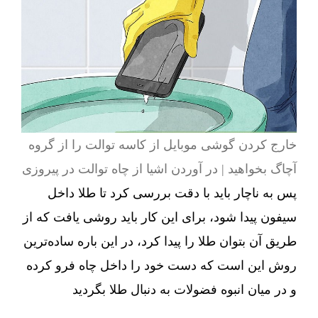
خارج کردن گوشی موبایل از کاسه توالت را از گروه
آچاگ بخواهید | در آوردن اشیا از چاه توالت در پیروزی
پس به ناچار باید با دقت بررسی کرد تا طلا داخل
سیفون پیدا شود، برای این کار باید روشی یافت که از
طریق آن بتوان طلا را پیدا کرد، در این باره ساده‌ترین
روش این است که دست خود را داخل چاه فرو کرده
و در میان انبوه فضولات به دنبال طلا بگردید