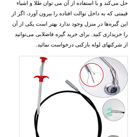
حل می‌کند و با استفاده از آن می توان طلا و اشیاء
قیمتی که به داخل توالت افتاده را بیرون آورد، اگر از
این گیره‌ها در منزل وجود ندارد بهتر است یکی از آن
را خریداری کنید. برای خرید گیره فاضلابی می‌توانید
از شرکتهای لوله بازکنی درخواست نمائید.