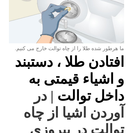
ما هرطور شده طلا را از چاه توالت خارج می کنیم.
افتادن طلا ، دستبند
و اشیاء قیمتی به
داخل توالت
| در
آوردن اشیا از چاه
توالت در پیروزی