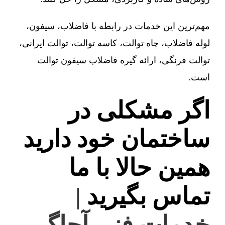
مهم‌ترین این خدمات در رابطه با فاضلاب، سیفون،
لوله فاضلاب، چاه توالت، کاسه توالت، توالت ایرانی،
توالت فرنگی، ارائه گیره فاضلاب سیفون توالت
است.
اگر مشکلی در
ساختمان خود دارید
همین حالا با ما
تماس بگیرید
|
خدمات فنی آچاگ