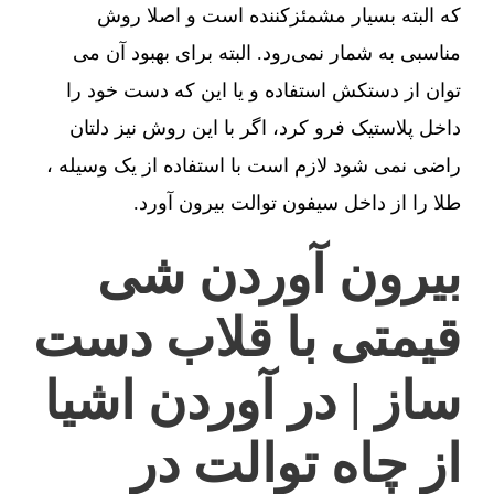
که البته بسیار مشمئزکننده است و اصلا روش
مناسبی به شمار نمی‌رود. البته برای بهبود آن می
توان از دستکش استفاده و یا این که دست خود را
داخل پلاستیک فرو کرد، اگر با این روش نیز دلتان
راضی نمی شود لازم است با استفاده از یک وسیله ،
طلا را از داخل سیفون توالت بیرون آورد.
بیرون آوردن شی
قیمتی با قلاب دست
ساز | در آوردن اشیا
از چاه توالت در