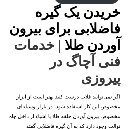
خریدن یک گیره
فاضلابی برای بیرون
آوردن طلا
| خدمات
فنی آچاگ در
پیروزی
اگر نمی‌توانید قلاب درست کنید بهتر است از ابزار
مخصوص این کار استفاده شود، در بازار وسیله‌ای
مخصوص بیرون آوردن حلقه طلا یا اشیاء از داخل چاه
توالت وجود دارد که به آن گیره فاضلابی گفته