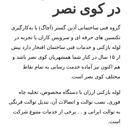
در کوی نصر
گروه فنی ساختمانی آذین گستر (آچاگ) با به‌کارگیری
تکنسین های حرفه ای و سرویس کاران با تجربه در
لوله بازکنی و خدمات فنی ساختمان افتخار دارد بیش
از ۱۵ سال در کنار شما همشهریان کوی نصر باشد و
هم اکنون نیز آماده خدمت رسانی به تمام نقاط
مختلف کوی نصر است.
لوله بازکنی ارزان با دستگاه مخصوص، تخلیه چاه
فوری، نصب توالت و اتصالات آن، تبدیل توالت فرنگی
به توالت ایرانی و … برخی از خدمات متنوع شرکت
است.