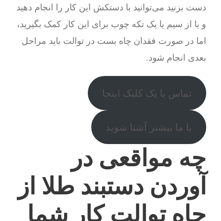
دست بزنید می‌توانید با دستکش این کار را انجام دهید
و یا از سیم یا یک تکه چوب برای این کار کمک بگیرید،
اما در صورت فقدان چاه بست در توالت باید مراحل
بعدی انجام شود.
تماس با یک کلیک اینجا
با ما بیشتر آشنا شوید
چه مواقعی در
آوردن دستبند طلا از
چاه توالت کار شما