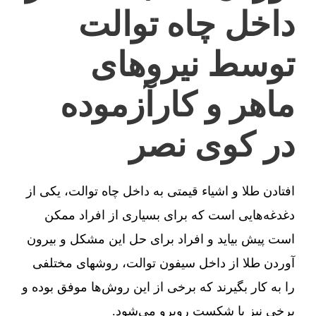
داخل چاه توالت
توسط نیروهای
ماهر و کارآزموده
در کوی نصر
افتادن طلا و اشیاء قیمتی به داخل چاه توالت، یکی از
دغدغه‌هایی است که برای بسیاری از افراد ممکن
است پیش بیاید و افراد برای حل این مشکل و بیرون
آوردن طلا از داخل سیفون توالت، روشهای مختلفی
را به کار بگیرند که برخی از این روش‌ها موفق بوده و
برخی نیز با شکست روبرو می‌شود.