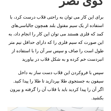
کوی نصر
برای این کار می توان به راحتی قلاب درست کرد، با
استفاده از یک سیم مفتول بلند همچون جالباسی‌های
کمد که فلزی هستند می توان این کار را انجام داد، به
این صورت که سیم فلزی را که دارای حداقل نیم متر
طول است را صاف و سپس سر آن را با استفاده از
انبردست خم کرده و به شکل قلاب در بیاورید
سپس با فروکردن این قلاب دست ساز به داخل
سیفون به جستجوی طلا بپردازید تا طلا را پیدا کنید.
اگر آن را پیدا کردید باید با قلاب آن را گرفته و بیرون
بکشید.