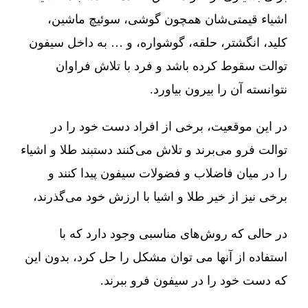
اشیاء قیمتی‌شان همچون گوشی، سوئیچ ماشین،
کلید، انگشتر، حلقه، گوشواره، و … به داخل سیفون
توالت سقوط کرده باشد و فرد با تلاش فراوان
نتوانسته آن را بیرون بیاورد.
در این موقعیت، برخی از افراد دست خود را در
توالت فرو می‌برند و تلاش می‌کنند دستبند طلا و اشیاء
را در میان فاضلاب و فضولات سیفون پیدا کنند و
برخی نیز از خیر طلا و اشیا با ارزش خود می‌گذرند،
در حالی که روش‌های مناسبی وجود دارد که با
استفاده از آنها می توان مشکل را حل کرد، بدون این
که دست خود را در سیفون فرو ببرند.