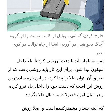
خارج کردن گوشی موبایل از کاسه توالت را از گروه
آچاگ بخواهید | در آوردن اشیا از چاه توالت در کوی
نصر
پس به ناچار باید با دقت بررسی کرد تا طلا داخل
سیفون پیدا شود، برای این کار باید روشی یافت که از
طریق آن بتوان طلا را پیدا کرد، در این باره ساده‌ترین
روش این است که دست خود را داخل چاه فرو کرده
و در میان انبوه فضولات به دنبال طلا بگردید
که البته بسیار مشمئزکننده است و اصلا روش