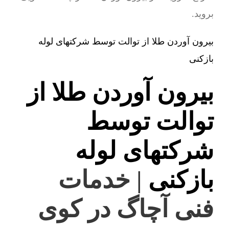
بروید.
بیرون آوردن طلا از توالت توسط شرکتهای لوله
بازکنی
بیرون آوردن طلا از
توالت توسط
شرکتهای لوله
بازکنی
| خدمات
فنی آچاگ در کوی