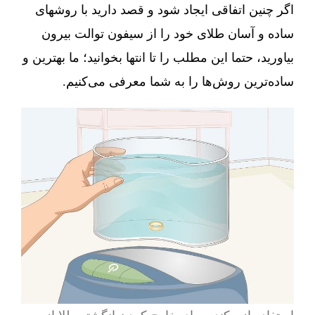
اگر چنین اتفاقی ایجاد شود و قصد دارید با روشهای
ساده و آسان طلای خود را از سیفون توالت بیرون
بیاورید، حتما این مطلب را تا انتها بخوانید؛ ما بهترین و
ساده‌ترین روش‌ها را به شما معرفی می‌کنیم.