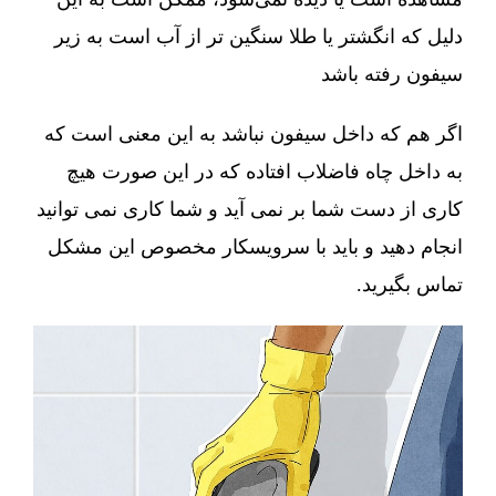
دلیل که انگشتر یا طلا سنگین تر از آب است به زیر
سیفون رفته باشد
اگر هم که داخل سیفون نباشد به این معنی است که
به داخل چاه فاضلاب افتاده که در این صورت هیچ
کاری از دست شما بر نمی آید و شما کاری نمی توانید
انجام دهید و باید با سرویسکار مخصوص این مشکل
تماس بگیرید.