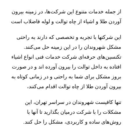
از جمله خدمات متنوع این شرکت‌ها، در زمینه بیرون
آوردن طلا و اشیاء از چاه توالت و لوله فاضلاب است
این شرکتها با تجربه و تخصصی که دارند به راحتی
مشکل شهروندان را در این زمینه حل می‌کنند.
تکنسین‌های حرفه‌ای شرکت خدمات فنی انواع اشیاء
افتاده به داخل توالت را بیرون آورده اند و در صورت
بروز مشکل برای شما به راحتی و در زمانی کوتاه به
بیرون آوردن طلا از چاه توالت اقدام می‌کنند،
تنها کافیست شهروندان در سراسر تهران، این
مشکلات را با شرکت درمیان بگذارید تا آنها با
روش‌های ساده و کاربردی، مشکل را حل کنند.