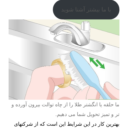
با ما بیشتر آشنا شوید
ما حلقه یا انگشتر طلا را از چاه توالت بیرون آورده و
تر و تمیز تحویل شما می دهیم.
بهترین کار در این شرایط این است که از شرکتهای