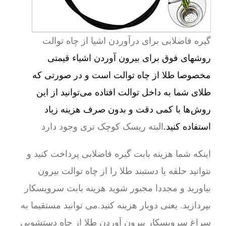
گیره فاضلابی برای درآوردن اشیا از چاه توالت
روشهای فوق برای بیرون آوردن اشیاء قیمتی
مخصوصا طلا از چاه توالت است و در صورتی که
طلای شما به داخل توالت افتاده می‌توانید از این
روش‌ها با کمی دقت و بدون صرف هزینه زیاد
استفاده کنید.
البته ریسک کوچک تری وجود دارد
اینکه شما هزینه بابت گیره فاضلابی پرداخت کنید و
نتوانید حلقه یا دستبند طلا را از چاه توالت بیرون
بیاورید و مجددا مجبور شوید هزینه بابت سرویسکار
بپردازید. یعنی دوبار هزینه کنید.می توانید مستقیما به
سراغ سرویسکار بیرون آوردن طلا از چاه دستشویی