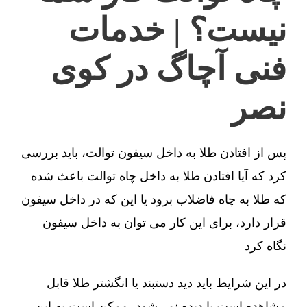
نیست؟ | خدمات
فنی آچاگ در کوی
نصر
پس از افتادن طلا به داخل سیفون توالت، باید بررسی
کرد که آیا افتادن طلا به داخل چاه توالت باعث شده
که طلا به چاه فاضلاب برود یا این که در داخل سیفون
قرار دارد، برای این کار می توان به داخل سیفون
نگاه کرد
در این شرایط باید دید دستبند یا انگشتر طلا قابل
مشاهده است یا دیده نمی‌شود، ممکن است به این