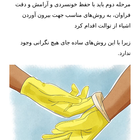
مرحله دوم باید با حفظ خونسردی و آرامش و دقت
فراوان، به روش‌های مناسب جهت بیرون آوردن
اشیاء از توالت اقدام کرد
زیرا با این روش‌های ساده جای هیچ نگرانی وجود
ندارد.