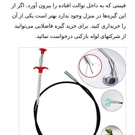
قیمتی که به داخل توالت افتاده را بیرون آورد، اگر از
این گیره‌ها در منزل وجود ندارد بهتر است یکی از آن
را خریداری کنید. برای خرید گیره فاضلابی می‌توانید
از شرکتهای لوله بازکنی درخواست نمائید.