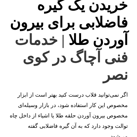
خریدن یک گیره
فاضلابی برای بیرون
آوردن طلا
| خدمات
فنی آچاگ در کوی
نصر
اگر نمی‌توانید قلاب درست کنید بهتر است از ابزار
مخصوص این کار استفاده شود، در بازار وسیله‌ای
مخصوص بیرون آوردن حلقه طلا یا اشیاء از داخل چاه
توالت وجود دارد که به آن گیره فاضلابی گفته
می‌شود.