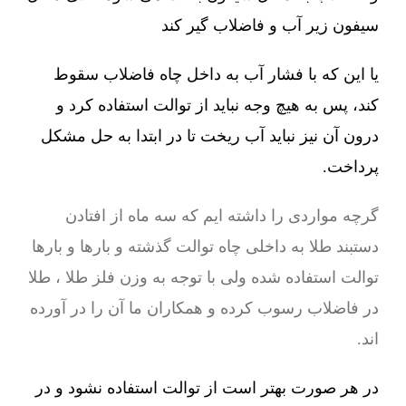
سیفون زیر آب و فاضلاب گیر کند
یا این که با فشار آب به داخل چاه فاضلاب سقوط
کند، پس به هیچ وجه نباید از توالت استفاده کرد و
درون آن نیز نباید آب ریخت تا در ابتدا به حل مشکل
پرداخت.
گرچه مواردی را داشته ایم که سه ماه از افتادن
دستبند طلا به داخلی چاه توالت گذشته و بارها و بارها
توالت استفاده شده ولی با توجه به وزن فلز طلا ، طلا
در فاضلاب رسوب کرده و همکاران ما آن را در آورده
اند.
در هر صورت بهتر است از توالت استفاده نشود و در