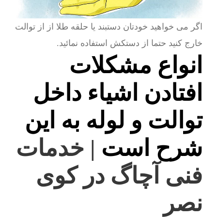
اگر می خواهید خودتان دستبند یا حلقه طلا از از توالت
خارج کنید حتما از دستکش استفاده نمائید.
انواع مشکلات
افتادن اشیاء داخل
توالت و لوله به این
شرح است
| خدمات
فنی آچاگ در کوی
نصر