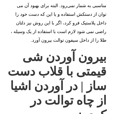
مناسبی به شمار نمی‌رود. البته برای بهبود آن می
توان از دستکش استفاده و یا این که دست خود را
داخل پلاستیک فرو کرد، اگر با این روش نیز دلتان
راضی نمی شود لازم است با استفاده از یک وسیله ،
طلا را از داخل سیفون توالت بیرون آورد.
بیرون آوردن شی
قیمتی با قلاب دست
ساز | در آوردن اشیا
از چاه توالت در