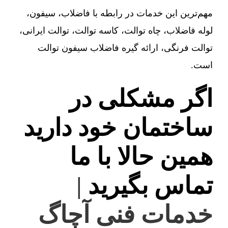
مهم‌ترین این خدمات در رابطه با فاضلاب، سیفون،
لوله فاضلاب، چاه توالت، کاسه توالت، توالت ایرانی،
توالت فرنگی، ارائه گیره فاضلاب سیفون توالت
است.
اگر مشکلی در
ساختمان خود دارید
همین حالا با ما
تماس بگیرید
|
خدمات فنی آچاگ