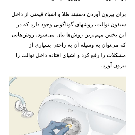
برای بیرون آوردن دستبند طلا و اشیاء قیمتی از داخل
سیفون توالت، روشهای گوناگونی وجود دارد که در
این بخش مهم‌ترین روش‌ها بیان می‌شود، روش‌هایی
که می‌توان به وسیله آن به راحتی بسیاری از
مشکلات را رفع کرد و اشیای افتاده داخل توالت را
بیرون آورد.