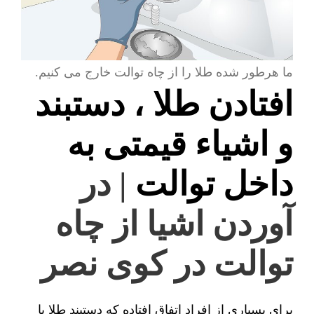
ما هرطور شده طلا را از چاه توالت خارج می کنیم.
افتادن طلا ، دستبند
و اشیاء قیمتی به
داخل توالت
| در
آوردن اشیا از چاه
توالت در کوی نصر
برای بسیاری از افراد اتفاق افتاده که دستبند طلا یا