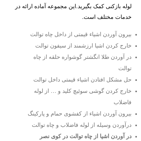
لوله بازکنی کمک بگیرید.این مجموعه آماده ارائه در
خدمات مختلف است.
بیرون آوردن اشیاء قیمتی از داخل چاه توالت
خارج کردن اشیا ارزشمند از سیفون توالت
در آوردن طلا انگشتر گوشواره حلقه از چاه
توالت
حل مشکل افتادن اشیاء قیمتی داخل توالت
خارج کردن گوشی سوئیچ کلید و … از لوله
فاضلاب
بیرون آوردن اشیاء از کفشوی حمام و پارکینگ
درآوردن وسیله از لوله فاضلاب و چاه توالت
در آوردن اشیا از چاه توالت در کوی نصر