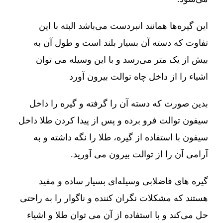
این گیره‌ها همانند انبردست می‌باشد البته با این
تفاوت که دسته آن بسیار بلند است و طول آن به
بیش از یک متر می‌رسد و با این وسیله می توان
اشیاء را از داخل چاه توالت بیرون آورد
بدین صورت که دسته آن را گرفته و گیره را داخل
سیفون توالت فرو برده و پس از پیدا کردن طلا داخل
سیفون با استفاده از گیره، طلا را نگه داشته و به
آرامی آن را از توالت بیرون می آورید.
گیره های فاضلابی وسیله‌ای بسیار ساده و مفید
هستند که مشکلات نگران کننده و ناگوار را به راحتی
حل می‌کند و با استفاده از آن می توان طلا و اشیاء