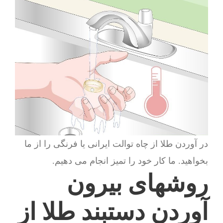
در آوردن طلا از چاه توالت ایرانی یا فرنگی را از ما
بخواهید. ما کار خود را تمیز انجام می دهیم.
روشهای بیرون
آوردن دستبند طلا از