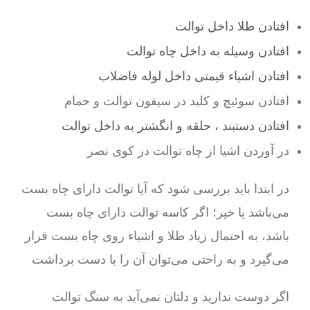
افتادن طلا داخل توالت
افتادن وسیله به داخل چاه توالت
افتادن اشیاء قیمتی داخل لوله فاضلاب
افتادن سوئیچ و کلید در سیفون توالت و حمام
افتادن دستبند ، حلقه و انگشتر به داخل توالت
در آوردن اشیا از چاه توالت در کوی نصر
در ابتدا باید بررسی شود که آیا توالت دارای چاه بست
می‌باشد یا خیر؛ اگر کاسه توالت دارای چاه بست
باشد، به احتمال زیاد طلا و اشیاء روی چاه بست قرار
می‌گیرد و به راحتی می‌توان آن را با دست برداشت
اگر دوست ندارید و دلتان نمی‌آید به سنگ توالت