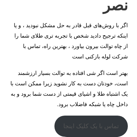
نصر
اگر با روش‌های قبل قادر به حل مشکل نبودید ، و یا
اینکه ترجیح دادید شخص با تجربه تری طلای شما را
از چاه توالت بیرون بیاورد ، بهترین راه، تماس با
شرکت لوله بازکنی است
بهتر است اگر شی افتاده به توالت بسیار ارزشمند
است، خودتان دست به کار نشوید زیرا ممکن است با
یک اشتباه طلا و اشیای قیمتی از دست شما برود و به
داخل چاه یا شبکه فاضلاب برود.
تماس با یک کلیک اینجا