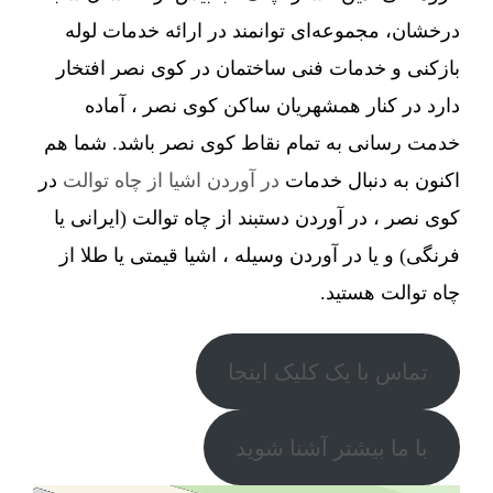
درخشان، مجموعه‌ای توانمند در ارائه خدمات لوله
بازکنی و خدمات فنی ساختمان در کوی نصر افتخار
دارد در کنار همشهریان ساکن کوی نصر ، آماده
خدمت رسانی به تمام نقاط کوی نصر باشد. شما هم
اکنون به دنبال خدمات
در آوردن اشیا از چاه توالت
در
کوی نصر ، در آوردن دستبند از چاه توالت (ایرانی یا
فرنگی) و یا در آوردن وسیله ، اشیا قیمتی یا طلا از
چاه توالت هستید.
تماس با یک کلیک اینجا
با ما بیشتر آشنا شوید