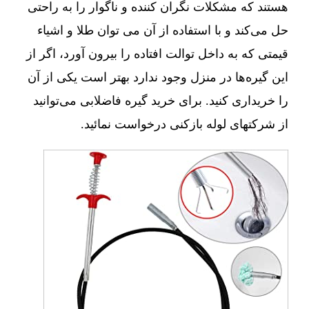
هستند که مشکلات نگران کننده و ناگوار را به راحتی
حل می‌کند و با استفاده از آن می توان طلا و اشیاء
قیمتی که به داخل توالت افتاده را بیرون آورد، اگر از
این گیره‌ها در منزل وجود ندارد بهتر است یکی از آن
را خریداری کنید. برای خرید گیره فاضلابی می‌توانید
از شرکتهای لوله بازکنی درخواست نمائید.