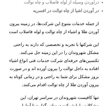
درآوردن وسیله از لوله فاضلاب و چاه توالت
در آوردن اشیا از چاه توالت در افسریه
از جمله خدمات متنوع این شرکت‌ها، در زمینه بیرون
آوردن طلا و اشیاء از چاه توالت و لوله فاضلاب است
این شرکتها با تجربه و تخصصی که دارند به راحتی
مشکل شهروندان را در این زمینه حل می‌کنند.
تکنسین‌های حرفه‌ای شرکت خدمات فنی انواع اشیاء
افتاده به داخل توالت را بیرون آورده اند و در صورت
بروز مشکل برای شما به راحتی و در زمانی کوتاه به
بیرون آوردن طلا از چاه توالت اقدام می‌کنند،
تنها کافیست شهروندان در سراسر تهران، این
مشکلات را با شرکت درمیان بگذارید تا آنها با