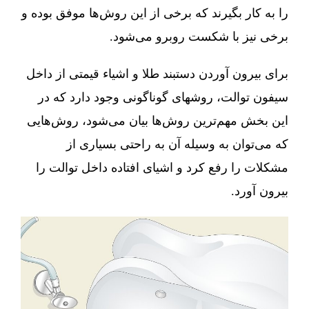
را به کار بگیرند که برخی از این روش‌ها موفق بوده و
برخی نیز با شکست روبرو می‌شود.
برای بیرون آوردن دستبند طلا و اشیاء قیمتی از داخل
سیفون توالت، روشهای گوناگونی وجود دارد که در
این بخش مهم‌ترین روش‌ها بیان می‌شود، روش‌هایی
که می‌توان به وسیله آن به راحتی بسیاری از
مشکلات را رفع کرد و اشیای افتاده داخل توالت را
بیرون آورد.