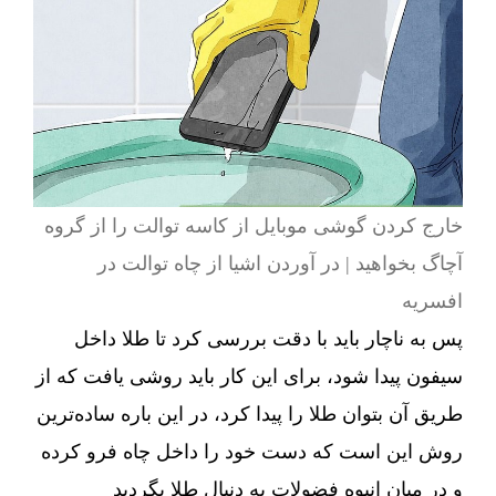
خارج کردن گوشی موبایل از کاسه توالت را از گروه
آچاگ بخواهید | در آوردن اشیا از چاه توالت در
افسریه
پس به ناچار باید با دقت بررسی کرد تا طلا داخل
سیفون پیدا شود، برای این کار باید روشی یافت که از
طریق آن بتوان طلا را پیدا کرد، در این باره ساده‌ترین
روش این است که دست خود را داخل چاه فرو کرده
و در میان انبوه فضولات به دنبال طلا بگردید