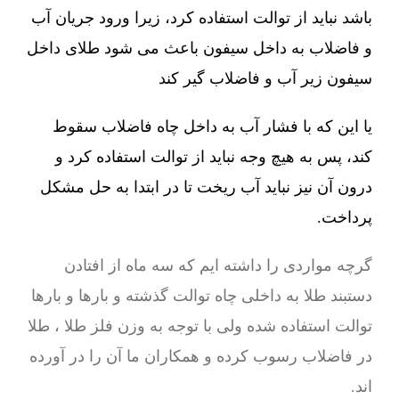
باشد نباید از توالت استفاده کرد، زیرا ورود جریان آب
و فاضلاب به داخل سیفون باعث می شود طلای داخل
سیفون زیر آب و فاضلاب گیر کند
یا این که با فشار آب به داخل چاه فاضلاب سقوط
کند، پس به هیچ وجه نباید از توالت استفاده کرد و
درون آن نیز نباید آب ریخت تا در ابتدا به حل مشکل
پرداخت.
گرچه مواردی را داشته ایم که سه ماه از افتادن
دستبند طلا به داخلی چاه توالت گذشته و بارها و بارها
توالت استفاده شده ولی با توجه به وزن فلز طلا ، طلا
در فاضلاب رسوب کرده و همکاران ما آن را در آورده
اند.