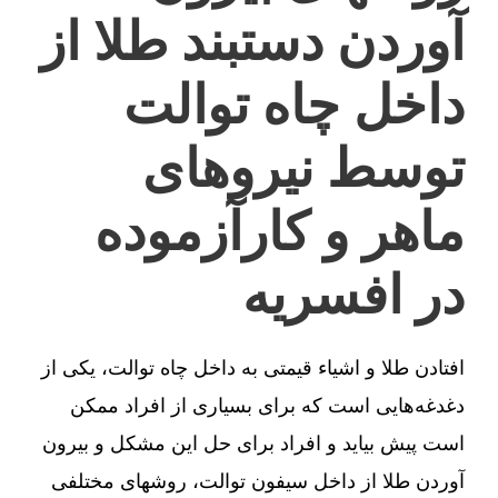
آوردن دستبند طلا از
داخل چاه توالت
توسط نیروهای
ماهر و کارآزموده
در افسریه
افتادن طلا و اشیاء قیمتی به داخل چاه توالت، یکی از
دغدغه‌هایی است که برای بسیاری از افراد ممکن
است پیش بیاید و افراد برای حل این مشکل و بیرون
آوردن طلا از داخل سیفون توالت، روشهای مختلفی