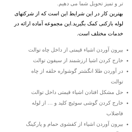
تر و تمیز تحویل شما می دهیم.
بهترین کار در این شرایط این است که از شرکتهای
لوله بازکنی کمک بگیرید.این مجموعه آماده ارائه در
خدمات مختلف است.
بیرون آوردن اشیاء قیمتی از داخل چاه توالت
خارج کردن اشیا ارزشمند از سیفون توالت
در آوردن طلا انگشتر گوشواره حلقه از چاه
توالت
حل مشکل افتادن اشیاء قیمتی داخل توالت
خارج کردن گوشی سوئیچ کلید و … از لوله
فاضلاب
بیرون آوردن اشیاء از کفشوی حمام و پارکینگ