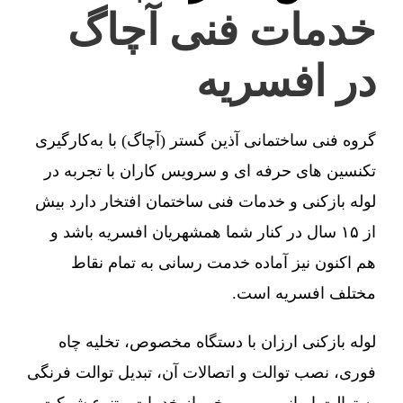
خدمات فنی آچاگ
در افسریه
گروه فنی ساختمانی آذین گستر (آچاگ) با به‌کارگیری
تکنسین های حرفه ای و سرویس کاران با تجربه در
لوله بازکنی و خدمات فنی ساختمان افتخار دارد بیش
از ۱۵ سال در کنار شما همشهریان افسریه باشد و
هم اکنون نیز آماده خدمت رسانی به تمام نقاط
مختلف افسریه است.
لوله بازکنی ارزان با دستگاه مخصوص، تخلیه چاه
فوری، نصب توالت و اتصالات آن، تبدیل توالت فرنگی
به توالت ایرانی و … برخی از خدمات متنوع شرکت