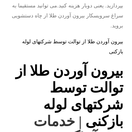
بپردازید. یعنی دوبار هزینه کنید.می توانید مستقیما به
سراغ سرویسکار بیرون آوردن طلا از چاه دستشویی
بروید.
بیرون آوردن طلا از توالت توسط شرکتهای لوله
بازکنی
بیرون آوردن طلا از
توالت توسط
شرکتهای لوله
بازکنی
| خدمات