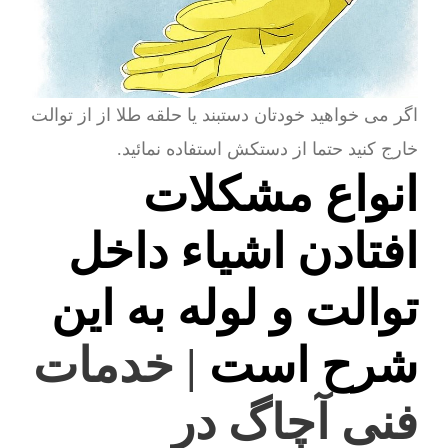
اگر می خواهید خودتان دستبند یا حلقه طلا از از توالت
خارج کنید حتما از دستکش استفاده نمائید.
انواع مشکلات
افتادن اشیاء داخل
توالت و لوله به این
شرح است
| خدمات
فنی آچاگ در