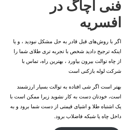
فنی آچاگ در
افسریه
اگر با روش‌های قبل قادر به حل مشکل نبودید ، و یا
اینکه ترجیح دادید شخص با تجربه تری طلای شما را
از چاه توالت بیرون بیاورد ، بهترین راه، تماس با
شرکت لوله بازکنی است
بهتر است اگر شی افتاده به توالت بسیار ارزشمند
است، خودتان دست به کار نشوید زیرا ممکن است با
یک اشتباه طلا و اشیای قیمتی از دست شما برود و به
داخل چاه یا شبکه فاضلاب برود.