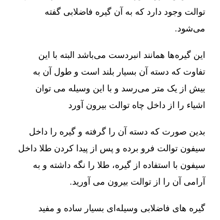
توالت وجود دارد که به آن گیره فاضلابی گفته
می‌شود.
این گیره‌ها همانند انبردست می‌باشد البته با این
تفاوت که دسته آن بسیار بلند است و طول آن به
بیش از یک متر می‌رسد و با این وسیله می توان
اشیاء را از داخل چاه توالت بیرون آورد
بدین صورت که دسته آن را گرفته و گیره را داخل
سیفون توالت فرو برده و پس از پیدا کردن طلا داخل
سیفون با استفاده از گیره، طلا را نگه داشته و به
آرامی آن را از توالت بیرون می آورید.
گیره های فاضلابی وسیله‌ای بسیار ساده و مفید