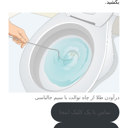
بکشید.
درآودن طلا از چاه توالت با سیم جالباسی
تماس با یک کلیک اینجا