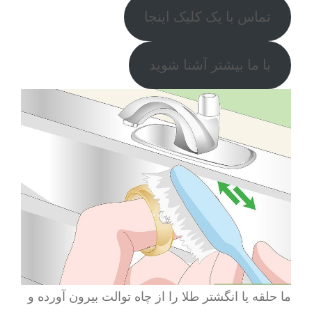
تماس با یک کلیک اینجا
با ما بیشتر آشنا شوید
ما حلقه یا انگشتر طلا را از چاه توالت بیرون آورده و