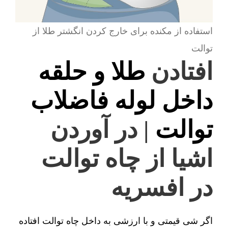
استفاده از مکنده برای خارج کردن انگشتر طلا از
توالت
افتادن
طلا و حلقه
داخل لوله فاضلاب
توالت
| در آوردن
اشیا از چاه توالت
در افسریه
اگر شی قیمتی و با ارزشی به داخل چاه توالت افتاده