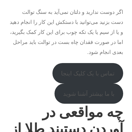
اگر دوست ندارید و دلتان نمی‌آید به سنگ توالت
دست بزنید می‌توانید با دستکش این کار را انجام دهید
و یا از سیم یا یک تکه چوب برای این کار کمک بگیرید،
اما در صورت فقدان چاه بست در توالت باید مراحل
بعدی انجام شود.
تماس با یک کلیک اینجا
با ما بیشتر آشنا شوید
چه مواقعی در
آوردن دستبند طلا از