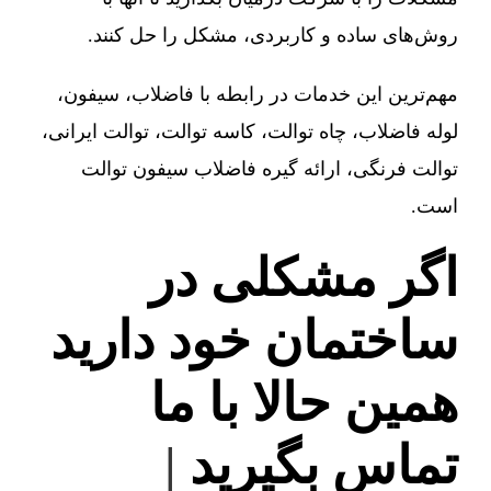
روش‌های ساده و کاربردی، مشکل را حل کنند.
مهم‌ترین این خدمات در رابطه با فاضلاب، سیفون،
لوله فاضلاب، چاه توالت، کاسه توالت، توالت ایرانی،
توالت فرنگی، ارائه گیره فاضلاب سیفون توالت
است.
اگر مشکلی در
ساختمان خود دارید
همین حالا با ما
تماس بگیرید
|