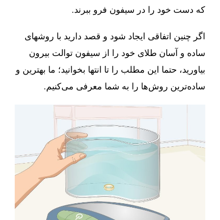
که دست خود را در سیفون فرو ببرند.
اگر چنین اتفاقی ایجاد شود و قصد دارید با روشهای
ساده و آسان طلای خود را از سیفون توالت بیرون
بیاورید، حتما این مطلب را تا انتها بخوانید؛ ما بهترین و
ساده‌ترین روش‌ها را به شما معرفی می‌کنیم.