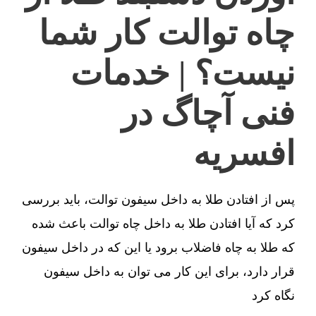
چاه توالت کار شما
نیست؟ | خدمات
فنی آچاگ در
افسریه
پس از افتادن طلا به داخل سیفون توالت، باید بررسی
کرد که آیا افتادن طلا به داخل چاه توالت باعث شده
که طلا به چاه فاضلاب برود یا این که در داخل سیفون
قرار دارد، برای این کار می توان به داخل سیفون
نگاه کرد