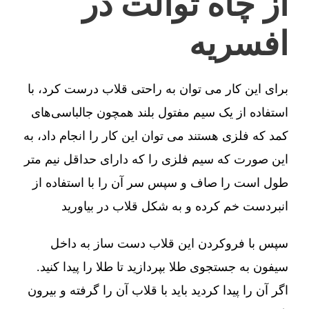
از چاه توالت در
افسریه
برای این کار می توان به راحتی قلاب درست کرد، با
استفاده از یک سیم مفتول بلند همچون جالباسی‌های
کمد که فلزی هستند می توان این کار را انجام داد، به
این صورت که سیم فلزی را که دارای حداقل نیم متر
طول است را صاف و سپس سر آن را با استفاده از
انبردست خم کرده و به شکل قلاب در بیاورید
سپس با فروکردن این قلاب دست ساز به داخل
سیفون به جستجوی طلا بپردازید تا طلا را پیدا کنید.
اگر آن را پیدا کردید باید با قلاب آن را گرفته و بیرون