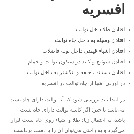
افسریه
افتادن طلا داخل توالت
افتادن وسیله به داخل چاه توالت
افتادن اشیاء قیمتی داخل لوله فاضلاب
افتادن سوئیچ و کلید در سیفون توالت و حمام
افتادن دستبند ، حلقه و انگشتر به داخل توالت
در آوردن اشیا از چاه توالت در افسریه
در ابتدا باید بررسی شود که آیا توالت دارای چاه بست
می‌باشد یا خیر؛ اگر کاسه توالت دارای چاه بست
باشد، به احتمال زیاد طلا و اشیاء روی چاه بست قرار
می‌گیرد و به راحتی می‌توان آن را با دست برداشت