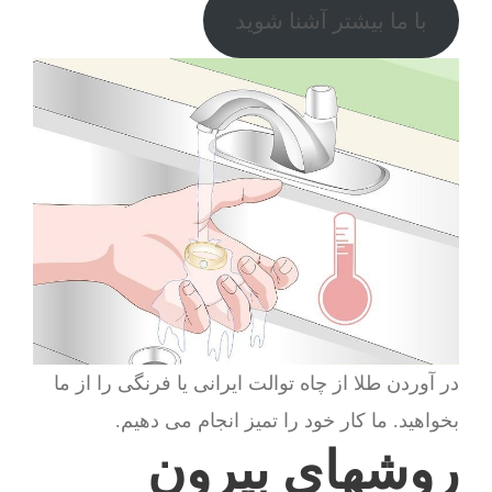
با ما بیشتر آشنا شوید
در آوردن طلا از چاه توالت ایرانی یا فرنگی را از ما
بخواهید. ما کار خود را تمیز انجام می دهیم.
روشهای بیرون