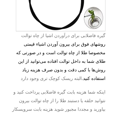
گیره فاضلابی برای درآوردن اشیا از چاه توالت
روشهای فوق برای بیرون آوردن اشیاء قیمتی
مخصوصا طلا از چاه توالت است و در صورتی که
طلای شما به داخل توالت افتاده می‌توانید از این
روش‌ها با کمی دقت و بدون صرف هزینه زیاد
استفاده کنید.
البته ریسک کوچک تری وجود دارد
اینکه شما هزینه بابت گیره فاضلابی پرداخت کنید و
نتوانید حلقه یا دستبند طلا را از چاه توالت بیرون
بیاورید و مجددا مجبور شوید هزینه بابت سرویسکار