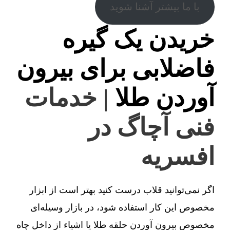
با ما بیشتر آشنا شوید
خریدن یک گیره
فاضلابی برای بیرون
آوردن طلا
| خدمات
فنی آچاگ در
افسریه
اگر نمی‌توانید قلاب درست کنید بهتر است از ابزار
مخصوص این کار استفاده شود، در بازار وسیله‌ای
مخصوص بیرون آوردن حلقه طلا یا اشیاء از داخل چاه