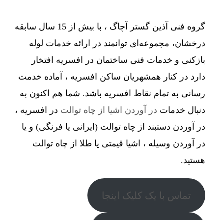
گروه فنی آذین گستر آچاگ ، با بیش از 15 سال سابقه
درخشان، مجموعه‌ای توانمند در ارائه خدمات لوله
بازکنی و خدمات فنی ساختمان در افسریه افتخار
دارد در کنار همشهریان ساکن افسریه ، آماده خدمت
رسانی به تمام نقاط افسریه باشد. شما هم اکنون به
دنبال خدمات
در آوردن اشیا از چاه توالت
در افسریه ،
در آوردن دستبند از چاه توالت (ایرانی یا فرنگی) و یا
در آوردن وسیله ، اشیا قیمتی یا طلا از چاه توالت
هستید.
تماس با یک کلیک اینجا