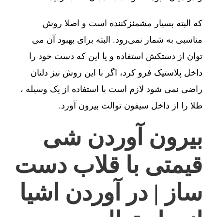
که البته بسیار مشمئزکننده است و اصلا روش
مناسبی به شمار نمی‌رود. البته برای بهبود آن می
توان از دستکش استفاده و یا این که دست خود را
داخل پلاستیک فرو کرد، اگر با این روش نیز دلتان
راضی نمی شود لازم است با استفاده از یک وسیله ،
طلا را از داخل سیفون توالت بیرون آورد.
بیرون آوردن شی
قیمتی با قلاب دست
ساز | در آوردن اشیا