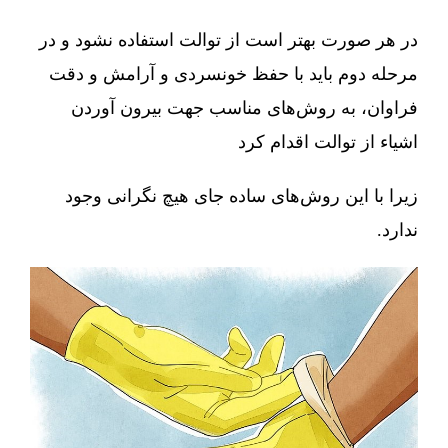
در هر صورت بهتر است از توالت استفاده نشود و در
مرحله دوم باید با حفظ خونسردی و آرامش و دقت
فراوان، به روش‌های مناسب جهت بیرون آوردن
اشیاء از توالت اقدام کرد
زیرا با این روش‌های ساده جای هیچ نگرانی وجود
ندارد.