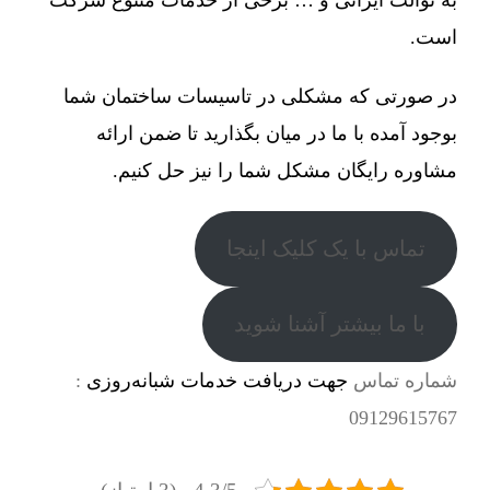
است.
در صورتی که مشکلی در تاسیسات ساختمان شما
بوجود آمده با ما در میان بگذارید تا ضمن ارائه
مشاوره رایگان مشکل شما را نیز حل کنیم.
تماس با یک کلیک اینجا
با ما بیشتر آشنا شوید
شماره تماس
جهت دریافت خدمات شبانه‌روزی
:
09129615767