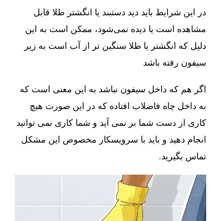
در این شرایط باید دید دستبند یا انگشتر طلا قابل
مشاهده است یا دیده نمی‌شود، ممکن است به این
دلیل که انگشتر یا طلا سنگین تر از آب است به زیر
سیفون رفته باشد
اگر هم که داخل سیفون نباشد به این معنی است که
به داخل چاه فاضلاب افتاده که در این صورت هیچ
کاری از دست شما بر نمی آید و شما کاری نمی توانید
انجام دهید و باید با سرویسکار مخصوص این مشکل
تماس بگیرید.