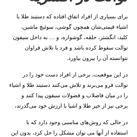
برای بسیاری از افراد اتفاق افتاده که دستبند طلا یا
اشیاء قیمتی‌شان همچون گوشی، سوئیچ ماشین،
کلید، انگشتر، حلقه، گوشواره، و … به داخل سیفون
توالت سقوط کرده باشد و فرد با تلاش فراوان
نتوانسته آن را بیرون بیاورد.
در این موقعیت، برخی از افراد دست خود را در
توالت فرو می‌برند و تلاش می‌کنند دستبند طلا و اشیاء
را در میان فاضلاب و فضولات سیفون پیدا کنند و
برخی نیز از خیر طلا و اشیا با ارزش خود می‌گذرند،
در حالی که روش‌های مناسبی وجود دارد که با
استفاده از آنها می توان مشکل را حل کرد، بدون این