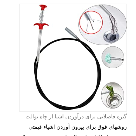
گیره فاضلابی برای درآوردن اشیا از چاه توالت
روشهای فوق برای بیرون آوردن اشیاء قیمتی