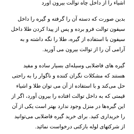
اشیاء را از داخل چاه توالت بیرون آورد
بدین صورت که دسته آن را گرفته و گیره را داخل
سیفون توالت فرو برده و پس از پیدا کردن طلا داخل
سیفون با استفاده از گیره، طلا را نگه داشته و به
آرامی آن را از توالت بیرون می آورید.
گیره های فاضلابی وسیله‌ای بسیار ساده و مفید
هستند که مشکلات نگران کننده و ناگوار را به راحتی
حل می‌کند و با استفاده از آن می توان طلا و اشیاء
قیمتی که به داخل توالت افتاده را بیرون آورد، اگر از
این گیره‌ها در منزل وجود ندارد بهتر است یکی از آن
را خریداری کنید. برای خرید گیره فاضلابی می‌توانید
از شرکتهای لوله بازکنی درخواست نمائید.