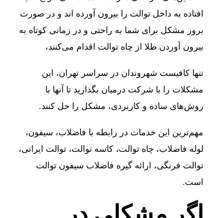
افتاده به داخل توالت را بیرون آورده اند و در صورت
بروز مشکل برای شما به راحتی و در زمانی کوتاه به
بیرون آوردن طلا از چاه توالت اقدام می‌کنند،
تنها کافیست شهروندان در سراسر تهران، این
مشکلات را با شرکت درمیان بگذارید تا آنها با
روش‌های ساده و کاربردی، مشکل را حل کنند.
مهم‌ترین این خدمات در رابطه با فاضلاب، سیفون،
لوله فاضلاب، چاه توالت، کاسه توالت، توالت ایرانی،
توالت فرنگی، ارائه گیره فاضلاب سیفون توالت
است.
اگر مشکلی در