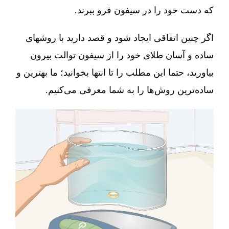
که دست خود را در سیفون فرو ببرند.
اگر چنین اتفاقی ایجاد شود و قصد دارید با روشهای
ساده و آسان طلای خود را از سیفون توالت بیرون
بیاورید، حتما این مطلب را تا انتها بخوانید؛ ما بهترین و
ساده‌ترین روش‌ها را به شما معرفی می‌کنیم.