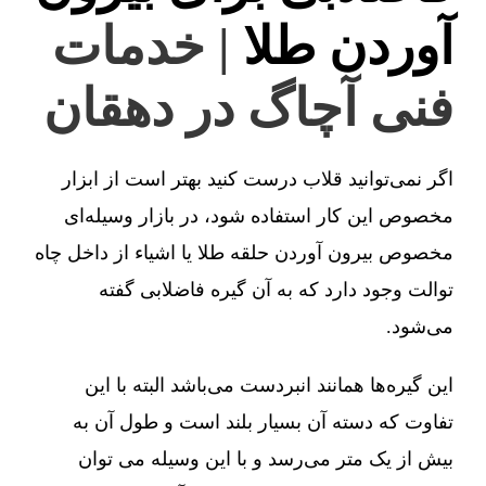
آوردن طلا
| خدمات
فنی آچاگ در دهقان
اگر نمی‌توانید قلاب درست کنید بهتر است از ابزار
مخصوص این کار استفاده شود، در بازار وسیله‌ای
مخصوص بیرون آوردن حلقه طلا یا اشیاء از داخل چاه
توالت وجود دارد که به آن گیره فاضلابی گفته
می‌شود.
این گیره‌ها همانند انبردست می‌باشد البته با این
تفاوت که دسته آن بسیار بلند است و طول آن به
بیش از یک متر می‌رسد و با این وسیله می توان