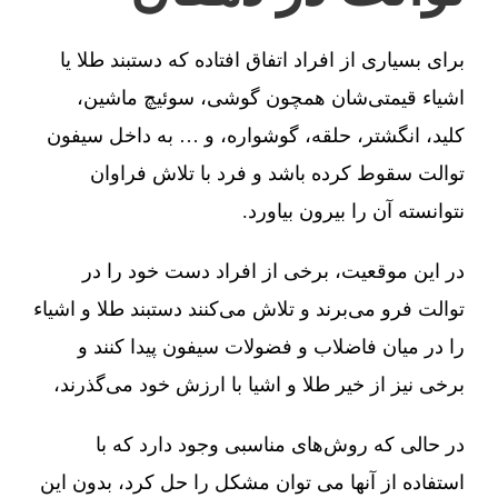
برای بسیاری از افراد اتفاق افتاده که دستبند طلا یا
اشیاء قیمتی‌شان همچون گوشی، سوئیچ ماشین،
کلید، انگشتر، حلقه، گوشواره، و … به داخل سیفون
توالت سقوط کرده باشد و فرد با تلاش فراوان
نتوانسته آن را بیرون بیاورد.
در این موقعیت، برخی از افراد دست خود را در
توالت فرو می‌برند و تلاش می‌کنند دستبند طلا و اشیاء
را در میان فاضلاب و فضولات سیفون پیدا کنند و
برخی نیز از خیر طلا و اشیا با ارزش خود می‌گذرند،
در حالی که روش‌های مناسبی وجود دارد که با
استفاده از آنها می توان مشکل را حل کرد، بدون این