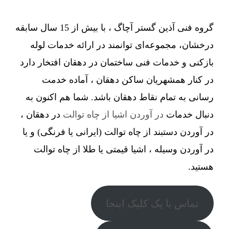
گروه فنی آذین گستر آچاگ ، با بیش از 15 سال سابقه
درخشان، مجموعه‌ای توانمند در ارائه خدمات لوله
بازکنی و خدمات فنی ساختمان در دهقان افتخار دارد
در کنار همشهریان ساکن دهقان ، آماده خدمت
رسانی به تمام نقاط دهقان باشد. شما هم اکنون به
دنبال خدمات
در آوردن اشیا از چاه توالت
در دهقان ،
در آوردن دستبند از چاه توالت (ایرانی یا فرنگی) و یا
در آوردن وسیله ، اشیا قیمتی یا طلا از چاه توالت
هستید.
تماس با یک کلیک اینجا