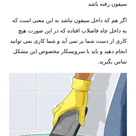
سیفون رفته باشد
اگر هم که داخل سیفون نباشد به این معنی است که
به داخل چاه فاضلاب افتاده که در این صورت هیچ
کاری از دست شما بر نمی آید و شما کاری نمی توانید
انجام دهید و باید با سرویسکار مخصوص این مشکل
تماس بگیرید.