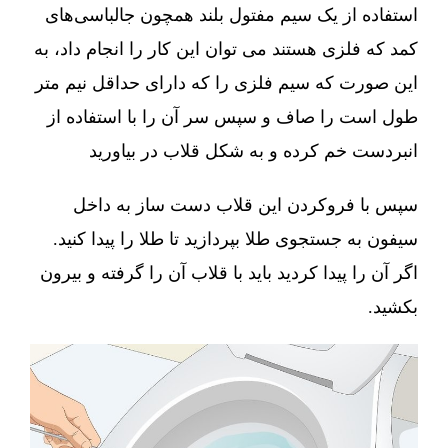
استفاده از یک سیم مفتول بلند همچون جالباسی‌های
کمد که فلزی هستند می توان این کار را انجام داد، به
این صورت که سیم فلزی را که دارای حداقل نیم متر
طول است را صاف و سپس سر آن را با استفاده از
انبردست خم کرده و به شکل قلاب در بیاورید
سپس با فروکردن این قلاب دست ساز به داخل
سیفون به جستجوی طلا بپردازید تا طلا را پیدا کنید.
اگر آن را پیدا کردید باید با قلاب آن را گرفته و بیرون
بکشید.