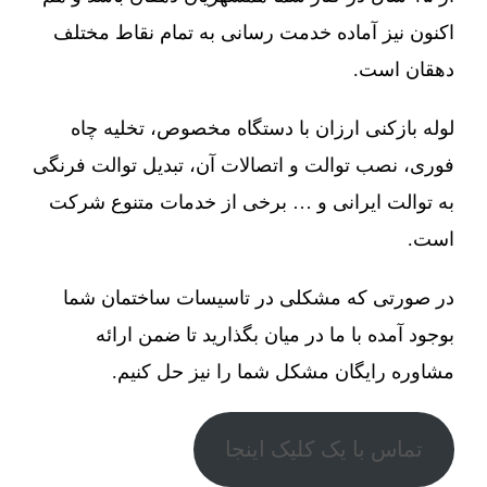
اکنون نیز آماده خدمت رسانی به تمام نقاط مختلف
دهقان است.
لوله بازکنی ارزان با دستگاه مخصوص، تخلیه چاه
فوری، نصب توالت و اتصالات آن، تبدیل توالت فرنگی
به توالت ایرانی و … برخی از خدمات متنوع شرکت
است.
در صورتی که مشکلی در تاسیسات ساختمان شما
بوجود آمده با ما در میان بگذارید تا ضمن ارائه
مشاوره رایگان مشکل شما را نیز حل کنیم.
تماس با یک کلیک اینجا