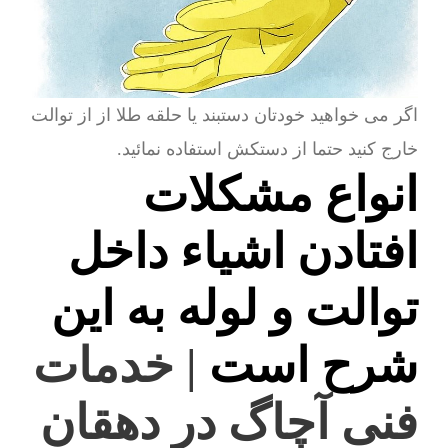
اگر می خواهید خودتان دستبند یا حلقه طلا از از توالت
خارج کنید حتما از دستکش استفاده نمائید.
انواع مشکلات
افتادن اشیاء داخل
توالت و لوله به این
شرح است
| خدمات
فنی آچاگ در دهقان