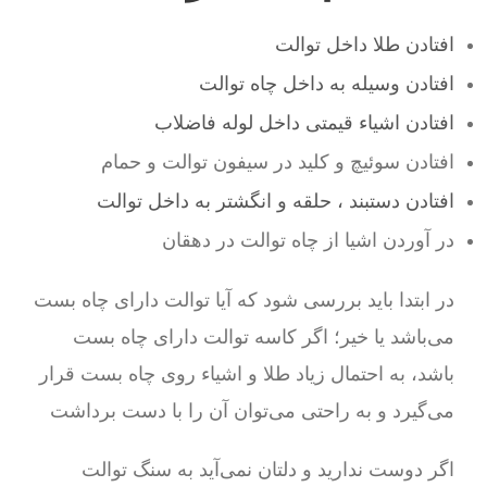
افتادن طلا داخل توالت
افتادن وسیله به داخل چاه توالت
افتادن اشیاء قیمتی داخل لوله فاضلاب
افتادن سوئیچ و کلید در سیفون توالت و حمام
افتادن دستبند ، حلقه و انگشتر به داخل توالت
در آوردن اشیا از چاه توالت در دهقان
در ابتدا باید بررسی شود که آیا توالت دارای چاه بست
می‌باشد یا خیر؛ اگر کاسه توالت دارای چاه بست
باشد، به احتمال زیاد طلا و اشیاء روی چاه بست قرار
می‌گیرد و به راحتی می‌توان آن را با دست برداشت
اگر دوست ندارید و دلتان نمی‌آید به سنگ توالت