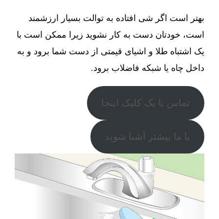
بهتر است اگر شی افتاده به توالت بسیار ارزشمند
است، خودتان دست به کار نشوید زیرا ممکن است با
یک اشتباه طلا و اشیای قیمتی از دست شما برود و به
داخل چاه یا شبکه فاضلاب برود.
تماس با یک کلیک اینجا
با ما بیشتر آشنا شوید