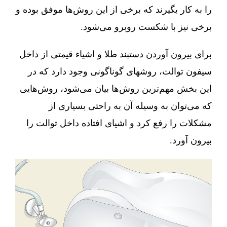
را به کار بگیرند که برخی از این روش‌ها موفق بوده و
برخی نیز با شکست روبرو می‌شود.
برای بیرون آوردن دستبند طلا و اشیاء قیمتی از داخل
سیفون توالت، روشهای گوناگونی وجود دارد که در
این بخش مهم‌ترین روش‌ها بیان می‌شود، روش‌هایی
که می‌توان به وسیله آن به راحتی بسیاری از
مشکلات را رفع کرد و اشیای افتاده داخل توالت را
بیرون آورد.