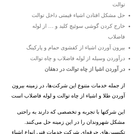
توالت
حل مشکل افتادن اشیاء قیمتی داخل توالت
خارج کردن گوشی سوئیچ کلید و … از لوله
فاضلاب
بیرون آوردن اشیاء از کفشوی حمام و پارکینگ
درآوردن وسیله از لوله فاضلاب و چاه توالت
در آوردن اشیا از چاه توالت در دهقان
از جمله خدمات متنوع این شرکت‌ها، در زمینه بیرون
آوردن طلا و اشیاء از چاه توالت و لوله فاضلاب است
این شرکتها با تجربه و تخصصی که دارند به راحتی
مشکل شهروندان را در این زمینه حل می‌کنند.
تکنسین‌های حرفه‌ای شرکت خدمات فنی انواع اشیاء