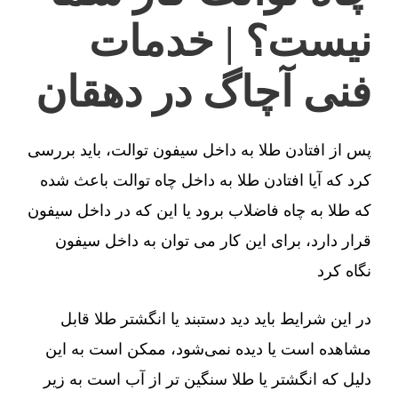
نیست؟ | خدمات
فنی آچاگ در دهقان
پس از افتادن طلا به داخل سیفون توالت، باید بررسی
کرد که آیا افتادن طلا به داخل چاه توالت باعث شده
که طلا به چاه فاضلاب برود یا این که در داخل سیفون
قرار دارد، برای این کار می توان به داخل سیفون
نگاه کرد
در این شرایط باید دید دستبند یا انگشتر طلا قابل
مشاهده است یا دیده نمی‌شود، ممکن است به این
دلیل که انگشتر یا طلا سنگین تر از آب است به زیر