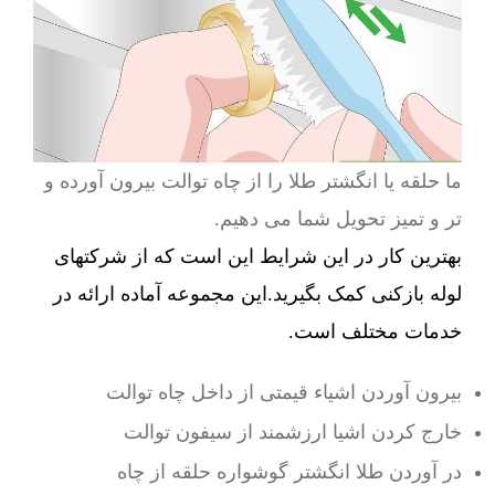
ما حلقه یا انگشتر طلا را از چاه توالت بیرون آورده و
تر و تمیز تحویل شما می دهیم.
بهترین کار در این شرایط این است که از شرکتهای
لوله بازکنی کمک بگیرید.این مجموعه آماده ارائه در
خدمات مختلف است.
بیرون آوردن اشیاء قیمتی از داخل چاه توالت
خارج کردن اشیا ارزشمند از سیفون توالت
در آوردن طلا انگشتر گوشواره حلقه از چاه