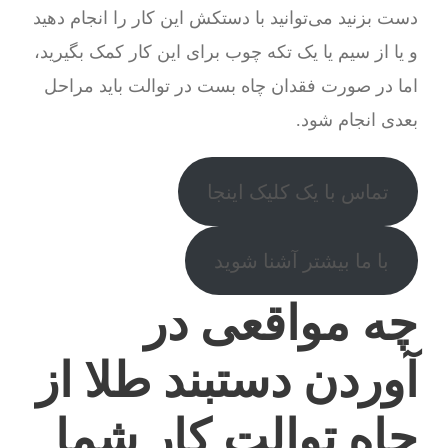
دست بزنید می‌توانید با دستکش این کار را انجام دهید
و یا از سیم یا یک تکه چوب برای این کار کمک بگیرید،
اما در صورت فقدان چاه بست در توالت باید مراحل
بعدی انجام شود.
تماس با یک کلیک اینجا
با ما بیشتر آشنا شوید
چه مواقعی در
آوردن دستبند طلا از
چاه توالت کار شما