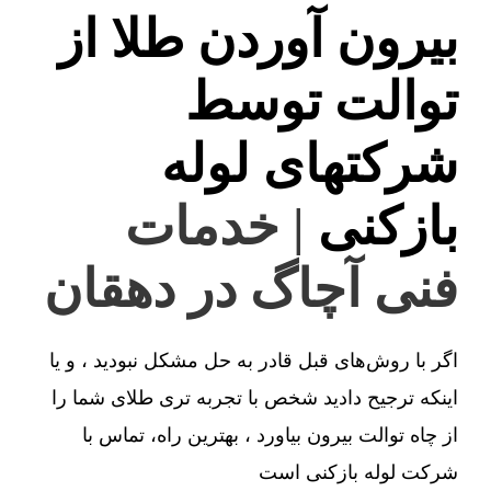
بیرون آوردن طلا از
توالت توسط
شرکتهای لوله
بازکنی
| خدمات
فنی آچاگ در دهقان
اگر با روش‌های قبل قادر به حل مشکل نبودید ، و یا
اینکه ترجیح دادید شخص با تجربه تری طلای شما را
از چاه توالت بیرون بیاورد ، بهترین راه، تماس با
شرکت لوله بازکنی است