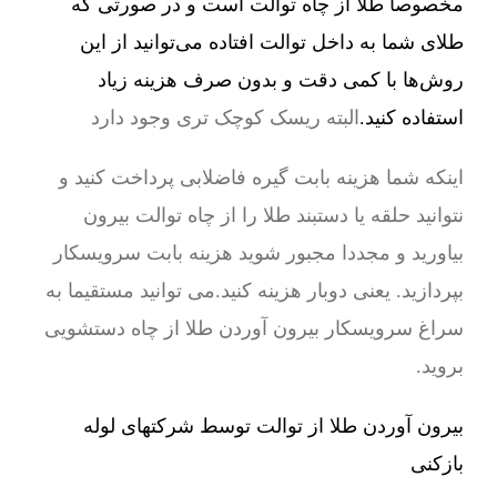
مخصوصا طلا از چاه توالت است و در صورتی که
طلای شما به داخل توالت افتاده می‌توانید از این
روش‌ها با کمی دقت و بدون صرف هزینه زیاد
استفاده کنید.
البته ریسک کوچک تری وجود دارد
اینکه شما هزینه بابت گیره فاضلابی پرداخت کنید و
نتوانید حلقه یا دستبند طلا را از چاه توالت بیرون
بیاورید و مجددا مجبور شوید هزینه بابت سرویسکار
بپردازید. یعنی دوبار هزینه کنید.می توانید مستقیما به
سراغ سرویسکار بیرون آوردن طلا از چاه دستشویی
بروید.
بیرون آوردن طلا از توالت توسط شرکتهای لوله
بازکنی