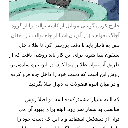
خارج کردن گوشی موبایل از کاسه توالت را از گروه
آچاگ بخواهید | در آوردن اشیا از چاه توالت در دهقان
پس به ناچار باید با دقت بررسی کرد تا طلا داخل
سیفون پیدا شود، برای این کار باید روشی یافت که از
طریق آن بتوان طلا را پیدا کرد، در این باره ساده‌ترین
روش این است که دست خود را داخل چاه فرو کرده
و در میان انبوه فضولات به دنبال طلا بگردید
که البته بسیار مشمئزکننده است و اصلا روش
مناسبی به شمار نمی‌رود. البته برای بهبود آن می
توان از دستکش استفاده و یا این که دست خود را