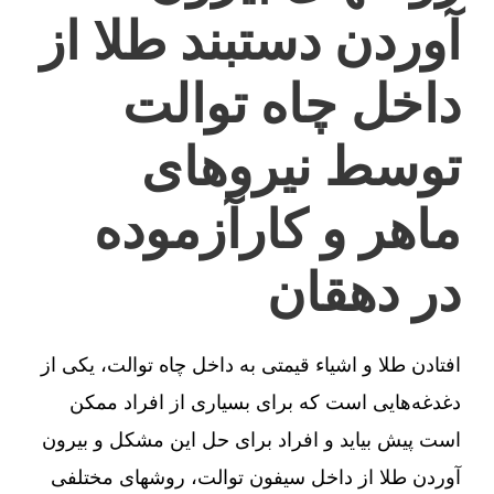
آوردن دستبند طلا از
داخل چاه توالت
توسط نیروهای
ماهر و کارآزموده
در دهقان
افتادن طلا و اشیاء قیمتی به داخل چاه توالت، یکی از
دغدغه‌هایی است که برای بسیاری از افراد ممکن
است پیش بیاید و افراد برای حل این مشکل و بیرون
آوردن طلا از داخل سیفون توالت، روشهای مختلفی