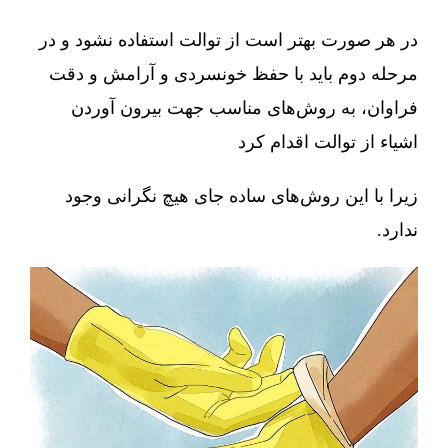
در هر صورت بهتر است از توالت استفاده نشود و در
مرحله دوم باید با حفظ خونسردی و آرامش و دقت
فراوان، به روش‌های مناسب جهت بیرون آوردن
اشیاء از توالت اقدام کرد
زیرا با این روش‌های ساده جای هیچ نگرانی وجود
ندارد.