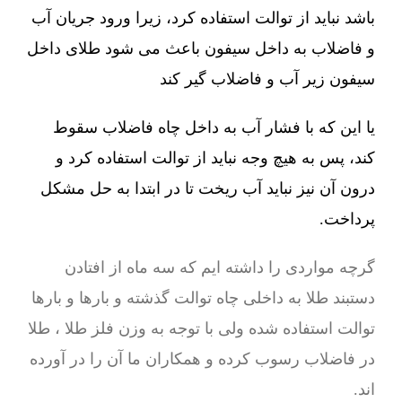
باشد نباید از توالت استفاده کرد، زیرا ورود جریان آب
و فاضلاب به داخل سیفون باعث می شود طلای داخل
سیفون زیر آب و فاضلاب گیر کند
یا این که با فشار آب به داخل چاه فاضلاب سقوط
کند، پس به هیچ وجه نباید از توالت استفاده کرد و
درون آن نیز نباید آب ریخت تا در ابتدا به حل مشکل
پرداخت.
گرچه مواردی را داشته ایم که سه ماه از افتادن
دستبند طلا به داخلی چاه توالت گذشته و بارها و بارها
توالت استفاده شده ولی با توجه به وزن فلز طلا ، طلا
در فاضلاب رسوب کرده و همکاران ما آن را در آورده
اند.