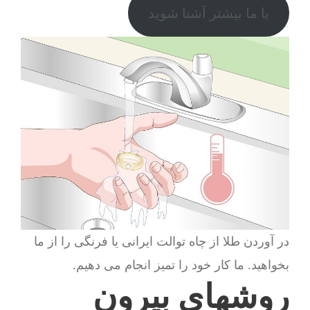
با ما بیشتر آشنا شوید
در آوردن طلا از چاه توالت ایرانی یا فرنگی را از ما
بخواهید. ما کار خود را تمیز انجام می دهیم.
روشهای بیرون