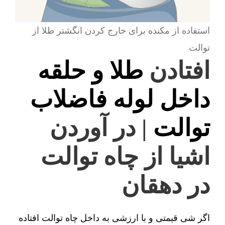
استفاده از مکنده برای خارج کردن انگشتر طلا از
توالت
افتادن
طلا و حلقه
داخل لوله فاضلاب
توالت
| در آوردن
اشیا از چاه توالت
در دهقان
اگر شی قیمتی و با ارزشی به داخل چاه توالت افتاده