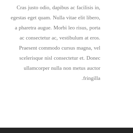
Cras justo odio, dapibus ac facilisis in,
egestas eget quam. Nulla vitae elit libero,
a pharetra augue. Morbi leo risus, porta
ac consectetur ac, vestibulum at eros.
Praesent commodo cursus magna, vel
scelerisque nisl consectetur et. Donec
ullamcorper nulla non metus auctor
fringilla.