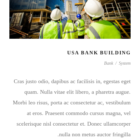
USA BANK BUILDING
Bank
/
System
Cras justo odio, dapibus ac facilisis in, egestas eget
quam. Nulla vitae elit libero, a pharetra augue.
Morbi leo risus, porta ac consectetur ac, vestibulum
at eros. Praesent commodo cursus magna, vel
scelerisque nisl consectetur et. Donec ullamcorper
nulla non metus auctor fringilla.