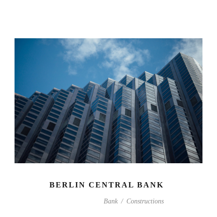
BERLIN CENTRAL BANK
Bank
/
Constructions