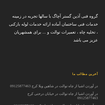
گروه فنی آذین گستر آچاگ با سالها تجربه در زمینه
خدمات فنی ساختمان آماده ارائه خدمات لوله بازکنی
، تخلیه چاه ، تعمیرات توالت و ... برای همشهریان
عزیز می باشد
آخرین مطالب ما
در آوردن اشیا از چاه توالت در شاهین ویلا کرج 09125877463
در آوردن اشیا از چاه توالت در خیابان درختی کرج
09125877463