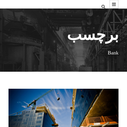
برچسب
Bank