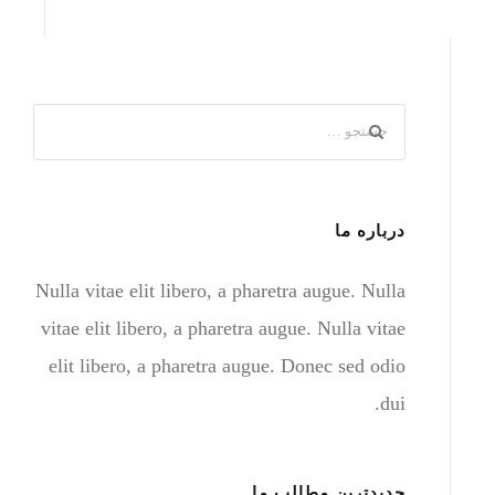
درباره ما
Nulla vitae elit libero, a pharetra augue. Nulla
vitae elit libero, a pharetra augue. Nulla vitae
elit libero, a pharetra augue. Donec sed odio
dui.
جدیدترین مطالب ما