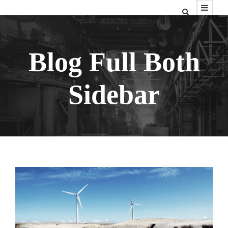
Blog Full Both
Sidebar