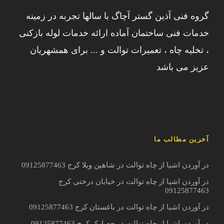
گروه فنی آذین گستر آچاگ با سالها تجربه در زمینه
خدمات فنی ساختمان آماده ارائه خدمات لوله بازکنی
، تخلیه چاه ، تعمیرات توالت و ... برای همشهریان
عزیز می باشد
آخرین مطالب ما
در آوردن اشیا از چاه توالت در شاهین ویلا کرج 09125877463
در آوردن اشیا از چاه توالت در خیابان درختی کرج
09125877463
در آوردن اشیا از چاه توالت در باغستان کرج 09125877463
در آوردن اشیا از چاه توالت در حصارک کرج 09125877463