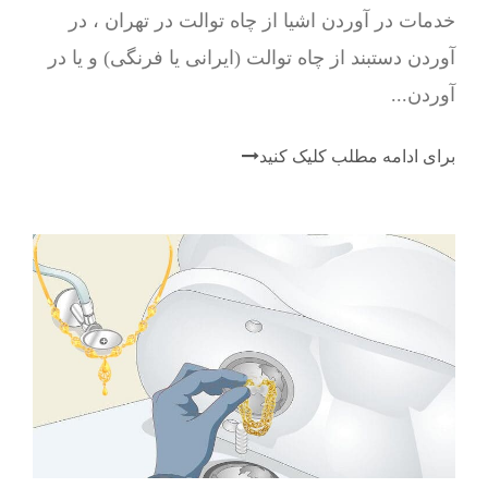
خدمات در آوردن اشیا از چاه توالت در تهران ، در
آوردن دستبند از چاه توالت (ایرانی یا فرنگی) و یا در
آوردن...
برای ادامه مطلب کلیک کنید