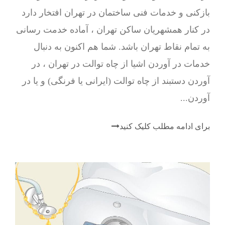
بازکنی و خدمات فنی ساختمان در تهران افتخار دارد
در کنار همشهریان ساکن تهران ، آماده خدمت رسانی
به تمام نقاط تهران باشد. شما هم اکنون به دنبال
خدمات در آوردن اشیا از چاه توالت در تهران ، در
آوردن دستبند از چاه توالت (ایرانی یا فرنگی) و یا در
آوردن...
برای ادامه مطلب کلیک کنید