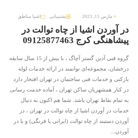
مارس 15, 2023
پشتیبانی
اشیا مناطق
در آوردن اشیا از چاه توالت در
پیشاهنگی کرج 09125877463
گروه فنی آذین گستر آچاگ ، با بیش از 15 سال سابقه
درخشان، مجموعه‌ای توانمند در ارائه خدمات لوله
بازکنی و خدمات فنی ساختمان در تهران افتخار دارد
در کنار همشهریان ساکن تهران ، آماده خدمت رسانی
به تمام نقاط تهران باشد. شما هم اکنون به دنبال
خدمات در آوردن اشیا از چاه توالت در تهران ، در
آوردن دستبند از چاه توالت (ایرانی یا فرنگی) و یا در
آوردن...