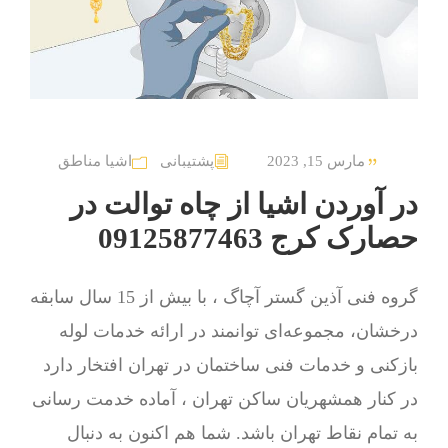
مارس 15, 2023
پشتیبانی
اشیا مناطق
در آوردن اشیا از چاه توالت در
حصارک کرج 09125877463
گروه فنی آذین گستر آچاگ ، با بیش از 15 سال سابقه
درخشان، مجموعه‌ای توانمند در ارائه خدمات لوله
بازکنی و خدمات فنی ساختمان در تهران افتخار دارد
در کنار همشهریان ساکن تهران ، آماده خدمت رسانی
به تمام نقاط تهران باشد. شما هم اکنون به دنبال