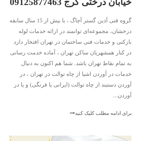
خیابان درختی کرج 09125877463
گروه فنی آذین گستر آچاگ ، با بیش از 15 سال سابقه
درخشان، مجموعه‌ای توانمند در ارائه خدمات لوله
بازکنی و خدمات فنی ساختمان در تهران افتخار دارد
در کنار همشهریان ساکن تهران ، آماده خدمت رسانی
به تمام نقاط تهران باشد. شما هم اکنون به دنبال
خدمات در آوردن اشیا از چاه توالت در تهران ، در
آوردن دستبند از چاه توالت (ایرانی یا فرنگی) و یا در
آوردن...
برای ادامه مطلب کلیک کنید