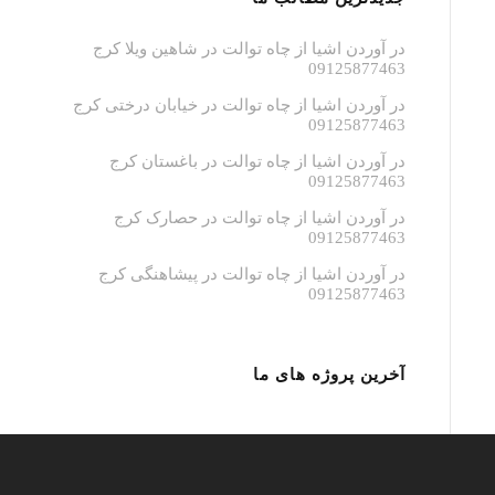
در آوردن اشیا از چاه توالت در شاهین ویلا کرج
09125877463
در آوردن اشیا از چاه توالت در خیابان درختی کرج
09125877463
در آوردن اشیا از چاه توالت در باغستان کرج
09125877463
در آوردن اشیا از چاه توالت در حصارک کرج
09125877463
در آوردن اشیا از چاه توالت در پیشاهنگی کرج
09125877463
آخرین پروژه های ما