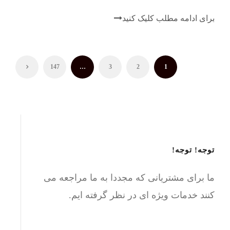
برای ادامه مطلب کلیک کنید
147
…
3
2
1
توجه! توجه!
ما برای مشتریانی که مجددا به ما مراجعه می
کنند خدمات ویژه ای در نظر گرفته ایم.