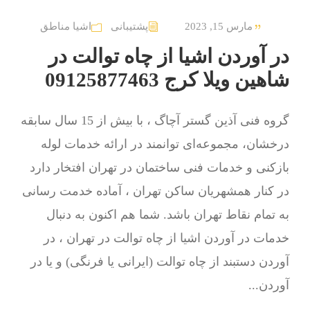
مارس 15, 2023
پشتیبانی
اشیا مناطق
در آوردن اشیا از چاه توالت در
شاهین ویلا کرج 09125877463
گروه فنی آذین گستر آچاگ ، با بیش از 15 سال سابقه
درخشان، مجموعه‌ای توانمند در ارائه خدمات لوله
بازکنی و خدمات فنی ساختمان در تهران افتخار دارد
در کنار همشهریان ساکن تهران ، آماده خدمت رسانی
به تمام نقاط تهران باشد. شما هم اکنون به دنبال
خدمات در آوردن اشیا از چاه توالت در تهران ، در
آوردن دستبند از چاه توالت (ایرانی یا فرنگی) و یا در
آوردن...